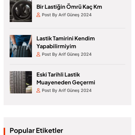
Bir Lastiğin Ömrü Kaç Km
Post By Arif Güneş 2024
Lastik Tamirini Kendim
Yapabilirmiyim
Post By Arif Güneş 2024
Eski Tarihli Lastik
Muayeneden Geçermi
Post By Arif Güneş 2024
Popular Etiketler