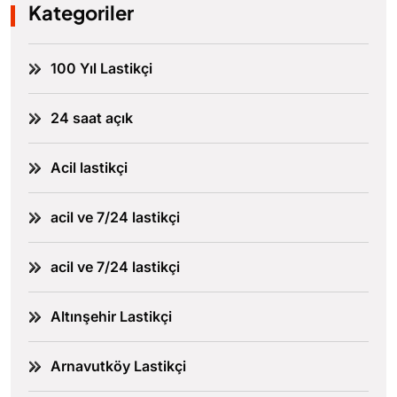
Kategoriler
100 Yıl Lastikçi
24 saat açık
Acil lastikçi
acil ve 7/24 lastikçi
acil ve 7/24 lastikçi
Altınşehir Lastikçi
Arnavutköy Lastikçi