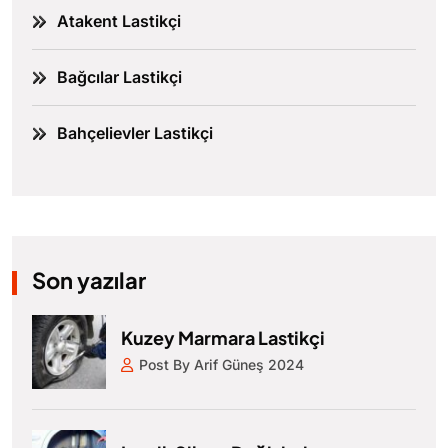
Atakent Lastikçi
Bağcılar Lastikçi
Bahçelievler Lastikçi
Son yazılar
Kuzey Marmara Lastikçi
Post By Arif Güneş 2024