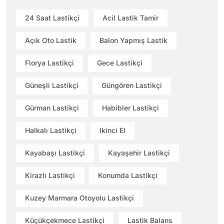
24 Saat Lastikçi
Acil Lastik Tamir
Açık Oto Lastik
Balon Yapmış Lastik
Florya Lastikçi
Gece Lastikçi
Güneşli Lastikçi
Güngören Lastikçi
Gürman Lastikçi
Habibler Lastikçi
Halkalı Lastikçi
Ikinci El
Kayabaşı Lastikçi
Kayaşehir Lastikçi
Kirazlı Lastikçi
Konumda Lastikçi
Kuzey Marmara Otoyolu Lastikçi
Küçükçekmece Lastikçi
Lastik Balans