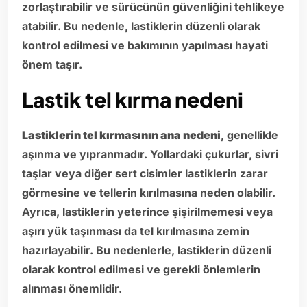
zorlaştırabilir ve sürücünün güvenliğini tehlikeye
atabilir. Bu nedenle, lastiklerin düzenli olarak
kontrol edilmesi ve bakımının yapılması hayati
önem taşır.
Lastik tel kırma nedeni
Lastiklerin tel kırmasının ana nedeni
, genellikle
aşınma ve yıpranmadır. Yollardaki çukurlar, sivri
taşlar veya diğer sert cisimler lastiklerin zarar
görmesine ve tellerin kırılmasına neden olabilir.
Ayrıca, lastiklerin yeterince şişirilmemesi veya
aşırı yük taşınması da tel kırılmasına zemin
hazırlayabilir. Bu nedenlerle, lastiklerin düzenli
olarak kontrol edilmesi ve gerekli önlemlerin
alınması önemlidir.