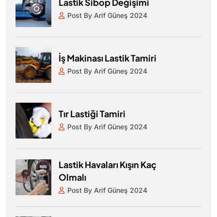
Lastik Sibop Değişimi
Post By Arif Güneş 2024
İş Makinası Lastik Tamiri
Post By Arif Güneş 2024
Tır Lastiği Tamiri
Post By Arif Güneş 2024
Lastik Havaları Kışın Kaç
Olmalı
Post By Arif Güneş 2024