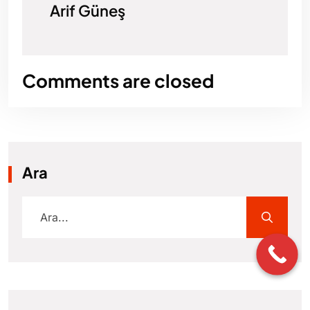
Arif Güneş
Comments are closed
Ara