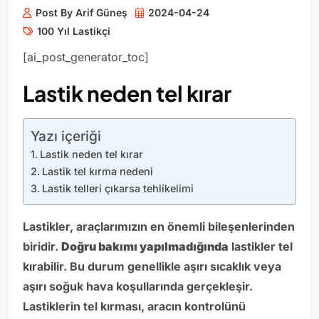
Post By Arif Güneş
2024-04-24
100 Yıl Lastikçi
[ai_post_generator_toc]
Lastik neden tel kırar
Yazı içeriği
Lastik neden tel kırar
Lastik tel kırma nedeni
Lastik telleri çıkarsa tehlikelimi
Lastikler, araçlarımızın en önemli bileşenlerinden
biridir.
Doğru bakımı yapılmadığında
lastikler tel
kırabilir. Bu durum genellikle aşırı sıcaklık veya
aşırı soğuk hava koşullarında gerçekleşir.
Lastiklerin tel kırması, aracın kontrolünü