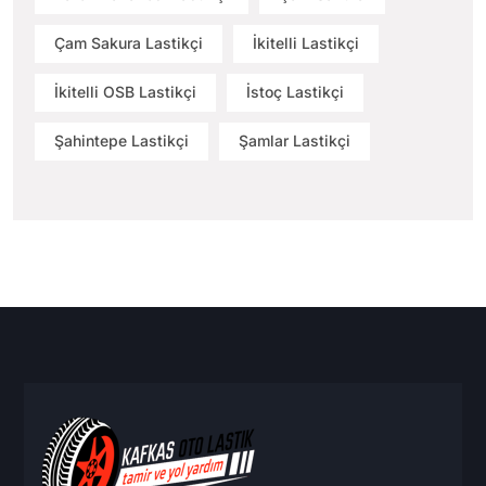
Çam Sakura Lastikçi
İkitelli Lastikçi
İkitelli OSB Lastikçi
İstoç Lastikçi
Şahintepe Lastikçi
Şamlar Lastikçi