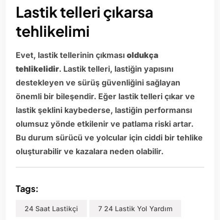
Lastik telleri çıkarsa
tehlikelimi
Evet, lastik tellerinin çıkması
oldukça
tehlikelidir
. Lastik telleri, lastiğin yapısını
destekleyen ve sürüş güvenliğini sağlayan
önemli bir bileşendir. Eğer lastik telleri çıkar ve
lastik şeklini kaybederse, lastiğin performansı
olumsuz yönde etkilenir ve patlama riski artar.
Bu durum sürücü ve yolcular için ciddi bir tehlike
oluşturabilir ve kazalara neden olabilir.
Tags:
24 Saat Lastikçi
7 24 Lastik Yol Yardım