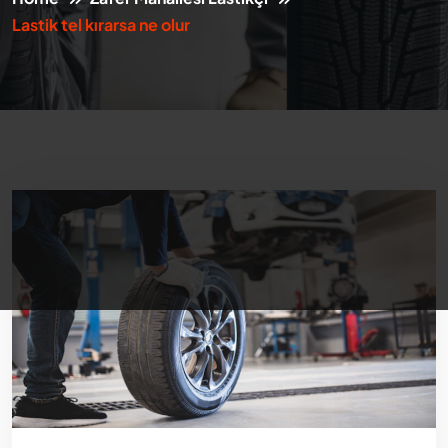
Lastik tel kırarsa ne olur