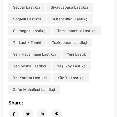
Seyyar Lastikçi
Siyavuşpaşa Lastikçi
Soğanlı Lastikçi
Sultançiftliği Lastikçi
Sultangazi Lastikçi
Tema İstanbul Lastikçi
Tır Lastik Tamiri
Tozkoparan Lastikçi
Yeni Havalimanı Lastikçi
Yeni Lastik
Yenibosna Lastikçi
Yeşilköy Lastikçi
Yol Yardım Lastikçi
Yüz Yıl Lastikçi
Zafer Mahallesi Lastikçi
Share: