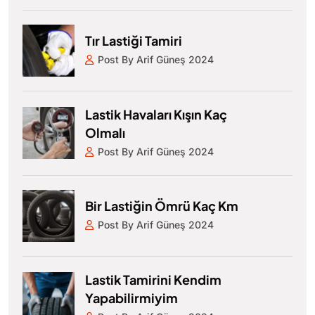
Tır Lastiği Tamiri
Post By Arif Güneş 2024
Lastik Havaları Kışın Kaç
Olmalı
Post By Arif Güneş 2024
Bir Lastiğin Ömrü Kaç Km
Post By Arif Güneş 2024
Lastik Tamirini Kendim
Yapabilirmiyim