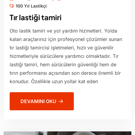
100 Yıl Lastikçi
Tır lastiği tamiri
Oto lastik tamiri ve yol yardım hizmetleri. Yolda
kalan araçlarınız için profesyonel çözümler sunan
tır lastiği tamircisi işletmeleri, hızlı ve güvenilir
hizmetleriyle sürücülere yardımcı olmaktadır. Tır
lastiği tamiri, hem sürücülerin güvenliği hem de
tırın performansı açısından son derece önemli bir
konudur. Özellikle uzun yollar kat eden
DEVAMINI OKU