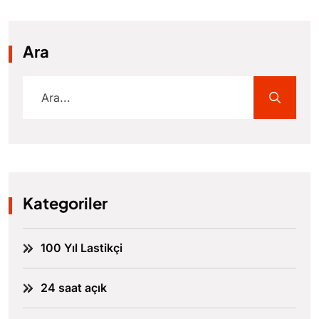
Ara
Kategoriler
100 Yıl Lastikçi
24 saat açık