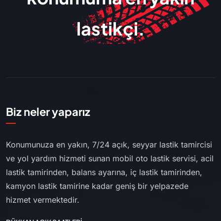
lastikçi.
Biz neler yaparız
Konumunuza en yakın, 7/24 açık, seyyar lastik tamircisi
ve yol yardım hizmeti sunan mobil oto lastik servisi, acil
lastik tamirinden, balans ayarına, iç lastik tamirinden,
kamyon lastik tamirine kadar geniş bir yelpazede
hizmet vermektedir.