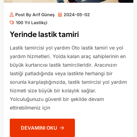
Post By Arif Güneş
2024-05-02
100 Yıl Lastikçi
Yerinde lastik tamiri
Lastik tamircisi yol yardım Oto lastik tamiri ve yol
yardım hizmetleri. Yolda kalan araç sahiplerinin en
büyük kurtarıcısı lastik tamircileridir. Aracınızın
lastiği patladığında veya lastikte herhangi bir
sorunla karşılaştığınızda, lastik tamircisi yol yardım
hizmeti size büyük bir kolaylık sağlar.
Yolculuğunuzu güvenli bir şekilde devam
ettirebilmeniz için
DEVAMINI OKU