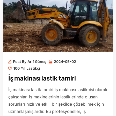
Post By Arif Güneş
2024-05-02
100 Yıl Lastikçi
İş makinası lastik tamiri
İş makinası lastik tamiri iş makinası lastikcisi olarak
çalışanlar, iş makinelerinin lastiklerinde oluşan
sorunları hızlı ve etkili bir şekilde çözebilmek için
uzmanlaşmışlardır. Bu profesyoneller, iş