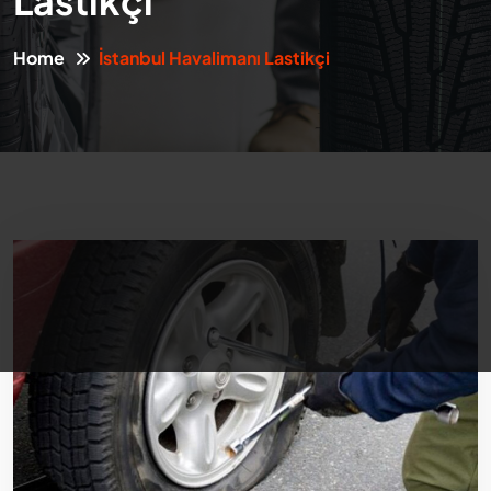
Lastikçi
Home
İstanbul Havalimanı Lastikçi