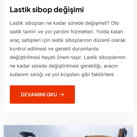
Lastik sibop değişimi
Lastik sibopları ne kadar sürede değişmeli? Oto
lastik tamiri ve yol yardım hizmetleri. Yolda kalan
araç sahipleri için lastik siboplarının düzenli olarak
kontrol edilmesi ve gerekli durumlarda
değiştirilmesi hayati önem taşır. Lastik siboplarının
ne kadar sürede değiştirilmesi gerektiği, aracın
kullanım sıklığı ve yol koşulları gibi faktörlere
DEVAMINI OKU