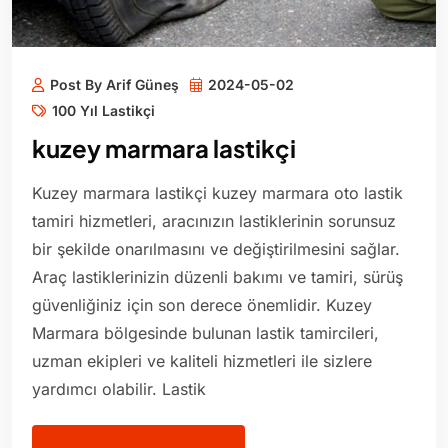
Post By Arif Güneş
2024-05-02
100 Yıl Lastikçi
kuzey marmara lastikçi
Kuzey marmara lastikçi kuzey marmara oto lastik
tamiri hizmetleri, aracınızın lastiklerinin sorunsuz
bir şekilde onarılmasını ve değiştirilmesini sağlar.
Araç lastiklerinizin düzenli bakımı ve tamiri, sürüş
güvenliğiniz için son derece önemlidir. Kuzey
Marmara bölgesinde bulunan lastik tamircileri,
uzman ekipleri ve kaliteli hizmetleri ile sizlere
yardımcı olabilir. Lastik