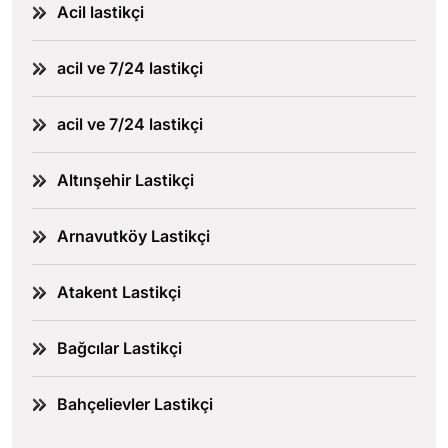
Acil lastikçi
acil ve 7/24 lastikçi
acil ve 7/24 lastikçi
Altınşehir Lastikçi
Arnavutköy Lastikçi
Atakent Lastikçi
Bağcılar Lastikçi
Bahçelievler Lastikçi