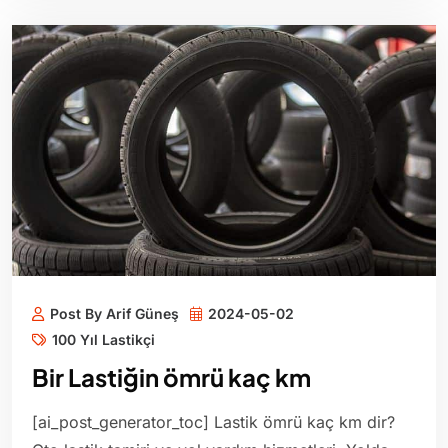
Post By Arif Güneş
2024-05-02
100 Yıl Lastikçi
Bir Lastiğin ömrü kaç km
[ai_post_generator_toc] Lastik ömrü kaç km dir?