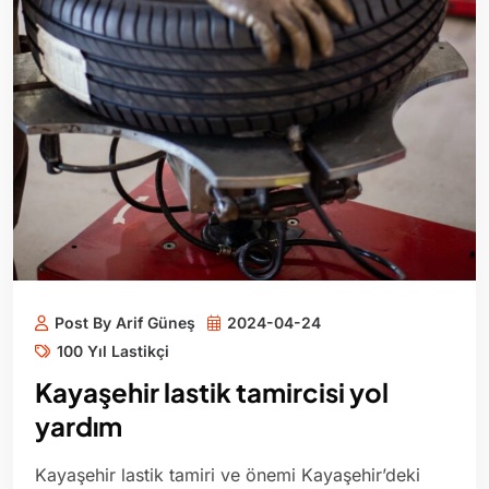
Post By Arif Güneş
2024-04-24
100 Yıl Lastikçi
Kayaşehir lastik tamircisi yol
yardım
Kayaşehir lastik tamiri ve önemi Kayaşehir’deki