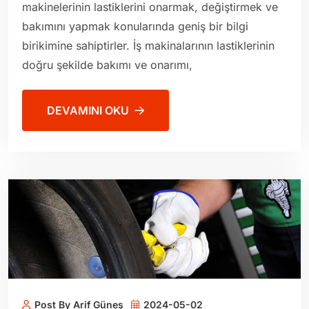
makinelerinin lastiklerini onarmak, değiştirmek ve
bakımını yapmak konularında geniş bir bilgi
birikimine sahiptirler. İş makinalarının lastiklerinin
doğru şekilde bakımı ve onarımı,
DEVAMINI OKU
Post By Arif Güneş
2024-05-02