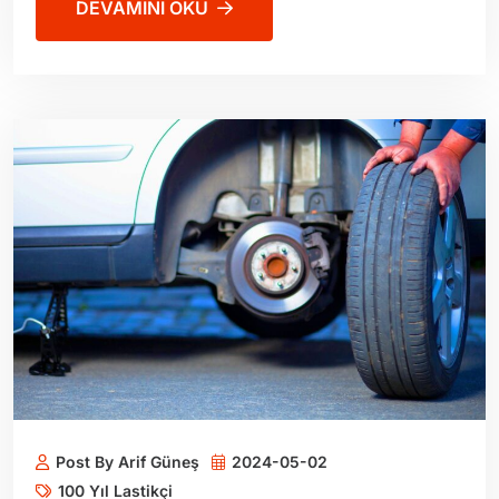
DEVAMINI OKU
Post By Arif Güneş
2024-05-02
100 Yıl Lastikçi