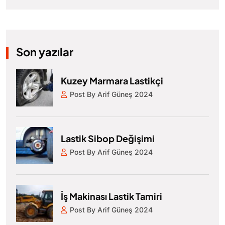
Son yazılar
Kuzey Marmara Lastikçi
Post By Arif Güneş 2024
Lastik Sibop Değişimi
Post By Arif Güneş 2024
İş Makinası Lastik Tamiri
Post By Arif Güneş 2024