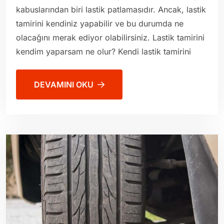
kabuslarından biri lastik patlamasıdır. Ancak, lastik
tamirini kendiniz yapabilir ve bu durumda ne
olacağını merak ediyor olabilirsiniz. Lastik tamirini
kendim yaparsam ne olur? Kendi lastik tamirini
DEVAMINI OKU