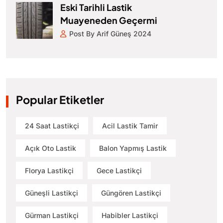
Eski Tarihli Lastik
Muayeneden Geçermi
Post By Arif Güneş 2024
Popular Etiketler
24 Saat Lastikçi
Acil Lastik Tamir
Açık Oto Lastik
Balon Yapmış Lastik
Florya Lastikçi
Gece Lastikçi
Güneşli Lastikçi
Güngören Lastikçi
Gürman Lastikçi
Habibler Lastikçi