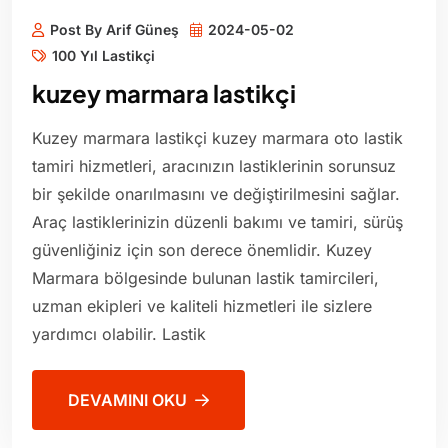
Post By Arif Güneş
2024-05-02
100 Yıl Lastikçi
kuzey marmara lastikçi
Kuzey marmara lastikçi kuzey marmara oto lastik
tamiri hizmetleri, aracınızın lastiklerinin sorunsuz
bir şekilde onarılmasını ve değiştirilmesini sağlar.
Araç lastiklerinizin düzenli bakımı ve tamiri, sürüş
güvenliğiniz için son derece önemlidir. Kuzey
Marmara bölgesinde bulunan lastik tamircileri,
uzman ekipleri ve kaliteli hizmetleri ile sizlere
yardımcı olabilir. Lastik
DEVAMINI OKU