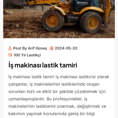
Post By Arif Güneş
2024-05-02
100 Yıl Lastikçi
İş makinası lastik tamiri
İş makinası lastik tamiri iş makinası lastikcisi olarak
çalışanlar, iş makinelerinin lastiklerinde oluşan
sorunları hızlı ve etkili bir şekilde çözebilmek için
uzmanlaşmışlardır. Bu profesyoneller, iş
makinelerinin lastiklerini onarmak, değiştirmek ve
bakımını yapmak konularında geniş bir bilgi