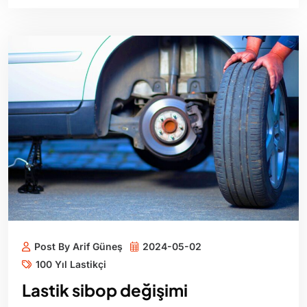
Post By Arif Güneş
2024-05-02
100 Yıl Lastikçi
Lastik sibop değişimi