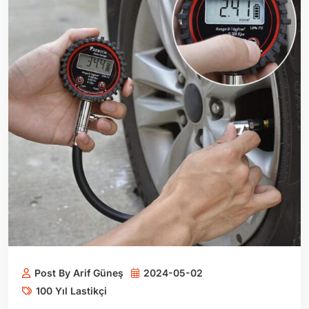
Post By Arif Güneş
2024-05-02
100 Yıl Lastikçi