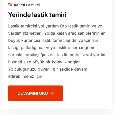
100 Yıl Lastikçi
Yerinde lastik tamiri
Lastik tamircisi yol yardım Oto lastik tamiri ve yol
yardım hizmetleri. Yolda kalan araç sahiplerinin en
büyük kurtarıcısı lastik tamircileridir. Aracınızın
lastiği patladığında veya lastikte herhangi bir
sorunla karşılaştığınızda, lastik tamircisi yol yardım
hizmeti size büyük bir kolaylık sağlar.
Yolculuğunuzu güvenli bir şekilde devam
ettirebilmeniz için
DEVAMINI OKU