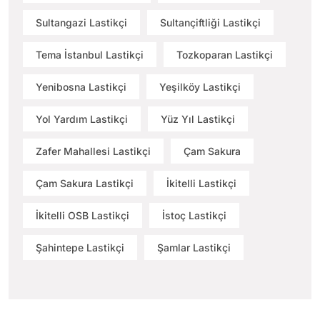
Sultangazi Lastikçi
Sultançiftliği Lastikçi
Tema İstanbul Lastikçi
Tozkoparan Lastikçi
Yenibosna Lastikçi
Yeşilköy Lastikçi
Yol Yardım Lastikçi
Yüz Yıl Lastikçi
Zafer Mahallesi Lastikçi
Çam Sakura
Çam Sakura Lastikçi
İkitelli Lastikçi
İkitelli OSB Lastikçi
İstoç Lastikçi
Şahintepe Lastikçi
Şamlar Lastikçi