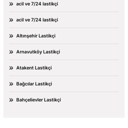
acil ve 7/24 lastikçi
acil ve 7/24 lastikçi
Altınşehir Lastikçi
Arnavutköy Lastikçi
Atakent Lastikçi
Bağcılar Lastikçi
Bahçelievler Lastikçi