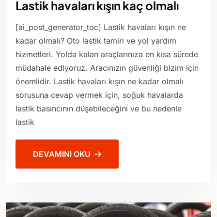
Lastik havaları kışın kaç olmalı
[ai_post_generator_toc] Lastik havaları kışın ne
kadar olmalı? Oto lastik tamiri ve yol yardım
hizmetleri. Yolda kalan araçlarınıza en kısa sürede
müdahale ediyoruz. Aracınızın güvenliği bizim için
önemlidir. Lastik havaları kışın ne kadar olmalı
sorusuna cevap vermek için, soğuk havalarda
lastik basıncının düşebileceğini ve bu nedenle
lastik
DEVAMINI OKU