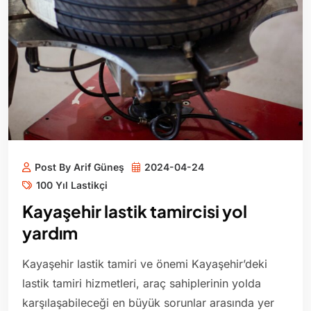
Post By Arif Güneş
2024-04-24
100 Yıl Lastikçi
Kayaşehir lastik tamircisi yol
yardım
Kayaşehir lastik tamiri ve önemi Kayaşehir’deki
lastik tamiri hizmetleri, araç sahiplerinin yolda
karşılaşabileceği en büyük sorunlar arasında yer