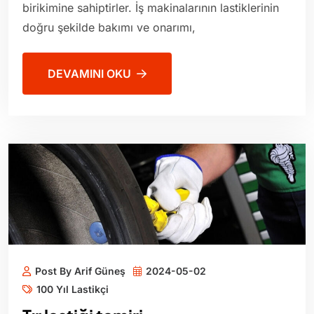
birikimine sahiptirler. İş makinalarının lastiklerinin
doğru şekilde bakımı ve onarımı,
DEVAMINI OKU
Post By Arif Güneş
2024-05-02
100 Yıl Lastikçi