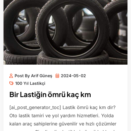
Post By Arif Güneş
2024-05-02
100 Yıl Lastikçi
Bir Lastiğin ömrü kaç km
[ai_post_generator_toc] Lastik ömrü kaç km dir?
Oto lastik tamiri ve yol yardım hizmetleri. Yolda
kalan araç sahiplerine güvenilir ve hızlı çözümler