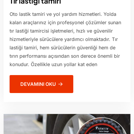
Tır lastiği tamiri
Oto lastik tamiri ve yol yardım hizmetleri. Yolda
kalan araçlarınız için profesyonel çözümler sunan
tır lastiği tamircisi işletmeleri, hızlı ve güvenilir
hizmetleriyle sürücülere yardımcı olmaktadır. Tır
lastiği tamiri, hem sürücülerin güvenliği hem de
tırın performansı açısından son derece önemli bir
konudur. Özellikle uzun yollar kat eden
DEVAMINI OKU