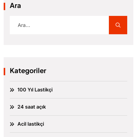
Ara
Kategoriler
100 Yıl Lastikçi
24 saat açık
Acil lastikçi