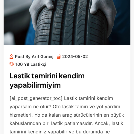
Post By Arif Güneş
2024-05-02
100 Yıl Lastikçi
Lastik tamirini kendim
yapabilirmiyim
[ai_post_generator_toc] Lastik tamirini kendim
yaparsam ne olur? Oto lastik tamiri ve yol yardım
hizmetleri. Yolda kalan araç sürücülerinin en büyük
kabuslarından biri lastik patlamasıdır. Ancak, lastik
tamirini kendiniz yapabilir ve bu durumda ne