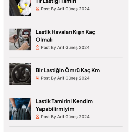
Tır Lastiği Tamiri
Post By Arif Güneş 2024
Lastik Havaları Kışın Kaç
Olmalı
Post By Arif Güneş 2024
Bir Lastiğin Ömrü Kaç Km
Post By Arif Güneş 2024
Lastik Tamirini Kendim
Yapabilirmiyim
Post By Arif Güneş 2024