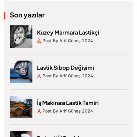
Son yazılar
Kuzey Marmara Lastikçi
Post By Arif Güneş 2024
Lastik Sibop Değişimi
Post By Arif Güneş 2024
İş Makinası Lastik Tamiri
Post By Arif Güneş 2024