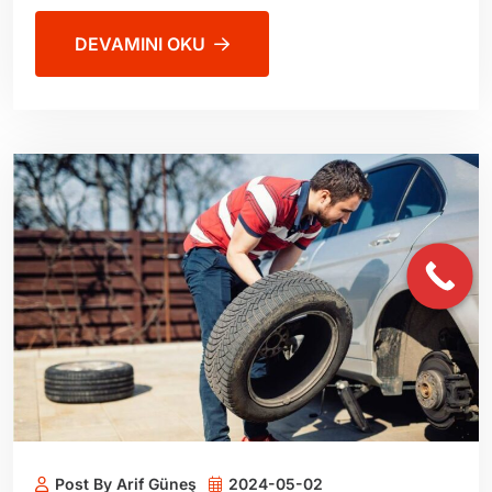
DEVAMINI OKU
Post By Arif Güneş
2024-05-02