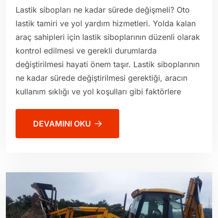
Lastik sibopları ne kadar sürede değişmeli? Oto
lastik tamiri ve yol yardım hizmetleri. Yolda kalan
araç sahipleri için lastik siboplarının düzenli olarak
kontrol edilmesi ve gerekli durumlarda
değiştirilmesi hayati önem taşır. Lastik siboplarının
ne kadar sürede değiştirilmesi gerektiği, aracın
kullanım sıklığı ve yol koşulları gibi faktörlere
DEVAMINI OKU