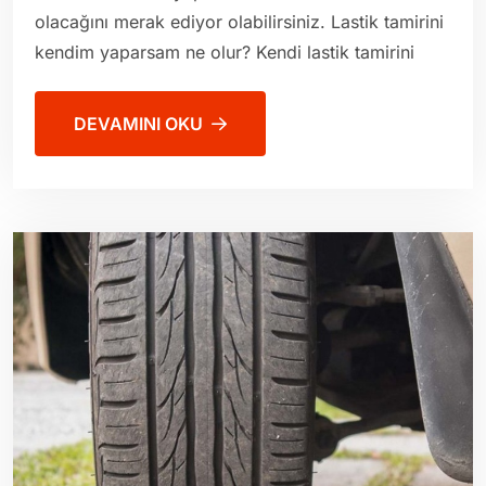
olacağını merak ediyor olabilirsiniz. Lastik tamirini
kendim yaparsam ne olur? Kendi lastik tamirini
DEVAMINI OKU