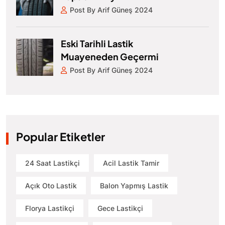
Post By Arif Güneş 2024
Eski Tarihli Lastik
Muayeneden Geçermi
Post By Arif Güneş 2024
Popular Etiketler
24 Saat Lastikçi
Acil Lastik Tamir
Açık Oto Lastik
Balon Yapmış Lastik
Florya Lastikçi
Gece Lastikçi