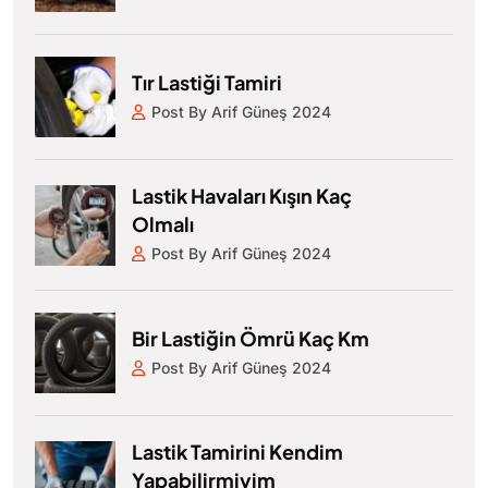
Tır Lastiği Tamiri
Post By Arif Güneş 2024
Lastik Havaları Kışın Kaç
Olmalı
Post By Arif Güneş 2024
Bir Lastiğin Ömrü Kaç Km
Post By Arif Güneş 2024
Lastik Tamirini Kendim
Yapabilirmiyim