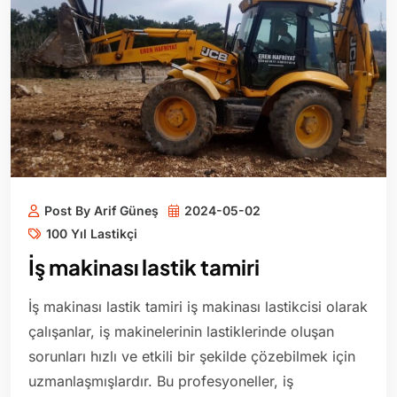
Post By Arif Güneş
2024-05-02
100 Yıl Lastikçi
İş makinası lastik tamiri
İş makinası lastik tamiri iş makinası lastikcisi olarak
çalışanlar, iş makinelerinin lastiklerinde oluşan
sorunları hızlı ve etkili bir şekilde çözebilmek için
uzmanlaşmışlardır. Bu profesyoneller, iş