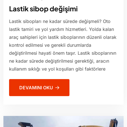
Lastik sibop değişimi
Lastik sibopları ne kadar sürede değişmeli? Oto
lastik tamiri ve yol yardım hizmetleri. Yolda kalan
araç sahipleri için lastik siboplarının düzenli olarak
kontrol edilmesi ve gerekli durumlarda
değiştirilmesi hayati önem taşır. Lastik siboplarının
ne kadar sürede değiştirilmesi gerektiği, aracın
kullanım sıklığı ve yol koşulları gibi faktörlere
DEVAMINI OKU