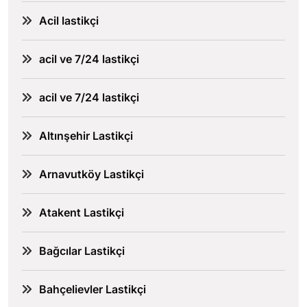
Acil lastikçi
acil ve 7/24 lastikçi
acil ve 7/24 lastikçi
Altınşehir Lastikçi
Arnavutköy Lastikçi
Atakent Lastikçi
Bağcılar Lastikçi
Bahçelievler Lastikçi