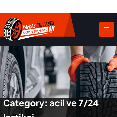
Category:
acil ve 7/24