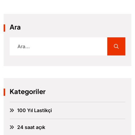
Ara
Kategoriler
100 Yıl Lastikçi
24 saat açık