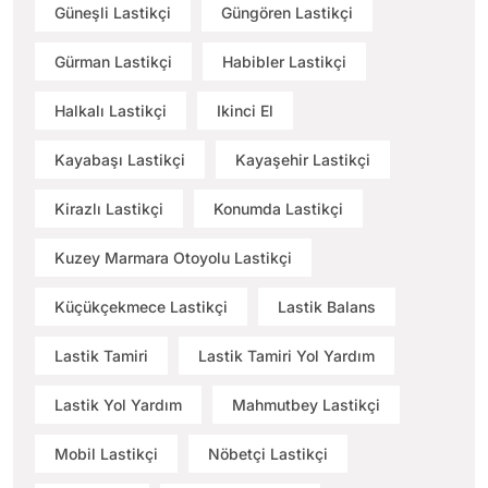
Güneşli Lastikçi
Güngören Lastikçi
Gürman Lastikçi
Habibler Lastikçi
Halkalı Lastikçi
Ikinci El
Kayabaşı Lastikçi
Kayaşehir Lastikçi
Kirazlı Lastikçi
Konumda Lastikçi
Kuzey Marmara Otoyolu Lastikçi
Küçükçekmece Lastikçi
Lastik Balans
Lastik Tamiri
Lastik Tamiri Yol Yardım
Lastik Yol Yardım
Mahmutbey Lastikçi
Mobil Lastikçi
Nöbetçi Lastikçi