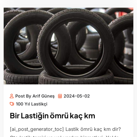
Post By Arif Güneş
2024-05-02
100 Yıl Lastikçi
Bir Lastiğin ömrü kaç km
[ai_post_generator_toc] Lastik ömrü kaç km dir?