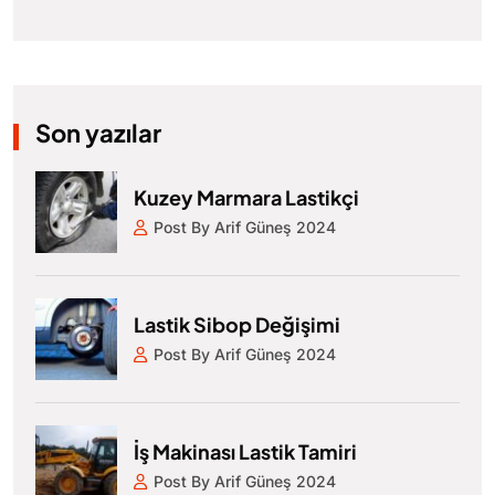
Son yazılar
Kuzey Marmara Lastikçi
Post By Arif Güneş 2024
Lastik Sibop Değişimi
Post By Arif Güneş 2024
İş Makinası Lastik Tamiri
Post By Arif Güneş 2024