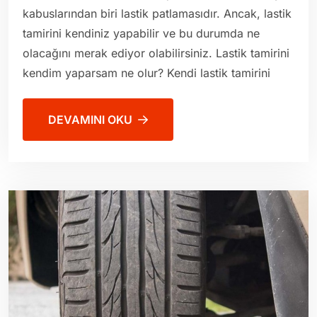
kabuslarından biri lastik patlamasıdır. Ancak, lastik
tamirini kendiniz yapabilir ve bu durumda ne
olacağını merak ediyor olabilirsiniz. Lastik tamirini
kendim yaparsam ne olur? Kendi lastik tamirini
DEVAMINI OKU