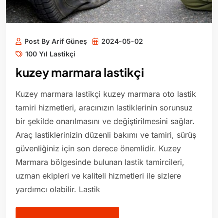
Post By Arif Güneş
2024-05-02
100 Yıl Lastikçi
kuzey marmara lastikçi
Kuzey marmara lastikçi kuzey marmara oto lastik
tamiri hizmetleri, aracınızın lastiklerinin sorunsuz
bir şekilde onarılmasını ve değiştirilmesini sağlar.
Araç lastiklerinizin düzenli bakımı ve tamiri, sürüş
güvenliğiniz için son derece önemlidir. Kuzey
Marmara bölgesinde bulunan lastik tamircileri,
uzman ekipleri ve kaliteli hizmetleri ile sizlere
yardımcı olabilir. Lastik