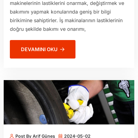
makinelerinin lastiklerini onarmak, değiştirmek ve
bakımını yapmak konularında geniş bir bilgi
birikimine sahiptirler. İş makinalarının lastiklerinin
doğru şekilde bakımı ve onarımı,
DEVAMINI OKU
Post By Arif Güneş
2024-05-02