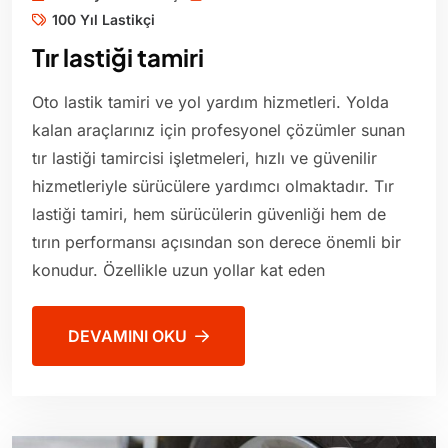
100 Yıl Lastikçi
Tır lastiği tamiri
Oto lastik tamiri ve yol yardım hizmetleri. Yolda
kalan araçlarınız için profesyonel çözümler sunan
tır lastiği tamircisi işletmeleri, hızlı ve güvenilir
hizmetleriyle sürücülere yardımcı olmaktadır. Tır
lastiği tamiri, hem sürücülerin güvenliği hem de
tırın performansı açısından son derece önemli bir
konudur. Özellikle uzun yollar kat eden
DEVAMINI OKU