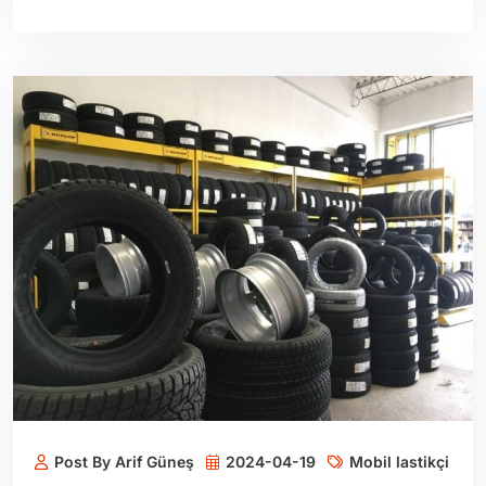
Post By Arif Güneş
2024-04-19
Mobil lastikçi