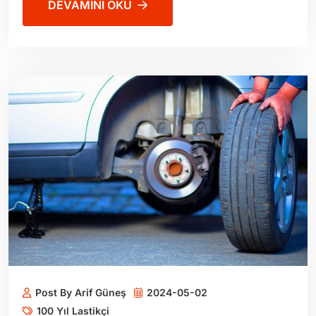
DEVAMINI OKU
Post By Arif Güneş
2024-05-02
100 Yıl Lastikçi