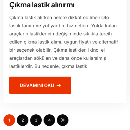
Çıkma lastik alınırmı
Çıkma lastik alırken nelere dikkat edilmeli Oto
lastik tamiri ve yol yardım hizmetleri. Yolda kalan
araçların lastiklerinin değişiminde sıklıkla tercih
edilen çıkma lastik alımı, uygun fiyatlı ve alternatif
bir seçenek olabilir. Çıkma lastikler, ikinci el
araçlardan sökülen ve daha önce kullanılmış
lastiklerdir. Bu nedenle, çıkma lastik
DEVAMINI OKU
1
2
3
4