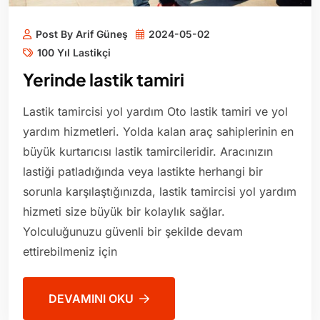
Post By Arif Güneş
2024-05-02
100 Yıl Lastikçi
Yerinde lastik tamiri
Lastik tamircisi yol yardım Oto lastik tamiri ve yol
yardım hizmetleri. Yolda kalan araç sahiplerinin en
büyük kurtarıcısı lastik tamircileridir. Aracınızın
lastiği patladığında veya lastikte herhangi bir
sorunla karşılaştığınızda, lastik tamircisi yol yardım
hizmeti size büyük bir kolaylık sağlar.
Yolculuğunuzu güvenli bir şekilde devam
ettirebilmeniz için
DEVAMINI OKU