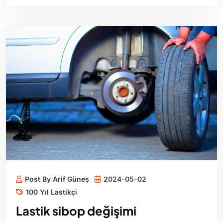
Post By Arif Güneş
2024-05-02
100 Yıl Lastikçi
Lastik sibop değişimi