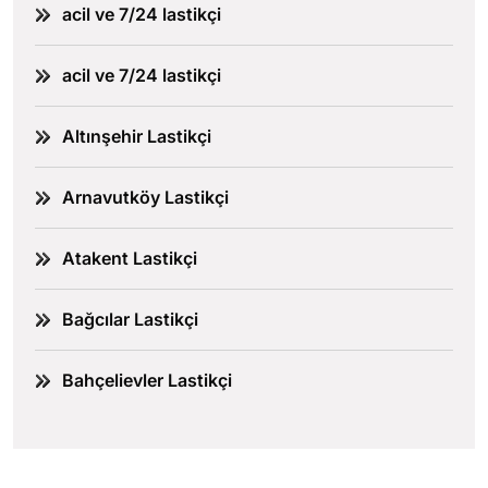
acil ve 7/24 lastikçi
acil ve 7/24 lastikçi
Altınşehir Lastikçi
Arnavutköy Lastikçi
Atakent Lastikçi
Bağcılar Lastikçi
Bahçelievler Lastikçi