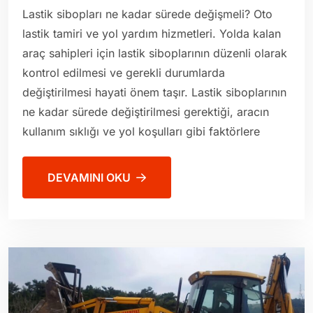
Lastik sibopları ne kadar sürede değişmeli? Oto
lastik tamiri ve yol yardım hizmetleri. Yolda kalan
araç sahipleri için lastik siboplarının düzenli olarak
kontrol edilmesi ve gerekli durumlarda
değiştirilmesi hayati önem taşır. Lastik siboplarının
ne kadar sürede değiştirilmesi gerektiği, aracın
kullanım sıklığı ve yol koşulları gibi faktörlere
DEVAMINI OKU