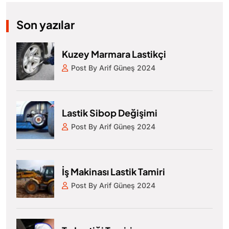
Son yazılar
Kuzey Marmara Lastikçi
Post By Arif Güneş 2024
Lastik Sibop Değişimi
Post By Arif Güneş 2024
İş Makinası Lastik Tamiri
Post By Arif Güneş 2024