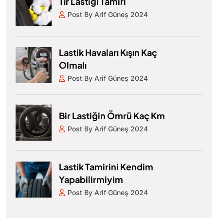
Tır Lastiği Tamiri
Post By Arif Güneş 2024
Lastik Havaları Kışın Kaç
Olmalı
Post By Arif Güneş 2024
Bir Lastiğin Ömrü Kaç Km
Post By Arif Güneş 2024
Lastik Tamirini Kendim
Yapabilirmiyim
Post By Arif Güneş 2024