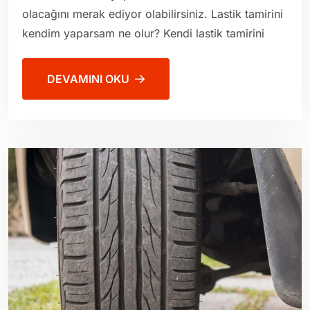
olacağını merak ediyor olabilirsiniz. Lastik tamirini
kendim yaparsam ne olur? Kendi lastik tamirini
DEVAMINI OKU