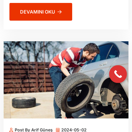
DEVAMINI OKU
Post By Arif Güneş
2024-05-02