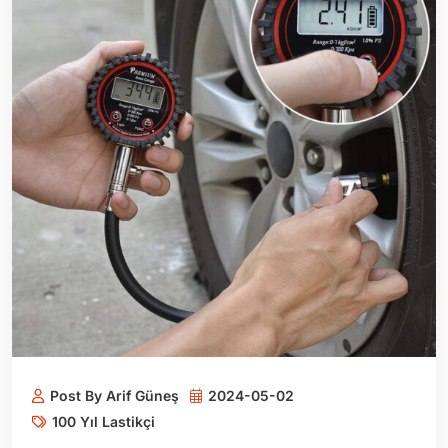
Post By Arif Güneş
2024-05-02
100 Yıl Lastikçi