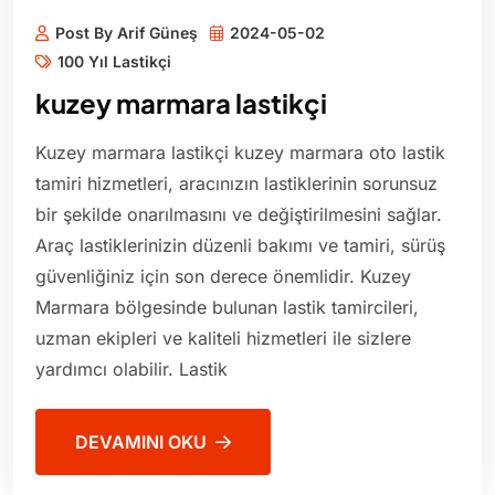
Post By Arif Güneş
2024-05-02
100 Yıl Lastikçi
kuzey marmara lastikçi
Kuzey marmara lastikçi kuzey marmara oto lastik
tamiri hizmetleri, aracınızın lastiklerinin sorunsuz
bir şekilde onarılmasını ve değiştirilmesini sağlar.
Araç lastiklerinizin düzenli bakımı ve tamiri, sürüş
güvenliğiniz için son derece önemlidir. Kuzey
Marmara bölgesinde bulunan lastik tamircileri,
uzman ekipleri ve kaliteli hizmetleri ile sizlere
yardımcı olabilir. Lastik
DEVAMINI OKU