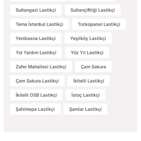
Sultangazi Lastikçi
Sultançiftliği Lastikçi
Tema İstanbul Lastikçi
Tozkoparan Lastikçi
Yenibosna Lastikçi
Yeşilköy Lastikçi
Yol Yardım Lastikçi
Yüz Yıl Lastikçi
Zafer Mahallesi Lastikçi
Çam Sakura
Çam Sakura Lastikçi
İkitelli Lastikçi
İkitelli OSB Lastikçi
İstoç Lastikçi
Şahintepe Lastikçi
Şamlar Lastikçi