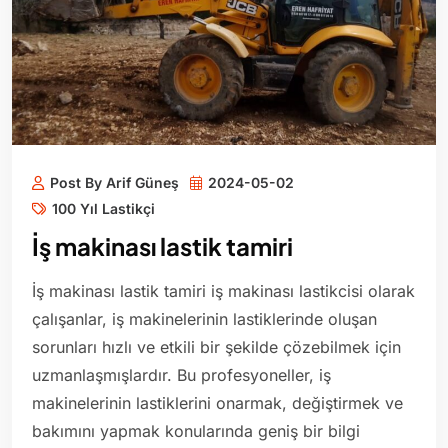
Post By Arif Güneş
2024-05-02
100 Yıl Lastikçi
İş makinası lastik tamiri
İş makinası lastik tamiri iş makinası lastikcisi olarak
çalışanlar, iş makinelerinin lastiklerinde oluşan
sorunları hızlı ve etkili bir şekilde çözebilmek için
uzmanlaşmışlardır. Bu profesyoneller, iş
makinelerinin lastiklerini onarmak, değiştirmek ve
bakımını yapmak konularında geniş bir bilgi