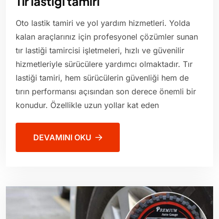
Tır lastiği tamiri
Oto lastik tamiri ve yol yardım hizmetleri. Yolda
kalan araçlarınız için profesyonel çözümler sunan
tır lastiği tamircisi işletmeleri, hızlı ve güvenilir
hizmetleriyle sürücülere yardımcı olmaktadır. Tır
lastiği tamiri, hem sürücülerin güvenliği hem de
tırın performansı açısından son derece önemli bir
konudur. Özellikle uzun yollar kat eden
DEVAMINI OKU