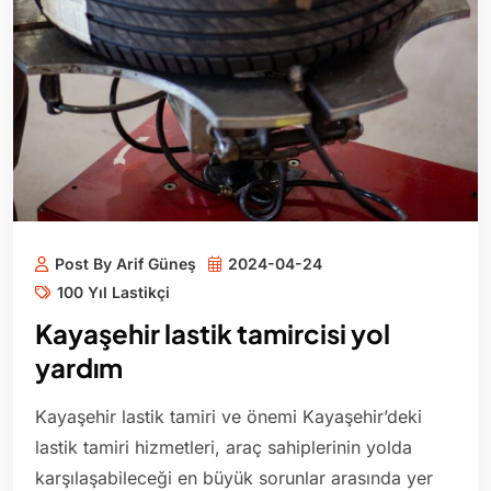
Post By Arif Güneş
2024-04-24
100 Yıl Lastikçi
Kayaşehir lastik tamircisi yol
yardım
Kayaşehir lastik tamiri ve önemi Kayaşehir’deki
lastik tamiri hizmetleri, araç sahiplerinin yolda
karşılaşabileceği en büyük sorunlar arasında yer