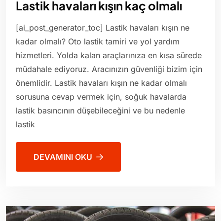
Lastik havaları kışın kaç olmalı
[ai_post_generator_toc] Lastik havaları kışın ne
kadar olmalı? Oto lastik tamiri ve yol yardım
hizmetleri. Yolda kalan araçlarınıza en kısa sürede
müdahale ediyoruz. Aracınızın güvenliği bizim için
önemlidir. Lastik havaları kışın ne kadar olmalı
sorusuna cevap vermek için, soğuk havalarda
lastik basıncının düşebileceğini ve bu nedenle
lastik
DEVAMINI OKU