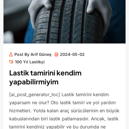
Post By Arif Güneş
2024-05-02
100 Yıl Lastikçi
Lastik tamirini kendim
yapabilirmiyim
[ai_post_generator_toc] Lastik tamirini kendim
yaparsam ne olur? Oto lastik tamiri ve yol yardım
hizmetleri. Yolda kalan araç sürücülerinin en büyük
kabuslarından biri lastik patlamasıdır. Ancak, lastik
tamirini kendiniz yapabilir ve bu durumda ne