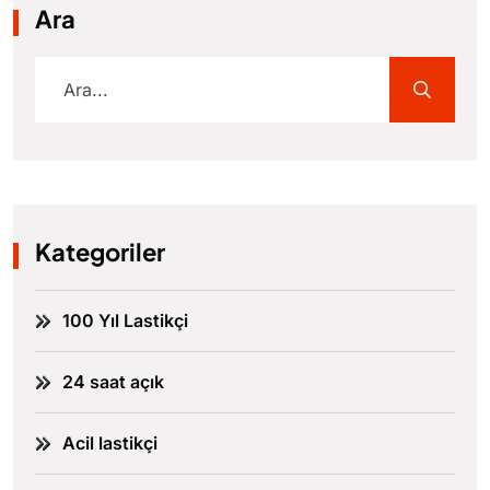
Ara
Kategoriler
100 Yıl Lastikçi
24 saat açık
Acil lastikçi