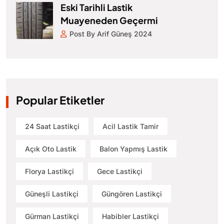
Eski Tarihli Lastik
Muayeneden Geçermi
Post By Arif Güneş 2024
Popular Etiketler
24 Saat Lastikçi
Acil Lastik Tamir
Açık Oto Lastik
Balon Yapmış Lastik
Florya Lastikçi
Gece Lastikçi
Güneşli Lastikçi
Güngören Lastikçi
Gürman Lastikçi
Habibler Lastikçi