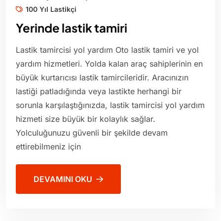
100 Yıl Lastikçi
Yerinde lastik tamiri
Lastik tamircisi yol yardım Oto lastik tamiri ve yol
yardım hizmetleri. Yolda kalan araç sahiplerinin en
büyük kurtarıcısı lastik tamircileridir. Aracınızın
lastiği patladığında veya lastikte herhangi bir
sorunla karşılaştığınızda, lastik tamircisi yol yardım
hizmeti size büyük bir kolaylık sağlar.
Yolculuğunuzu güvenli bir şekilde devam
ettirebilmeniz için
DEVAMINI OKU