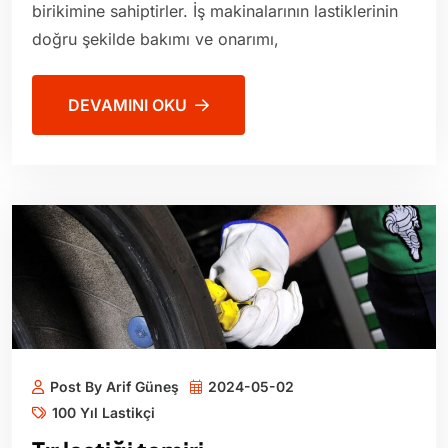
birikimine sahiptirler. İş makinalarının lastiklerinin
doğru şekilde bakımı ve onarımı,
DEVAMINI OKU
Post By Arif Güneş
2024-05-02
100 Yıl Lastikçi