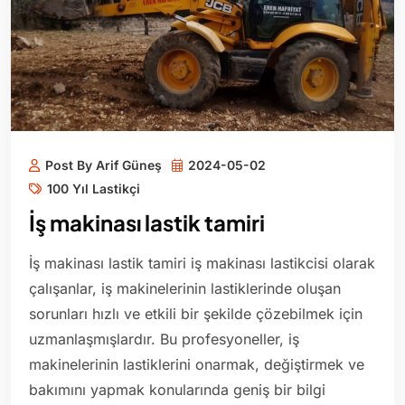
Post By Arif Güneş
2024-05-02
100 Yıl Lastikçi
İş makinası lastik tamiri
İş makinası lastik tamiri iş makinası lastikcisi olarak
çalışanlar, iş makinelerinin lastiklerinde oluşan
sorunları hızlı ve etkili bir şekilde çözebilmek için
uzmanlaşmışlardır. Bu profesyoneller, iş
makinelerinin lastiklerini onarmak, değiştirmek ve
bakımını yapmak konularında geniş bir bilgi