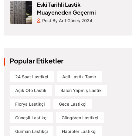
Eski Tarihli Lastik
Muayeneden Geçermi
Post By Arif Güneş 2024
Popular Etiketler
24 Saat Lastikçi
Acil Lastik Tamir
Açık Oto Lastik
Balon Yapmış Lastik
Florya Lastikçi
Gece Lastikçi
Güneşli Lastikçi
Güngören Lastikçi
Gürman Lastikçi
Habibler Lastikçi