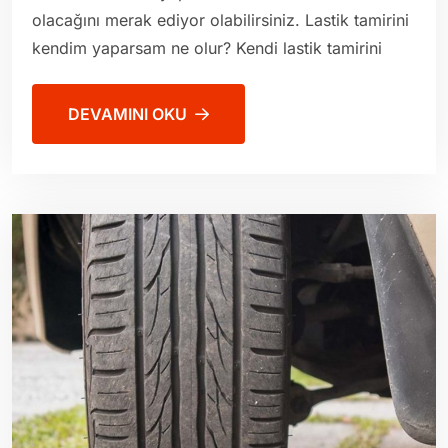
olacağını merak ediyor olabilirsiniz. Lastik tamirini
kendim yaparsam ne olur? Kendi lastik tamirini
DEVAMINI OKU