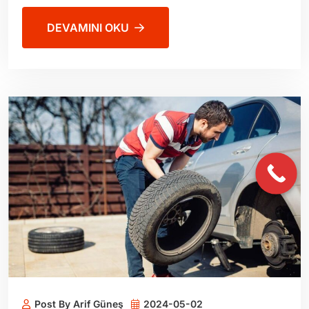
DEVAMINI OKU
Post By Arif Güneş
2024-05-02