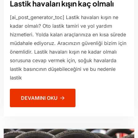
Lastik havaları kışın kaç olmalı
[ai_post_generator_toc] Lastik havaları kışın ne
kadar olmalı? Oto lastik tamiri ve yol yardım
hizmetleri. Yolda kalan araçlarınıza en kısa sürede
müdahale ediyoruz. Aracınızın güvenliği bizim için
önemlidir. Lastik havaları kışın ne kadar olmalı
sorusuna cevap vermek için, soğuk havalarda
lastik basıncının düşebileceğini ve bu nedenle
lastik
DEVAMINI OKU