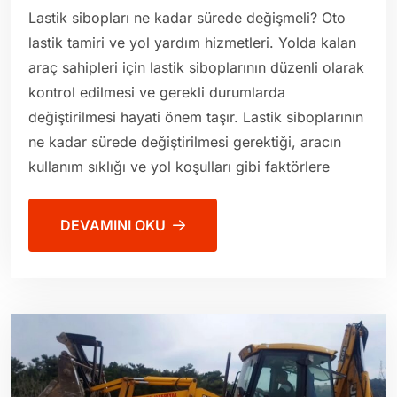
Lastik sibopları ne kadar sürede değişmeli? Oto
lastik tamiri ve yol yardım hizmetleri. Yolda kalan
araç sahipleri için lastik siboplarının düzenli olarak
kontrol edilmesi ve gerekli durumlarda
değiştirilmesi hayati önem taşır. Lastik siboplarının
ne kadar sürede değiştirilmesi gerektiği, aracın
kullanım sıklığı ve yol koşulları gibi faktörlere
DEVAMINI OKU