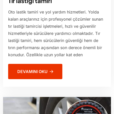
Tır lastiği tamiri
Oto lastik tamiri ve yol yardım hizmetleri. Yolda
kalan araçlarınız için profesyonel çözümler sunan
tır lastiği tamircisi işletmeleri, hızlı ve güvenilir
hizmetleriyle sürücülere yardımcı olmaktadır. Tır
lastiği tamiri, hem sürücülerin güvenliği hem de
tırın performansı açısından son derece önemli bir
konudur. Özellikle uzun yollar kat eden
DEVAMINI OKU