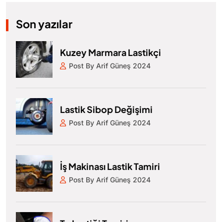
Son yazılar
Kuzey Marmara Lastikçi
Post By Arif Güneş 2024
Lastik Sibop Değişimi
Post By Arif Güneş 2024
İş Makinası Lastik Tamiri
Post By Arif Güneş 2024