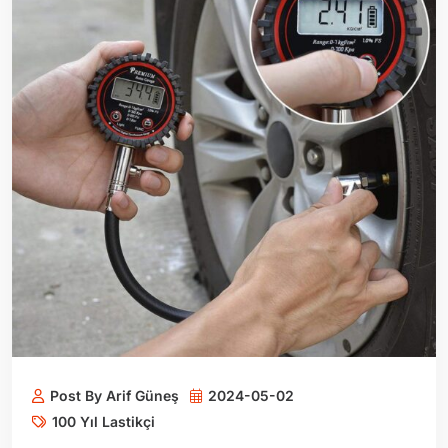
Post By Arif Güneş
2024-05-02
100 Yıl Lastikçi