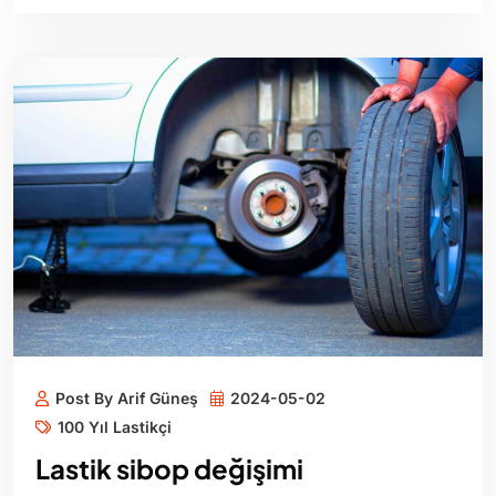
Post By Arif Güneş
2024-05-02
100 Yıl Lastikçi
Lastik sibop değişimi