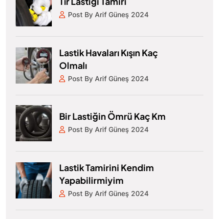
Tır Lastiği Tamiri
Post By Arif Güneş 2024
Lastik Havaları Kışın Kaç
Olmalı
Post By Arif Güneş 2024
Bir Lastiğin Ömrü Kaç Km
Post By Arif Güneş 2024
Lastik Tamirini Kendim
Yapabilirmiyim
Post By Arif Güneş 2024