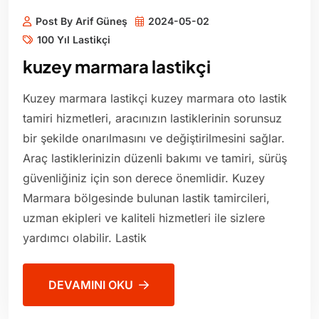
Post By Arif Güneş
2024-05-02
100 Yıl Lastikçi
kuzey marmara lastikçi
Kuzey marmara lastikçi kuzey marmara oto lastik
tamiri hizmetleri, aracınızın lastiklerinin sorunsuz
bir şekilde onarılmasını ve değiştirilmesini sağlar.
Araç lastiklerinizin düzenli bakımı ve tamiri, sürüş
güvenliğiniz için son derece önemlidir. Kuzey
Marmara bölgesinde bulunan lastik tamircileri,
uzman ekipleri ve kaliteli hizmetleri ile sizlere
yardımcı olabilir. Lastik
DEVAMINI OKU