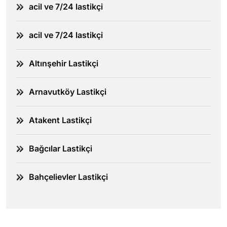
acil ve 7/24 lastikçi
acil ve 7/24 lastikçi
Altınşehir Lastikçi
Arnavutköy Lastikçi
Atakent Lastikçi
Bağcılar Lastikçi
Bahçelievler Lastikçi