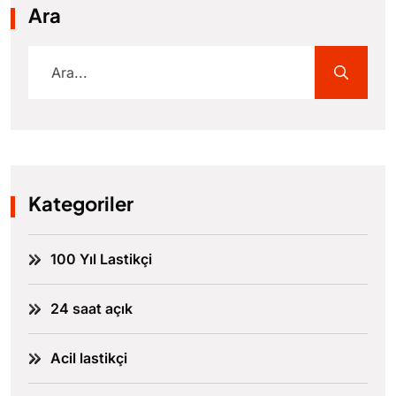
Ara
Kategoriler
100 Yıl Lastikçi
24 saat açık
Acil lastikçi