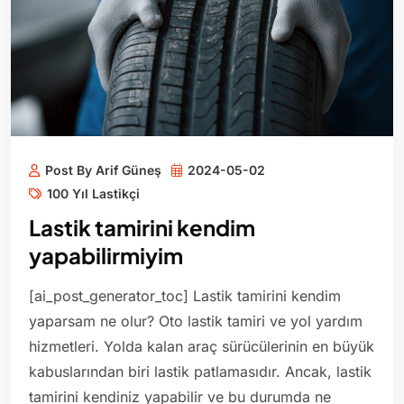
Post By Arif Güneş
2024-05-02
100 Yıl Lastikçi
Lastik tamirini kendim
yapabilirmiyim
[ai_post_generator_toc] Lastik tamirini kendim
yaparsam ne olur? Oto lastik tamiri ve yol yardım
hizmetleri. Yolda kalan araç sürücülerinin en büyük
kabuslarından biri lastik patlamasıdır. Ancak, lastik
tamirini kendiniz yapabilir ve bu durumda ne