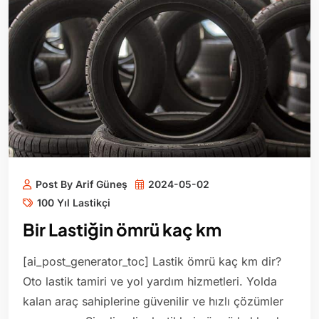
Post By Arif Güneş
2024-05-02
100 Yıl Lastikçi
Bir Lastiğin ömrü kaç km
[ai_post_generator_toc] Lastik ömrü kaç km dir?
Oto lastik tamiri ve yol yardım hizmetleri. Yolda
kalan araç sahiplerine güvenilir ve hızlı çözümler