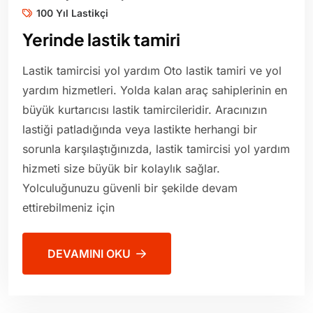
100 Yıl Lastikçi
Yerinde lastik tamiri
Lastik tamircisi yol yardım Oto lastik tamiri ve yol
yardım hizmetleri. Yolda kalan araç sahiplerinin en
büyük kurtarıcısı lastik tamircileridir. Aracınızın
lastiği patladığında veya lastikte herhangi bir
sorunla karşılaştığınızda, lastik tamircisi yol yardım
hizmeti size büyük bir kolaylık sağlar.
Yolculuğunuzu güvenli bir şekilde devam
ettirebilmeniz için
DEVAMINI OKU