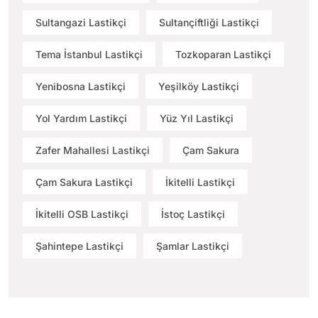
Sultangazi Lastikçi
Sultançiftliği Lastikçi
Tema İstanbul Lastikçi
Tozkoparan Lastikçi
Yenibosna Lastikçi
Yeşilköy Lastikçi
Yol Yardım Lastikçi
Yüz Yıl Lastikçi
Zafer Mahallesi Lastikçi
Çam Sakura
Çam Sakura Lastikçi
İkitelli Lastikçi
İkitelli OSB Lastikçi
İstoç Lastikçi
Şahintepe Lastikçi
Şamlar Lastikçi