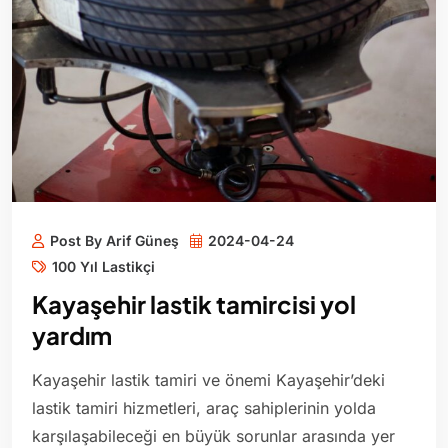
Post By Arif Güneş
2024-04-24
100 Yıl Lastikçi
Kayaşehir lastik tamircisi yol
yardım
Kayaşehir lastik tamiri ve önemi Kayaşehir’deki
lastik tamiri hizmetleri, araç sahiplerinin yolda
karşılaşabileceği en büyük sorunlar arasında yer