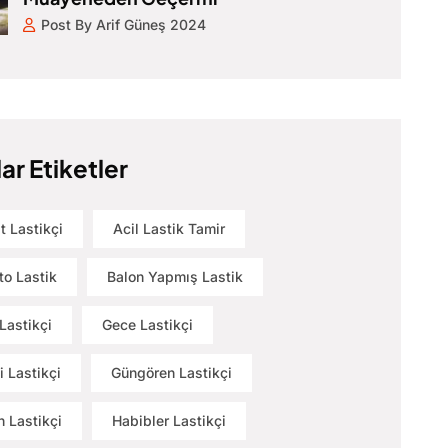
Post By Arif Güneş 2024
ar Etiketler
t Lastikçi
Acil Lastik Tamir
to Lastik
Balon Yapmış Lastik
Lastikçi
Gece Lastikçi
i Lastikçi
Güngören Lastikçi
 Lastikçi
Habibler Lastikçi