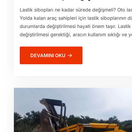
Lastik sibopları ne kadar sürede değişmeli? Oto las
Yolda kalan araç sahipleri için lastik siboplarının 
durumlarda değiştirilmesi hayati önem taşır. Lastik
değiştirilmesi gerektiği, aracın kullanım sıklığı ve y
DEVAMINI OKU