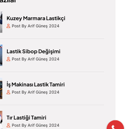
Kuzey Marmara Lastikçi
Post By Arif Güneş 2024
Lastik Sibop Değişimi
Post By Arif Güneş 2024
İş Makinası Lastik Tamiri
Post By Arif Güneş 2024
Tır Lastiği Tamiri
Post By Arif Güneş 2024