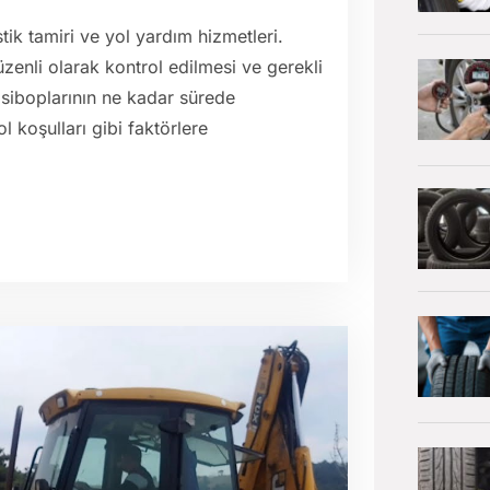
tik tamiri ve yol yardım hizmetleri.
düzenli olarak kontrol edilmesi ve gerekli
 siboplarının ne kadar sürede
ol koşulları gibi faktörlere