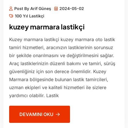
Post By Arif Güneş
2024-05-02
100 Yıl Lastikçi
kuzey marmara lastikçi
Kuzey marmara lastikçi kuzey marmara oto lastik
tamiri hizmetleri, aracınızın lastiklerinin sorunsuz
bir şekilde onarılmasını ve değiştirilmesini sağlar.
Araç lastiklerinizin düzenli bakımı ve tamiri, sürüş
güvenliğiniz için son derece önemlidir. Kuzey
Marmara bölgesinde bulunan lastik tamircileri,
uzman ekipleri ve kaliteli hizmetleri ile sizlere
yardımcı olabilir. Lastik
DEVAMINI OKU