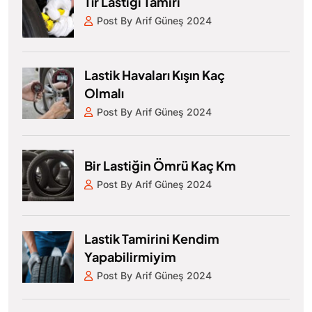
Tır Lastiği Tamiri
Post By Arif Güneş 2024
Lastik Havaları Kışın Kaç
Olmalı
Post By Arif Güneş 2024
Bir Lastiğin Ömrü Kaç Km
Post By Arif Güneş 2024
Lastik Tamirini Kendim
Yapabilirmiyim
Post By Arif Güneş 2024