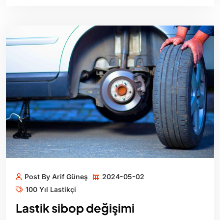
Post By Arif Güneş
2024-05-02
100 Yıl Lastikçi
Lastik sibop değişimi