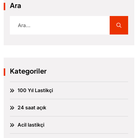
Ara
Kategoriler
100 Yıl Lastikçi
24 saat açık
Acil lastikçi