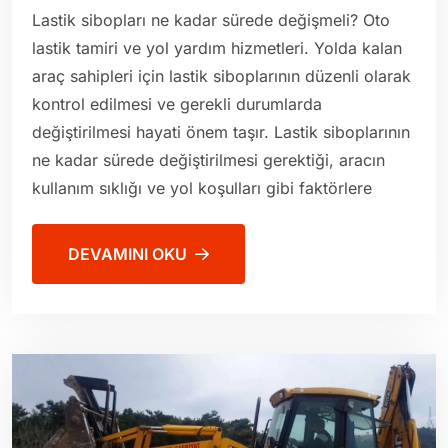
Lastik sibopları ne kadar sürede değişmeli? Oto
lastik tamiri ve yol yardım hizmetleri. Yolda kalan
araç sahipleri için lastik siboplarının düzenli olarak
kontrol edilmesi ve gerekli durumlarda
değiştirilmesi hayati önem taşır. Lastik siboplarının
ne kadar sürede değiştirilmesi gerektiği, aracın
kullanım sıklığı ve yol koşulları gibi faktörlere
DEVAMINI OKU