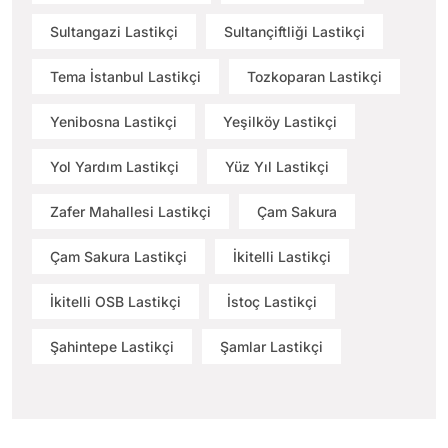
Sultangazi Lastikçi
Sultançiftliği Lastikçi
Tema İstanbul Lastikçi
Tozkoparan Lastikçi
Yenibosna Lastikçi
Yeşilköy Lastikçi
Yol Yardım Lastikçi
Yüz Yıl Lastikçi
Zafer Mahallesi Lastikçi
Çam Sakura
Çam Sakura Lastikçi
İkitelli Lastikçi
İkitelli OSB Lastikçi
İstoç Lastikçi
Şahintepe Lastikçi
Şamlar Lastikçi