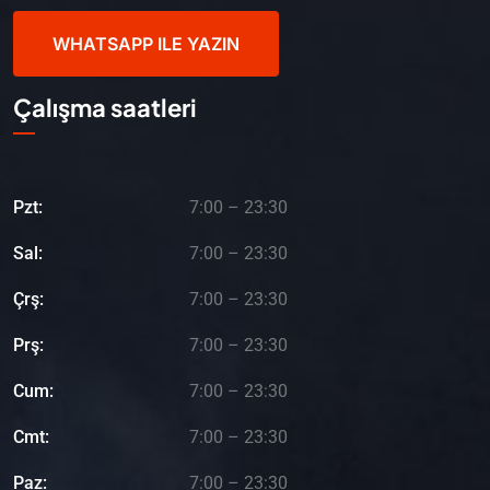
WHATSAPP ILE YAZIN
Çalışma saatleri
Pzt:
7:00 – 23:30
Sal:
7:00 – 23:30
Çrş:
7:00 – 23:30
Prş:
7:00 – 23:30
Cum:
7:00 – 23:30
Cmt:
7:00 – 23:30
Paz:
7:00 – 23:30