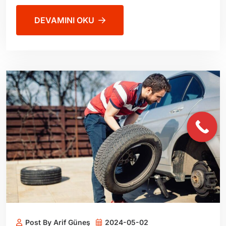
DEVAMINI OKU
Post By Arif Güneş
2024-05-02