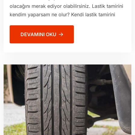
olacağını merak ediyor olabilirsiniz. Lastik tamirini
kendim yaparsam ne olur? Kendi lastik tamirini
DEVAMINI OKU