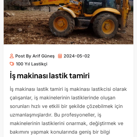
Post By Arif Güneş
2024-05-02
100 Yıl Lastikçi
İş makinası lastik tamiri
İş makinası lastik tamiri iş makinası lastikcisi olarak
çalışanlar, iş makinelerinin lastiklerinde oluşan
sorunları hızlı ve etkili bir şekilde çözebilmek için
uzmanlaşmışlardır. Bu profesyoneller, iş
makinelerinin lastiklerini onarmak, değiştirmek ve
bakımını yapmak konularında geniş bir bilgi