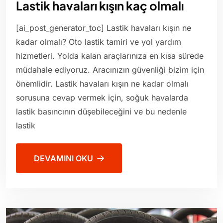
Lastik havaları kışın kaç olmalı
[ai_post_generator_toc] Lastik havaları kışın ne
kadar olmalı? Oto lastik tamiri ve yol yardım
hizmetleri. Yolda kalan araçlarınıza en kısa sürede
müdahale ediyoruz. Aracınızın güvenliği bizim için
önemlidir. Lastik havaları kışın ne kadar olmalı
sorusuna cevap vermek için, soğuk havalarda
lastik basıncının düşebileceğini ve bu nedenle
lastik
DEVAMINI OKU