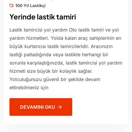
100 Yıl Lastikçi
Yerinde lastik tamiri
Lastik tamircisi yol yardım Oto lastik tamiri ve yol
yardım hizmetleri. Yolda kalan araç sahiplerinin en
büyük kurtarıcısı lastik tamircileridir. Aracınızın
lastiği patladığında veya lastikte herhangi bir
sorunla karşılaştığınızda, lastik tamircisi yol yardım
hizmeti size büyük bir kolaylık sağlar.
Yolculuğunuzu güvenli bir şekilde devam
ettirebilmeniz için
DEVAMINI OKU