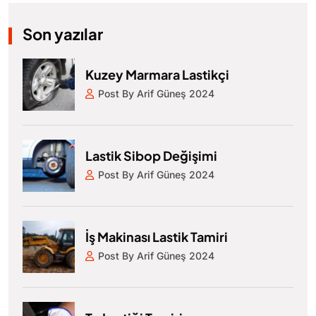
Son yazılar
Kuzey Marmara Lastikçi
Post By Arif Güneş 2024
Lastik Sibop Değişimi
Post By Arif Güneş 2024
İş Makinası Lastik Tamiri
Post By Arif Güneş 2024