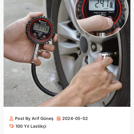
Post By Arif Güneş
2024-05-02
100 Yıl Lastikçi