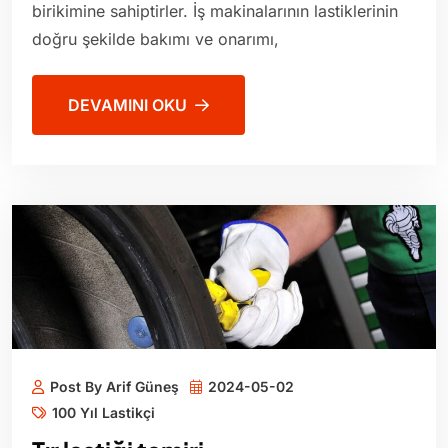
birikimine sahiptirler. İş makinalarının lastiklerinin
doğru şekilde bakımı ve onarımı,
DEVAMINI OKU
Post By Arif Güneş
2024-05-02
100 Yıl Lastikçi