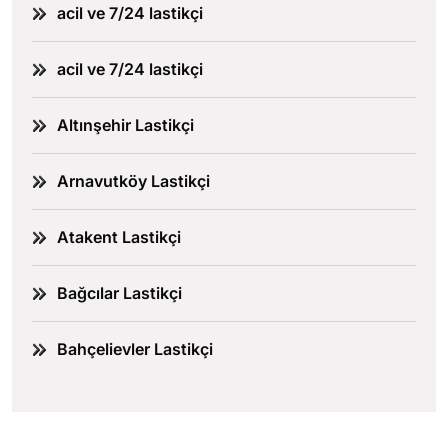
acil ve 7/24 lastikçi
acil ve 7/24 lastikçi
Altınşehir Lastikçi
Arnavutköy Lastikçi
Atakent Lastikçi
Bağcılar Lastikçi
Bahçelievler Lastikçi