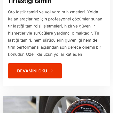
Tır lastiği tamiri
Oto lastik tamiri ve yol yardım hizmetleri. Yolda
kalan araçlarınız için profesyonel çözümler sunan
tır lastiği tamircisi işletmeleri, hızlı ve güvenilir
hizmetleriyle sürücülere yardımcı olmaktadır. Tır
lastiği tamiri, hem sürücülerin güvenliği hem de
tırın performansı açısından son derece önemli bir
konudur. Özellikle uzun yollar kat eden
DEVAMINI OKU