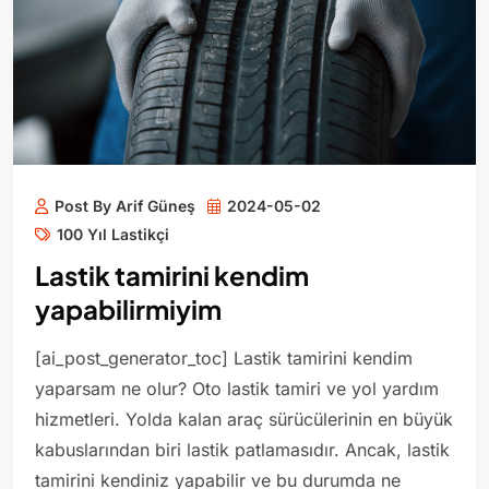
Post By Arif Güneş
2024-05-02
100 Yıl Lastikçi
Lastik tamirini kendim
yapabilirmiyim
[ai_post_generator_toc] Lastik tamirini kendim
yaparsam ne olur? Oto lastik tamiri ve yol yardım
hizmetleri. Yolda kalan araç sürücülerinin en büyük
kabuslarından biri lastik patlamasıdır. Ancak, lastik
tamirini kendiniz yapabilir ve bu durumda ne