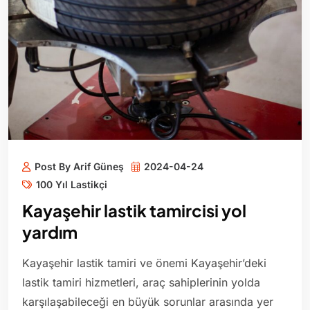
Post By Arif Güneş
2024-04-24
100 Yıl Lastikçi
Kayaşehir lastik tamircisi yol
yardım
Kayaşehir lastik tamiri ve önemi Kayaşehir’deki
lastik tamiri hizmetleri, araç sahiplerinin yolda
karşılaşabileceği en büyük sorunlar arasında yer