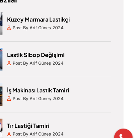
Kuzey Marmara Lastikçi
Post By Arif Güneş 2024
Lastik Sibop Değişimi
Post By Arif Güneş 2024
İş Makinası Lastik Tamiri
Post By Arif Güneş 2024
Tır Lastiği Tamiri
Post By Arif Güneş 2024