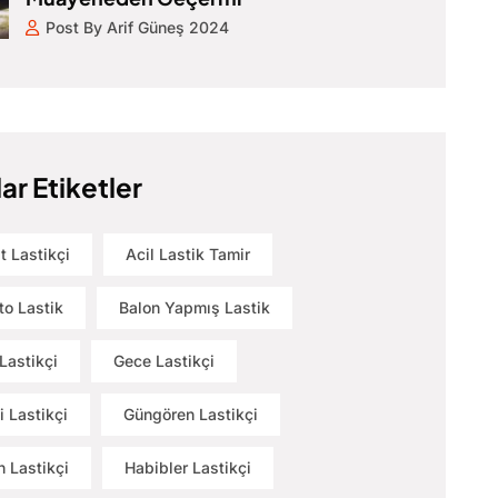
Post By Arif Güneş 2024
ar Etiketler
t Lastikçi
Acil Lastik Tamir
to Lastik
Balon Yapmış Lastik
Lastikçi
Gece Lastikçi
i Lastikçi
Güngören Lastikçi
 Lastikçi
Habibler Lastikçi