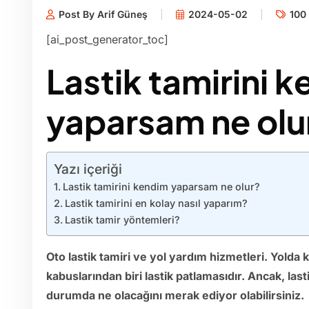
Post By Arif Güneş
2024-05-02
100 
[ai_post_generator_toc]
Lastik tamirini 
yaparsam ne olu
Yazı içeriği
Lastik tamirini kendim yaparsam ne olur?
Lastik tamirini en kolay nasıl yaparım?
Lastik tamir yöntemleri?
Oto lastik tamiri ve yol yardım hizmetleri. Yolda
kabuslarından biri lastik patlamasıdır. Ancak, last
durumda ne olacağını merak ediyor olabilirsiniz.