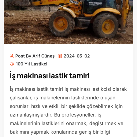
Post By Arif Güneş
2024-05-02
100 Yıl Lastikçi
İş makinası lastik tamiri
İş makinası lastik tamiri iş makinası lastikcisi olarak
çalışanlar, iş makinelerinin lastiklerinde oluşan
sorunları hızlı ve etkili bir şekilde çözebilmek için
uzmanlaşmışlardır. Bu profesyoneller, iş
makinelerinin lastiklerini onarmak, değiştirmek ve
bakımını yapmak konularında geniş bir bilgi