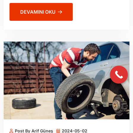
DEVAMINI OKU
Post By Arif Güneş
2024-05-02