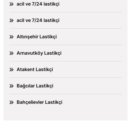
acil ve 7/24 lastikçi
acil ve 7/24 lastikçi
Altınşehir Lastikçi
Arnavutköy Lastikçi
Atakent Lastikçi
Bağcılar Lastikçi
Bahçelievler Lastikçi