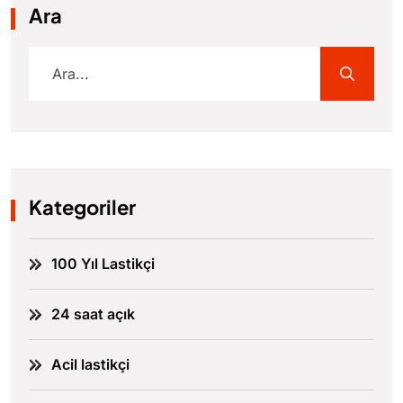
Ara
Kategoriler
100 Yıl Lastikçi
24 saat açık
Acil lastikçi