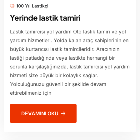
100 Yıl Lastikçi
Yerinde lastik tamiri
Lastik tamircisi yol yardım Oto lastik tamiri ve yol
yardım hizmetleri. Yolda kalan araç sahiplerinin en
büyük kurtarıcısı lastik tamircileridir. Aracınızın
lastiği patladığında veya lastikte herhangi bir
sorunla karşılaştığınızda, lastik tamircisi yol yardım
hizmeti size büyük bir kolaylık sağlar.
Yolculuğunuzu güvenli bir şekilde devam
ettirebilmeniz için
DEVAMINI OKU