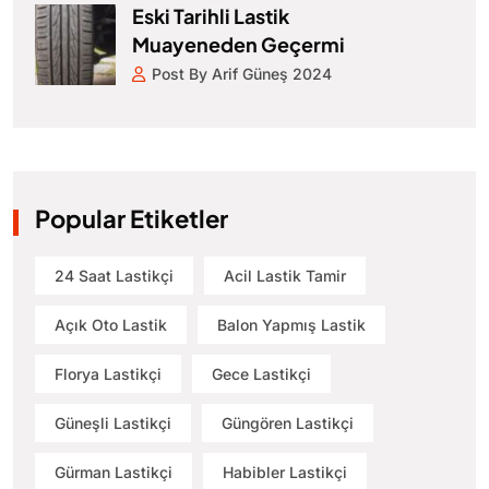
Eski Tarihli Lastik
Muayeneden Geçermi
Post By Arif Güneş 2024
Popular Etiketler
24 Saat Lastikçi
Acil Lastik Tamir
Açık Oto Lastik
Balon Yapmış Lastik
Florya Lastikçi
Gece Lastikçi
Güneşli Lastikçi
Güngören Lastikçi
Gürman Lastikçi
Habibler Lastikçi