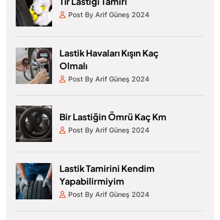
Tır Lastiği Tamiri
Post By Arif Güneş 2024
Lastik Havaları Kışın Kaç
Olmalı
Post By Arif Güneş 2024
Bir Lastiğin Ömrü Kaç Km
Post By Arif Güneş 2024
Lastik Tamirini Kendim
Yapabilirmiyim
Post By Arif Güneş 2024