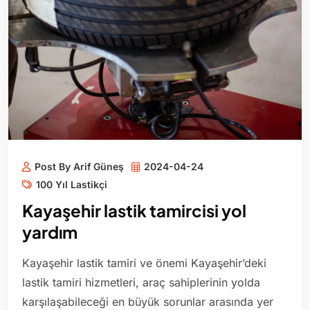
Post By Arif Güneş
2024-04-24
100 Yıl Lastikçi
Kayaşehir lastik tamircisi yol
yardım
Kayaşehir lastik tamiri ve önemi Kayaşehir’deki
lastik tamiri hizmetleri, araç sahiplerinin yolda
karşılaşabileceği en büyük sorunlar arasında yer