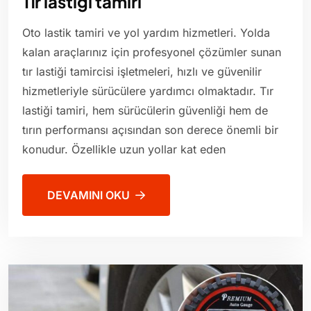
Tır lastiği tamiri
Oto lastik tamiri ve yol yardım hizmetleri. Yolda
kalan araçlarınız için profesyonel çözümler sunan
tır lastiği tamircisi işletmeleri, hızlı ve güvenilir
hizmetleriyle sürücülere yardımcı olmaktadır. Tır
lastiği tamiri, hem sürücülerin güvenliği hem de
tırın performansı açısından son derece önemli bir
konudur. Özellikle uzun yollar kat eden
DEVAMINI OKU