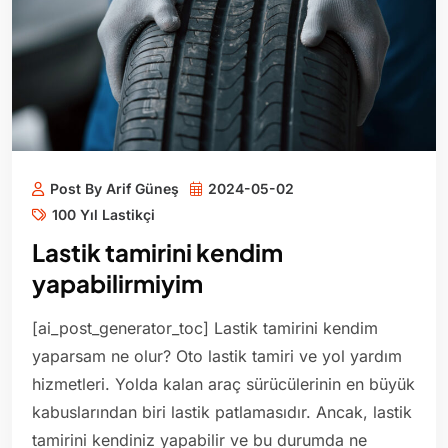
Post By Arif Güneş
2024-05-02
100 Yıl Lastikçi
Lastik tamirini kendim
yapabilirmiyim
[ai_post_generator_toc] Lastik tamirini kendim
yaparsam ne olur? Oto lastik tamiri ve yol yardım
hizmetleri. Yolda kalan araç sürücülerinin en büyük
kabuslarından biri lastik patlamasıdır. Ancak, lastik
tamirini kendiniz yapabilir ve bu durumda ne