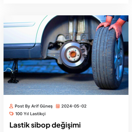
Post By Arif Güneş
2024-05-02
100 Yıl Lastikçi
Lastik sibop değişimi