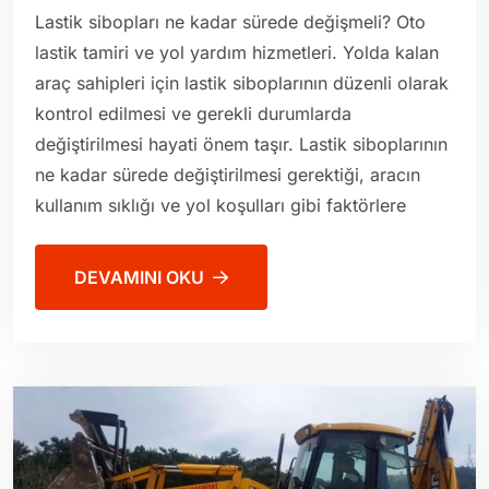
Lastik sibopları ne kadar sürede değişmeli? Oto
lastik tamiri ve yol yardım hizmetleri. Yolda kalan
araç sahipleri için lastik siboplarının düzenli olarak
kontrol edilmesi ve gerekli durumlarda
değiştirilmesi hayati önem taşır. Lastik siboplarının
ne kadar sürede değiştirilmesi gerektiği, aracın
kullanım sıklığı ve yol koşulları gibi faktörlere
DEVAMINI OKU