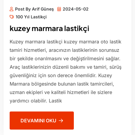
Post By Arif Güneş
2024-05-02
100 Yıl Lastikçi
kuzey marmara lastikçi
Kuzey marmara lastikçi kuzey marmara oto lastik
tamiri hizmetleri, aracınızın lastiklerinin sorunsuz
bir şekilde onarılmasını ve değiştirilmesini sağlar.
Araç lastiklerinizin düzenli bakımı ve tamiri, sürüş
güvenliğiniz için son derece önemlidir. Kuzey
Marmara bölgesinde bulunan lastik tamircileri,
uzman ekipleri ve kaliteli hizmetleri ile sizlere
yardımcı olabilir. Lastik
DEVAMINI OKU