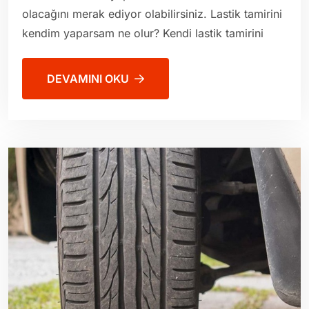
olacağını merak ediyor olabilirsiniz. Lastik tamirini
kendim yaparsam ne olur? Kendi lastik tamirini
DEVAMINI OKU