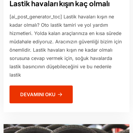
Lastik havaları kışın kaç olmalı
[ai_post_generator_toc] Lastik havaları kışın ne
kadar olmalı? Oto lastik tamiri ve yol yardım
hizmetleri. Yolda kalan araçlarınıza en kısa sürede
müdahale ediyoruz. Aracınızın güvenliği bizim için
önemlidir. Lastik havaları kışın ne kadar olmalı
sorusuna cevap vermek için, soğuk havalarda
lastik basıncının düşebileceğini ve bu nedenle
lastik
DEVAMINI OKU