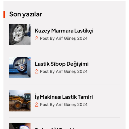
Son yazılar
Kuzey Marmara Lastikçi
Post By Arif Güneş 2024
Lastik Sibop Değişimi
Post By Arif Güneş 2024
İş Makinası Lastik Tamiri
Post By Arif Güneş 2024