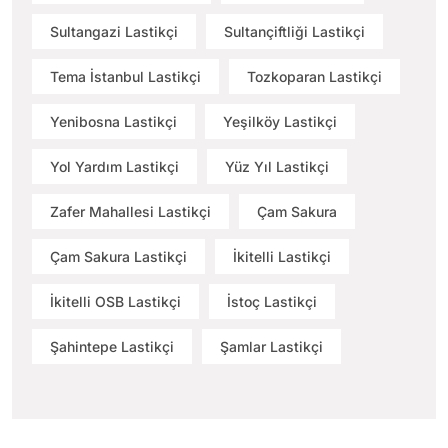
Sultangazi Lastikçi
Sultançiftliği Lastikçi
Tema İstanbul Lastikçi
Tozkoparan Lastikçi
Yenibosna Lastikçi
Yeşilköy Lastikçi
Yol Yardım Lastikçi
Yüz Yıl Lastikçi
Zafer Mahallesi Lastikçi
Çam Sakura
Çam Sakura Lastikçi
İkitelli Lastikçi
İkitelli OSB Lastikçi
İstoç Lastikçi
Şahintepe Lastikçi
Şamlar Lastikçi