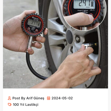
Post By Arif Güneş
2024-05-02
100 Yıl Lastikçi