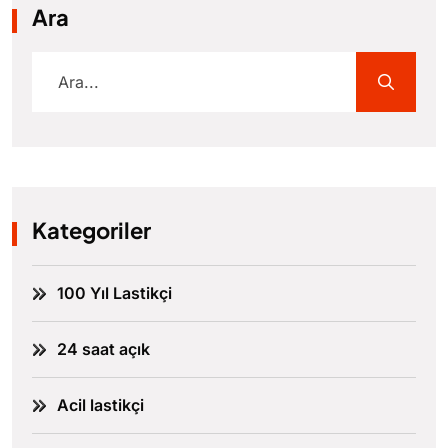
Ara
Kategoriler
100 Yıl Lastikçi
24 saat açık
Acil lastikçi