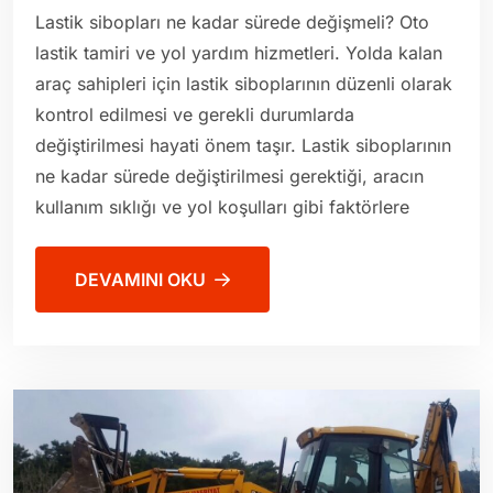
Lastik sibopları ne kadar sürede değişmeli? Oto
lastik tamiri ve yol yardım hizmetleri. Yolda kalan
araç sahipleri için lastik siboplarının düzenli olarak
kontrol edilmesi ve gerekli durumlarda
değiştirilmesi hayati önem taşır. Lastik siboplarının
ne kadar sürede değiştirilmesi gerektiği, aracın
kullanım sıklığı ve yol koşulları gibi faktörlere
DEVAMINI OKU