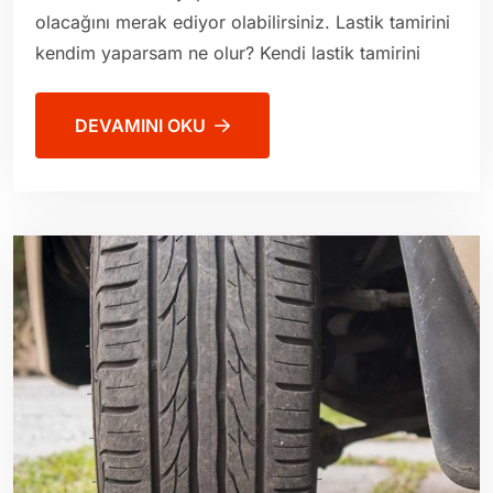
olacağını merak ediyor olabilirsiniz. Lastik tamirini
kendim yaparsam ne olur? Kendi lastik tamirini
DEVAMINI OKU