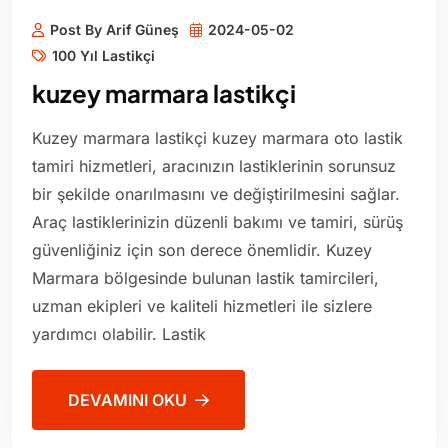
Post By Arif Güneş
2024-05-02
100 Yıl Lastikçi
kuzey marmara lastikçi
Kuzey marmara lastikçi kuzey marmara oto lastik
tamiri hizmetleri, aracınızın lastiklerinin sorunsuz
bir şekilde onarılmasını ve değiştirilmesini sağlar.
Araç lastiklerinizin düzenli bakımı ve tamiri, sürüş
güvenliğiniz için son derece önemlidir. Kuzey
Marmara bölgesinde bulunan lastik tamircileri,
uzman ekipleri ve kaliteli hizmetleri ile sizlere
yardımcı olabilir. Lastik
DEVAMINI OKU