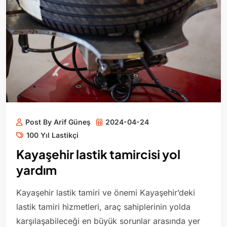
Post By Arif Güneş
2024-04-24
100 Yıl Lastikçi
Kayaşehir lastik tamircisi yol
yardım
Kayaşehir lastik tamiri ve önemi Kayaşehir’deki
lastik tamiri hizmetleri, araç sahiplerinin yolda
karşılaşabileceği en büyük sorunlar arasında yer