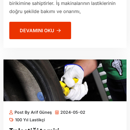
birikimine sahiptirler. İş makinalarının lastiklerinin
doğru şekilde bakımı ve onarımı,
DEVAMINI OKU
Post By Arif Güneş
2024-05-02
100 Yıl Lastikçi