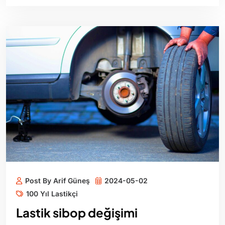
Post By Arif Güneş
2024-05-02
100 Yıl Lastikçi
Lastik sibop değişimi