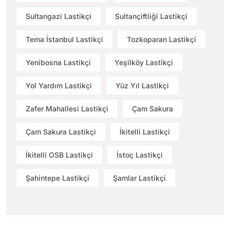
Sultangazi Lastikçi
Sultançiftliği Lastikçi
Tema İstanbul Lastikçi
Tozkoparan Lastikçi
Yenibosna Lastikçi
Yeşilköy Lastikçi
Yol Yardım Lastikçi
Yüz Yıl Lastikçi
Zafer Mahallesi Lastikçi
Çam Sakura
Çam Sakura Lastikçi
İkitelli Lastikçi
İkitelli OSB Lastikçi
İstoç Lastikçi
Şahintepe Lastikçi
Şamlar Lastikçi