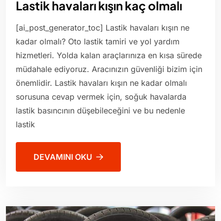
Lastik havaları kışın kaç olmalı
[ai_post_generator_toc] Lastik havaları kışın ne
kadar olmalı? Oto lastik tamiri ve yol yardım
hizmetleri. Yolda kalan araçlarınıza en kısa sürede
müdahale ediyoruz. Aracınızın güvenliği bizim için
önemlidir. Lastik havaları kışın ne kadar olmalı
sorusuna cevap vermek için, soğuk havalarda
lastik basıncının düşebileceğini ve bu nedenle
lastik
DEVAMINI OKU