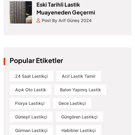
Eski Tarihli Lastik
Muayeneden Geçermi
Post By Arif Güneş 2024
Popular Etiketler
24 Saat Lastikçi
Acil Lastik Tamir
Açık Oto Lastik
Balon Yapmış Lastik
Florya Lastikçi
Gece Lastikçi
Güneşli Lastikçi
Güngören Lastikçi
Gürman Lastikçi
Habibler Lastikçi