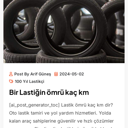
Post By Arif Güneş
2024-05-02
100 Yıl Lastikçi
Bir Lastiğin ömrü kaç km
[ai_post_generator_toc] Lastik ömrü kaç km dir?
Oto lastik tamiri ve yol yardım hizmetleri. Yolda
kalan araç sahiplerine güvenilir ve hızlı çözümler