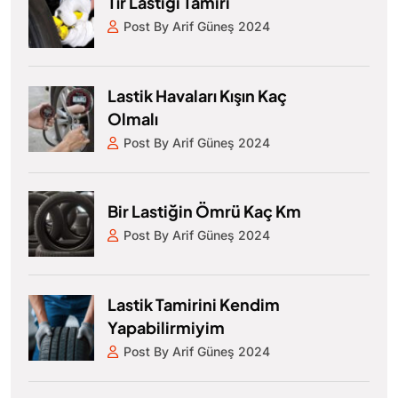
Tır Lastiği Tamiri
Post By Arif Güneş 2024
Lastik Havaları Kışın Kaç
Olmalı
Post By Arif Güneş 2024
Bir Lastiğin Ömrü Kaç Km
Post By Arif Güneş 2024
Lastik Tamirini Kendim
Yapabilirmiyim
Post By Arif Güneş 2024