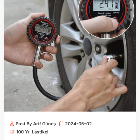
Post By Arif Güneş
2024-05-02
100 Yıl Lastikçi