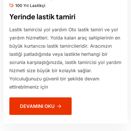
100 Yıl Lastikçi
Yerinde lastik tamiri
Lastik tamircisi yol yardım Oto lastik tamiri ve yol
yardım hizmetleri. Yolda kalan araç sahiplerinin en
büyük kurtarıcısı lastik tamircileridir. Aracınızın
lastiği patladığında veya lastikte herhangi bir
sorunla karşılaştığınızda, lastik tamircisi yol yardım
hizmeti size büyük bir kolaylık sağlar.
Yolculuğunuzu güvenli bir şekilde devam
ettirebilmeniz için
DEVAMINI OKU