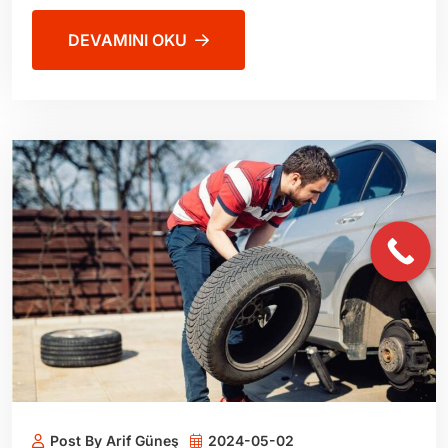
DEVAMINI OKU
Post By Arif Güneş
2024-05-02