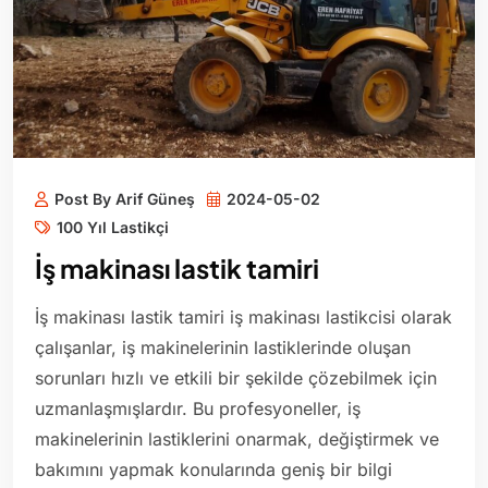
Post By Arif Güneş
2024-05-02
100 Yıl Lastikçi
İş makinası lastik tamiri
İş makinası lastik tamiri iş makinası lastikcisi olarak
çalışanlar, iş makinelerinin lastiklerinde oluşan
sorunları hızlı ve etkili bir şekilde çözebilmek için
uzmanlaşmışlardır. Bu profesyoneller, iş
makinelerinin lastiklerini onarmak, değiştirmek ve
bakımını yapmak konularında geniş bir bilgi