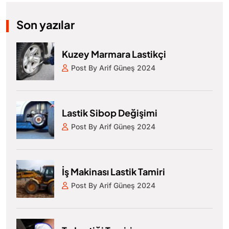
Son yazılar
Kuzey Marmara Lastikçi
Post By Arif Güneş 2024
Lastik Sibop Değişimi
Post By Arif Güneş 2024
İş Makinası Lastik Tamiri
Post By Arif Güneş 2024