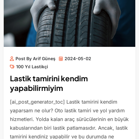
Post By Arif Güneş
2024-05-02
100 Yıl Lastikçi
Lastik tamirini kendim
yapabilirmiyim
[ai_post_generator_toc] Lastik tamirini kendim
yaparsam ne olur? Oto lastik tamiri ve yol yardım
hizmetleri. Yolda kalan araç sürücülerinin en büyük
kabuslarından biri lastik patlamasıdır. Ancak, lastik
tamirini kendiniz yapabilir ve bu durumda ne