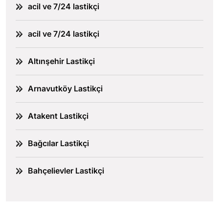
acil ve 7/24 lastikçi
acil ve 7/24 lastikçi
Altınşehir Lastikçi
Arnavutköy Lastikçi
Atakent Lastikçi
Bağcılar Lastikçi
Bahçelievler Lastikçi