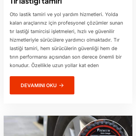
Tır lastiği tamiri
Oto lastik tamiri ve yol yardım hizmetleri. Yolda
kalan araçlarınız için profesyonel çözümler sunan
tır lastiği tamircisi işletmeleri, hızlı ve güvenilir
hizmetleriyle sürücülere yardımcı olmaktadır. Tır
lastiği tamiri, hem sürücülerin güvenliği hem de
tırın performansı açısından son derece önemli bir
konudur. Özellikle uzun yollar kat eden
DEVAMINI OKU