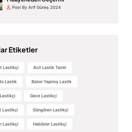
Post By Arif Güneş 2024
ar Etiketler
t Lastikçi
Acil Lastik Tamir
to Lastik
Balon Yapmış Lastik
Lastikçi
Gece Lastikçi
i Lastikçi
Güngören Lastikçi
 Lastikçi
Habibler Lastikçi