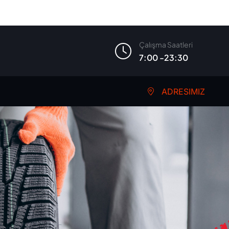
Çalışma Saatleri
7:00 -23:30
ADRESIMIZ