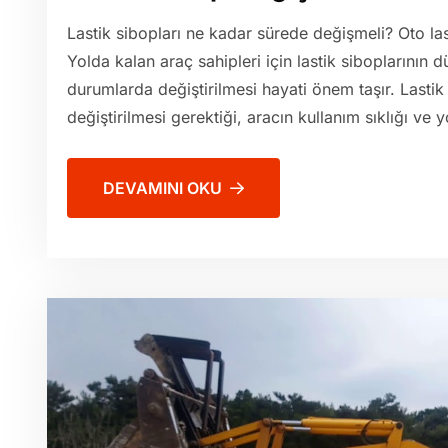
Lastik sibopları ne kadar sürede değişmeli? Oto las
Yolda kalan araç sahipleri için lastik siboplarının 
durumlarda değiştirilmesi hayati önem taşır. Lastik
değiştirilmesi gerektiği, aracın kullanım sıklığı ve y
DEVAMINI OKU