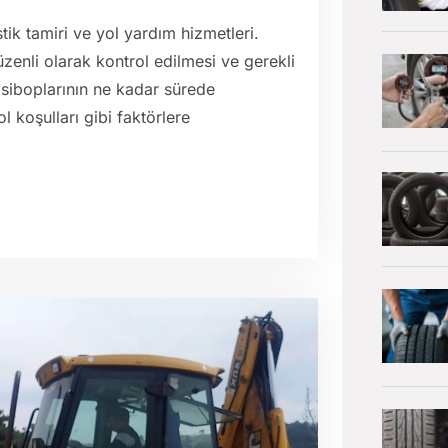
tik tamiri ve yol yardım hizmetleri.
düzenli olarak kontrol edilmesi ve gerekli
 siboplarının ne kadar sürede
ol koşulları gibi faktörlere