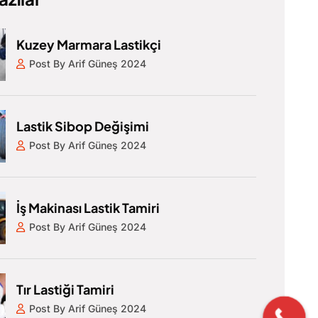
Kuzey Marmara Lastikçi
Post By Arif Güneş 2024
Lastik Sibop Değişimi
Post By Arif Güneş 2024
İş Makinası Lastik Tamiri
Post By Arif Güneş 2024
Tır Lastiği Tamiri
Post By Arif Güneş 2024