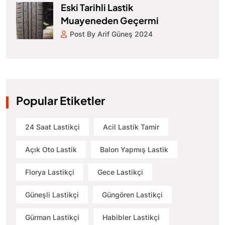
Eski Tarihli Lastik
Muayeneden Geçermi
Post By Arif Güneş 2024
Popular Etiketler
24 Saat Lastikçi
Acil Lastik Tamir
Açık Oto Lastik
Balon Yapmış Lastik
Florya Lastikçi
Gece Lastikçi
Güneşli Lastikçi
Güngören Lastikçi
Gürman Lastikçi
Habibler Lastikçi