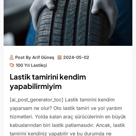
Post By Arif Güneş
2024-05-02
100 Yıl Lastikçi
Lastik tamirini kendim
yapabilirmiyim
[ai_post_generator_toc] Lastik tamirini kendim
yaparsam ne olur? Oto lastik tamiri ve yol yardım
hizmetleri. Yolda kalan araç sürücülerinin en büyük
kabuslarından biri lastik patlamasıdır. Ancak, lastik
tamirini kendiniz yapabilir ve bu durumda ne