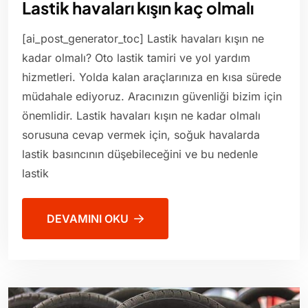
Lastik havaları kışın kaç olmalı
[ai_post_generator_toc] Lastik havaları kışın ne
kadar olmalı? Oto lastik tamiri ve yol yardım
hizmetleri. Yolda kalan araçlarınıza en kısa sürede
müdahale ediyoruz. Aracınızın güvenliği bizim için
önemlidir. Lastik havaları kışın ne kadar olmalı
sorusuna cevap vermek için, soğuk havalarda
lastik basıncının düşebileceğini ve bu nedenle
lastik
DEVAMINI OKU