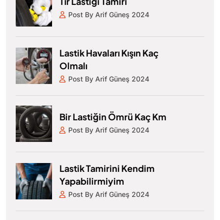
Tır Lastiği Tamiri
Post By Arif Güneş 2024
Lastik Havaları Kışın Kaç
Olmalı
Post By Arif Güneş 2024
Bir Lastiğin Ömrü Kaç Km
Post By Arif Güneş 2024
Lastik Tamirini Kendim
Yapabilirmiyim
Post By Arif Güneş 2024