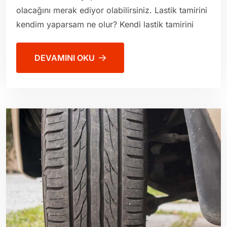
olacağını merak ediyor olabilirsiniz. Lastik tamirini
kendim yaparsam ne olur? Kendi lastik tamirini
DEVAMINI OKU