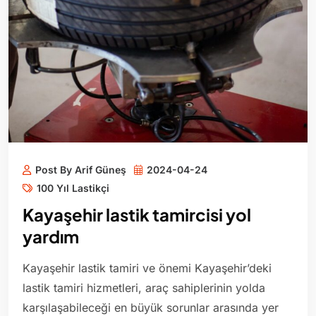
Post By Arif Güneş
2024-04-24
100 Yıl Lastikçi
Kayaşehir lastik tamircisi yol
yardım
Kayaşehir lastik tamiri ve önemi Kayaşehir’deki
lastik tamiri hizmetleri, araç sahiplerinin yolda
karşılaşabileceği en büyük sorunlar arasında yer