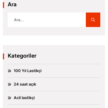
Ara
Kategoriler
100 Yıl Lastikçi
24 saat açık
Acil lastikçi