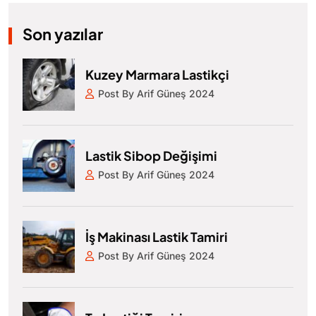
Son yazılar
Kuzey Marmara Lastikçi
Post By Arif Güneş 2024
Lastik Sibop Değişimi
Post By Arif Güneş 2024
İş Makinası Lastik Tamiri
Post By Arif Güneş 2024