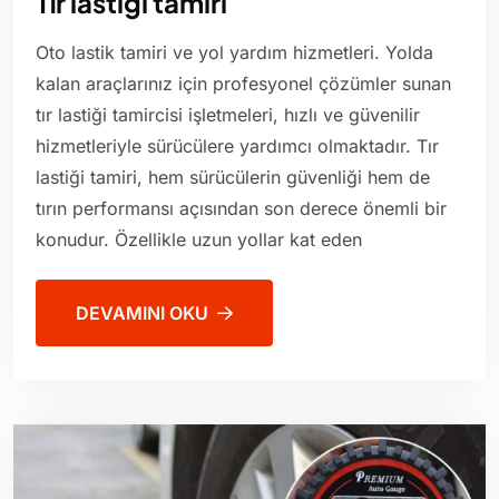
Tır lastiği tamiri
Oto lastik tamiri ve yol yardım hizmetleri. Yolda
kalan araçlarınız için profesyonel çözümler sunan
tır lastiği tamircisi işletmeleri, hızlı ve güvenilir
hizmetleriyle sürücülere yardımcı olmaktadır. Tır
lastiği tamiri, hem sürücülerin güvenliği hem de
tırın performansı açısından son derece önemli bir
konudur. Özellikle uzun yollar kat eden
DEVAMINI OKU