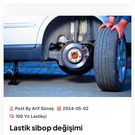
Post By Arif Güneş
2024-05-02
100 Yıl Lastikçi
Lastik sibop değişimi