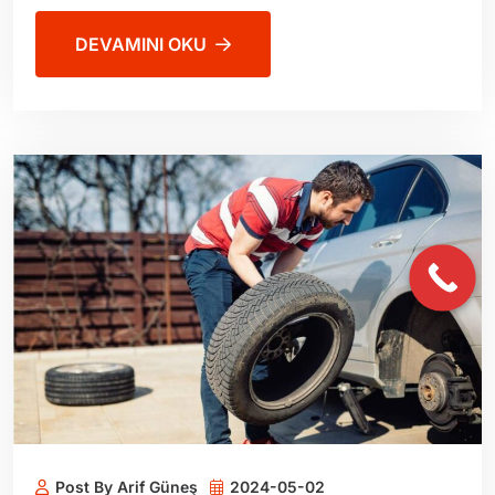
DEVAMINI OKU
Post By Arif Güneş
2024-05-02