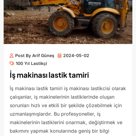
Post By Arif Güneş
2024-05-02
100 Yıl Lastikçi
İş makinası lastik tamiri
İş makinası lastik tamiri iş makinası lastikcisi olarak
çalışanlar, iş makinelerinin lastiklerinde oluşan
sorunları hızlı ve etkili bir şekilde çözebilmek için
uzmanlaşmışlardır. Bu profesyoneller, iş
makinelerinin lastiklerini onarmak, değiştirmek ve
bakımını yapmak konularında geniş bir bilgi