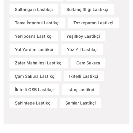
Sultangazi Lastikçi
Sultançiftliği Lastikçi
Tema İstanbul Lastikçi
Tozkoparan Lastikçi
Yenibosna Lastikçi
Yeşilköy Lastikçi
Yol Yardım Lastikçi
Yüz Yıl Lastikçi
Zafer Mahallesi Lastikçi
Çam Sakura
Çam Sakura Lastikçi
İkitelli Lastikçi
İkitelli OSB Lastikçi
İstoç Lastikçi
Şahintepe Lastikçi
Şamlar Lastikçi