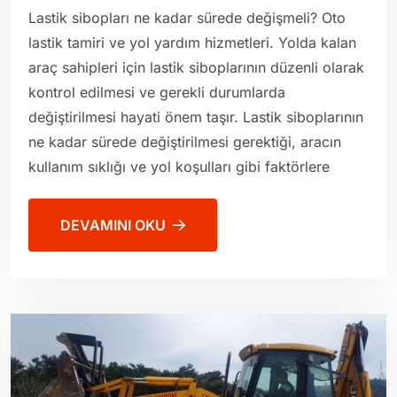
Lastik sibopları ne kadar sürede değişmeli? Oto
lastik tamiri ve yol yardım hizmetleri. Yolda kalan
araç sahipleri için lastik siboplarının düzenli olarak
kontrol edilmesi ve gerekli durumlarda
değiştirilmesi hayati önem taşır. Lastik siboplarının
ne kadar sürede değiştirilmesi gerektiği, aracın
kullanım sıklığı ve yol koşulları gibi faktörlere
DEVAMINI OKU