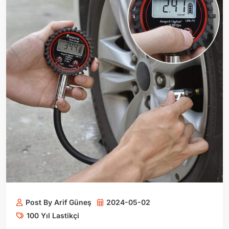
Post By Arif Güneş
2024-05-02
100 Yıl Lastikçi