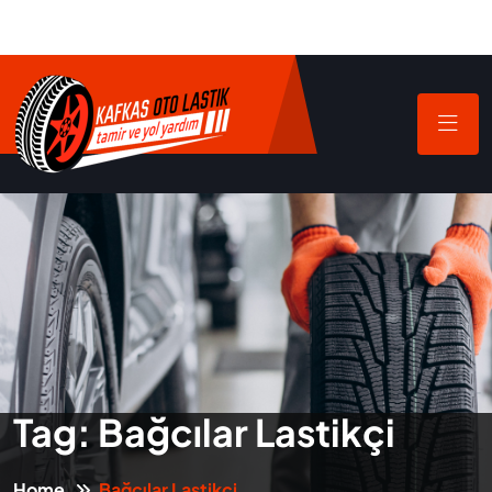
Tag:
Bağcılar Lastikçi
Home
Bağcılar Lastikçi