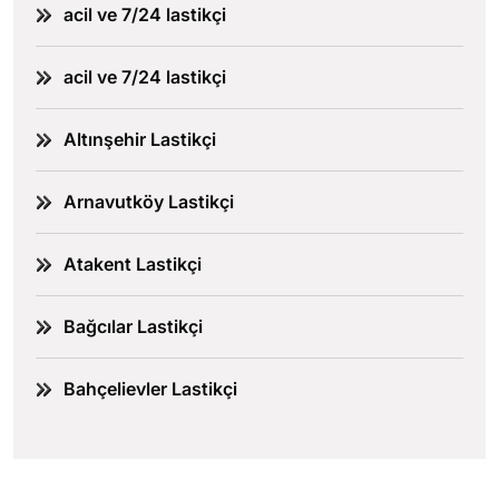
acil ve 7/24 lastikçi
acil ve 7/24 lastikçi
Altınşehir Lastikçi
Arnavutköy Lastikçi
Atakent Lastikçi
Bağcılar Lastikçi
Bahçelievler Lastikçi