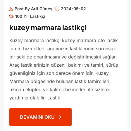
Post By Arif Güneş
2024-05-02
100 Yıl Lastikçi
kuzey marmara lastikçi
Kuzey marmara lastikçi kuzey marmara oto lastik
tamiri hizmetleri, aracınızın lastiklerinin sorunsuz
bir şekilde onarılmasını ve değiştirilmesini sağlar.
Araç lastiklerinizin düzenli bakımı ve tamiri, sürüş
güvenliğiniz için son derece önemlidir. Kuzey
Marmara bölgesinde bulunan lastik tamircileri,
uzman ekipleri ve kaliteli hizmetleri ile sizlere
yardımcı olabilir. Lastik
DEVAMINI OKU