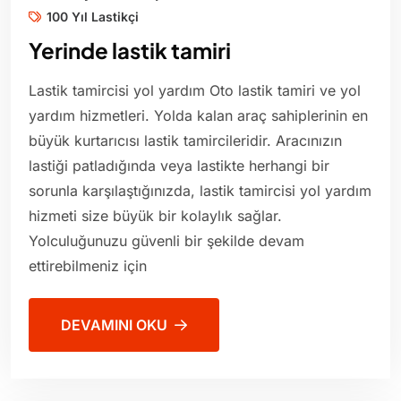
100 Yıl Lastikçi
Yerinde lastik tamiri
Lastik tamircisi yol yardım Oto lastik tamiri ve yol
yardım hizmetleri. Yolda kalan araç sahiplerinin en
büyük kurtarıcısı lastik tamircileridir. Aracınızın
lastiği patladığında veya lastikte herhangi bir
sorunla karşılaştığınızda, lastik tamircisi yol yardım
hizmeti size büyük bir kolaylık sağlar.
Yolculuğunuzu güvenli bir şekilde devam
ettirebilmeniz için
DEVAMINI OKU