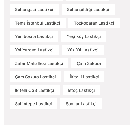
Sultangazi Lastikçi
Sultançiftliği Lastikçi
Tema İstanbul Lastikçi
Tozkoparan Lastikçi
Yenibosna Lastikçi
Yeşilköy Lastikçi
Yol Yardım Lastikçi
Yüz Yıl Lastikçi
Zafer Mahallesi Lastikçi
Çam Sakura
Çam Sakura Lastikçi
İkitelli Lastikçi
İkitelli OSB Lastikçi
İstoç Lastikçi
Şahintepe Lastikçi
Şamlar Lastikçi