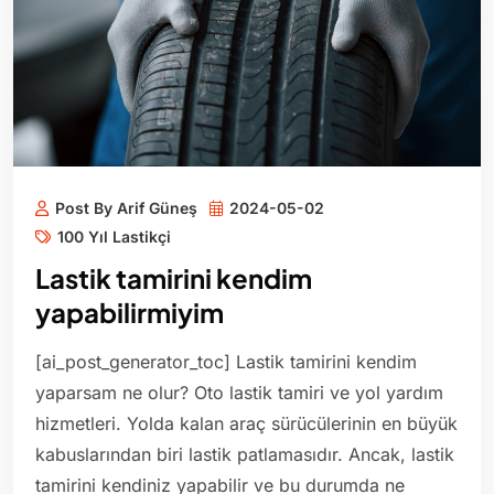
Post By Arif Güneş
2024-05-02
100 Yıl Lastikçi
Lastik tamirini kendim
yapabilirmiyim
[ai_post_generator_toc] Lastik tamirini kendim
yaparsam ne olur? Oto lastik tamiri ve yol yardım
hizmetleri. Yolda kalan araç sürücülerinin en büyük
kabuslarından biri lastik patlamasıdır. Ancak, lastik
tamirini kendiniz yapabilir ve bu durumda ne