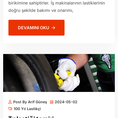
birikimine sahiptirler. İş makinalarının lastiklerinin
doğru şekilde bakımı ve onarımı,
DEVAMINI OKU
Post By Arif Güneş
2024-05-02
100 Yıl Lastikçi