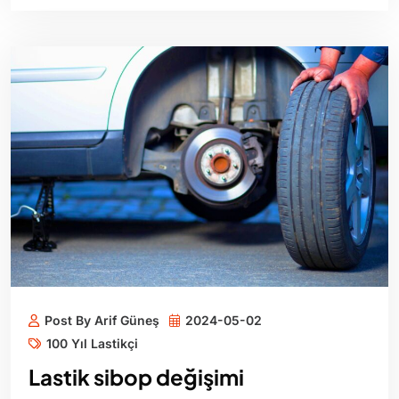
Post By Arif Güneş
2024-05-02
100 Yıl Lastikçi
Lastik sibop değişimi