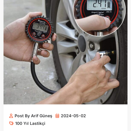
Post By Arif Güneş
2024-05-02
100 Yıl Lastikçi