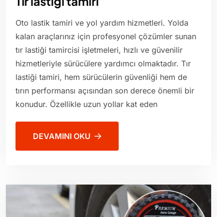
Tır lastiği tamiri
Oto lastik tamiri ve yol yardım hizmetleri. Yolda
kalan araçlarınız için profesyonel çözümler sunan
tır lastiği tamircisi işletmeleri, hızlı ve güvenilir
hizmetleriyle sürücülere yardımcı olmaktadır. Tır
lastiği tamiri, hem sürücülerin güvenliği hem de
tırın performansı açısından son derece önemli bir
konudur. Özellikle uzun yollar kat eden
DEVAMINI OKU