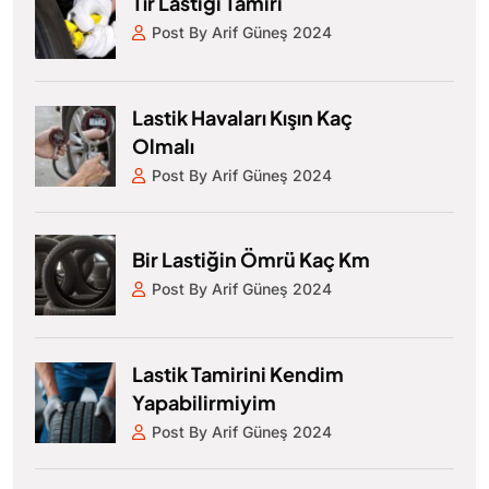
Tır Lastiği Tamiri
Post By Arif Güneş 2024
Lastik Havaları Kışın Kaç
Olmalı
Post By Arif Güneş 2024
Bir Lastiğin Ömrü Kaç Km
Post By Arif Güneş 2024
Lastik Tamirini Kendim
Yapabilirmiyim
Post By Arif Güneş 2024