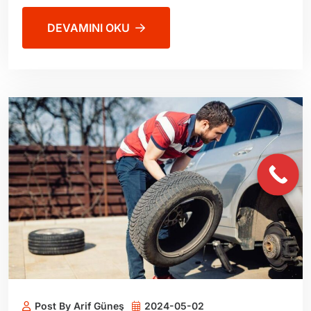
DEVAMINI OKU
Post By Arif Güneş
2024-05-02