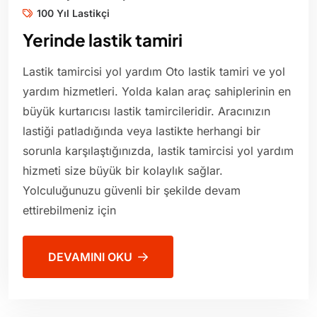
100 Yıl Lastikçi
Yerinde lastik tamiri
Lastik tamircisi yol yardım Oto lastik tamiri ve yol
yardım hizmetleri. Yolda kalan araç sahiplerinin en
büyük kurtarıcısı lastik tamircileridir. Aracınızın
lastiği patladığında veya lastikte herhangi bir
sorunla karşılaştığınızda, lastik tamircisi yol yardım
hizmeti size büyük bir kolaylık sağlar.
Yolculuğunuzu güvenli bir şekilde devam
ettirebilmeniz için
DEVAMINI OKU