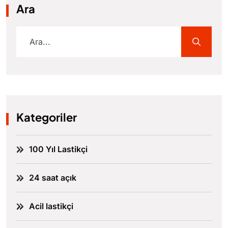
Ara
Kategoriler
100 Yıl Lastikçi
24 saat açık
Acil lastikçi