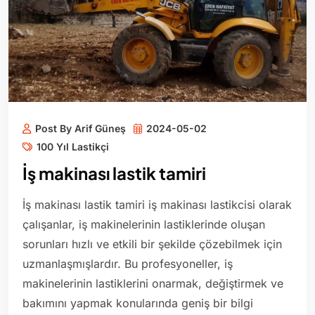
Post By Arif Güneş
2024-05-02
100 Yıl Lastikçi
İş makinası lastik tamiri
İş makinası lastik tamiri iş makinası lastikcisi olarak
çalışanlar, iş makinelerinin lastiklerinde oluşan
sorunları hızlı ve etkili bir şekilde çözebilmek için
uzmanlaşmışlardır. Bu profesyoneller, iş
makinelerinin lastiklerini onarmak, değiştirmek ve
bakımını yapmak konularında geniş bir bilgi