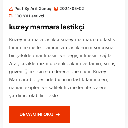
Post By Arif Güneş
2024-05-02
100 Yıl Lastikçi
kuzey marmara lastikçi
Kuzey marmara lastikçi kuzey marmara oto lastik
tamiri hizmetleri, aracınızın lastiklerinin sorunsuz
bir şekilde onarılmasını ve değiştirilmesini sağlar.
Araç lastiklerinizin düzenli bakımı ve tamiri, sürüş
güvenliğiniz için son derece önemlidir. Kuzey
Marmara bölgesinde bulunan lastik tamircileri,
uzman ekipleri ve kaliteli hizmetleri ile sizlere
yardımcı olabilir. Lastik
DEVAMINI OKU