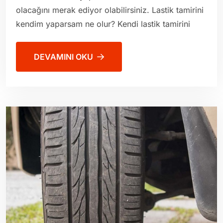
olacağını merak ediyor olabilirsiniz. Lastik tamirini
kendim yaparsam ne olur? Kendi lastik tamirini
DEVAMINI OKU