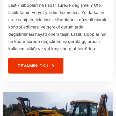
Lastik sibopları ne kadar sürede değişmeli? Oto
lastik tamiri ve yol yardım hizmetleri. Yolda kalan
araç sahipleri için lastik siboplarının düzenli olarak
kontrol edilmesi ve gerekli durumlarda
değiştirilmesi hayati önem taşır. Lastik siboplarının
ne kadar sürede değiştirilmesi gerektiği, aracın
kullanım sıklığı ve yol koşulları gibi faktörlere
DEVAMINI OKU