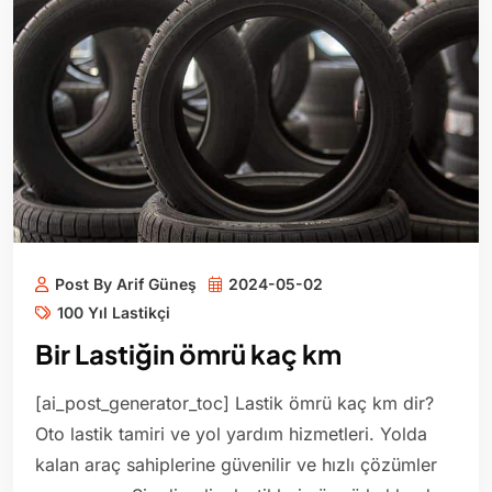
Post By Arif Güneş
2024-05-02
100 Yıl Lastikçi
Bir Lastiğin ömrü kaç km
[ai_post_generator_toc] Lastik ömrü kaç km dir?
Oto lastik tamiri ve yol yardım hizmetleri. Yolda
kalan araç sahiplerine güvenilir ve hızlı çözümler