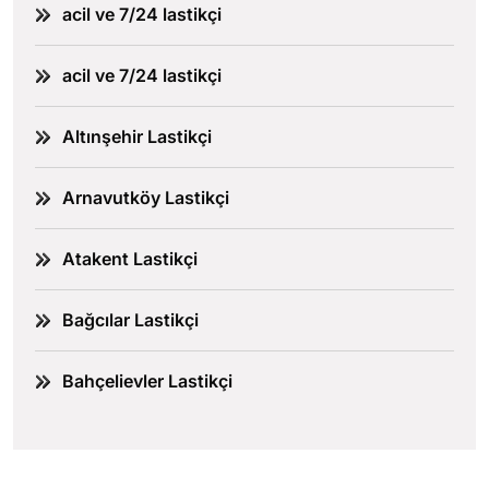
acil ve 7/24 lastikçi
acil ve 7/24 lastikçi
Altınşehir Lastikçi
Arnavutköy Lastikçi
Atakent Lastikçi
Bağcılar Lastikçi
Bahçelievler Lastikçi