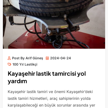
Post By Arif Güneş
2024-04-24
100 Yıl Lastikçi
Kayaşehir lastik tamircisi yol
yardım
Kayaşehir lastik tamiri ve önemi Kayaşehir’deki
lastik tamiri hizmetleri, araç sahiplerinin yolda
karşılaşabileceği en büyük sorunlar arasında yer