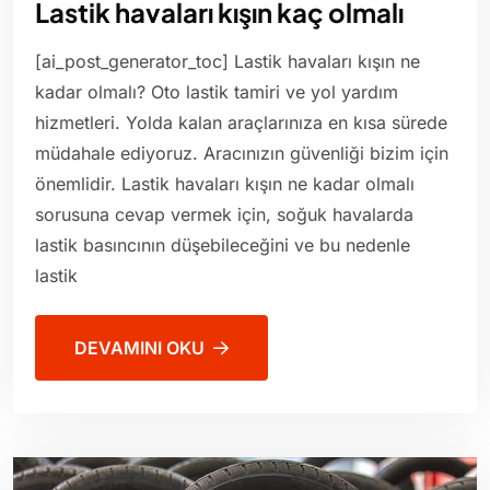
Lastik havaları kışın kaç olmalı
[ai_post_generator_toc] Lastik havaları kışın ne
kadar olmalı? Oto lastik tamiri ve yol yardım
hizmetleri. Yolda kalan araçlarınıza en kısa sürede
müdahale ediyoruz. Aracınızın güvenliği bizim için
önemlidir. Lastik havaları kışın ne kadar olmalı
sorusuna cevap vermek için, soğuk havalarda
lastik basıncının düşebileceğini ve bu nedenle
lastik
DEVAMINI OKU