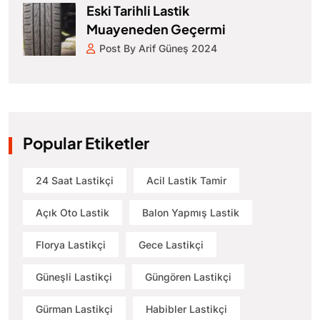
Eski Tarihli Lastik
Muayeneden Geçermi
Post By Arif Güneş 2024
Popular Etiketler
24 Saat Lastikçi
Acil Lastik Tamir
Açık Oto Lastik
Balon Yapmış Lastik
Florya Lastikçi
Gece Lastikçi
Güneşli Lastikçi
Güngören Lastikçi
Gürman Lastikçi
Habibler Lastikçi