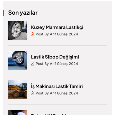
Son yazılar
Kuzey Marmara Lastikçi
Post By Arif Güneş 2024
Lastik Sibop Değişimi
Post By Arif Güneş 2024
İş Makinası Lastik Tamiri
Post By Arif Güneş 2024