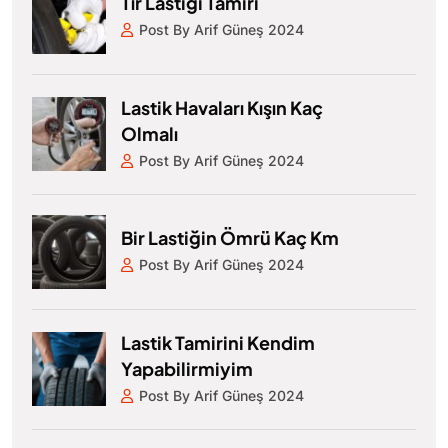
Tır Lastiği Tamiri
Post By Arif Güneş 2024
Lastik Havaları Kışın Kaç
Olmalı
Post By Arif Güneş 2024
Bir Lastiğin Ömrü Kaç Km
Post By Arif Güneş 2024
Lastik Tamirini Kendim
Yapabilirmiyim
Post By Arif Güneş 2024