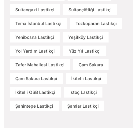
Sultangazi Lastikçi
Sultançiftliği Lastikçi
Tema İstanbul Lastikçi
Tozkoparan Lastikçi
Yenibosna Lastikçi
Yeşilköy Lastikçi
Yol Yardım Lastikçi
Yüz Yıl Lastikçi
Zafer Mahallesi Lastikçi
Çam Sakura
Çam Sakura Lastikçi
İkitelli Lastikçi
İkitelli OSB Lastikçi
İstoç Lastikçi
Şahintepe Lastikçi
Şamlar Lastikçi