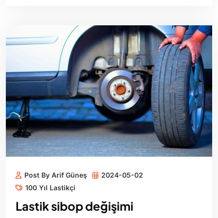
Post By Arif Güneş
2024-05-02
100 Yıl Lastikçi
Lastik sibop değişimi