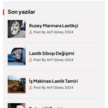
Son yazılar
Kuzey Marmara Lastikçi
Post By Arif Güneş 2024
Lastik Sibop Değişimi
Post By Arif Güneş 2024
İş Makinası Lastik Tamiri
Post By Arif Güneş 2024