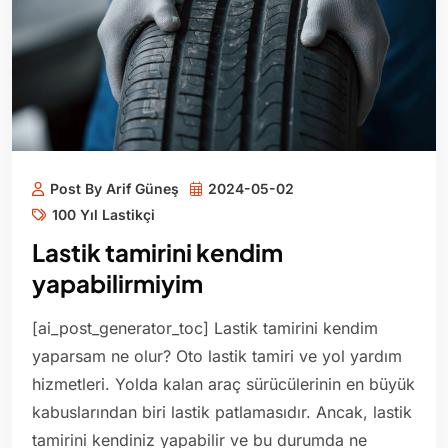
Post By Arif Güneş
2024-05-02
100 Yıl Lastikçi
Lastik tamirini kendim
yapabilirmiyim
[ai_post_generator_toc] Lastik tamirini kendim
yaparsam ne olur? Oto lastik tamiri ve yol yardım
hizmetleri. Yolda kalan araç sürücülerinin en büyük
kabuslarından biri lastik patlamasıdır. Ancak, lastik
tamirini kendiniz yapabilir ve bu durumda ne