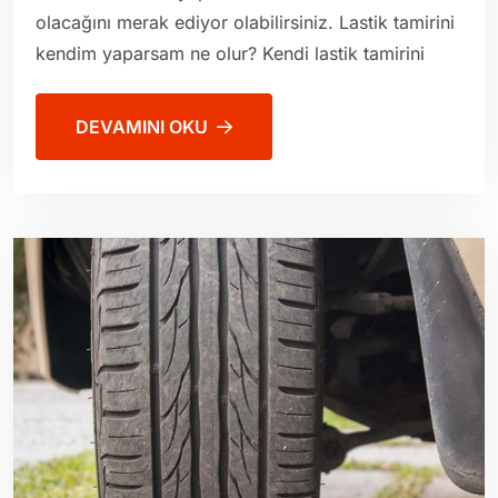
olacağını merak ediyor olabilirsiniz. Lastik tamirini
kendim yaparsam ne olur? Kendi lastik tamirini
DEVAMINI OKU