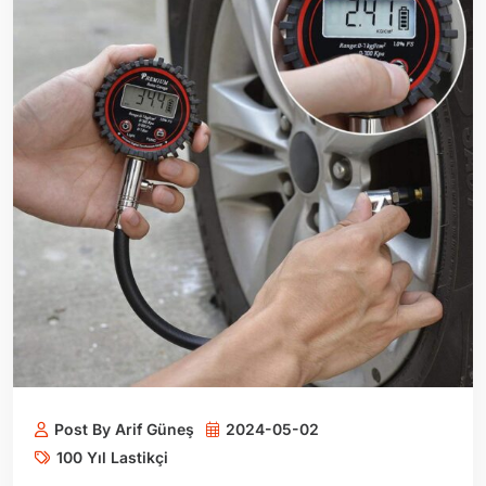
Post By Arif Güneş
2024-05-02
100 Yıl Lastikçi