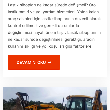
Lastik sibopları ne kadar sürede değişmeli? Oto
lastik tamiri ve yol yardım hizmetleri. Yolda kalan
araç sahipleri için lastik siboplarının düzenli olarak
kontrol edilmesi ve gerekli durumlarda
değiştirilmesi hayati önem taşır. Lastik siboplarının
ne kadar sürede değiştirilmesi gerektiği, aracın
kullanım sıklığı ve yol koşulları gibi faktörlere
DEVAMINI OKU