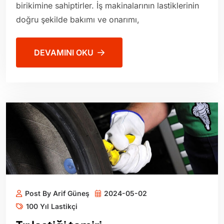
birikimine sahiptirler. İş makinalarının lastiklerinin
doğru şekilde bakımı ve onarımı,
DEVAMINI OKU
Post By Arif Güneş
2024-05-02
100 Yıl Lastikçi