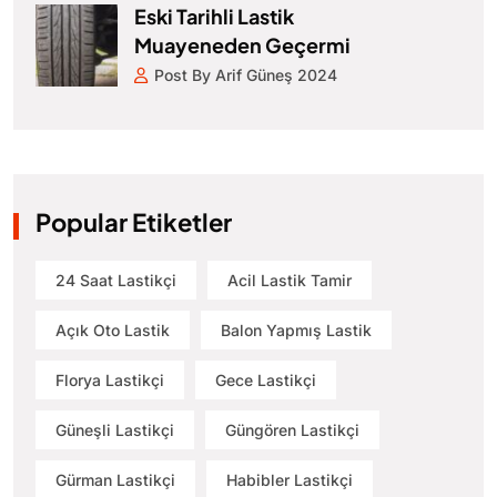
Eski Tarihli Lastik
Muayeneden Geçermi
Post By Arif Güneş 2024
Popular Etiketler
24 Saat Lastikçi
Acil Lastik Tamir
Açık Oto Lastik
Balon Yapmış Lastik
Florya Lastikçi
Gece Lastikçi
Güneşli Lastikçi
Güngören Lastikçi
Gürman Lastikçi
Habibler Lastikçi