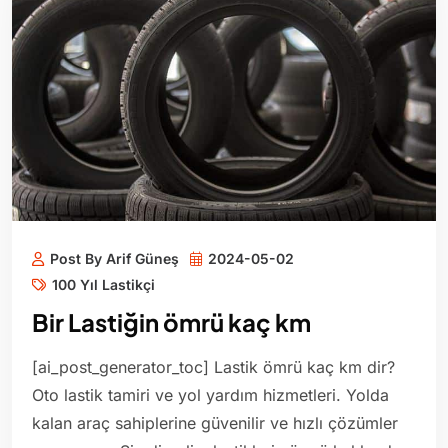
Post By Arif Güneş
2024-05-02
100 Yıl Lastikçi
Bir Lastiğin ömrü kaç km
[ai_post_generator_toc] Lastik ömrü kaç km dir?
Oto lastik tamiri ve yol yardım hizmetleri. Yolda
kalan araç sahiplerine güvenilir ve hızlı çözümler