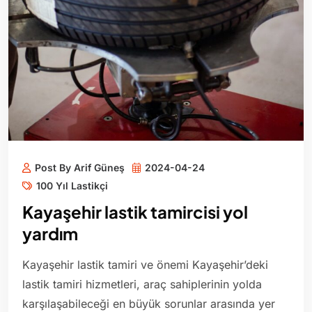
Post By Arif Güneş
2024-04-24
100 Yıl Lastikçi
Kayaşehir lastik tamircisi yol
yardım
Kayaşehir lastik tamiri ve önemi Kayaşehir’deki
lastik tamiri hizmetleri, araç sahiplerinin yolda
karşılaşabileceği en büyük sorunlar arasında yer