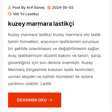
Post By Arif Güneş
2024-05-02
100 Yıl Lastikçi
kuzey marmara lastikçi
Kuzey marmara lastikçi kuzey marmara oto lastik
tamiri hizmetleri, aracınızın lastiklerinin sorunsuz
bir şekilde onarılmasını ve değiştirilmesini sağlar.
Araç lastiklerinizin düzenli bakımı ve tamiri, sürüş
güvenliğiniz için son derece önemlidir. Kuzey
Marmara bölgesinde bulunan lastik tamircileri,
uzman ekipleri ve kaliteli hizmetleri ile sizlere
yardımcı olabilir. Lastik
DEVAMINI OKU