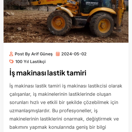
Post By Arif Güneş
2024-05-02
100 Yıl Lastikçi
İş makinası lastik tamiri
İş makinası lastik tamiri iş makinası lastikcisi olarak
çalışanlar, iş makinelerinin lastiklerinde oluşan
sorunları hızlı ve etkili bir şekilde çözebilmek için
uzmanlaşmışlardır. Bu profesyoneller, iş
makinelerinin lastiklerini onarmak, değiştirmek ve
bakımını yapmak konularında geniş bir bilgi