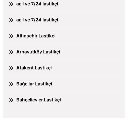
acil ve 7/24 lastikçi
acil ve 7/24 lastikçi
Altınşehir Lastikçi
Arnavutköy Lastikçi
Atakent Lastikçi
Bağcılar Lastikçi
Bahçelievler Lastikçi