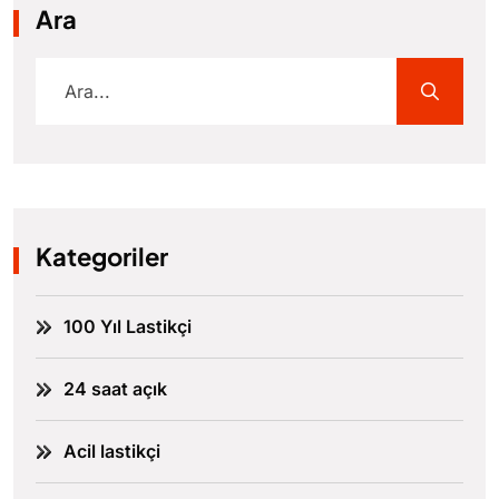
Ara
Kategoriler
100 Yıl Lastikçi
24 saat açık
Acil lastikçi