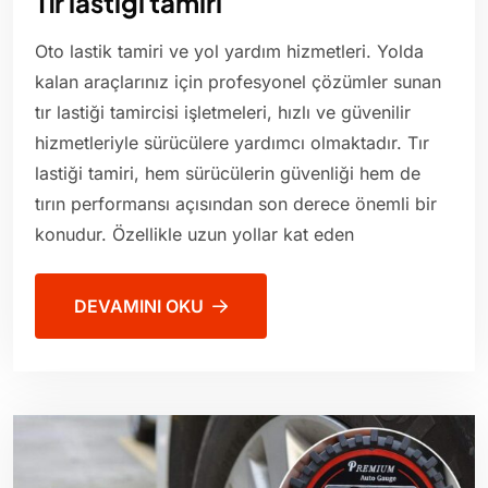
Tır lastiği tamiri
Oto lastik tamiri ve yol yardım hizmetleri. Yolda
kalan araçlarınız için profesyonel çözümler sunan
tır lastiği tamircisi işletmeleri, hızlı ve güvenilir
hizmetleriyle sürücülere yardımcı olmaktadır. Tır
lastiği tamiri, hem sürücülerin güvenliği hem de
tırın performansı açısından son derece önemli bir
konudur. Özellikle uzun yollar kat eden
DEVAMINI OKU