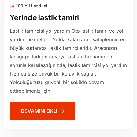
100 Yıl Lastikçi
Yerinde lastik tamiri
Lastik tamircisi yol yardım Oto lastik tamiri ve yol
yardım hizmetleri. Yolda kalan araç sahiplerinin en
büyük kurtarıcısı lastik tamircileridir. Aracınızın
lastiği patladığında veya lastikte herhangi bir
sorunla karşılaştığınızda, lastik tamircisi yol yardım
hizmeti size büyük bir kolaylık sağlar.
Yolculuğunuzu güvenli bir şekilde devam
ettirebilmeniz için
DEVAMINI OKU