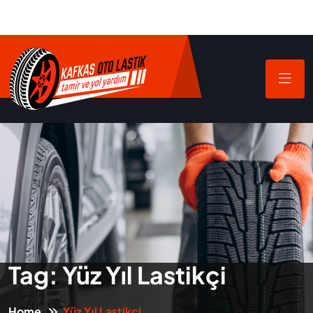
Tag:
Yüz Yıl Lastikçi
Home
Yüz Yıl Lastikçi