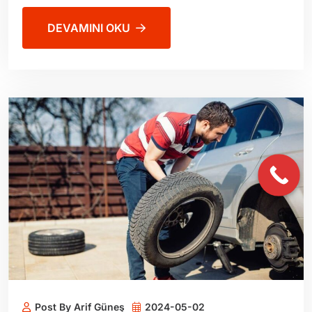
DEVAMINI OKU
Post By Arif Güneş
2024-05-02