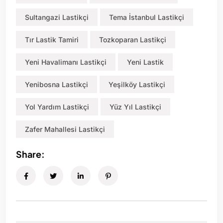
Sultangazi Lastikçi
Tema İstanbul Lastikçi
Tır Lastik Tamiri
Tozkoparan Lastikçi
Yeni Havalimanı Lastikçi
Yeni Lastik
Yenibosna Lastikçi
Yeşilköy Lastikçi
Yol Yardım Lastikçi
Yüz Yıl Lastikçi
Zafer Mahallesi Lastikçi
Share: