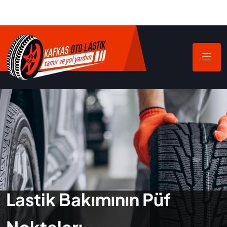
Lastik Bakımının Püf