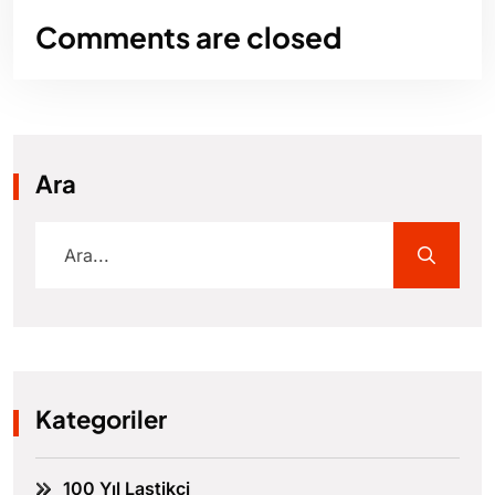
Comments are closed
Ara
Kategoriler
100 Yıl Lastikçi