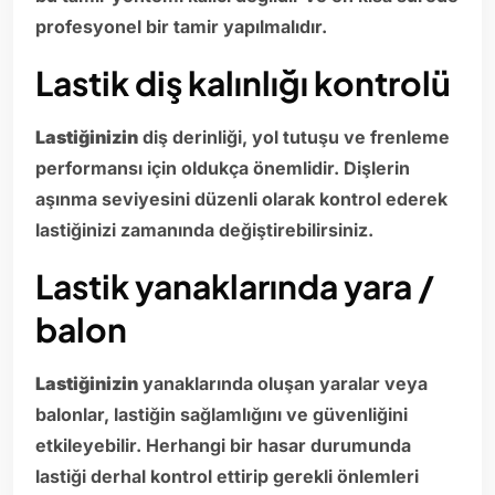
profesyonel bir tamir yapılmalıdır.
Lastik diş kalınlığı kontrolü
Lastiğinizin
diş derinliği, yol tutuşu ve frenleme
performansı için oldukça önemlidir. Dişlerin
aşınma seviyesini düzenli olarak kontrol ederek
lastiğinizi zamanında değiştirebilirsiniz.
Lastik yanaklarında yara /
balon
Lastiğinizin
yanaklarında oluşan yaralar veya
balonlar, lastiğin sağlamlığını ve güvenliğini
etkileyebilir. Herhangi bir hasar durumunda
lastiği derhal kontrol ettirip gerekli önlemleri