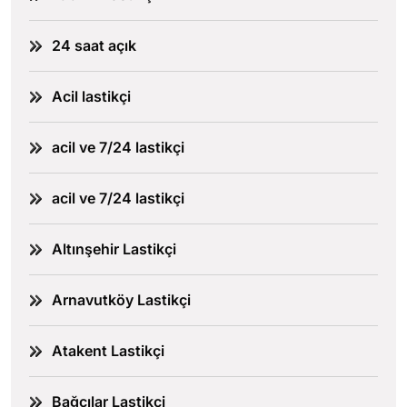
24 saat açık
Acil lastikçi
acil ve 7/24 lastikçi
acil ve 7/24 lastikçi
Altınşehir Lastikçi
Arnavutköy Lastikçi
Atakent Lastikçi
Bağcılar Lastikçi