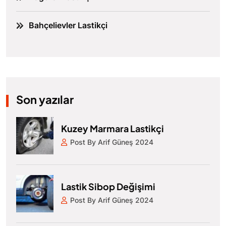
Bahçelievler Lastikçi
Son yazılar
Kuzey Marmara Lastikçi
Post By Arif Güneş 2024
Lastik Sibop Değişimi
Post By Arif Güneş 2024