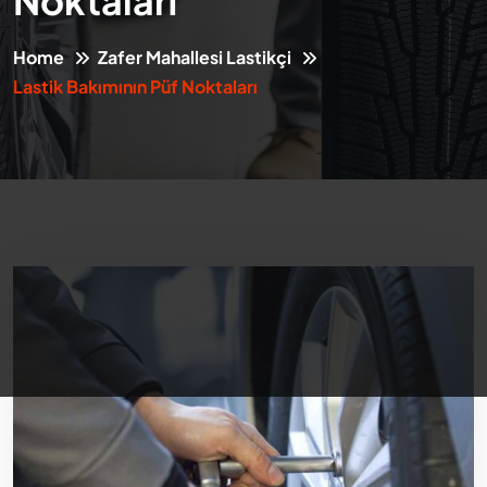
Noktaları
Home
Zafer Mahallesi Lastikçi
Lastik Bakımının Püf Noktaları