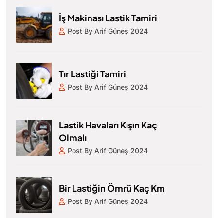
İş Makinası Lastik Tamiri
Post By Arif Güneş 2024
Tır Lastiği Tamiri
Post By Arif Güneş 2024
Lastik Havaları Kışın Kaç
Olmalı
Post By Arif Güneş 2024
Bir Lastiğin Ömrü Kaç Km
Post By Arif Güneş 2024