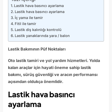
Lastik hava basıncı ayarlama
Lastik hava basıncı ayarlama
İç yama ile tamir
Fitil ile tamir
Lastik diş kalınlığı kontrolü
Lastik yanaklarında yara / balon
Lastik Bakımının Püf Noktaları
Oto lastik tamiri ve yol yardım hizmetleri. Yolda
kalan araçlar için hayati öneme sahip lastik
bakımı, sürüş güvenliği ve aracın performansı
açısından oldukça önemlidir.
Lastik hava basıncı
ayarlama