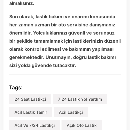
almalısınız.
Son olarak, lastik bakımı ve onarımı konusunda
her zaman uzman bir oto servisine danışmanız
önemlidir. Yolculuklarınızı güvenli ve sorunsuz
bir şekilde tamamlamak için lastiklerinizin düzenli
olarak kontrol edilmesi ve bakımının yapılması
gerekmektedir. Unutmayın, doğru lastik bakımı
sizi yolda güvende tutacaktır.
Tags:
24 Saat Lastikçi
7 24 Lastik Yol Yardım
Acil Lastik Tamir
Acil Lastikçi
Acil Ve 7/24 Lastikçi
Açık Oto Lastik