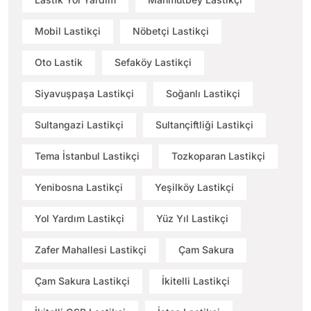
Mobil Lastikçi
Nöbetçi Lastikçi
Oto Lastik
Sefaköy Lastikçi
Siyavuşpaşa Lastikçi
Soğanlı Lastikçi
Sultangazi Lastikçi
Sultançiftliği Lastikçi
Tema İstanbul Lastikçi
Tozkoparan Lastikçi
Yenibosna Lastikçi
Yeşilköy Lastikçi
Yol Yardım Lastikçi
Yüz Yıl Lastikçi
Zafer Mahallesi Lastikçi
Çam Sakura
Çam Sakura Lastikçi
İkitelli Lastikçi