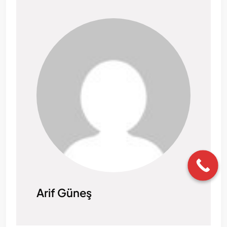
Arif Güneş