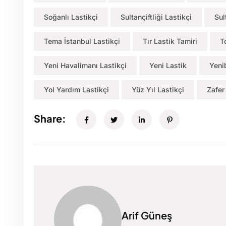
Soğanlı Lastikçi
Sultançiftliği Lastikçi
Sul
Tema İstanbul Lastikçi
Tır Lastik Tamiri
T
Yeni Havalimanı Lastikçi
Yeni Lastik
Yeni
Yol Yardım Lastikçi
Yüz Yıl Lastikçi
Zafer
Share:
Arif Güneş