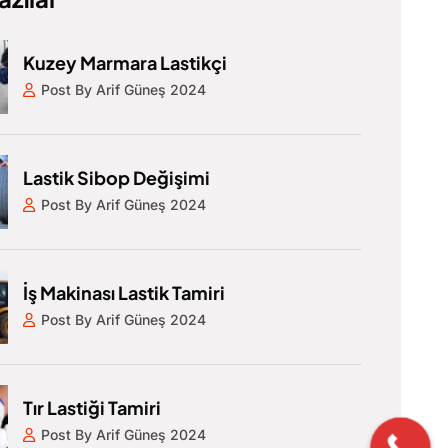
Kuzey Marmara Lastikçi
Post By Arif Güneş 2024
Lastik Sibop Değişimi
Post By Arif Güneş 2024
İş Makinası Lastik Tamiri
Post By Arif Güneş 2024
Tır Lastiği Tamiri
Post By Arif Güneş 2024