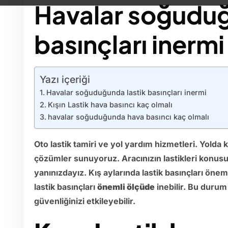
Havalar soğuduğ
basınçları inermi
Yazı içeriği
Havalar soğuduğunda lastik basınçları inermi
Kışın Lastik hava basıncı kaç olmalı
havalar soğuduğunda hava basıncı kaç olmalı
Oto lastik tamiri ve yol yardım hizmetleri. Yolda k
çözümler sunuyoruz. Aracınızın lastikleri konus
yanınızdayız. Kış aylarında lastik basınçları ön
lastik basınçları
önemli ölçüde
inebilir. Bu durum
güvenliğinizi etkileyebilir.