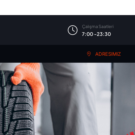
Çalışma Saatleri
7:00 -23:30
ADRESIMIZ