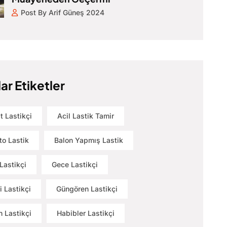
Post By Arif Güneş 2024
ar Etiketler
t Lastikçi
Acil Lastik Tamir
to Lastik
Balon Yapmış Lastik
Lastikçi
Gece Lastikçi
i Lastikçi
Güngören Lastikçi
 Lastikçi
Habibler Lastikçi