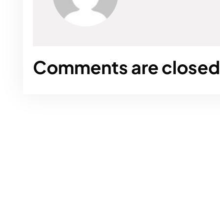
Comments are closed