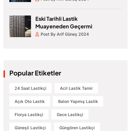
Eski Tarihli Lastik
Muayeneden Geçermi
Post By Arif Güneş 2024
Popular Etiketler
24 Saat Lastikçi
Acil Lastik Tamir
Açık Oto Lastik
Balon Yapmış Lastik
Florya Lastikçi
Gece Lastikçi
Güneşli Lastikçi
Güngören Lastikçi