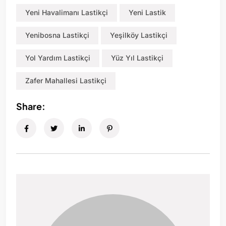
Yeni Havalimanı Lastikçi
Yeni Lastik
Yenibosna Lastikçi
Yeşilköy Lastikçi
Yol Yardım Lastikçi
Yüz Yıl Lastikçi
Zafer Mahallesi Lastikçi
Share: