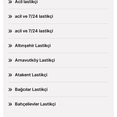
Acil lastikçi
acil ve 7/24 lastikçi
acil ve 7/24 lastikçi
Altınşehir Lastikçi
Arnavutköy Lastikçi
Atakent Lastikçi
Bağcılar Lastikçi
Bahçelievler Lastikçi