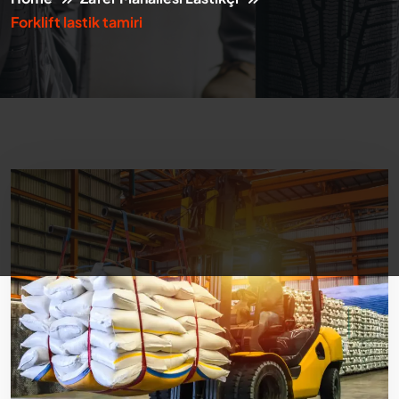
Forklift lastik tamiri