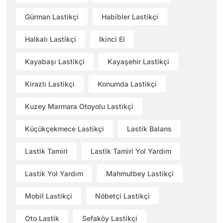
Gürman Lastikçi
Habibler Lastikçi
Halkalı Lastikçi
Ikinci El
Kayabaşı Lastikçi
Kayaşehir Lastikçi
Kirazlı Lastikçi
Konumda Lastikçi
Kuzey Marmara Otoyolu Lastikçi
Küçükçekmece Lastikçi
Lastik Balans
Lastik Tamiri
Lastik Tamiri Yol Yardım
Lastik Yol Yardım
Mahmutbey Lastikçi
Mobil Lastikçi
Nöbetçi Lastikçi
Oto Lastik
Sefaköy Lastikçi