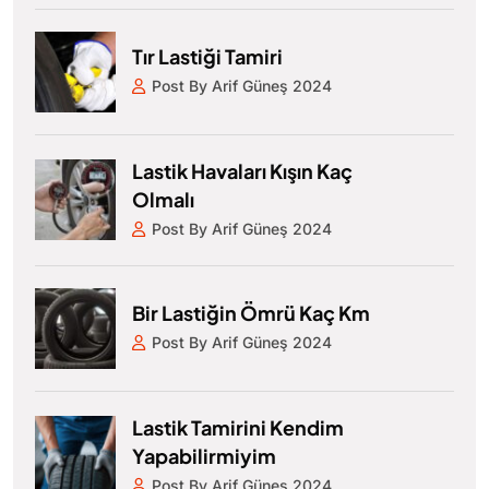
Tır Lastiği Tamiri
Post By Arif Güneş 2024
Lastik Havaları Kışın Kaç
Olmalı
Post By Arif Güneş 2024
Bir Lastiğin Ömrü Kaç Km
Post By Arif Güneş 2024
Lastik Tamirini Kendim
Yapabilirmiyim
Post By Arif Güneş 2024