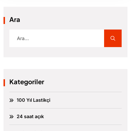
Ara
Kategoriler
100 Yıl Lastikçi
24 saat açık