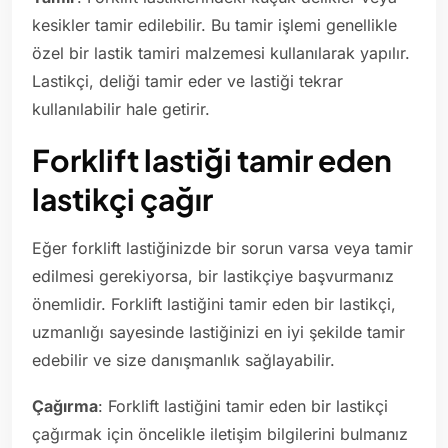
kesikler tamir edilebilir. Bu tamir işlemi genellikle
özel bir lastik tamiri malzemesi kullanılarak yapılır.
Lastikçi, deliği tamir eder ve lastiği tekrar
kullanılabilir hale getirir.
Forklift lastiği tamir eden
lastikçi çağır
Eğer forklift lastiğinizde bir sorun varsa veya tamir
edilmesi gerekiyorsa, bir lastikçiye başvurmanız
önemlidir. Forklift lastiğini tamir eden bir lastikçi,
uzmanlığı sayesinde lastiğinizi en iyi şekilde tamir
edebilir ve size danışmanlık sağlayabilir.
Çağırma
: Forklift lastiğini tamir eden bir lastikçi
çağırmak için öncelikle iletişim bilgilerini bulmanız