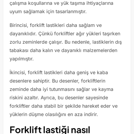
çalışma koşullarına ve yük taşıma ihtiyaçlarına
uyum sağlamak için tasarlanmıştır.
Birincisi, forklift lastikleri daha sağlam ve
dayanıklıdır. Çünkü forkliftler ağır yükleri taşırken
zorlu zeminlerde çalışır. Bu nedenle, lastiklerin dış
tabakası daha kalın ve dayanıklı malzemelerden
yapılmıştır.
İkincisi, forklift lastikleri daha geniş ve kaba
desenlere sahiptir. Bu desenler, forkliftlerin
zeminde daha iyi tutunmasını sağlar ve kayma
riskini azaltır. Ayrıca, bu desenler sayesinde
forkliftler daha stabil bir şekilde hareket eder ve
yüklerin düşme olasılığını en aza indirir.
Forklift lastiği nasıl