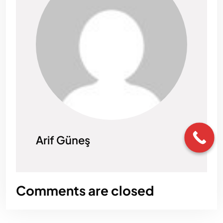
Arif Güneş
Comments are closed