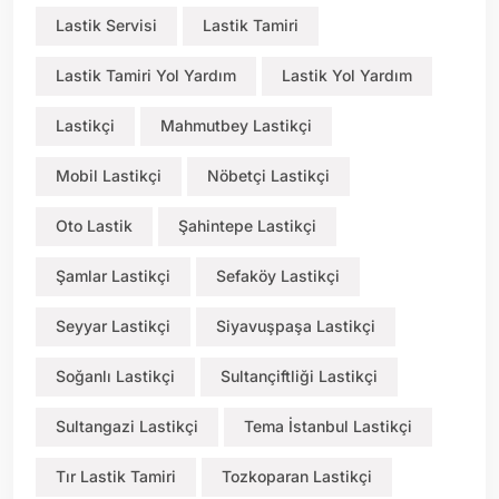
Lastik Servisi
Lastik Tamiri
Lastik Tamiri Yol Yardım
Lastik Yol Yardım
Lastikçi
Mahmutbey Lastikçi
Mobil Lastikçi
Nöbetçi Lastikçi
Oto Lastik
Şahintepe Lastikçi
Şamlar Lastikçi
Sefaköy Lastikçi
Seyyar Lastikçi
Siyavuşpaşa Lastikçi
Soğanlı Lastikçi
Sultançiftliği Lastikçi
Sultangazi Lastikçi
Tema İstanbul Lastikçi
Tır Lastik Tamiri
Tozkoparan Lastikçi