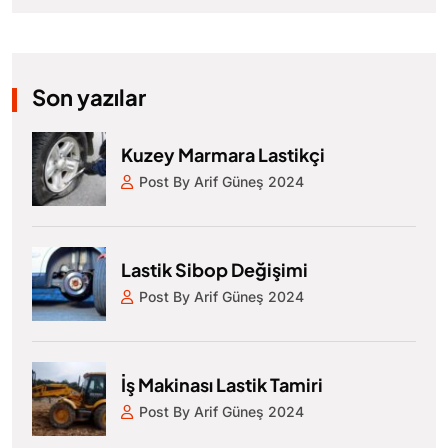
Son yazılar
Kuzey Marmara Lastikçi
Post By Arif Güneş 2024
Lastik Sibop Değişimi
Post By Arif Güneş 2024
İş Makinası Lastik Tamiri
Post By Arif Güneş 2024