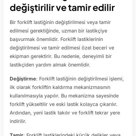
değiştirilir ve tamir edilir
Bir forklift lastiğinin değiştirilmesi veya tamir
edilmesi gerektiğinde, uzman bir lastikçiye
başvurmak önemlidir. Forklift lastiklerinin
değiştirilmesi ve tamir edilmesi özel beceri ve
ekipman gerektirir. Bu nedenle, deneyimli bir
lastikçiden yardım almak önemlidir.
Değiştirme
: Forklift lastiğinin değiştirilmesi işlemi,
ilk olarak forkliftin kaldırma mekanizmasının
kullanılmasıyla yapılır. Bu mekanizma sayesinde
forklift yükseltilir ve eski lastik kolayca çıkarılır.
Ardından, yeni lastik takılır ve forklift tekrar yere
indirilir.
Tamir
: Forklift lastiklerindeki küçük delikler veya