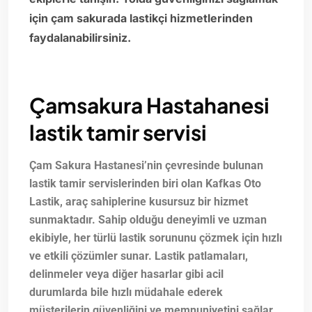
için çam sakurada lastikçi hizmetlerinden
faydalanabilirsiniz.
Çamsakura Hastahanesi
lastik tamir servisi
Çam Sakura Hastanesi’nin çevresinde bulunan
lastik tamir servislerinden biri olan Kafkas Oto
Lastik, araç sahiplerine kusursuz bir hizmet
sunmaktadır. Sahip olduğu deneyimli ve uzman
ekibiyle, her türlü lastik sorununu çözmek için hızlı
ve etkili çözümler sunar. Lastik patlamaları,
delinmeler veya diğer hasarlar gibi acil
durumlarda bile hızlı müdahale ederek
müşterilerin güvenliğini ve memnuniyetini sağlar.