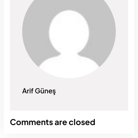
Arif Güneş
Comments are closed