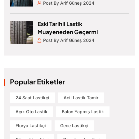
Post By Arif Güneş 2024
Eski Tarihli Lastik
Muayeneden Geçermi
Post By Arif Güneş 2024
Popular Etiketler
24 Saat Lastikçi
Acil Lastik Tamir
Açık Oto Lastik
Balon Yapmış Lastik
Florya Lastikçi
Gece Lastikçi