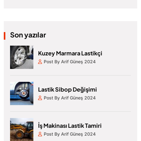
Son yazılar
Kuzey Marmara Lastikçi
Post By Arif Güneş 2024
Lastik Sibop Değişimi
Post By Arif Güneş 2024
İş Makinası Lastik Tamiri
Post By Arif Güneş 2024