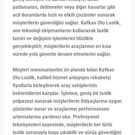
patlamaları, delinmeler veya diğer hasarlar gibi
acil durumlarda hızlı ve etkili çözümler sunarak
müşterilerin güvenliğini sağlar. Kafkas Oto Lastik,
son teknoloji ekipmanlarını kullanarak lastik
tamiri ve değişimi işlemlerini titizlikle
gerçekleştirir, müşterilerin araçlarının en kısa
sürede yola güvenle devam etmelerini sağlar.
Müşteri memnuniyetini ön planda tutan Kafkas
Oto Lastik, kaliteli hizmet anlayışını rekabetçi
fiyatlarla birleştirerek araç sahiplerinin
beklentilerini karşılar. İşletme, geniş bir lastik
yelpazesi sunarak müşterilerin ihtiyaçlarına uygun
çözümler sunar ve araçlarının performansını
artırmalarına yardımcı olur. Profesyonel
teknisyenleri sayesinde, müşterilerin her türlü
lastik sorunuyla başa çıkabilir ve sürüş güvenliğini