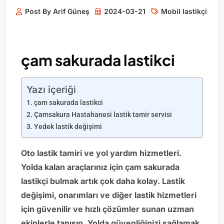
Post By Arif Güneş
2024-03-21
Mobil lastikçi
çam sakurada lastikci
Yazı içeriği
çam sakurada lastikci
Çamsakura Hastahanesi lastik tamir servisi
Yedek lastik değişimi
Oto lastik tamiri ve yol yardım hizmetleri.
Yolda kalan araçlarınız için çam sakurada
lastikçi bulmak artık çok daha kolay. Lastik
değişimi, onarımları ve diğer lastik hizmetleri
için güvenilir ve hızlı çözümler sunan uzman
ekiplerle tanışın. Yolda güvenliğinizi sağlamak