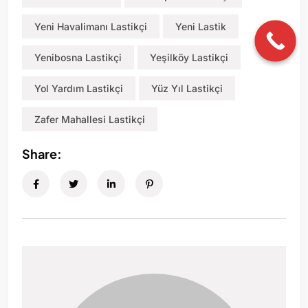
Yeni Havalimanı Lastikçi
Yeni Lastik
Yenibosna Lastikçi
Yeşilköy Lastikçi
Yol Yardım Lastikçi
Yüz Yıl Lastikçi
Zafer Mahallesi Lastikçi
Share: