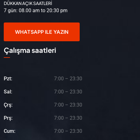
DÜKKAN AÇIK SAATLERİ
7 gün: 08.00 am to 20:30 pm
WHATSAPP ILE YAZIN
Çalışma saatleri
Pzt:
7:00 – 23:30
Sal:
7:00 – 23:30
Çrş:
7:00 – 23:30
Prş:
7:00 – 23:30
Cum:
7:00 – 23:30