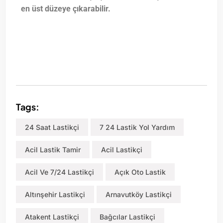
en üst düzeye çıkarabilir.
Tags:
24 Saat Lastikçi
7 24 Lastik Yol Yardım
Acil Lastik Tamir
Acil Lastikçi
Acil Ve 7/24 Lastikçi
Açık Oto Lastik
Altınşehir Lastikçi
Arnavutköy Lastikçi
Atakent Lastikçi
Bağcılar Lastikçi