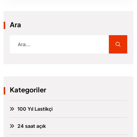
Ara
Kategoriler
100 Yıl Lastikçi
24 saat açık