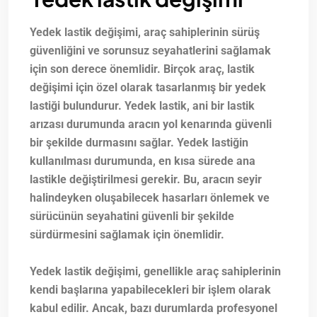
Yedek lastik değişimi, araç sahiplerinin sürüş
güvenliğini ve sorunsuz seyahatlerini sağlamak
için son derece önemlidir. Birçok araç, lastik
değişimi için özel olarak tasarlanmış bir yedek
lastiği bulundurur. Yedek lastik, ani bir lastik
arızası durumunda aracın yol kenarında güvenli
bir şekilde durmasını sağlar. Yedek lastiğin
kullanılması durumunda, en kısa sürede ana
lastikle değiştirilmesi gerekir. Bu, aracın seyir
halindeyken oluşabilecek hasarları önlemek ve
sürücünün seyahatini güvenli bir şekilde
sürdürmesini sağlamak için önemlidir.
Yedek lastik değişimi, genellikle araç sahiplerinin
kendi başlarına yapabilecekleri bir işlem olarak
kabul edilir. Ancak, bazı durumlarda profesyonel