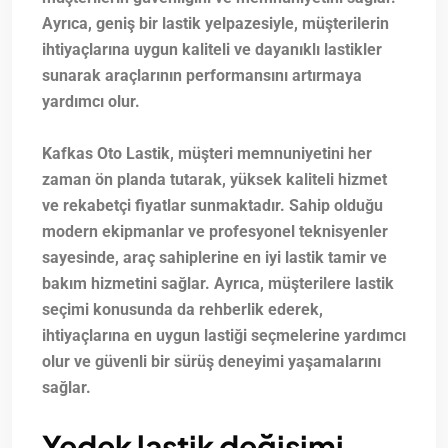
Ayrıca, geniş bir lastik yelpazesiyle, müşterilerin
ihtiyaçlarına uygun kaliteli ve dayanıklı lastikler
sunarak araçlarının performansını artırmaya
yardımcı olur.
Kafkas Oto Lastik, müşteri memnuniyetini her
zaman ön planda tutarak, yüksek kaliteli hizmet
ve rekabetçi fiyatlar sunmaktadır. Sahip olduğu
modern ekipmanlar ve profesyonel teknisyenler
sayesinde, araç sahiplerine en iyi lastik tamir ve
bakım hizmetini sağlar. Ayrıca, müşterilere lastik
seçimi konusunda da rehberlik ederek,
ihtiyaçlarına en uygun lastiği seçmelerine yardımcı
olur ve güvenli bir sürüş deneyimi yaşamalarını
sağlar.
Yedek lastik değişimi