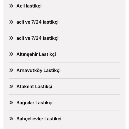
Acil lastikçi
acil ve 7/24 lastikçi
acil ve 7/24 lastikçi
Altınşehir Lastikçi
Arnavutköy Lastikçi
Atakent Lastikçi
Bağcılar Lastikçi
Bahçelievler Lastikçi