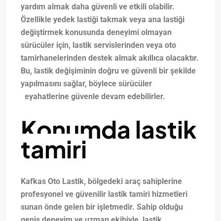
yardım almak daha güvenli ve etkili olabilir.
Özellikle yedek lastiği takmak veya ana lastiği
değiştirmek konusunda deneyimi olmayan
sürücüler için, lastik servislerinden veya oto
tamirhanelerinden destek almak akıllıca olacaktır.
Bu, lastik değişiminin doğru ve güvenli bir şekilde
yapılmasını sağlar, böylece sürücüler
seyahatlerine güvenle devam edebilirler.
Konumda lastik
tamiri
Kafkas Oto Lastik, bölgedeki araç sahiplerine
profesyonel ve güvenilir lastik tamiri hizmetleri
sunan önde gelen bir işletmedir. Sahip olduğu
geniş deneyim ve uzman ekibiyle, lastik