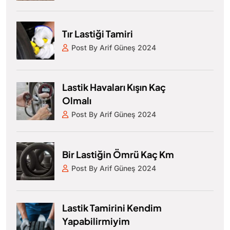
Tır Lastiği Tamiri
Post By Arif Güneş 2024
Lastik Havaları Kışın Kaç
Olmalı
Post By Arif Güneş 2024
Bir Lastiğin Ömrü Kaç Km
Post By Arif Güneş 2024
Lastik Tamirini Kendim
Yapabilirmiyim