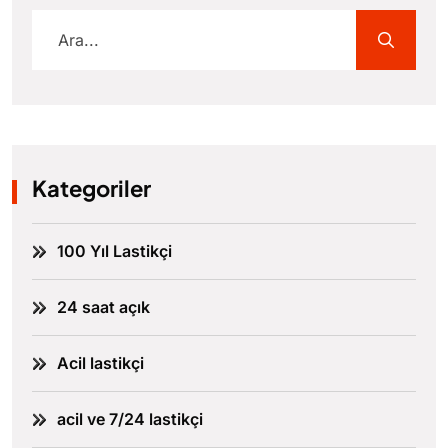
Kategoriler
100 Yıl Lastikçi
24 saat açık
Acil lastikçi
acil ve 7/24 lastikçi