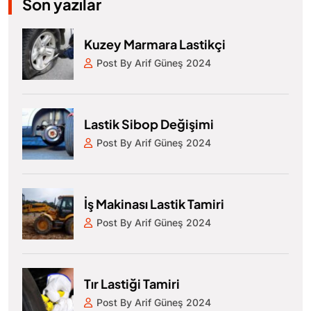
Son yazılar
Kuzey Marmara Lastikçi
Post By Arif Güneş 2024
Lastik Sibop Değişimi
Post By Arif Güneş 2024
İş Makinası Lastik Tamiri
Post By Arif Güneş 2024
Tır Lastiği Tamiri
Post By Arif Güneş 2024