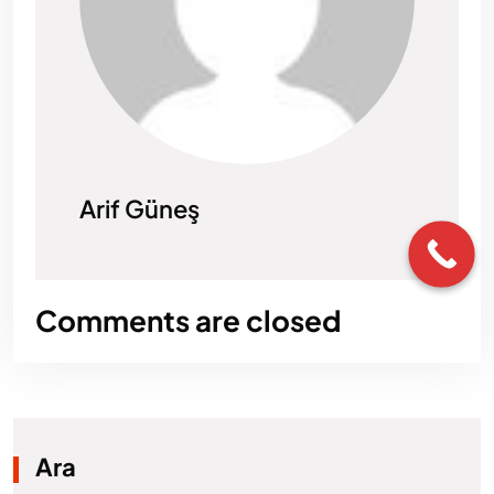
Arif Güneş
Comments are closed
Ara