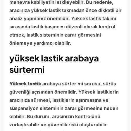
manevra kabiliyetini etkileyebilir. Bu nedenle,
aracınıza yüksek lastik takmadan önce dikkatli bir
analiz yapmanız önemlidir. Yüksek lastik takımı
sırasında lastik basıncını düzenli olarak kontrol
etmek, lastik sisteminin zarar görmesini
önlemeye yardımcı olabilir.
yüksek lastik arabaya
sürtermi
Yüksek
lastik
arabaya sürter mi sorusu, sürüş
güvenliği açısından önemlidir. Yüksek lastiklerin
aracınıza sürmesi, lastiklerin aşınmasına ve
süspansiyon sisteminin zarar görmesine neden
olabilir. Bu durum, aracınızın kontrolünü
zorlaştırabilir ve güvenlik riski oluşturabilir.