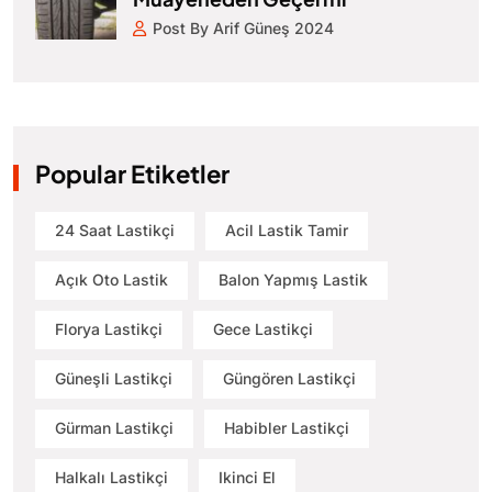
Post By Arif Güneş 2024
Popular Etiketler
24 Saat Lastikçi
Acil Lastik Tamir
Açık Oto Lastik
Balon Yapmış Lastik
Florya Lastikçi
Gece Lastikçi
Güneşli Lastikçi
Güngören Lastikçi
Gürman Lastikçi
Habibler Lastikçi
Halkalı Lastikçi
Ikinci El