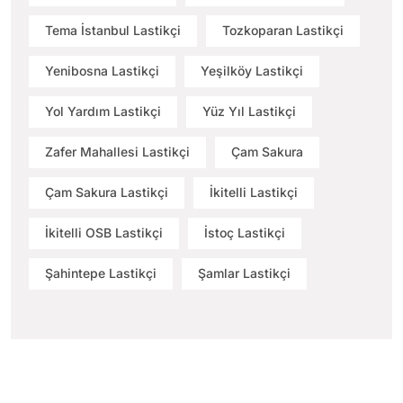
Tema İstanbul Lastikçi
Tozkoparan Lastikçi
Yenibosna Lastikçi
Yeşilköy Lastikçi
Yol Yardım Lastikçi
Yüz Yıl Lastikçi
Zafer Mahallesi Lastikçi
Çam Sakura
Çam Sakura Lastikçi
İkitelli Lastikçi
İkitelli OSB Lastikçi
İstoç Lastikçi
Şahintepe Lastikçi
Şamlar Lastikçi