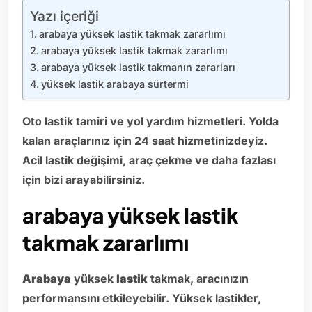
Yazı içeriği
arabaya yüksek lastik takmak zararlımı
arabaya yüksek lastik takmak zararlımı
arabaya yüksek lastik takmanın zararları
yüksek lastik arabaya sürtermi
Oto lastik tamiri ve yol yardım hizmetleri. Yolda
kalan araçlarınız için 24 saat hizmetinizdeyiz.
Acil lastik değişimi, araç çekme ve daha fazlası
için bizi arayabilirsiniz.
arabaya yüksek lastik
takmak zararlımı
Arabaya
yüksek
lastik
takmak, aracınızın
performansını etkileyebilir. Yüksek lastikler,