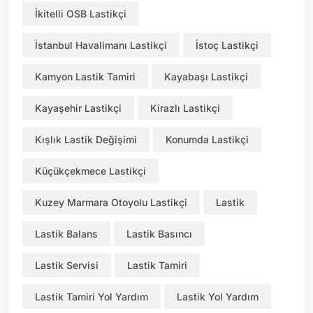
İkitelli OSB Lastikçi
İstanbul Havalimanı Lastikçi
İstoç Lastikçi
Kamyon Lastik Tamiri
Kayabaşı Lastikçi
Kayaşehir Lastikçi
Kirazlı Lastikçi
Kışlık Lastik Değişimi
Konumda Lastikçi
Küçükçekmece Lastikçi
Kuzey Marmara Otoyolu Lastikçi
Lastik
Lastik Balans
Lastik Basıncı
Lastik Servisi
Lastik Tamiri
Lastik Tamiri Yol Yardım
Lastik Yol Yardım