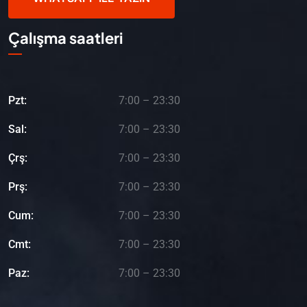
Çalışma saatleri
Pzt:
7:00 – 23:30
Sal:
7:00 – 23:30
Çrş:
7:00 – 23:30
Prş:
7:00 – 23:30
Cum:
7:00 – 23:30
Cmt:
7:00 – 23:30
Paz:
7:00 – 23:30