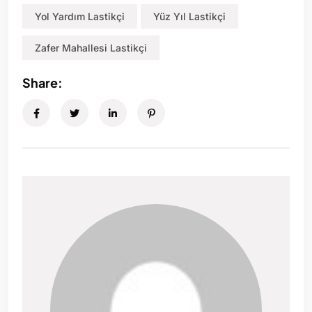
Yol Yardım Lastikçi
Yüz Yıl Lastikçi
Zafer Mahallesi Lastikçi
Share: