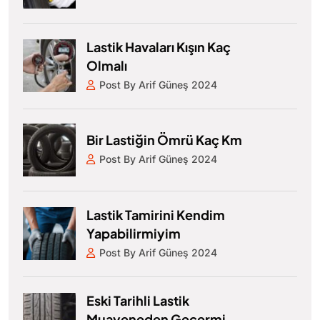
Lastik Havaları Kışın Kaç
Olmalı
Post By Arif Güneş 2024
Bir Lastiğin Ömrü Kaç Km
Post By Arif Güneş 2024
Lastik Tamirini Kendim
Yapabilirmiyim
Post By Arif Güneş 2024
Eski Tarihli Lastik
Muayeneden Geçermi