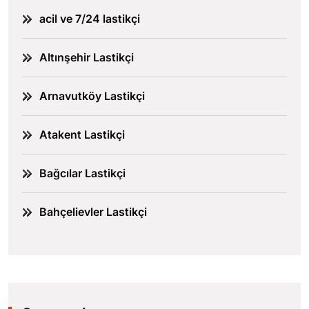
acil ve 7/24 lastikçi
Altınşehir Lastikçi
Arnavutköy Lastikçi
Atakent Lastikçi
Bağcılar Lastikçi
Bahçelievler Lastikçi