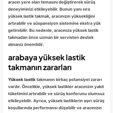
aracın yere olan temasını değiştirerek sürüş
deneyiminizi etkileyebilir. Bunun yanı sıra
yüksek lastik takmak, aracınızın yüksekliğini
artırabilir ve süspansiyon sistemine ekstra yük
getirebilir. Bu nedenle, aracınıza yüksek lastik
takmadan önce uzman bir servisten destek
almanız önemlidir.
arabaya yüksek lastik
takmanın zararları
Yüksek
lastik
takmanın birkaç potansiyel zararı
vardır. Öncelikle, yüksek lastikler aracınızın yakıt
tüketimini artırabilir ve sürüş konforunu olumsuz
etkileyebilir. Ayrıca, yüksek lastiklerin aşırı sürüş
koşullarında performansı düşebilir ve aracınızın