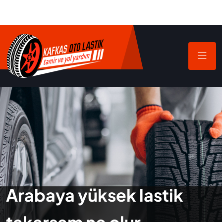
Arabaya yüksek lastik