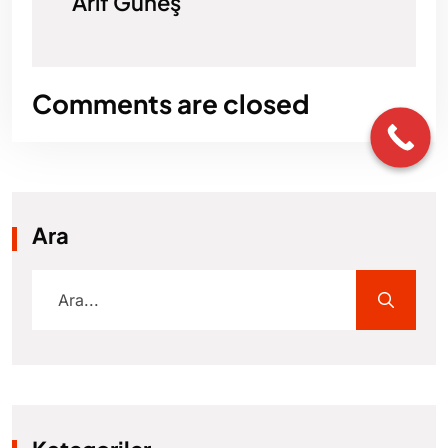
Arif Güneş
Comments are closed
Ara