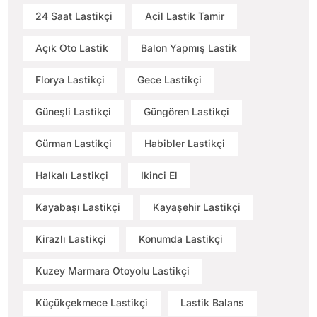
24 Saat Lastikçi
Acil Lastik Tamir
Açık Oto Lastik
Balon Yapmış Lastik
Florya Lastikçi
Gece Lastikçi
Güneşli Lastikçi
Güngören Lastikçi
Gürman Lastikçi
Habibler Lastikçi
Halkalı Lastikçi
Ikinci El
Kayabaşı Lastikçi
Kayaşehir Lastikçi
Kirazlı Lastikçi
Konumda Lastikçi
Kuzey Marmara Otoyolu Lastikçi
Küçükçekmece Lastikçi
Lastik Balans