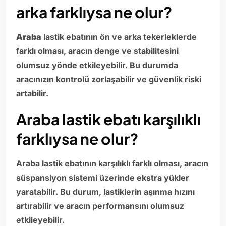
arka farklıysa ne olur?
Araba
lastik ebatının ön ve arka tekerleklerde
farklı olması, aracın denge ve stabilitesini
olumsuz yönde etkileyebilir. Bu durumda
aracınızın kontrolü zorlaşabilir ve güvenlik riski
artabilir.
Araba lastik ebatı karşılıklı
farklıysa ne olur?
Araba lastik ebatının karşılıklı farklı olması, aracın
süspansiyon sistemi üzerinde ekstra yükler
yaratabilir. Bu durum, lastiklerin aşınma hızını
artırabilir ve aracın performansını olumsuz
etkileyebilir.