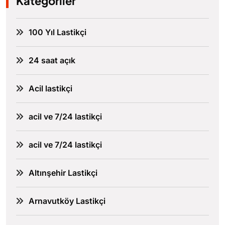
Kategoriler
100 Yıl Lastikçi
24 saat açık
Acil lastikçi
acil ve 7/24 lastikçi
acil ve 7/24 lastikçi
Altınşehir Lastikçi
Arnavutköy Lastikçi