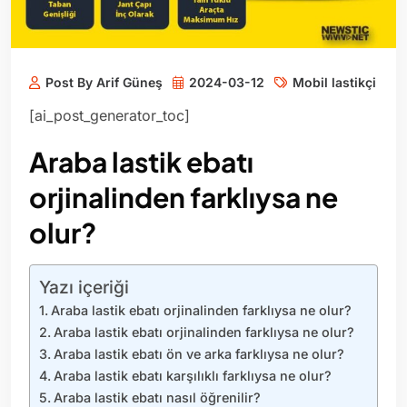
Post By Arif Güneş
2024-03-12
Mobil lastikçi
[ai_post_generator_toc]
Araba lastik ebatı
orjinalinden farklıysa ne
olur?
Yazı içeriği
Araba lastik ebatı orjinalinden farklıysa ne olur?
Araba lastik ebatı orjinalinden farklıysa ne olur?
Araba lastik ebatı ön ve arka farklıysa ne olur?
Araba lastik ebatı karşılıklı farklıysa ne olur?
Araba lastik ebatı nasıl öğrenilir?