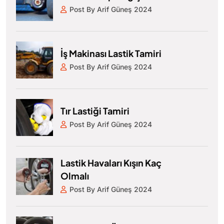
Post By Arif Güneş 2024
İş Makinası Lastik Tamiri
Post By Arif Güneş 2024
Tır Lastiği Tamiri
Post By Arif Güneş 2024
Lastik Havaları Kışın Kaç
Olmalı
Post By Arif Güneş 2024