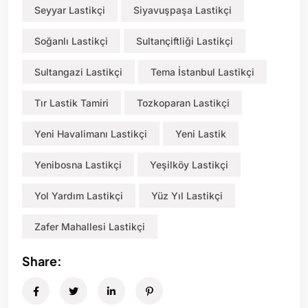
Seyyar Lastikçi
Siyavuşpaşa Lastikçi
Soğanlı Lastikçi
Sultançiftliği Lastikçi
Sultangazi Lastikçi
Tema İstanbul Lastikçi
Tır Lastik Tamiri
Tozkoparan Lastikçi
Yeni Havalimanı Lastikçi
Yeni Lastik
Yenibosna Lastikçi
Yeşilköy Lastikçi
Yol Yardım Lastikçi
Yüz Yıl Lastikçi
Zafer Mahallesi Lastikçi
Share: