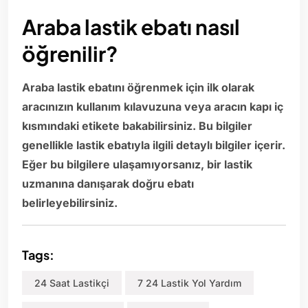
Araba lastik ebatı nasıl
öğrenilir?
Araba lastik ebatını öğrenmek için ilk olarak
aracınızın kullanım kılavuzuna veya aracın kapı iç
kısmındaki etikete bakabilirsiniz. Bu bilgiler
genellikle lastik ebatıyla ilgili detaylı bilgiler içerir.
Eğer bu bilgilere ulaşamıyorsanız, bir lastik
uzmanına danışarak doğru ebatı
belirleyebilirsiniz.
Tags:
24 Saat Lastikçi
7 24 Lastik Yol Yardım