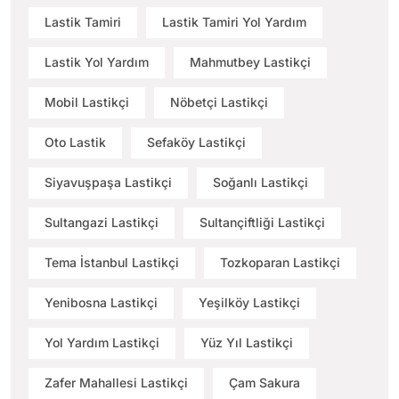
Lastik Tamiri
Lastik Tamiri Yol Yardım
Lastik Yol Yardım
Mahmutbey Lastikçi
Mobil Lastikçi
Nöbetçi Lastikçi
Oto Lastik
Sefaköy Lastikçi
Siyavuşpaşa Lastikçi
Soğanlı Lastikçi
Sultangazi Lastikçi
Sultançiftliği Lastikçi
Tema İstanbul Lastikçi
Tozkoparan Lastikçi
Yenibosna Lastikçi
Yeşilköy Lastikçi
Yol Yardım Lastikçi
Yüz Yıl Lastikçi
Zafer Mahallesi Lastikçi
Çam Sakura