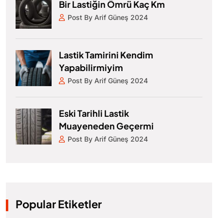
Bir Lastiğin Ömrü Kaç Km
Post By Arif Güneş 2024
Lastik Tamirini Kendim
Yapabilirmiyim
Post By Arif Güneş 2024
Eski Tarihli Lastik
Muayeneden Geçermi
Post By Arif Güneş 2024
Popular Etiketler