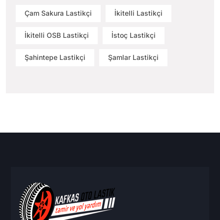
Çam Sakura Lastikçi
İkitelli Lastikçi
İkitelli OSB Lastikçi
İstoç Lastikçi
Şahintepe Lastikçi
Şamlar Lastikçi