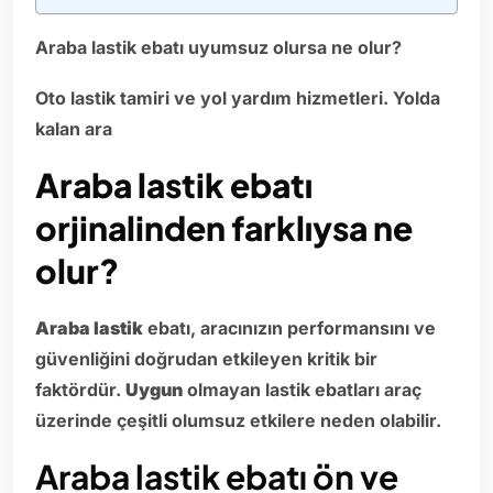
Araba lastik ebatı uyumsuz olursa ne olur?
Oto lastik tamiri ve yol yardım hizmetleri. Yolda
kalan ara
Araba lastik ebatı
orjinalinden farklıysa ne
olur?
Araba lastik
ebatı, aracınızın performansını ve
güvenliğini doğrudan etkileyen kritik bir
faktördür.
Uygun
olmayan lastik ebatları araç
üzerinde çeşitli olumsuz etkilere neden olabilir.
Araba lastik ebatı ön ve