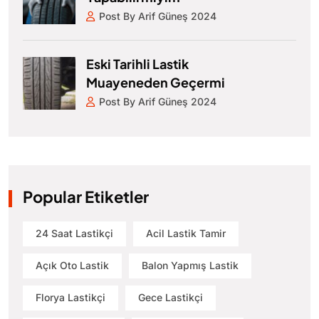
Post By Arif Güneş 2024
Eski Tarihli Lastik
Muayeneden Geçermi
Post By Arif Güneş 2024
Popular Etiketler
24 Saat Lastikçi
Acil Lastik Tamir
Açık Oto Lastik
Balon Yapmış Lastik
Florya Lastikçi
Gece Lastikçi