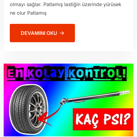
olmayı sağlar. Patlamış lastiğin üzerinde yürüsek
ne olur Patlamış
DEVAMINI OKU