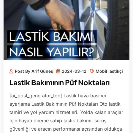
Post By Arif Güneş
2024-03-12
Mobil lastikçi
Lastik Bakımının Püf Noktaları
[ai_post_generator_toc] Lastik hava basıncı
ayarlama Lastik Bakımının Püf Noktaları Oto lastik
tamiri ve yol yardım hizmetleri. Yolda kalan araçlar
için hayati öneme sahip lastik bakımı, sürüş
güvenliği ve aracın performansı açısından oldukça