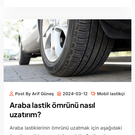
Post By Arif Güneş
2024-03-12
Mobil lastikçi
Araba lastik ömrünü nasıl
uzatırım?
Araba lastiklerinin ömrünü uzatmak için aşağıdaki