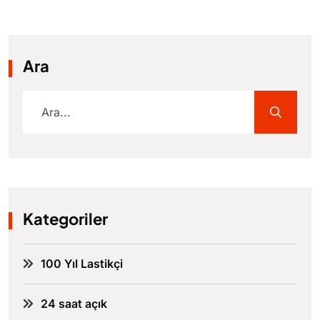
Ara
Kategoriler
100 Yıl Lastikçi
24 saat açık