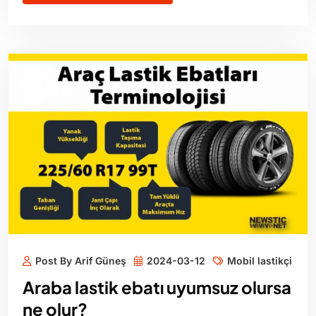
Post By Arif Güneş
2024-03-12
Mobil lastikçi
Araba lastik ebatı uyumsuz olursa
ne olur?