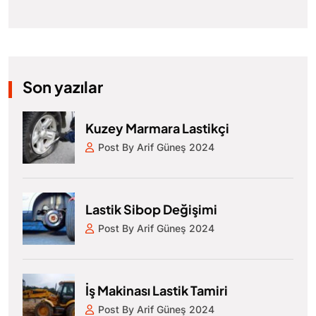
Son yazılar
Kuzey Marmara Lastikçi
Post By Arif Güneş 2024
Lastik Sibop Değişimi
Post By Arif Güneş 2024
İş Makinası Lastik Tamiri
Post By Arif Güneş 2024