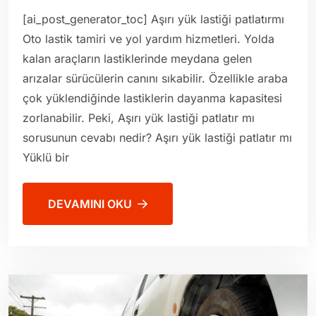
[ai_post_generator_toc] Aşırı yük lastiği patlatırmı
Oto lastik tamiri ve yol yardım hizmetleri. Yolda
kalan araçların lastiklerinde meydana gelen
arızalar sürücülerin canını sıkabilir. Özellikle araba
çok yüklendiğinde lastiklerin dayanma kapasitesi
zorlanabilir. Peki, Aşırı yük lastiği patlatır mı
sorusunun cevabı nedir? Aşırı yük lastiği patlatır mı
Yüklü bir
DEVAMINI OKU