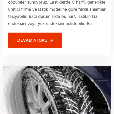
çözümler sunuyoruz. Lastiklerde C harfi, genellikle
üretici firma ve lastik modeline göre farklı anlamlar
taşıyabilir. Bazı durumlarda bu harf, lastikin hız
endeksini veya yük endeksini belirtebilir. Bu
DEVAMINI OKU