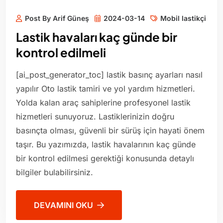
Post By Arif Güneş
2024-03-14
Mobil lastikçi
Lastik havaları kaç günde bir
kontrol edilmeli
[ai_post_generator_toc] lastik basınç ayarları nasıl
yapılır Oto lastik tamiri ve yol yardım hizmetleri.
Yolda kalan araç sahiplerine profesyonel lastik
hizmetleri sunuyoruz. Lastiklerinizin doğru
basınçta olması, güvenli bir sürüş için hayati önem
taşır. Bu yazımızda, lastik havalarının kaç günde
bir kontrol edilmesi gerektiği konusunda detaylı
bilgiler bulabilirsiniz.
DEVAMINI OKU