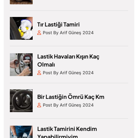
Tır Lastiği Tamiri
Post By Arif Güneş 2024
Lastik Havaları Kışın Kaç
Olmalı
Post By Arif Güneş 2024
Bir Lastiğin Ömrü Kaç Km
Post By Arif Güneş 2024
Lastik Tamirini Kendim
Yapabilirmiyim