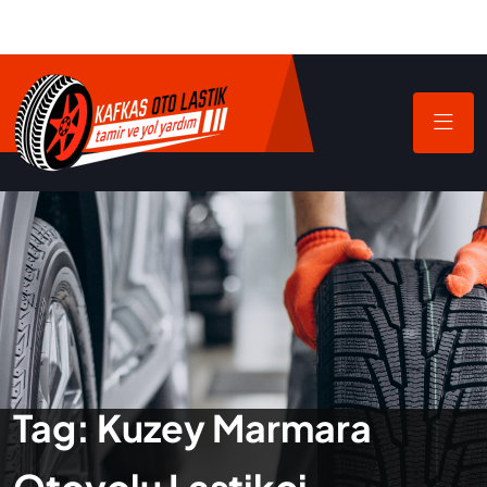
Tag:
Kuzey Marmara