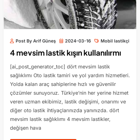
Post By Arif Güneş
2024-03-16
Mobil lastikçi
4 mevsim lastik kışın kullanılırmı
[ai_post_generator_toc] dört mevsim lastik
sağlıklımı Oto lastik tamiri ve yol yardım hizmetleri.
Yolda kalan araç sahiplerine hızlı ve güvenilir
çözümler sunuyoruz. Türkiye’nin her yerine hizmet
veren uzman ekibimiz, lastik değişimi, onarımı ve
diğer oto lastik ihtiyaçlarınızda yanınızda. dört
mevsim lastik sağlıklımı 4 mevsim lastikler,
değişen hava