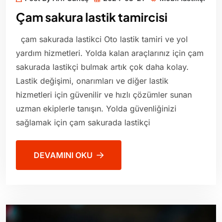
Çam sakura lastik tamircisi
çam sakurada lastikci Oto lastik tamiri ve yol
yardım hizmetleri. Yolda kalan araçlarınız için çam
sakurada lastikçi bulmak artık çok daha kolay.
Lastik değişimi, onarımları ve diğer lastik
hizmetleri için güvenilir ve hızlı çözümler sunan
uzman ekiplerle tanışın. Yolda güvenliğinizi
sağlamak için çam sakurada lastikçi
DEVAMINI OKU