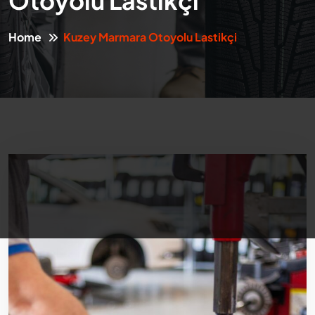
Otoyolu Lastikçi
Home
Kuzey Marmara Otoyolu Lastikçi