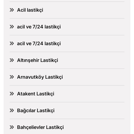
Acil lastikçi
acil ve 7/24 lastikçi
acil ve 7/24 lastikçi
Altınşehir Lastikçi
Arnavutköy Lastikçi
Atakent Lastikçi
Bağcılar Lastikçi
Bahçelievler Lastikçi