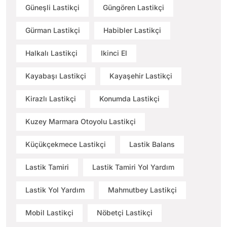
Güneşli Lastikçi
Güngören Lastikçi
Gürman Lastikçi
Habibler Lastikçi
Halkalı Lastikçi
Ikinci El
Kayabaşı Lastikçi
Kayaşehir Lastikçi
Kirazlı Lastikçi
Konumda Lastikçi
Kuzey Marmara Otoyolu Lastikçi
Küçükçekmece Lastikçi
Lastik Balans
Lastik Tamiri
Lastik Tamiri Yol Yardım
Lastik Yol Yardım
Mahmutbey Lastikçi
Mobil Lastikçi
Nöbetçi Lastikçi