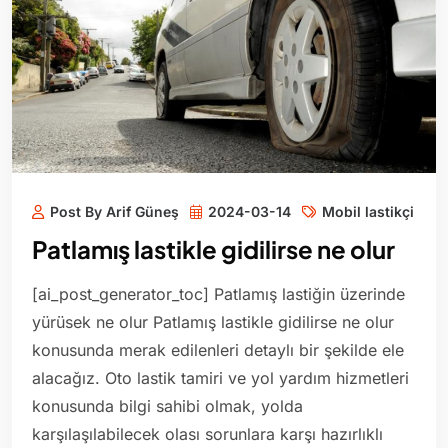
Post By Arif Güneş
2024-03-14
Mobil lastikçi
Patlamış lastikle gidilirse ne olur
[ai_post_generator_toc] Patlamış lastiğin üzerinde
yürüsek ne olur Patlamış lastikle gidilirse ne olur
konusunda merak edilenleri detaylı bir şekilde ele
alacağız. Oto lastik tamiri ve yol yardım hizmetleri
konusunda bilgi sahibi olmak, yolda
karşılaşılabilecek olası sorunlara karşı hazırlıklı