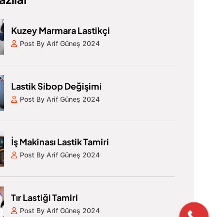
Kuzey Marmara Lastikçi
Post By Arif Güneş 2024
Lastik Sibop Değişimi
Post By Arif Güneş 2024
İş Makinası Lastik Tamiri
Post By Arif Güneş 2024
Tır Lastiği Tamiri
Post By Arif Güneş 2024