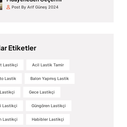
Post By Arif Güneş 2024
ar Etiketler
t Lastikçi
Acil Lastik Tamir
to Lastik
Balon Yapmış Lastik
Lastikçi
Gece Lastikçi
i Lastikçi
Güngören Lastikçi
 Lastikçi
Habibler Lastikçi