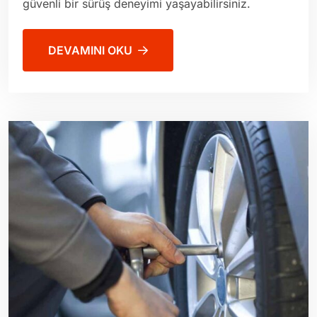
güvenli bir sürüş deneyimi yaşayabilirsiniz.
DEVAMINI OKU