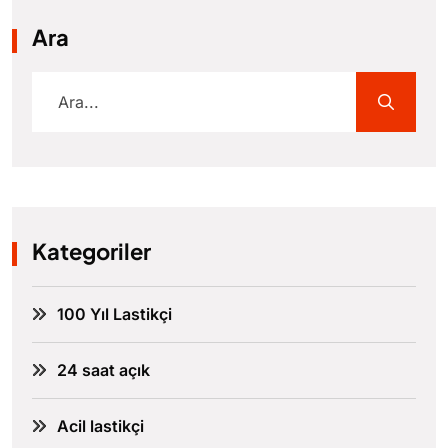
Ara
Kategoriler
100 Yıl Lastikçi
24 saat açık
Acil lastikçi