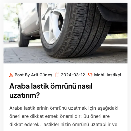
Post By Arif Güneş
2024-03-12
Mobil lastikçi
Araba lastik ömrünü nasıl
uzatırım?
Araba lastiklerinin ömrünü uzatmak için aşağıdaki
önerilere dikkat etmek önemlidir: Bu önerilere
dikkat ederek, lastiklerinizin ömrünü uzatabilir ve