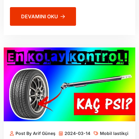
DEVAMINI OKU
Post By Arif Güneş
2024-03-14
Mobil lastikçi