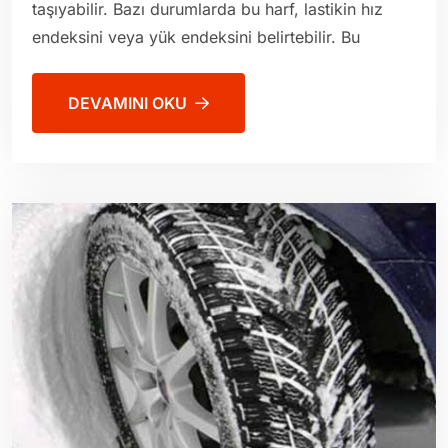
taşıyabilir. Bazı durumlarda bu harf, lastikin hız
endeksini veya yük endeksini belirtebilir. Bu
DEVAMINI OKU