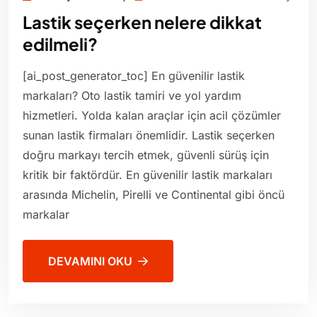
Lastik seçerken nelere dikkat
edilmeli?
[ai_post_generator_toc] En güvenilir lastik
markaları? Oto lastik tamiri ve yol yardım
hizmetleri. Yolda kalan araçlar için acil çözümler
sunan lastik firmaları önemlidir. Lastik seçerken
doğru markayı tercih etmek, güvenli sürüş için
kritik bir faktördür. En güvenilir lastik markaları
arasında Michelin, Pirelli ve Continental gibi öncü
markalar
DEVAMINI OKU