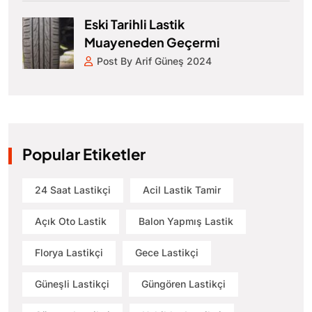
Eski Tarihli Lastik
Muayeneden Geçermi
Post By Arif Güneş 2024
Popular Etiketler
24 Saat Lastikçi
Acil Lastik Tamir
Açık Oto Lastik
Balon Yapmış Lastik
Florya Lastikçi
Gece Lastikçi
Güneşli Lastikçi
Güngören Lastikçi