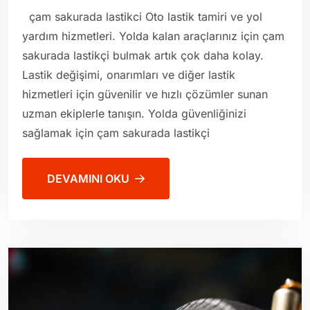
çam sakurada lastikci Oto lastik tamiri ve yol
yardım hizmetleri. Yolda kalan araçlarınız için çam
sakurada lastikçi bulmak artık çok daha kolay.
Lastik değişimi, onarımları ve diğer lastik
hizmetleri için güvenilir ve hızlı çözümler sunan
uzman ekiplerle tanışın. Yolda güvenliğinizi
sağlamak için çam sakurada lastikçi
DEVAMINI OKU