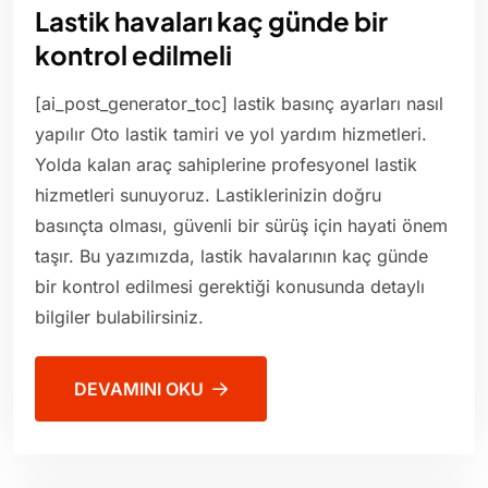
Lastik havaları kaç günde bir
kontrol edilmeli
[ai_post_generator_toc] lastik basınç ayarları nasıl
yapılır Oto lastik tamiri ve yol yardım hizmetleri.
Yolda kalan araç sahiplerine profesyonel lastik
hizmetleri sunuyoruz. Lastiklerinizin doğru
basınçta olması, güvenli bir sürüş için hayati önem
taşır. Bu yazımızda, lastik havalarının kaç günde
bir kontrol edilmesi gerektiği konusunda detaylı
bilgiler bulabilirsiniz.
DEVAMINI OKU