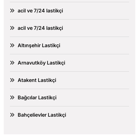
acil ve 7/24 lastikçi
acil ve 7/24 lastikçi
Altınşehir Lastikçi
Arnavutköy Lastikçi
Atakent Lastikçi
Bağcılar Lastikçi
Bahçelievler Lastikçi