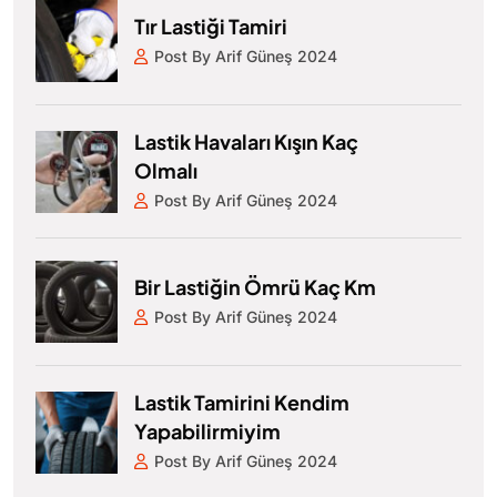
Tır Lastiği Tamiri
Post By Arif Güneş 2024
Lastik Havaları Kışın Kaç
Olmalı
Post By Arif Güneş 2024
Bir Lastiğin Ömrü Kaç Km
Post By Arif Güneş 2024
Lastik Tamirini Kendim
Yapabilirmiyim
Post By Arif Güneş 2024