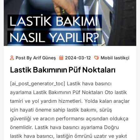
Post By Arif Güneş
2024-03-12
Mobil lastikçi
Lastik Bakımının Püf Noktaları
[ai_post_generator_toc] Lastik hava basıncı
ayarlama Lastik Bakımının Püf Noktaları Oto lastik
tamiri ve yol yardım hizmetleri. Yolda kalan araçlar
için hayati öneme sahip lastik bakımı, sürüş
güvenliği ve aracın performansı açısından oldukça
önemlidir. Lastik hava basıncı ayarlama Doğru
lastik hava basıncı, lastiğin ömrünü uzatır ve yakıt