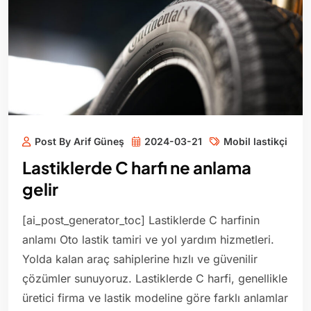
Post By Arif Güneş
2024-03-21
Mobil lastikçi
Lastiklerde C harfi ne anlama
gelir
[ai_post_generator_toc] Lastiklerde C harfinin
anlamı Oto lastik tamiri ve yol yardım hizmetleri.
Yolda kalan araç sahiplerine hızlı ve güvenilir
çözümler sunuyoruz. Lastiklerde C harfi, genellikle
üretici firma ve lastik modeline göre farklı anlamlar