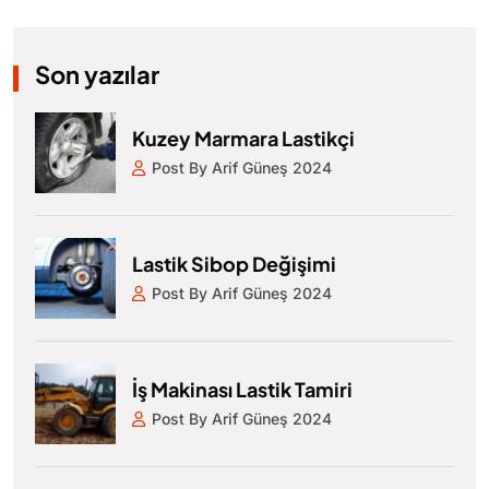
Son yazılar
Kuzey Marmara Lastikçi
Post By Arif Güneş 2024
Lastik Sibop Değişimi
Post By Arif Güneş 2024
İş Makinası Lastik Tamiri
Post By Arif Güneş 2024