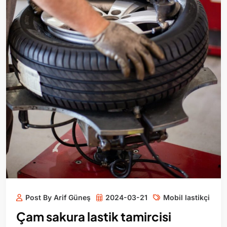
Post By Arif Güneş
2024-03-21
Mobil lastikçi
Çam sakura lastik tamircisi