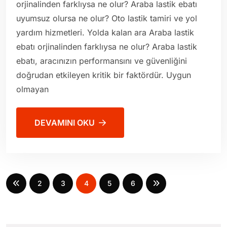
orjinalinden farklıysa ne olur? Araba lastik ebatı
uyumsuz olursa ne olur? Oto lastik tamiri ve yol
yardım hizmetleri. Yolda kalan ara Araba lastik
ebatı orjinalinden farklıysa ne olur? Araba lastik
ebatı, aracınızın performansını ve güvenliğini
doğrudan etkileyen kritik bir faktördür. Uygun
olmayan
DEVAMINI OKU
2
3
4
5
6