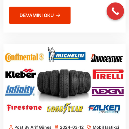
DEVAMINI OKU
Post By Arif Güneş
2024-03-12
Mobil lastikçi