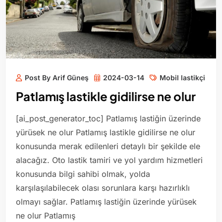
Post By Arif Güneş
2024-03-14
Mobil lastikçi
Patlamış lastikle gidilirse ne olur
[ai_post_generator_toc] Patlamış lastiğin üzerinde
yürüsek ne olur Patlamış lastikle gidilirse ne olur
konusunda merak edilenleri detaylı bir şekilde ele
alacağız. Oto lastik tamiri ve yol yardım hizmetleri
konusunda bilgi sahibi olmak, yolda
karşılaşılabilecek olası sorunlara karşı hazırlıklı
olmayı sağlar. Patlamış lastiğin üzerinde yürüsek
ne olur Patlamış