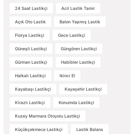
24 Saat Lastikçi
Acil Lastik Tamir
Açık Oto Lastik
Balon Yapmış Lastik
Florya Lastikçi
Gece Lastikçi
Güneşli Lastikçi
Güngören Lastikçi
Gürman Lastikçi
Habibler Lastikçi
Halkalı Lastikçi
Ikinci El
Kayabaşı Lastikçi
Kayaşehir Lastikçi
Kirazlı Lastikçi
Konumda Lastikçi
Kuzey Marmara Otoyolu Lastikçi
Küçükçekmece Lastikçi
Lastik Balans