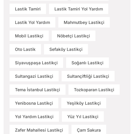
Lastik Tamiri
Lastik Tamiri Yol Yardım
Lastik Yol Yardım
Mahmutbey Lastikçi
Mobil Lastikçi
Nöbetçi Lastikçi
Oto Lastik
Sefaköy Lastikçi
Siyavuşpaşa Lastikçi
Soğanlı Lastikçi
Sultangazi Lastikçi
Sultançiftliği Lastikçi
Tema İstanbul Lastikçi
Tozkoparan Lastikçi
Yenibosna Lastikçi
Yeşilköy Lastikçi
Yol Yardım Lastikçi
Yüz Yıl Lastikçi
Zafer Mahallesi Lastikçi
Çam Sakura