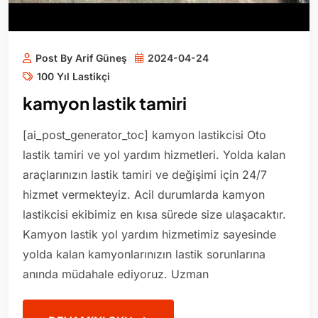
Post By Arif Güneş
2024-04-24
100 Yıl Lastikçi
kamyon lastik tamiri
[ai_post_generator_toc] kamyon lastikcisi Oto
lastik tamiri ve yol yardım hizmetleri. Yolda kalan
araçlarınızın lastik tamiri ve değişimi için 24/7
hizmet vermekteyiz. Acil durumlarda kamyon
lastikcisi ekibimiz en kısa sürede size ulaşacaktır.
Kamyon lastik yol yardım hizmetimiz sayesinde
yolda kalan kamyonlarınızın lastik sorunlarına
anında müdahale ediyoruz. Uzman