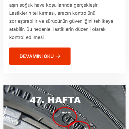
aşırı soğuk hava koşullarında gerçekleşir.
Lastiklerin tel kırması, aracın kontrolünü
zorlaştırabilir ve sürücünün güvenliğini tehlikeye
atabilir. Bu nedenle, lastiklerin düzenli olarak
kontrol edilmesi
DEVAMINI OKU