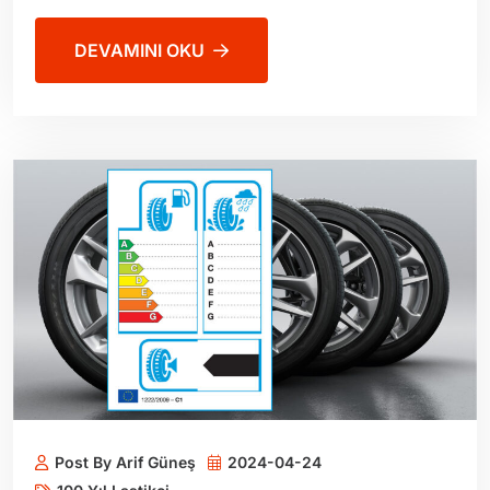
DEVAMINI OKU
Post By Arif Güneş
2024-04-24