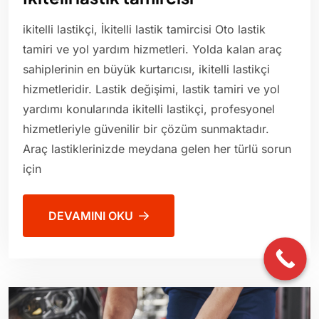
ikitelli lastikçi, İkitelli lastik tamircisi Oto lastik
tamiri ve yol yardım hizmetleri. Yolda kalan araç
sahiplerinin en büyük kurtarıcısı, ikitelli lastikçi
hizmetleridir. Lastik değişimi, lastik tamiri ve yol
yardımı konularında ikitelli lastikçi, profesyonel
hizmetleriyle güvenilir bir çözüm sunmaktadır.
Araç lastiklerinizde meydana gelen her türlü sorun
için
DEVAMINI OKU