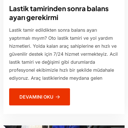
Lastik tamirinden sonra balans
ayarı gerekirmi
Lastik tamir edildikten sonra balans ayarı
yaptırmalı mıyım? Oto lastik tamiri ve yol yardım
hizmetleri. Yolda kalan araç sahiplerine en hızlı ve
güvenilir destek için 7/24 hizmet vermekteyiz. Acil
lastik tamiri ve değişimi gibi durumlarda
profesyonel ekibimizle hızlı bir şekilde müdahale
ediyoruz. Araç lastiklerinde meydana gelen
DEVAMINI OKU