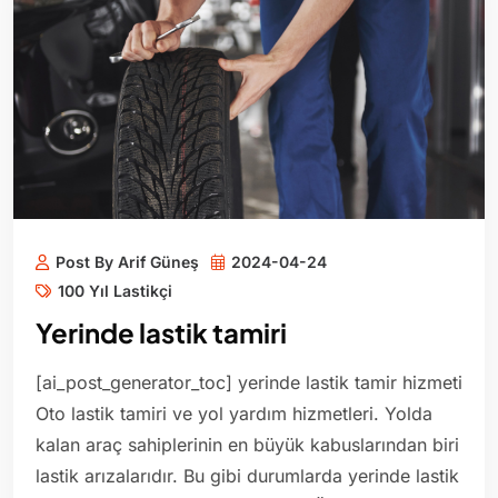
Post By Arif Güneş
2024-04-24
100 Yıl Lastikçi
Yerinde lastik tamiri
[ai_post_generator_toc] yerinde lastik tamir hizmeti
Oto lastik tamiri ve yol yardım hizmetleri. Yolda
kalan araç sahiplerinin en büyük kabuslarından biri
lastik arızalarıdır. Bu gibi durumlarda yerinde lastik