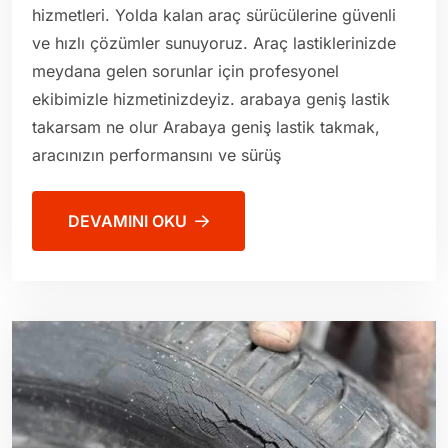
hizmetleri. Yolda kalan araç sürücülerine güvenli
ve hızlı çözümler sunuyoruz. Araç lastiklerinizde
meydana gelen sorunlar için profesyonel
ekibimizle hizmetinizdeyiz. arabaya geniş lastik
takarsam ne olur Arabaya geniş lastik takmak,
aracınızın performansını ve sürüş
DEVAMINI OKU