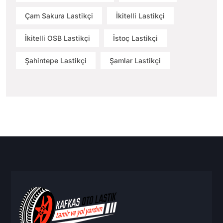
Çam Sakura Lastikçi
İkitelli Lastikçi
İkitelli OSB Lastikçi
İstoç Lastikçi
Şahintepe Lastikçi
Şamlar Lastikçi