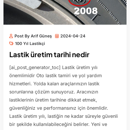
Post By Arif Güneş
2024-04-24
100 Yıl Lastikçi
Lastik üretim tarihi nedir
[ai_post_generator_toc] Lastik üretim yılı
önemlimidir Oto lastik tamiri ve yol yardım
hizmetleri. Yolda kalan araçlarınızın lastik
sorunlarına çözüm sunuyoruz. Aracınızın
lastiklerinin üretim tarihine dikkat etmek,
güvenliğiniz ve performansınız için önemlidir.
Lastik üretim yılı, lastiğin ne kadar süreyle güvenli
bir şekilde kullanılabileceğini belirler. Yeni ve