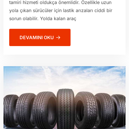
tamiri hizmeti oldukça önemlidir. Özellikle uzun
yola çıkan sürücüler için lastik arızaları ciddi bir
sorun olabilir. Yolda kalan araç
DEVAMINI OKU