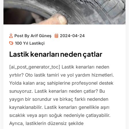
Post By Arif Güneş
2024-04-24
100 Yıl Lastikçi
Lastik kenarları neden çatlar
[ai_post_generator_toc] Lastik kenarları neden
yırtılır? Oto lastik tamiri ve yol yardım hizmetleri.
Yolda kalan araç sahiplerine profesyonel destek
sunuyoruz. Lastik kenarları neden çatlar? Bu
yaygın bir sorundur ve birkaç farklı nedenden
kaynaklanabilir. Lastik kenarları genellikle aşırı
sıcaklık veya aşırı soğuk nedeniyle çatlayabilir.
Ayrıca, lastiklerin düzensiz şekilde