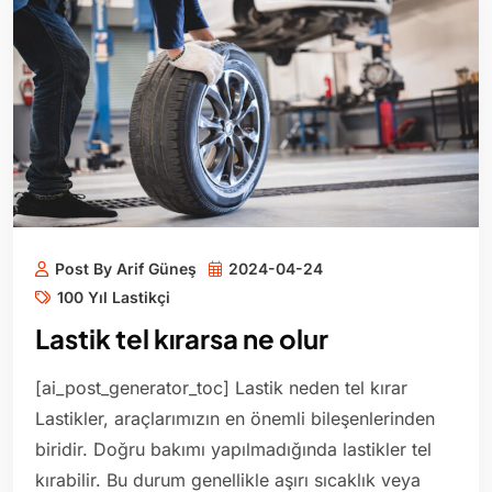
Post By Arif Güneş
2024-04-24
100 Yıl Lastikçi
Lastik tel kırarsa ne olur
[ai_post_generator_toc] Lastik neden tel kırar
Lastikler, araçlarımızın en önemli bileşenlerinden
biridir. Doğru bakımı yapılmadığında lastikler tel
kırabilir. Bu durum genellikle aşırı sıcaklık veya