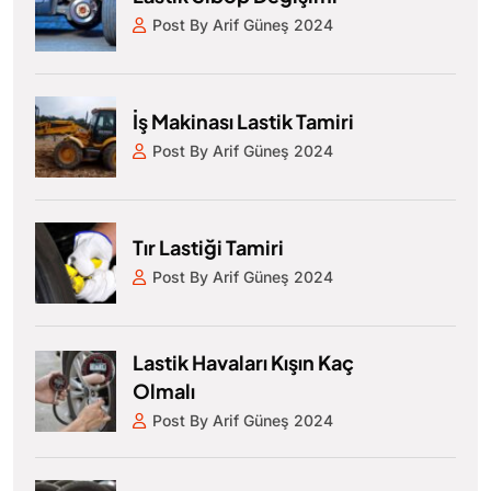
Post By Arif Güneş 2024
İş Makinası Lastik Tamiri
Post By Arif Güneş 2024
Tır Lastiği Tamiri
Post By Arif Güneş 2024
Lastik Havaları Kışın Kaç
Olmalı
Post By Arif Güneş 2024