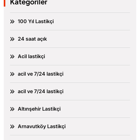
Kategoriler
100 Yıl Lastikçi
24 saat açık
Acil lastikçi
acil ve 7/24 lastikçi
acil ve 7/24 lastikçi
Altınşehir Lastikçi
Arnavutköy Lastikçi