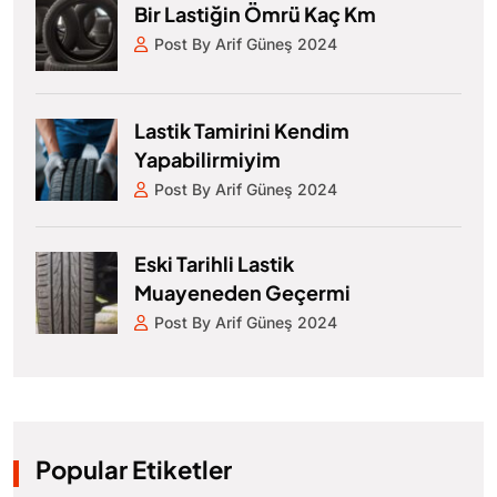
Bir Lastiğin Ömrü Kaç Km
Post By Arif Güneş 2024
Lastik Tamirini Kendim
Yapabilirmiyim
Post By Arif Güneş 2024
Eski Tarihli Lastik
Muayeneden Geçermi
Post By Arif Güneş 2024
Popular Etiketler