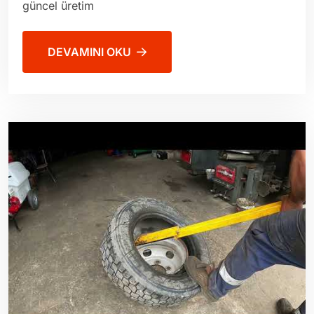
güncel üretim
DEVAMINI OKU