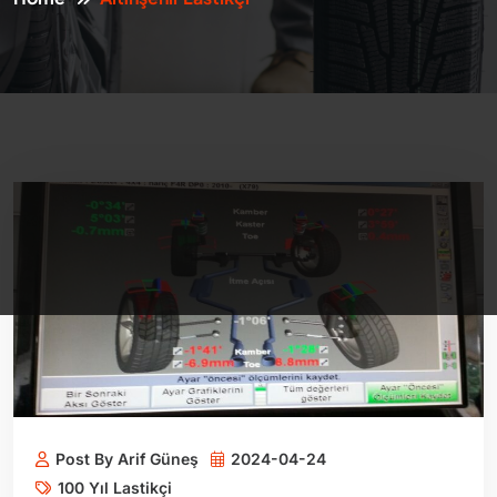
Post By Arif Güneş
2024-04-24
100 Yıl Lastikçi