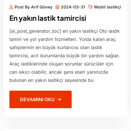
Post By Arif Güneş
2024-03-31
Mobil lastikçi
En yakın lastik tamircisi
[ai_post_generator_toc] en yakın lastikçi Oto lastik
tamiri ve yol yardım hizmetleri. Yolda kalan araç
sahiplerinin en büyük kurtarıcısı olan lastik
tamircisi, acil durumlarda büyük bir yardım sağlar.
Araç lastiklerinde oluşan sorunlar sürücüler için
can sıkıcı olabilir, ancak şans eseri yanınızda
bulunan en yakın lastikçi sayesinde bu
DEVAMINI OKU