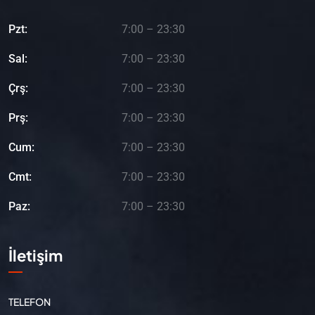
Pzt:
7:00 – 23:30
Sal:
7:00 – 23:30
Çrş:
7:00 – 23:30
Prş:
7:00 – 23:30
Cum:
7:00 – 23:30
Cmt:
7:00 – 23:30
Paz:
7:00 – 23:30
İletişim
TELEFON