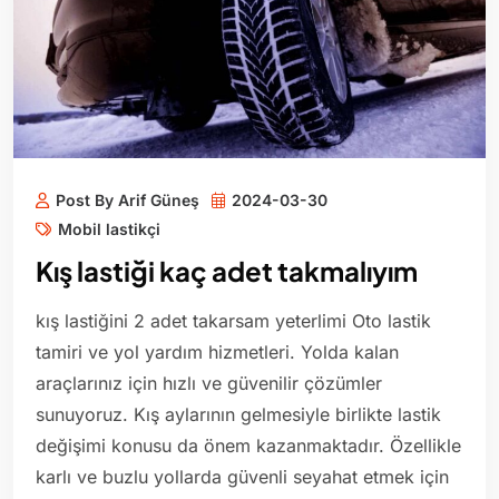
Post By Arif Güneş
2024-03-30
Mobil lastikçi
Kış lastiği kaç adet takmalıyım
kış lastiğini 2 adet takarsam yeterlimi Oto lastik
tamiri ve yol yardım hizmetleri. Yolda kalan
araçlarınız için hızlı ve güvenilir çözümler
sunuyoruz. Kış aylarının gelmesiyle birlikte lastik
değişimi konusu da önem kazanmaktadır. Özellikle
karlı ve buzlu yollarda güvenli seyahat etmek için