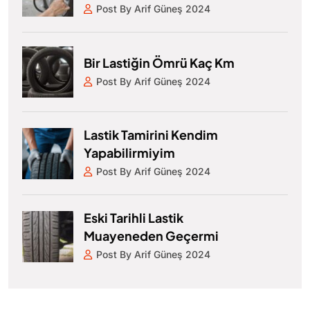
Post By Arif Güneş 2024
Bir Lastiğin Ömrü Kaç Km
Post By Arif Güneş 2024
Lastik Tamirini Kendim
Yapabilirmiyim
Post By Arif Güneş 2024
Eski Tarihli Lastik
Muayeneden Geçermi
Post By Arif Güneş 2024