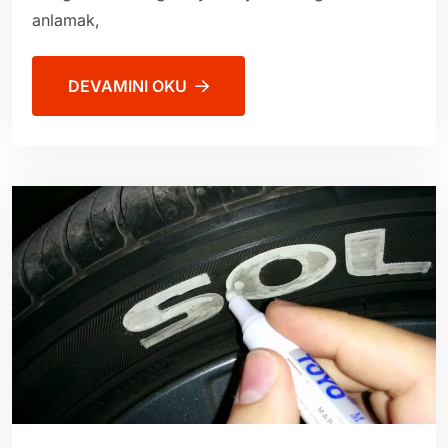
anlamak,
DEVAMINI OKU