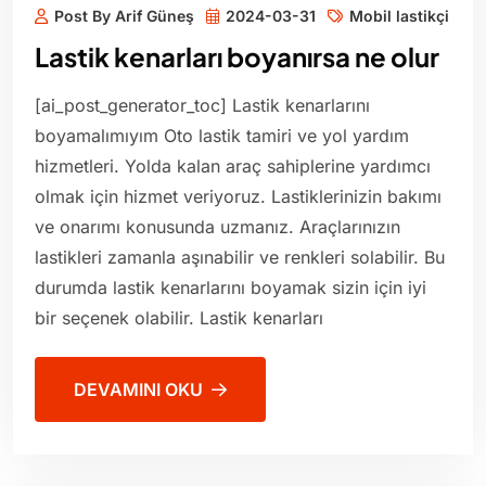
Post By Arif Güneş
2024-03-31
Mobil lastikçi
Lastik kenarları boyanırsa ne olur
[ai_post_generator_toc] Lastik kenarlarını
boyamalımıyım Oto lastik tamiri ve yol yardım
hizmetleri. Yolda kalan araç sahiplerine yardımcı
olmak için hizmet veriyoruz. Lastiklerinizin bakımı
ve onarımı konusunda uzmanız. Araçlarınızın
lastikleri zamanla aşınabilir ve renkleri solabilir. Bu
durumda lastik kenarlarını boyamak sizin için iyi
bir seçenek olabilir. Lastik kenarları
DEVAMINI OKU