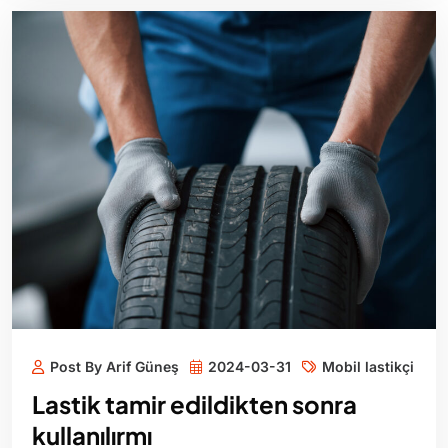
Post By Arif Güneş
2024-03-31
Mobil lastikçi
Lastik tamir edildikten sonra
kullanılırmı