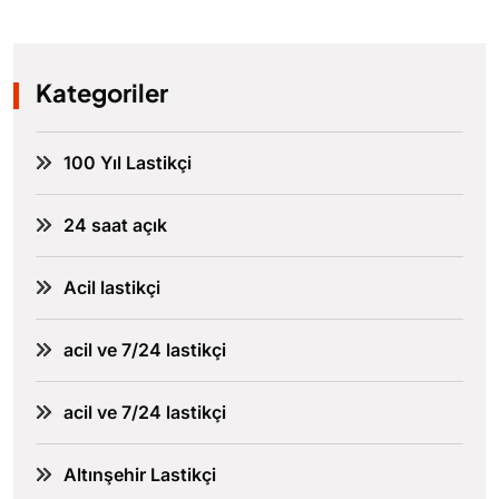
Kategoriler
100 Yıl Lastikçi
24 saat açık
Acil lastikçi
acil ve 7/24 lastikçi
acil ve 7/24 lastikçi
Altınşehir Lastikçi