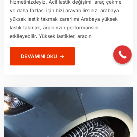
hizmetinizdeyiz. Acil lastik değişimi, araç çekme
ve daha fazlası için bizi arayabilirsiniz. arabaya
yüksek lastik takmak zararlımı Arabaya yüksek
lastik takmak, aracınızın performansını
etkileyebilir. Yüksek lastikler, aracın
DEVAMINI OKU