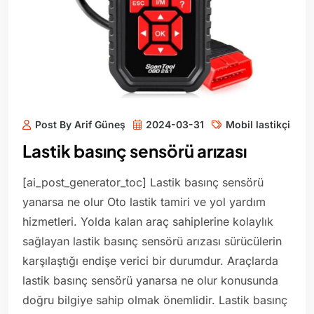
Post By Arif Güneş
2024-03-31
Mobil lastikçi
Lastik basınç sensörü arızası
[ai_post_generator_toc] Lastik basınç sensörü
yanarsa ne olur Oto lastik tamiri ve yol yardım
hizmetleri. Yolda kalan araç sahiplerine kolaylık
sağlayan lastik basınç sensörü arızası sürücülerin
karşılaştığı endişe verici bir durumdur. Araçlarda
lastik basınç sensörü yanarsa ne olur konusunda
doğru bilgiye sahip olmak önemlidir. Lastik basınç