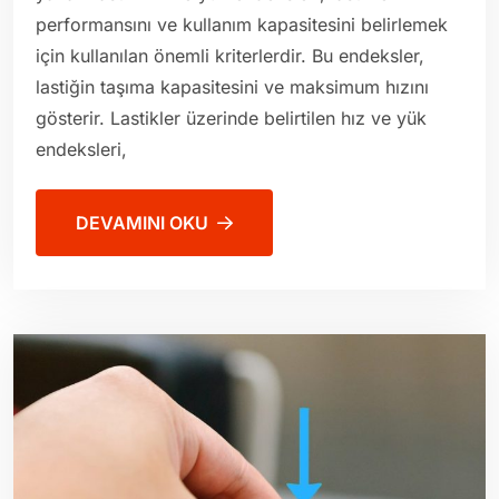
performansını ve kullanım kapasitesini belirlemek
için kullanılan önemli kriterlerdir. Bu endeksler,
lastiğin taşıma kapasitesini ve maksimum hızını
gösterir. Lastikler üzerinde belirtilen hız ve yük
endeksleri,
DEVAMINI OKU