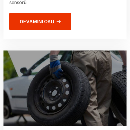
sensörü
DEVAMINI OKU