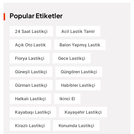
Popular Etiketler
24 Saat Lastikçi
Acil Lastik Tamir
Açık Oto Lastik
Balon Yapmış Lastik
Florya Lastikçi
Gece Lastikçi
Güneşli Lastikçi
Güngören Lastikçi
Gürman Lastikçi
Habibler Lastikçi
Halkalı Lastikçi
Ikinci El
Kayabaşı Lastikçi
Kayaşehir Lastikçi
Kirazlı Lastikçi
Konumda Lastikçi