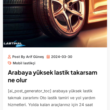
Post By Arif Güneş
2024-03-30
Mobil lastikçi
Arabaya yüksek lastik takarsam
ne olur
[ai_post_generator_toc] arabaya yüksek lastik
takmak zararlımı Oto lastik tamiri ve yol yardım
hizmetleri. Yolda kalan araçlarınız için 24 saat