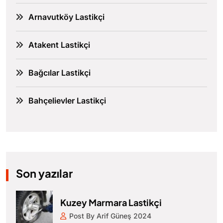
Arnavutköy Lastikçi
Atakent Lastikçi
Bağcılar Lastikçi
Bahçelievler Lastikçi
Son yazılar
Kuzey Marmara Lastikçi
Post By Arif Güneş 2024