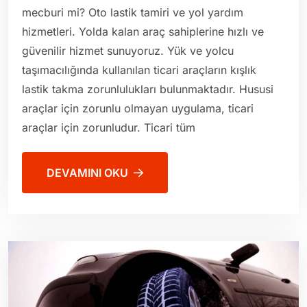
mecburi mi? Oto lastik tamiri ve yol yardım
hizmetleri. Yolda kalan araç sahiplerine hızlı ve
güvenilir hizmet sunuyoruz. Yük ve yolcu
taşımacılığında kullanılan ticari araçların kışlık
lastik takma zorunlulukları bulunmaktadır. Hususi
araçlar için zorunlu olmayan uygulama, ticari
araçlar için zorunludur. Ticari tüm
DEVAMINI OKU