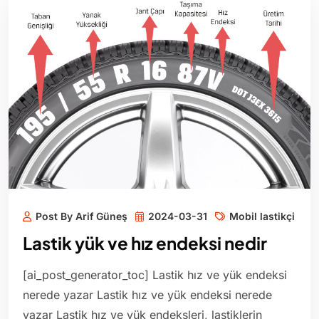
Post By Arif Güneş
2024-03-31
Mobil lastikçi
Lastik yük ve hız endeksi nedir
[ai_post_generator_toc] Lastik hız ve yük endeksi
nerede yazar Lastik hız ve yük endeksi nerede
yazar Lastik hız ve yük endeksleri, lastiklerin