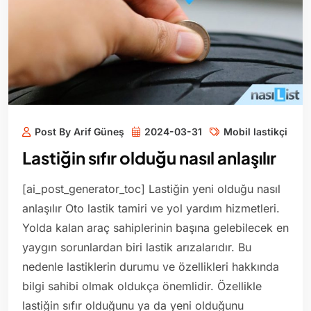
Post By Arif Güneş
2024-03-31
Mobil lastikçi
Lastiğin sıfır olduğu nasıl anlaşılır
[ai_post_generator_toc] Lastiğin yeni olduğu nasıl
anlaşılır Oto lastik tamiri ve yol yardım hizmetleri.
Yolda kalan araç sahiplerinin başına gelebilecek en
yaygın sorunlardan biri lastik arızalarıdır. Bu
nedenle lastiklerin durumu ve özellikleri hakkında
bilgi sahibi olmak oldukça önemlidir. Özellikle
lastiğin sıfır olduğunu ya da yeni olduğunu