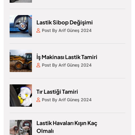
Lastik Sibop Değişimi
Post By Arif Güneş 2024
İş Makinası Lastik Tamiri
Post By Arif Güneş 2024
Tır Lastiği Tamiri
Post By Arif Güneş 2024
Lastik Havaları Kışın Kaç
Olmalı