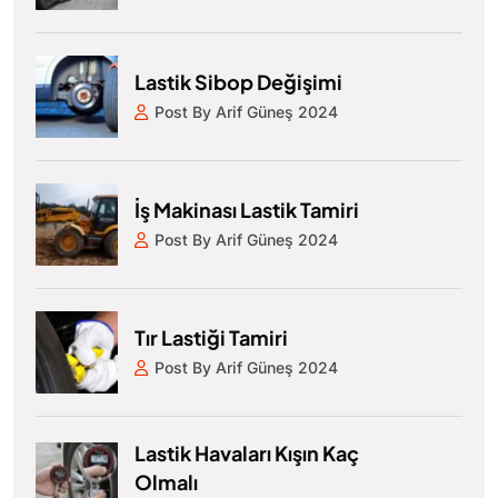
Lastik Sibop Değişimi
Post By Arif Güneş 2024
İş Makinası Lastik Tamiri
Post By Arif Güneş 2024
Tır Lastiği Tamiri
Post By Arif Güneş 2024
Lastik Havaları Kışın Kaç
Olmalı