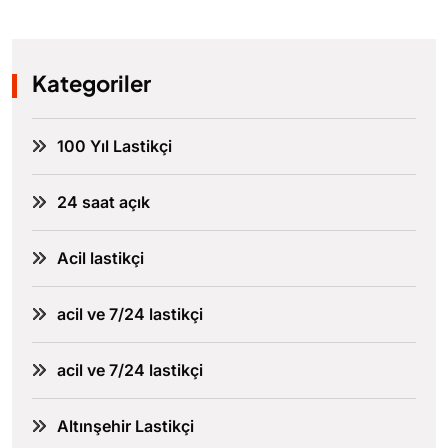
Kategoriler
100 Yıl Lastikçi
24 saat açık
Acil lastikçi
acil ve 7/24 lastikçi
acil ve 7/24 lastikçi
Altınşehir Lastikçi