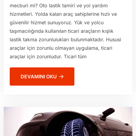
mecburi mi? Oto lastik tamiri ve yol yardım
hizmetleri. Yolda kalan araç sahiplerine hızlı ve
güvenilir hizmet sunuyoruz. Yük ve yolcu
taşımacılığında kullanılan ticari araçların kışlık
lastik takma zorunlulukları bulunmaktadır. Hususi
araçlar için zorunlu olmayan uygulama, ticari
araçlar için zorunludur. Ticari tüm
DEVAMINI OKU