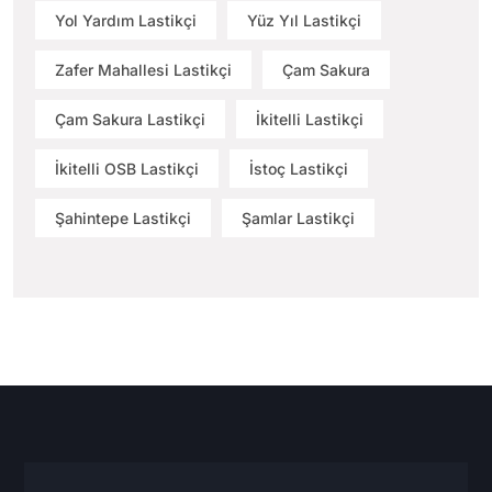
Yol Yardım Lastikçi
Yüz Yıl Lastikçi
Zafer Mahallesi Lastikçi
Çam Sakura
Çam Sakura Lastikçi
İkitelli Lastikçi
İkitelli OSB Lastikçi
İstoç Lastikçi
Şahintepe Lastikçi
Şamlar Lastikçi