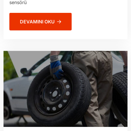
sensörü
DEVAMINI OKU