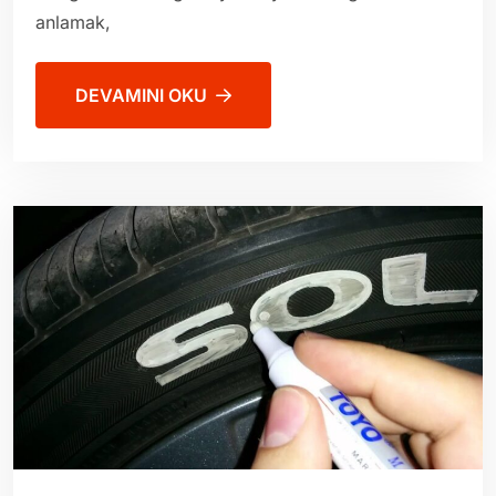
anlamak,
DEVAMINI OKU