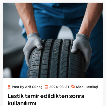
Post By Arif Güneş
2024-03-31
Mobil lastikçi
Lastik tamir edildikten sonra
kullanılırmı