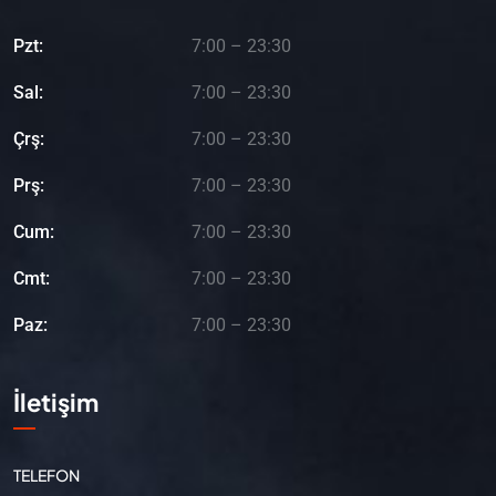
Pzt:
7:00 – 23:30
Sal:
7:00 – 23:30
Çrş:
7:00 – 23:30
Prş:
7:00 – 23:30
Cum:
7:00 – 23:30
Cmt:
7:00 – 23:30
Paz:
7:00 – 23:30
İletişim
TELEFON