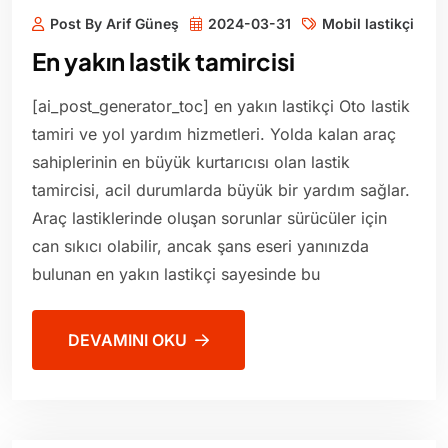
Post By Arif Güneş
2024-03-31
Mobil lastikçi
En yakın lastik tamircisi
[ai_post_generator_toc] en yakın lastikçi Oto lastik
tamiri ve yol yardım hizmetleri. Yolda kalan araç
sahiplerinin en büyük kurtarıcısı olan lastik
tamircisi, acil durumlarda büyük bir yardım sağlar.
Araç lastiklerinde oluşan sorunlar sürücüler için
can sıkıcı olabilir, ancak şans eseri yanınızda
bulunan en yakın lastikçi sayesinde bu
DEVAMINI OKU