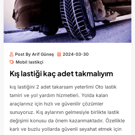
Post By Arif Güneş
2024-03-30
Mobil lastikçi
Kış lastiği kaç adet takmalıyım
kış lastiğini 2 adet takarsam yeterlimi Oto lastik
tamiri ve yol yardım hizmetleri. Yolda kalan
araçlarınız için hızlı ve güvenilir çözümler
sunuyoruz. Kış aylarının gelmesiyle birlikte lastik
değişimi konusu da önem kazanmaktadır. Özellikle
karlı ve buzlu yollarda güvenli seyahat etmek için