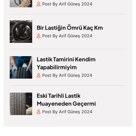
Post By Arif Güneş 2024
Bir Lastiğin Ömrü Kaç Km
Post By Arif Güneş 2024
Lastik Tamirini Kendim
Yapabilirmiyim
Post By Arif Güneş 2024
Eski Tarihli Lastik
Muayeneden Geçermi
Post By Arif Güneş 2024