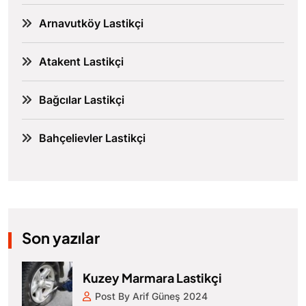
Arnavutköy Lastikçi
Atakent Lastikçi
Bağcılar Lastikçi
Bahçelievler Lastikçi
Son yazılar
Kuzey Marmara Lastikçi
Post By Arif Güneş 2024