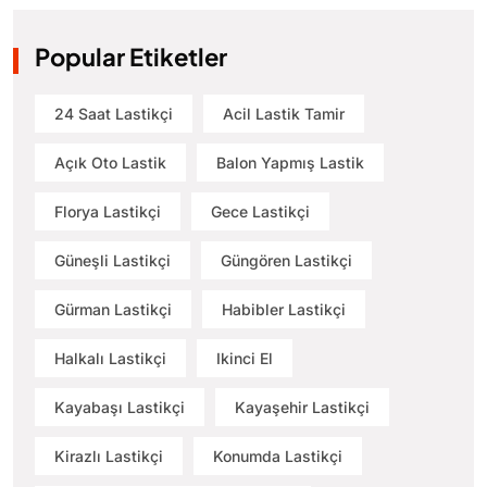
Popular Etiketler
24 Saat Lastikçi
Acil Lastik Tamir
Açık Oto Lastik
Balon Yapmış Lastik
Florya Lastikçi
Gece Lastikçi
Güneşli Lastikçi
Güngören Lastikçi
Gürman Lastikçi
Habibler Lastikçi
Halkalı Lastikçi
Ikinci El
Kayabaşı Lastikçi
Kayaşehir Lastikçi
Kirazlı Lastikçi
Konumda Lastikçi