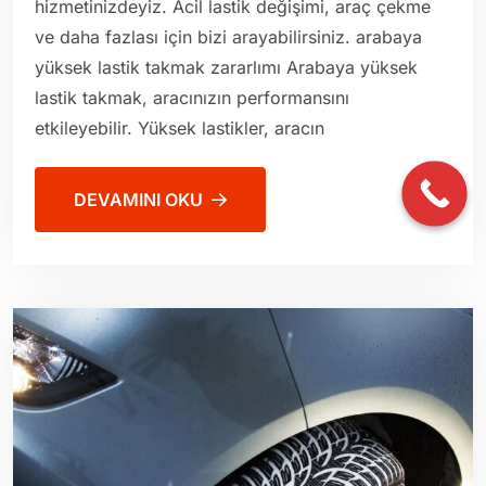
hizmetinizdeyiz. Acil lastik değişimi, araç çekme
ve daha fazlası için bizi arayabilirsiniz. arabaya
yüksek lastik takmak zararlımı Arabaya yüksek
lastik takmak, aracınızın performansını
etkileyebilir. Yüksek lastikler, aracın
DEVAMINI OKU