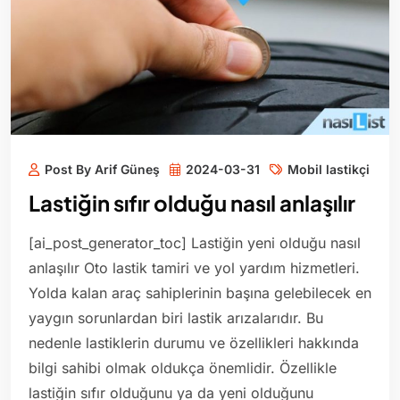
Post By Arif Güneş
2024-03-31
Mobil lastikçi
Lastiğin sıfır olduğu nasıl anlaşılır
[ai_post_generator_toc] Lastiğin yeni olduğu nasıl
anlaşılır Oto lastik tamiri ve yol yardım hizmetleri.
Yolda kalan araç sahiplerinin başına gelebilecek en
yaygın sorunlardan biri lastik arızalarıdır. Bu
nedenle lastiklerin durumu ve özellikleri hakkında
bilgi sahibi olmak oldukça önemlidir. Özellikle
lastiğin sıfır olduğunu ya da yeni olduğunu