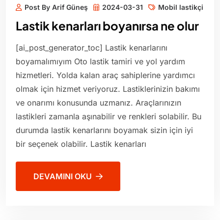
Post By Arif Güneş
2024-03-31
Mobil lastikçi
Lastik kenarları boyanırsa ne olur
[ai_post_generator_toc] Lastik kenarlarını
boyamalımıyım Oto lastik tamiri ve yol yardım
hizmetleri. Yolda kalan araç sahiplerine yardımcı
olmak için hizmet veriyoruz. Lastiklerinizin bakımı
ve onarımı konusunda uzmanız. Araçlarınızın
lastikleri zamanla aşınabilir ve renkleri solabilir. Bu
durumda lastik kenarlarını boyamak sizin için iyi
bir seçenek olabilir. Lastik kenarları
DEVAMINI OKU