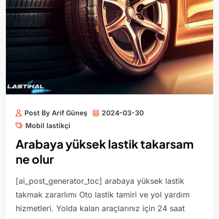
Post By Arif Güneş
2024-03-30
Mobil lastikçi
Arabaya yüksek lastik takarsam
ne olur
[ai_post_generator_toc] arabaya yüksek lastik
takmak zararlımı Oto lastik tamiri ve yol yardım
hizmetleri. Yolda kalan araçlarınız için 24 saat