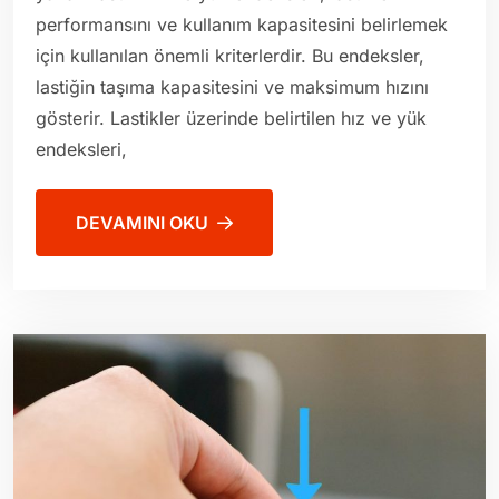
performansını ve kullanım kapasitesini belirlemek
için kullanılan önemli kriterlerdir. Bu endeksler,
lastiğin taşıma kapasitesini ve maksimum hızını
gösterir. Lastikler üzerinde belirtilen hız ve yük
endeksleri,
DEVAMINI OKU