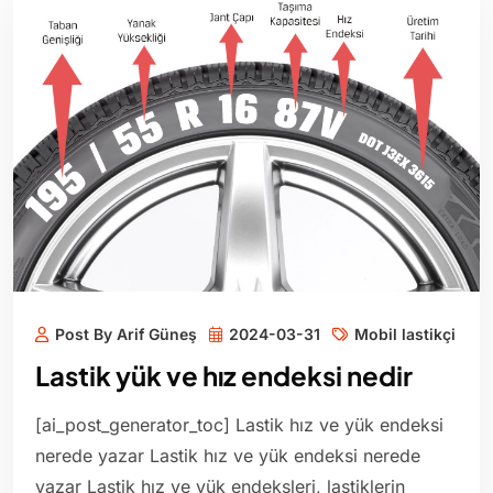
Post By Arif Güneş
2024-03-31
Mobil lastikçi
Lastik yük ve hız endeksi nedir
[ai_post_generator_toc] Lastik hız ve yük endeksi
nerede yazar Lastik hız ve yük endeksi nerede
yazar Lastik hız ve yük endeksleri, lastiklerin