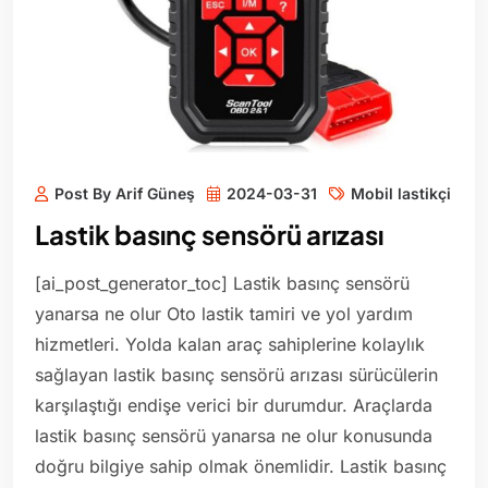
Post By Arif Güneş
2024-03-31
Mobil lastikçi
Lastik basınç sensörü arızası
[ai_post_generator_toc] Lastik basınç sensörü
yanarsa ne olur Oto lastik tamiri ve yol yardım
hizmetleri. Yolda kalan araç sahiplerine kolaylık
sağlayan lastik basınç sensörü arızası sürücülerin
karşılaştığı endişe verici bir durumdur. Araçlarda
lastik basınç sensörü yanarsa ne olur konusunda
doğru bilgiye sahip olmak önemlidir. Lastik basınç