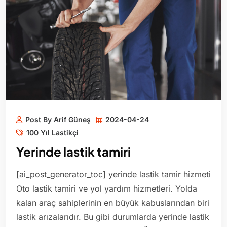
Post By Arif Güneş
2024-04-24
100 Yıl Lastikçi
Yerinde lastik tamiri
[ai_post_generator_toc] yerinde lastik tamir hizmeti
Oto lastik tamiri ve yol yardım hizmetleri. Yolda
kalan araç sahiplerinin en büyük kabuslarından biri
lastik arızalarıdır. Bu gibi durumlarda yerinde lastik