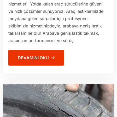
hizmetleri. Yolda kalan araç sürücülerine güvenli
ve hızlı çözümler sunuyoruz. Araç lastiklerinizde
meydana gelen sorunlar için profesyonel
ekibimizle hizmetinizdeyiz. arabaya geniş lastik
takarsam ne olur Arabaya geniş lastik takmak,
aracınızın performansını ve sürüş
DEVAMINI OKU