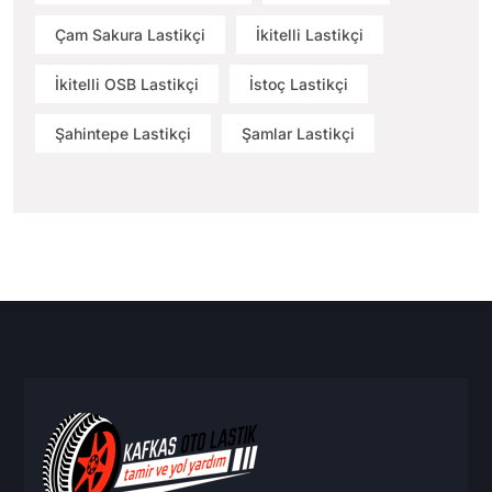
Çam Sakura Lastikçi
İkitelli Lastikçi
İkitelli OSB Lastikçi
İstoç Lastikçi
Şahintepe Lastikçi
Şamlar Lastikçi