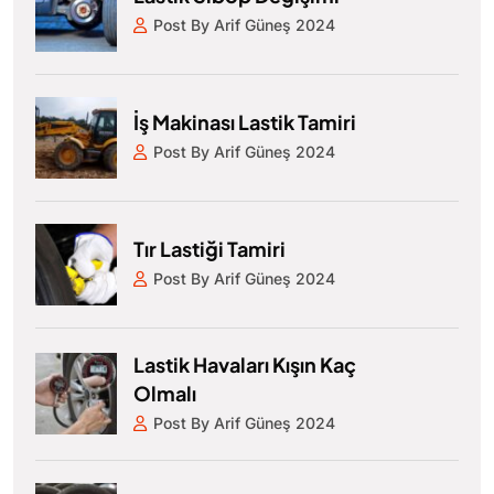
Post By Arif Güneş 2024
İş Makinası Lastik Tamiri
Post By Arif Güneş 2024
Tır Lastiği Tamiri
Post By Arif Güneş 2024
Lastik Havaları Kışın Kaç
Olmalı
Post By Arif Güneş 2024