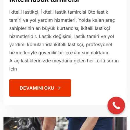
ikitelli lastikçi, İkitelli lastik tamircisi Oto lastik
tamiri ve yol yardım hizmetleri. Yolda kalan araç
sahiplerinin en büyük kurtarıcısı, ikitelli lastikçi
hizmetleridir. Lastik değişimi, lastik tamiri ve yol
yardımı konularında ikitelli lastikçi, profesyonel
hizmetleriyle güvenilir bir çözüm sunmaktadır.
Araç lastiklerinizde meydana gelen her türlü sorun
için
DEVAMINI OKU