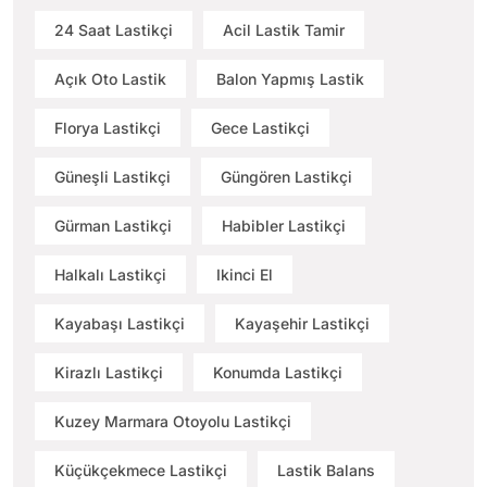
24 Saat Lastikçi
Acil Lastik Tamir
Açık Oto Lastik
Balon Yapmış Lastik
Florya Lastikçi
Gece Lastikçi
Güneşli Lastikçi
Güngören Lastikçi
Gürman Lastikçi
Habibler Lastikçi
Halkalı Lastikçi
Ikinci El
Kayabaşı Lastikçi
Kayaşehir Lastikçi
Kirazlı Lastikçi
Konumda Lastikçi
Kuzey Marmara Otoyolu Lastikçi
Küçükçekmece Lastikçi
Lastik Balans