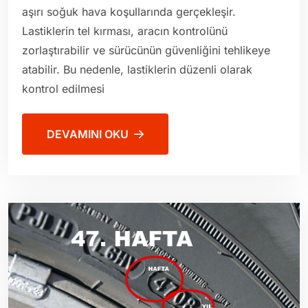
aşırı soğuk hava koşullarında gerçekleşir.
Lastiklerin tel kırması, aracın kontrolünü
zorlaştırabilir ve sürücünün güvenliğini tehlikeye
atabilir. Bu nedenle, lastiklerin düzenli olarak
kontrol edilmesi
DEVAMINI OKU