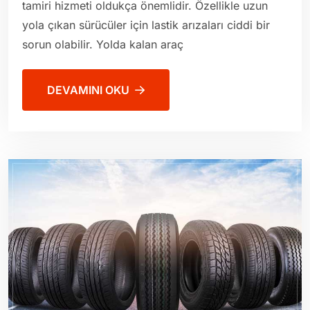
tamiri hizmeti oldukça önemlidir. Özellikle uzun
yola çıkan sürücüler için lastik arızaları ciddi bir
sorun olabilir. Yolda kalan araç
DEVAMINI OKU