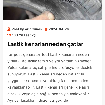
Post By Arif Güneş
2024-04-24
100 Yıl Lastikçi
Lastik kenarları neden çatlar
[ai_post_generator_toc] Lastik kenarları neden
yırtılır? Oto lastik tamiri ve yol yardım hizmetleri.
Yolda kalan araç sahiplerine profesyonel destek
sunuyoruz. Lastik kenarları neden çatlar? Bu
yaygın bir sorundur ve birkaç farklı nedenden
kaynaklanabilir. Lastik kenarları genellikle aşırı
sıcaklık veya aşırı soğuk nedeniyle çatlayabilir.
Ayrıca, lastiklerin düzensiz şekilde