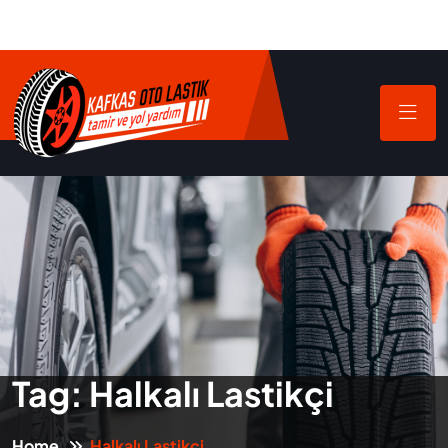
Tag:
Halkalı Lastikçi
Home
Halkalı Lastikçi