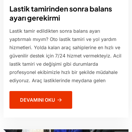
Lastik tamirinden sonra balans
ayarı gerekirmi
Lastik tamir edildikten sonra balans ayarı
yaptırmalı mıyım? Oto lastik tamiri ve yol yardım
hizmetleri. Yolda kalan araç sahiplerine en hızlı ve
güvenilir destek için 7/24 hizmet vermekteyiz. Acil
lastik tamiri ve değişimi gibi durumlarda
profesyonel ekibimizle hızlı bir şekilde müdahale
ediyoruz. Araç lastiklerinde meydana gelen
DEVAMINI OKU