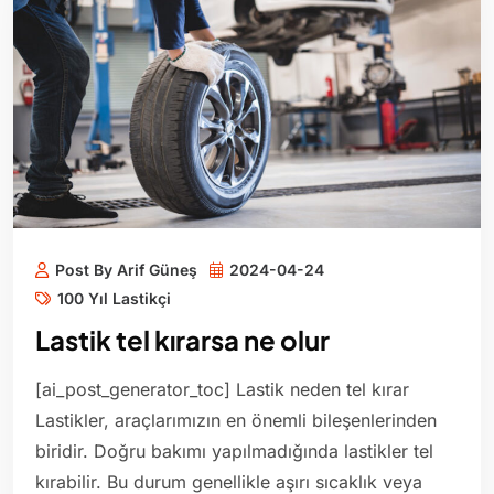
Post By Arif Güneş
2024-04-24
100 Yıl Lastikçi
Lastik tel kırarsa ne olur
[ai_post_generator_toc] Lastik neden tel kırar
Lastikler, araçlarımızın en önemli bileşenlerinden
biridir. Doğru bakımı yapılmadığında lastikler tel
kırabilir. Bu durum genellikle aşırı sıcaklık veya