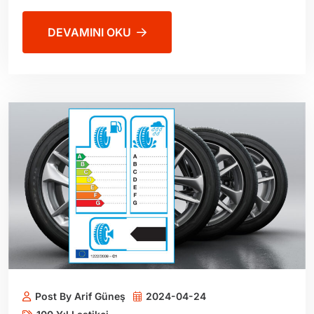
DEVAMINI OKU
Post By Arif Güneş
2024-04-24