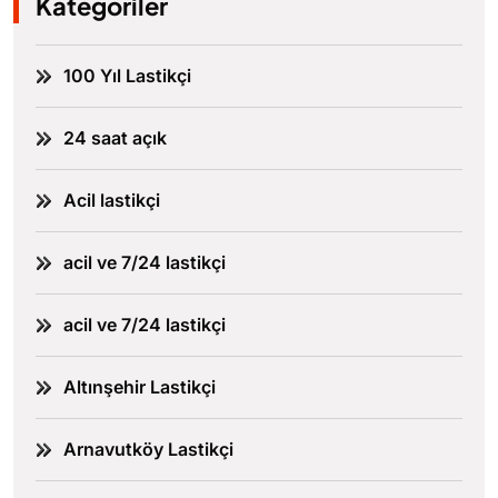
Kategoriler
100 Yıl Lastikçi
24 saat açık
Acil lastikçi
acil ve 7/24 lastikçi
acil ve 7/24 lastikçi
Altınşehir Lastikçi
Arnavutköy Lastikçi