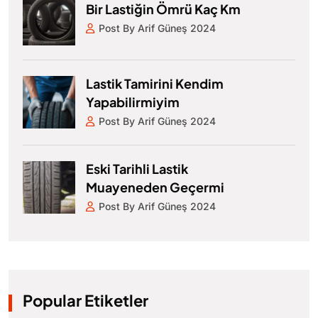
Bir Lastiğin Ömrü Kaç Km
Post By Arif Güneş 2024
Lastik Tamirini Kendim
Yapabilirmiyim
Post By Arif Güneş 2024
Eski Tarihli Lastik
Muayeneden Geçermi
Post By Arif Güneş 2024
Popular Etiketler