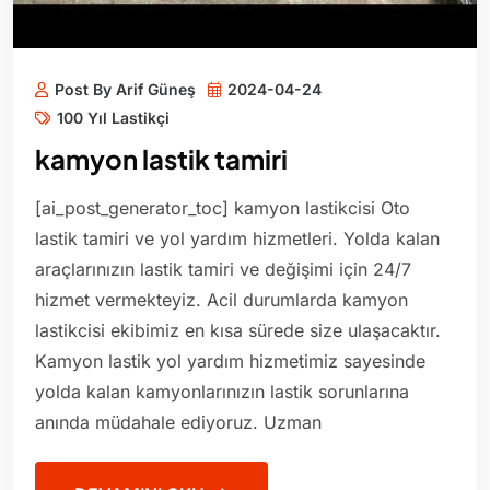
Post By Arif Güneş
2024-04-24
100 Yıl Lastikçi
kamyon lastik tamiri
[ai_post_generator_toc] kamyon lastikcisi Oto
lastik tamiri ve yol yardım hizmetleri. Yolda kalan
araçlarınızın lastik tamiri ve değişimi için 24/7
hizmet vermekteyiz. Acil durumlarda kamyon
lastikcisi ekibimiz en kısa sürede size ulaşacaktır.
Kamyon lastik yol yardım hizmetimiz sayesinde
yolda kalan kamyonlarınızın lastik sorunlarına
anında müdahale ediyoruz. Uzman