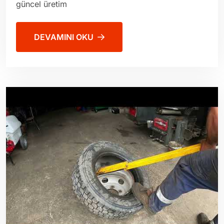
güncel üretim
DEVAMINI OKU