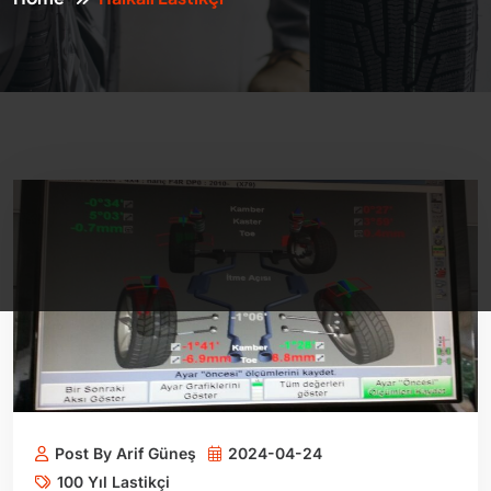
Post By Arif Güneş
2024-04-24
100 Yıl Lastikçi