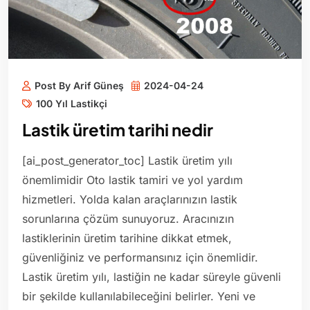
Post By Arif Güneş
2024-04-24
100 Yıl Lastikçi
Lastik üretim tarihi nedir
[ai_post_generator_toc] Lastik üretim yılı
önemlimidir Oto lastik tamiri ve yol yardım
hizmetleri. Yolda kalan araçlarınızın lastik
sorunlarına çözüm sunuyoruz. Aracınızın
lastiklerinin üretim tarihine dikkat etmek,
güvenliğiniz ve performansınız için önemlidir.
Lastik üretim yılı, lastiğin ne kadar süreyle güvenli
bir şekilde kullanılabileceğini belirler. Yeni ve