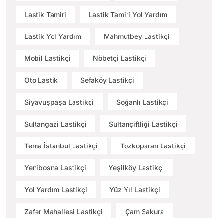
Lastik Tamiri
Lastik Tamiri Yol Yardım
Lastik Yol Yardım
Mahmutbey Lastikçi
Mobil Lastikçi
Nöbetçi Lastikçi
Oto Lastik
Sefaköy Lastikçi
Siyavuşpaşa Lastikçi
Soğanlı Lastikçi
Sultangazi Lastikçi
Sultançiftliği Lastikçi
Tema İstanbul Lastikçi
Tozkoparan Lastikçi
Yenibosna Lastikçi
Yeşilköy Lastikçi
Yol Yardım Lastikçi
Yüz Yıl Lastikçi
Zafer Mahallesi Lastikçi
Çam Sakura