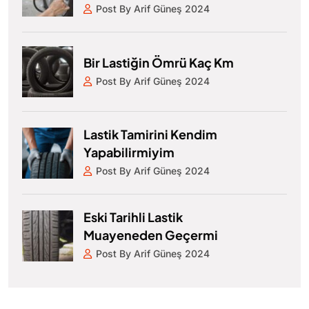
Post By Arif Güneş 2024
Bir Lastiğin Ömrü Kaç Km
Post By Arif Güneş 2024
Lastik Tamirini Kendim
Yapabilirmiyim
Post By Arif Güneş 2024
Eski Tarihli Lastik
Muayeneden Geçermi
Post By Arif Güneş 2024