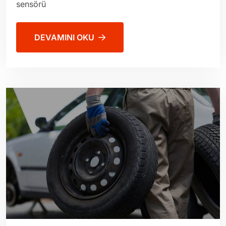
sensörü
DEVAMINI OKU