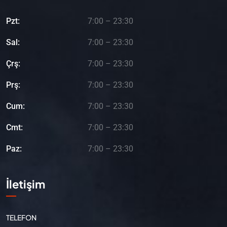
Pzt:
7:00 – 23:30
Sal:
7:00 – 23:30
Çrş:
7:00 – 23:30
Prş:
7:00 – 23:30
Cum:
7:00 – 23:30
Cmt:
7:00 – 23:30
Paz:
7:00 – 23:30
İletişim
TELEFON