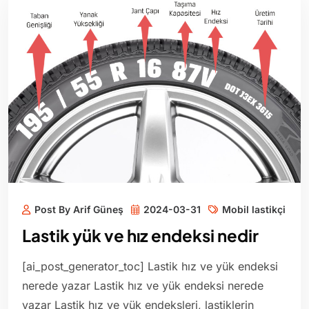
Post By Arif Güneş
2024-03-31
Mobil lastikçi
Lastik yük ve hız endeksi nedir
[ai_post_generator_toc] Lastik hız ve yük endeksi
nerede yazar Lastik hız ve yük endeksi nerede
yazar Lastik hız ve yük endeksleri, lastiklerin