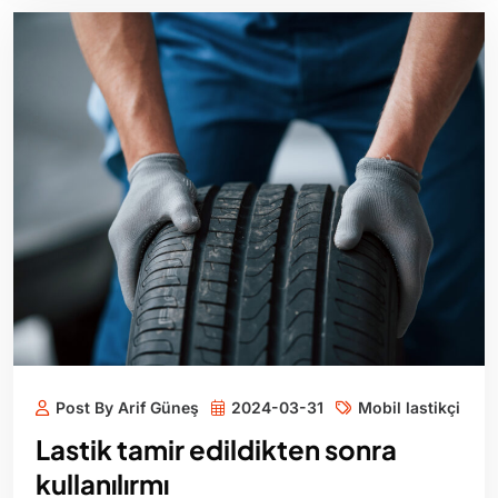
Post By Arif Güneş
2024-03-31
Mobil lastikçi
Lastik tamir edildikten sonra
kullanılırmı