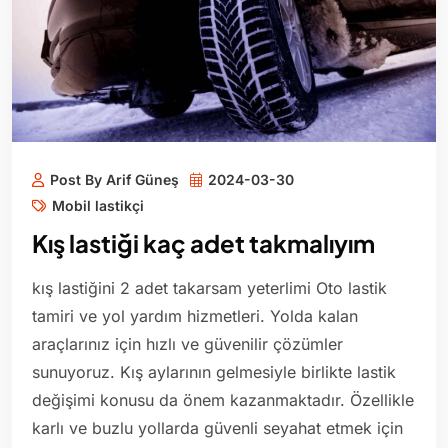
Post By Arif Güneş
2024-03-30
Mobil lastikçi
Kış lastiği kaç adet takmalıyım
kış lastiğini 2 adet takarsam yeterlimi Oto lastik
tamiri ve yol yardım hizmetleri. Yolda kalan
araçlarınız için hızlı ve güvenilir çözümler
sunuyoruz. Kış aylarının gelmesiyle birlikte lastik
değişimi konusu da önem kazanmaktadır. Özellikle
karlı ve buzlu yollarda güvenli seyahat etmek için