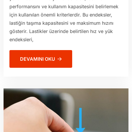
performansını ve kullanım kapasitesini belirlemek
için kullanılan önemli kriterlerdir. Bu endeksler,
lastiğin taşıma kapasitesini ve maksimum hızını
gösterir. Lastikler üzerinde belirtilen hız ve yük
endeksleri,
DEVAMINI OKU