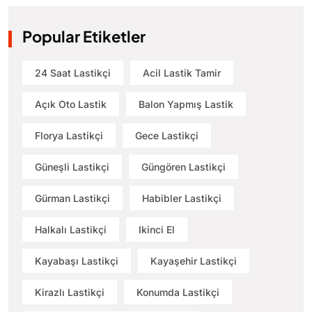
Popular Etiketler
24 Saat Lastikçi
Acil Lastik Tamir
Açık Oto Lastik
Balon Yapmış Lastik
Florya Lastikçi
Gece Lastikçi
Güneşli Lastikçi
Güngören Lastikçi
Gürman Lastikçi
Habibler Lastikçi
Halkalı Lastikçi
Ikinci El
Kayabaşı Lastikçi
Kayaşehir Lastikçi
Kirazlı Lastikçi
Konumda Lastikçi