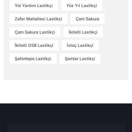
Yol Yardım Lastikçi
Yüz Yıl Lastikçi
Zafer Mahallesi Lastikçi
Çam Sakura
Çam Sakura Lastikçi
İkitelli Lastikçi
İkitelli OSB Lastikçi
İstoç Lastikçi
Şahintepe Lastikçi
Şamlar Lastikçi