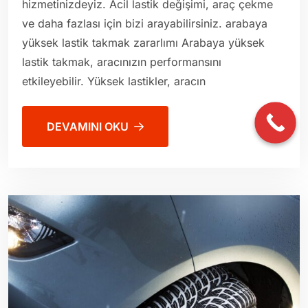
hizmetinizdeyiz. Acil lastik değişimi, araç çekme
ve daha fazlası için bizi arayabilirsiniz. arabaya
yüksek lastik takmak zararlımı Arabaya yüksek
lastik takmak, aracınızın performansını
etkileyebilir. Yüksek lastikler, aracın
DEVAMINI OKU