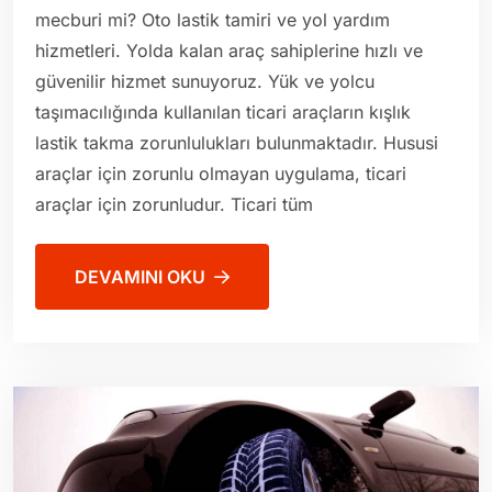
mecburi mi? Oto lastik tamiri ve yol yardım
hizmetleri. Yolda kalan araç sahiplerine hızlı ve
güvenilir hizmet sunuyoruz. Yük ve yolcu
taşımacılığında kullanılan ticari araçların kışlık
lastik takma zorunlulukları bulunmaktadır. Hususi
araçlar için zorunlu olmayan uygulama, ticari
araçlar için zorunludur. Ticari tüm
DEVAMINI OKU