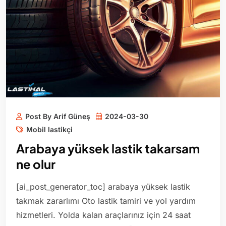
Post By Arif Güneş
2024-03-30
Mobil lastikçi
Arabaya yüksek lastik takarsam
ne olur
[ai_post_generator_toc] arabaya yüksek lastik
takmak zararlımı Oto lastik tamiri ve yol yardım
hizmetleri. Yolda kalan araçlarınız için 24 saat