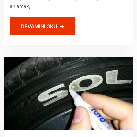
anlamak,
DEVAMINI OKU