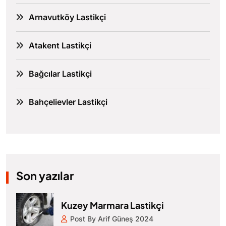
Arnavutköy Lastikçi
Atakent Lastikçi
Bağcılar Lastikçi
Bahçelievler Lastikçi
Son yazılar
Kuzey Marmara Lastikçi
Post By Arif Güneş 2024