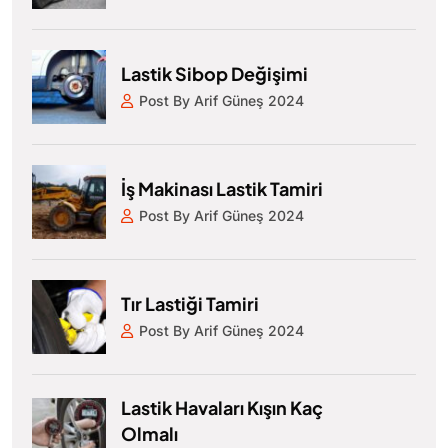
Lastik Sibop Değişimi
Post By Arif Güneş 2024
İş Makinası Lastik Tamiri
Post By Arif Güneş 2024
Tır Lastiği Tamiri
Post By Arif Güneş 2024
Lastik Havaları Kışın Kaç
Olmalı