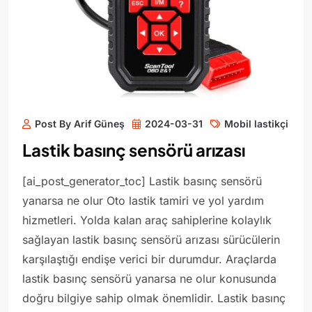
Post By Arif Güneş
2024-03-31
Mobil lastikçi
Lastik basınç sensörü arızası
[ai_post_generator_toc] Lastik basınç sensörü
yanarsa ne olur Oto lastik tamiri ve yol yardım
hizmetleri. Yolda kalan araç sahiplerine kolaylık
sağlayan lastik basınç sensörü arızası sürücülerin
karşılaştığı endişe verici bir durumdur. Araçlarda
lastik basınç sensörü yanarsa ne olur konusunda
doğru bilgiye sahip olmak önemlidir. Lastik basınç