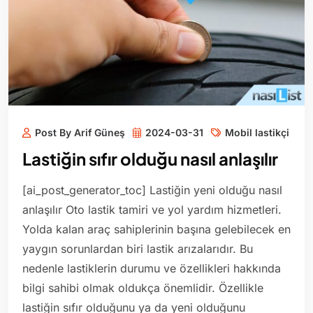
Post By Arif Güneş
2024-03-31
Mobil lastikçi
Lastiğin sıfır olduğu nasıl anlaşılır
[ai_post_generator_toc] Lastiğin yeni olduğu nasıl
anlaşılır Oto lastik tamiri ve yol yardım hizmetleri.
Yolda kalan araç sahiplerinin başına gelebilecek en
yaygın sorunlardan biri lastik arızalarıdır. Bu
nedenle lastiklerin durumu ve özellikleri hakkında
bilgi sahibi olmak oldukça önemlidir. Özellikle
lastiğin sıfır olduğunu ya da yeni olduğunu