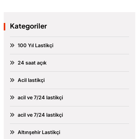
Kategoriler
100 Yıl Lastikçi
24 saat açık
Acil lastikçi
acil ve 7/24 lastikçi
acil ve 7/24 lastikçi
Altınşehir Lastikçi