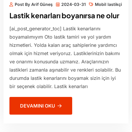
Post By Arif Güneş
2024-03-31
Mobil lastikçi
Lastik kenarları boyanırsa ne olur
[ai_post_generator_toc] Lastik kenarlarını
boyamalımıyım Oto lastik tamiri ve yol yardım
hizmetleri. Yolda kalan araç sahiplerine yardımcı
olmak için hizmet veriyoruz. Lastiklerinizin bakımı
ve onarımı konusunda uzmanız. Araçlarınızın
lastikleri zamanla aşınabilir ve renkleri solabilir. Bu
durumda lastik kenarlarını boyamak sizin için iyi
bir seçenek olabilir. Lastik kenarları
DEVAMINI OKU