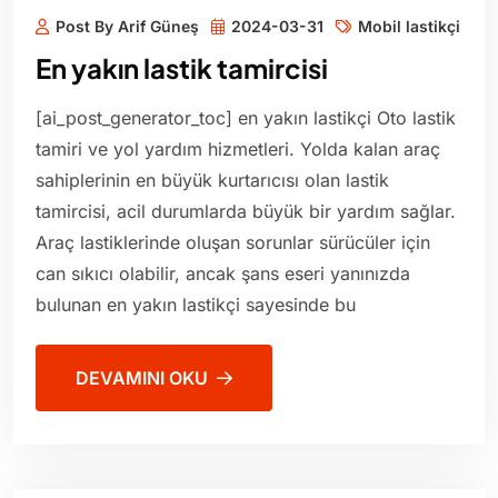
Post By Arif Güneş
2024-03-31
Mobil lastikçi
En yakın lastik tamircisi
[ai_post_generator_toc] en yakın lastikçi Oto lastik
tamiri ve yol yardım hizmetleri. Yolda kalan araç
sahiplerinin en büyük kurtarıcısı olan lastik
tamircisi, acil durumlarda büyük bir yardım sağlar.
Araç lastiklerinde oluşan sorunlar sürücüler için
can sıkıcı olabilir, ancak şans eseri yanınızda
bulunan en yakın lastikçi sayesinde bu
DEVAMINI OKU