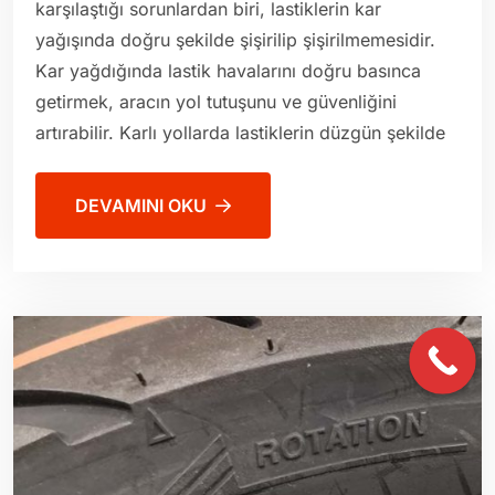
karşılaştığı sorunlardan biri, lastiklerin kar
yağışında doğru şekilde şişirilip şişirilmemesidir.
Kar yağdığında lastik havalarını doğru basınca
getirmek, aracın yol tutuşunu ve güvenliğini
artırabilir. Karlı yollarda lastiklerin düzgün şekilde
DEVAMINI OKU