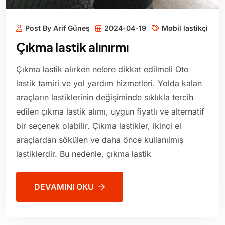
Post By Arif Güneş
2024-04-19
Mobil lastikçi
Çıkma lastik alınırmı
Çıkma lastik alırken nelere dikkat edilmeli Oto
lastik tamiri ve yol yardım hizmetleri. Yolda kalan
araçların lastiklerinin değişiminde sıklıkla tercih
edilen çıkma lastik alımı, uygun fiyatlı ve alternatif
bir seçenek olabilir. Çıkma lastikler, ikinci el
araçlardan sökülen ve daha önce kullanılmış
lastiklerdir. Bu nedenle, çıkma lastik
DEVAMINI OKU