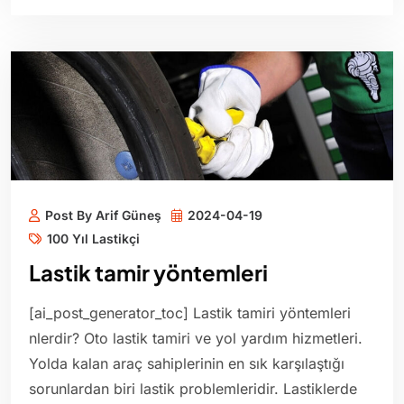
Post By Arif Güneş
2024-04-19
100 Yıl Lastikçi
Lastik tamir yöntemleri
[ai_post_generator_toc] Lastik tamiri yöntemleri
nlerdir? Oto lastik tamiri ve yol yardım hizmetleri.
Yolda kalan araç sahiplerinin en sık karşılaştığı
sorunlardan biri lastik problemleridir. Lastiklerde