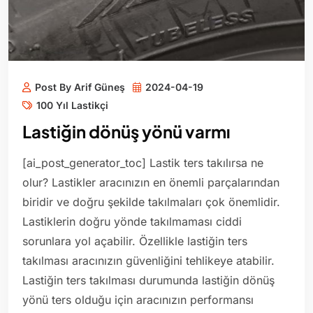
Post By Arif Güneş
2024-04-19
100 Yıl Lastikçi
Lastiğin dönüş yönü varmı
[ai_post_generator_toc] Lastik ters takılırsa ne
olur? Lastikler aracınızın en önemli parçalarından
biridir ve doğru şekilde takılmaları çok önemlidir.
Lastiklerin doğru yönde takılmaması ciddi
sorunlara yol açabilir. Özellikle lastiğin ters
takılması aracınızın güvenliğini tehlikeye atabilir.
Lastiğin ters takılması durumunda lastiğin dönüş
yönü ters olduğu için aracınızın performansı