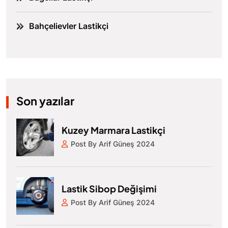
Bahçelievler Lastikçi
Son yazılar
Kuzey Marmara Lastikçi
Post By Arif Güneş 2024
Lastik Sibop Değişimi
Post By Arif Güneş 2024