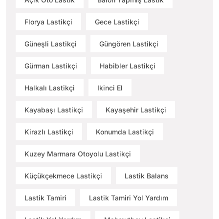
Florya Lastikçi
Gece Lastikçi
Güneşli Lastikçi
Güngören Lastikçi
Gürman Lastikçi
Habibler Lastikçi
Halkalı Lastikçi
Ikinci El
Kayabaşı Lastikçi
Kayaşehir Lastikçi
Kirazlı Lastikçi
Konumda Lastikçi
Kuzey Marmara Otoyolu Lastikçi
Küçükçekmece Lastikçi
Lastik Balans
Lastik Tamiri
Lastik Tamiri Yol Yardım