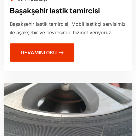
Başakşehir lastik tamircisi
Başakşehir lastik tamircisi, Mobil lastikçi servisimiz
ile aşakşehir ve çevresinde hizmet veriyoruz.
DEVAMINI OKU