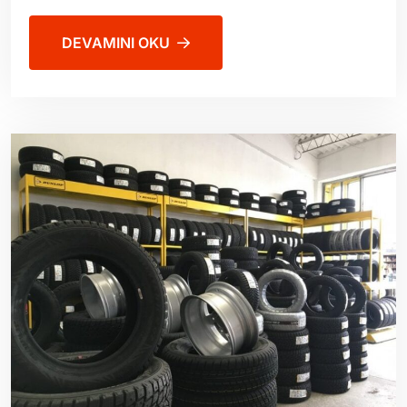
DEVAMINI OKU