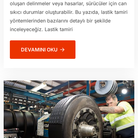
oluşan delinmeler veya hasarlar, sürücüler için can
sıkıcı durumlar oluşturabilir. Bu yazıda, lastik tamiri
yöntemlerinden bazılarını detaylı bir şekilde
inceleyeceğiz. Lastik tamiri
DEVAMINI OKU