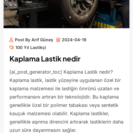
Post By Arif Güneş
2024-04-19
100 Yıl Lastikçi
Kaplama Lastik nedir
[ai_post_generator_toc] Kaplama Lastik nedir?
Kaplama lastik, lastik yüzeyine uygulanan özel bir
kaplama malzemesi ile lastiğin ömrünü uzatan ve
performansını artıran bir teknolojidir. Bu kaplama
genellikle özel bir polimer tabakası veya sentetik
kauçuk malzemesi olabilir. Kaplama lastikler,
genellikle aşınma direncini artırarak lastiklerin daha
uzun süre dayanmasını sağlar.