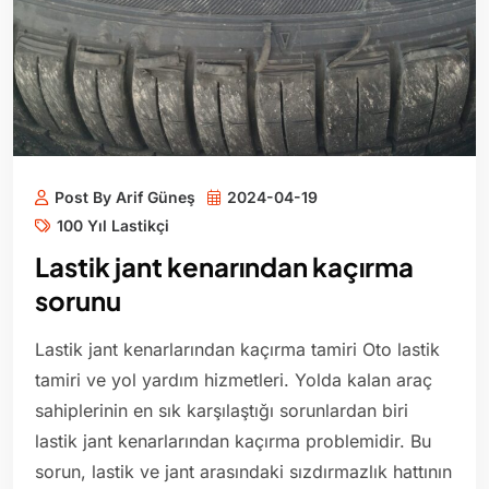
Post By Arif Güneş
2024-04-19
100 Yıl Lastikçi
Lastik jant kenarından kaçırma
sorunu
Lastik jant kenarlarından kaçırma tamiri Oto lastik
tamiri ve yol yardım hizmetleri. Yolda kalan araç
sahiplerinin en sık karşılaştığı sorunlardan biri
lastik jant kenarlarından kaçırma problemidir. Bu
sorun, lastik ve jant arasındaki sızdırmazlık hattının