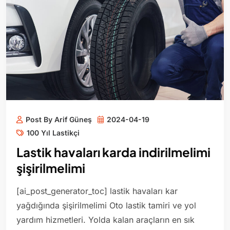
Post By Arif Güneş
2024-04-19
100 Yıl Lastikçi
Lastik havaları karda indirilmelimi
şişirilmelimi
[ai_post_generator_toc] lastik havaları kar
yağdığında şişirilmelimi Oto lastik tamiri ve yol
yardım hizmetleri. Yolda kalan araçların en sık