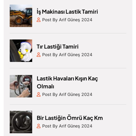
İş Makinası Lastik Tamiri
Post By Arif Güneş 2024
Tır Lastiği Tamiri
Post By Arif Güneş 2024
Lastik Havaları Kışın Kaç
Olmalı
Post By Arif Güneş 2024
Bir Lastiğin Ömrü Kaç Km
Post By Arif Güneş 2024