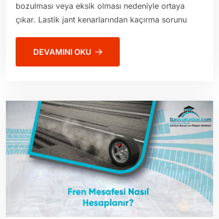
bozulması veya eksik olması nedeniyle ortaya
çıkar. Lastik jant kenarlarından kaçırma sorunu
DEVAMINI OKU