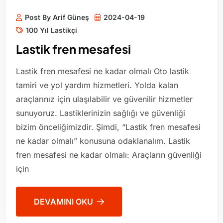
Post By Arif Güneş
2024-04-19
100 Yıl Lastikçi
Lastik fren mesafesi
Lastik fren mesafesi ne kadar olmalı Oto lastik
tamiri ve yol yardım hizmetleri. Yolda kalan
araçlarınız için ulaşılabilir ve güvenilir hizmetler
sunuyoruz. Lastiklerinizin sağlığı ve güvenliği
bizim önceliğimizdir. Şimdi, “Lastik fren mesafesi
ne kadar olmalı” konusuna odaklanalım. Lastik
fren mesafesi ne kadar olmalı: Araçların güvenliği
için
DEVAMINI OKU