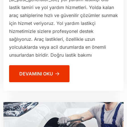
lastik tamiri ve yol yardım hizmetleri. Yolda kalan
araç sahiplerine hızlı ve güvenilir çözümler sunmak
için hizmet veriyoruz. Yol yardım lastikçi
hizmetimizle sizlere profesyonel destek
sağlıyoruz. Araç lastikleri, özellikle uzun
yolculuklarda veya acil durumlarda en önemli
unsurlardan biridir. Doğru lastik bakımı
DEVAMINI OKU