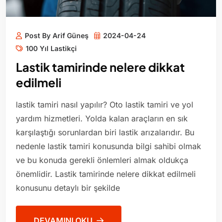
Post By Arif Güneş
2024-04-24
100 Yıl Lastikçi
Lastik tamirinde nelere dikkat
edilmeli
lastik tamiri nasıl yapılır? Oto lastik tamiri ve yol
yardım hizmetleri. Yolda kalan araçların en sık
karşılaştığı sorunlardan biri lastik arızalarıdır. Bu
nedenle lastik tamiri konusunda bilgi sahibi olmak
ve bu konuda gerekli önlemleri almak oldukça
önemlidir. Lastik tamirinde nelere dikkat edilmeli
konusunu detaylı bir şekilde
DEVAMINI OKU