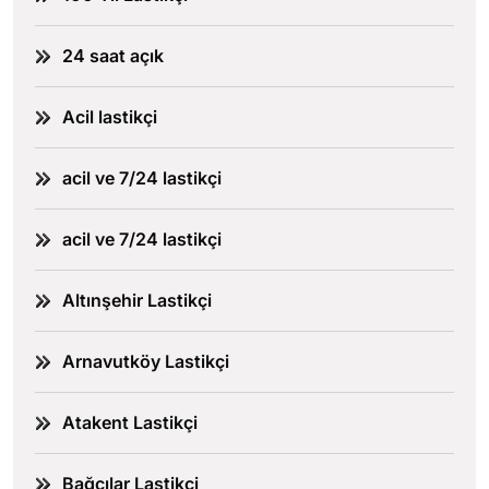
24 saat açık
Acil lastikçi
acil ve 7/24 lastikçi
acil ve 7/24 lastikçi
Altınşehir Lastikçi
Arnavutköy Lastikçi
Atakent Lastikçi
Bağcılar Lastikçi