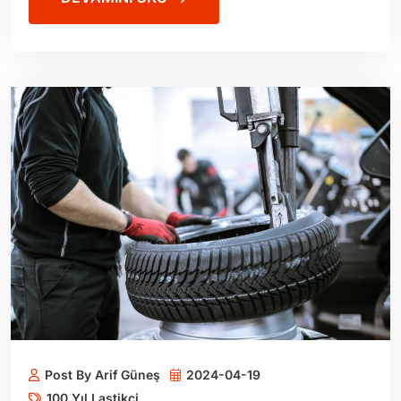
Post By Arif Güneş
2024-04-19
100 Yıl Lastikçi