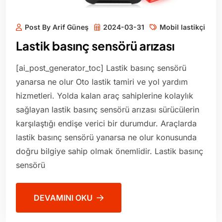
Post By Arif Güneş
2024-03-31
Mobil lastikçi
Lastik basınç sensörü arızası
[ai_post_generator_toc] Lastik basınç sensörü
yanarsa ne olur Oto lastik tamiri ve yol yardım
hizmetleri. Yolda kalan araç sahiplerine kolaylık
sağlayan lastik basınç sensörü arızası sürücülerin
karşılaştığı endişe verici bir durumdur. Araçlarda
lastik basınç sensörü yanarsa ne olur konusunda
doğru bilgiye sahip olmak önemlidir. Lastik basınç
sensörü
DEVAMINI OKU