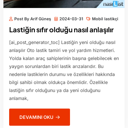
Post By Arif Güneş
2024-03-31
Mobil lastikçi
Lastiğin sıfır olduğu nasıl anlaşılır
[ai_post_generator_toc] Lastiğin yeni olduğu nasıl
anlaşılır Oto lastik tamiri ve yol yardım hizmetleri.
Yolda kalan araç sahiplerinin başına gelebilecek en
yaygın sorunlardan biri lastik arızalarıdır. Bu
nedenle lastiklerin durumu ve özellikleri hakkında
bilgi sahibi olmak oldukça önemlidir. Özellikle
lastiğin sıfır olduğunu ya da yeni olduğunu
anlamak,
DEVAMINI OKU