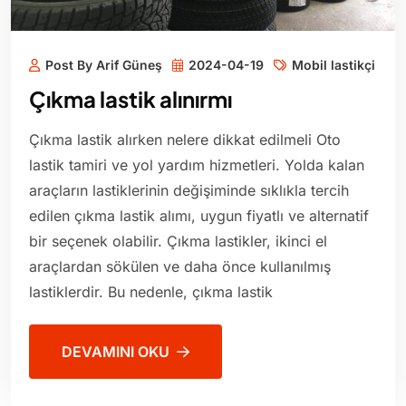
Post By Arif Güneş
2024-04-19
Mobil lastikçi
Çıkma lastik alınırmı
Çıkma lastik alırken nelere dikkat edilmeli Oto
lastik tamiri ve yol yardım hizmetleri. Yolda kalan
araçların lastiklerinin değişiminde sıklıkla tercih
edilen çıkma lastik alımı, uygun fiyatlı ve alternatif
bir seçenek olabilir. Çıkma lastikler, ikinci el
araçlardan sökülen ve daha önce kullanılmış
lastiklerdir. Bu nedenle, çıkma lastik
DEVAMINI OKU