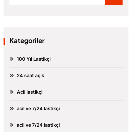
Kategoriler
100 Yıl Lastikçi
24 saat açık
Acil lastikçi
acil ve 7/24 lastikçi
acil ve 7/24 lastikçi