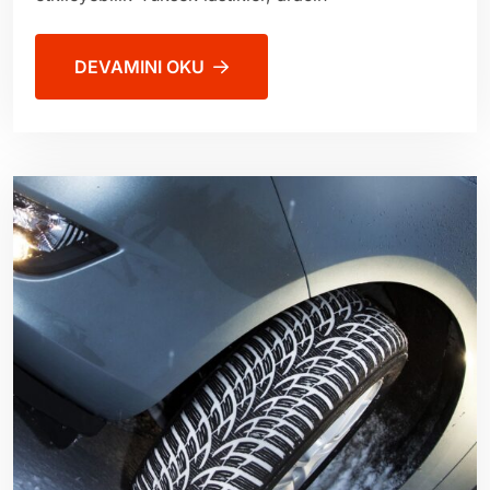
DEVAMINI OKU