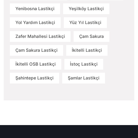
Yenibosna Lastikçi
Yeşilköy Lastikçi
Yol Yardım Lastikçi
Yüz Yıl Lastikçi
Zafer Mahallesi Lastikçi
Çam Sakura
Çam Sakura Lastikçi
İkitelli Lastikçi
İkitelli OSB Lastikçi
İstoç Lastikçi
Şahintepe Lastikçi
Şamlar Lastikçi