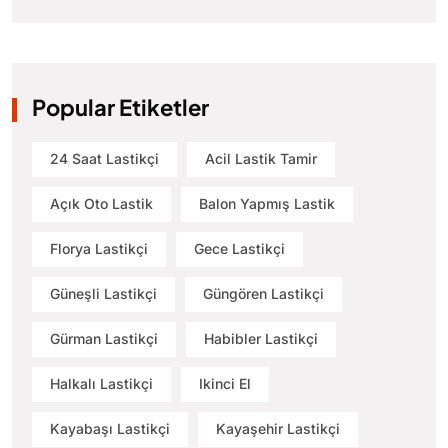
Popular Etiketler
24 Saat Lastikçi
Acil Lastik Tamir
Açık Oto Lastik
Balon Yapmış Lastik
Florya Lastikçi
Gece Lastikçi
Güneşli Lastikçi
Güngören Lastikçi
Gürman Lastikçi
Habibler Lastikçi
Halkalı Lastikçi
Ikinci El
Kayabaşı Lastikçi
Kayaşehir Lastikçi