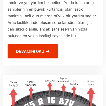
tamiri ve yol yardım hizmetleri. Yolda kalan araç
sahiplerinin en büyük kurtarıcısı olan lastik
tamircisi, acil durumlarda büyük bir yardım sağlar.
Araç lastiklerinde oluşan sorunlar sürücüler için
can sıkıcı olabilir, ancak şans eseri yanınızda
bulunan en yakın lastikçi sayesinde bu
DEVAMINI OKU