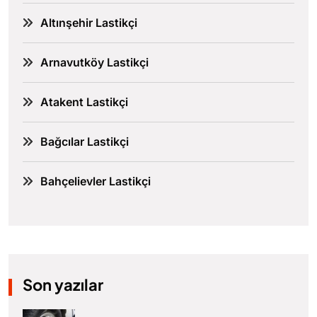
Altınşehir Lastikçi
Arnavutköy Lastikçi
Atakent Lastikçi
Bağcılar Lastikçi
Bahçelievler Lastikçi
Son yazılar