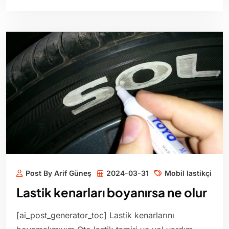
Post By Arif Güneş
2024-03-31
Mobil lastikçi
Lastik kenarları boyanırsa ne olur
[ai_post_generator_toc] Lastik kenarlarını