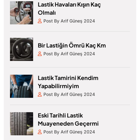
Lastik Havaları Kışın Kaç
Olmalı
Post By Arif Güneş 2024
Bir Lastiğin Ömrü Kaç Km
Post By Arif Güneş 2024
Lastik Tamirini Kendim
Yapabilirmiyim
Post By Arif Güneş 2024
Eski Tarihli Lastik
Muayeneden Geçermi
Post By Arif Güneş 2024