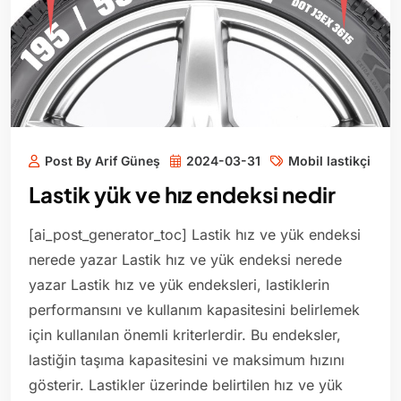
Post By Arif Güneş
2024-03-31
Mobil lastikçi
Lastik yük ve hız endeksi nedir
[ai_post_generator_toc] Lastik hız ve yük endeksi
nerede yazar Lastik hız ve yük endeksi nerede
yazar Lastik hız ve yük endeksleri, lastiklerin
performansını ve kullanım kapasitesini belirlemek
için kullanılan önemli kriterlerdir. Bu endeksler,
lastiğin taşıma kapasitesini ve maksimum hızını
gösterir. Lastikler üzerinde belirtilen hız ve yük