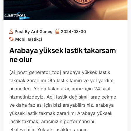
Post By Arif Güneş
2024-03-30
Mobil lastikçi
Arabaya yüksek lastik takarsam
ne olur
[ai_post_generator_toc] arabaya yüksek lastik
takmak zararlımı Oto lastik tamiri ve yol yardım
hizmetleri. Yolda kalan araçlarınız için 24 saat
hizmetinizdeyiz. Acil lastik değişimi, araç çekme
ve daha fazlası için bizi arayabilirsiniz. arabaya
yüksek lastik takmak zararlımı Arabaya yüksek
lastik takmak, aracınızın performansını
etkileyebilir. Yüksek lastikler, aracın