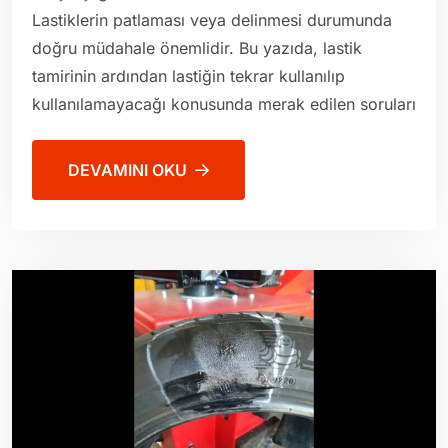
Lastiklerin patlaması veya delinmesi durumunda
doğru müdahale önemlidir. Bu yazıda, lastik
tamirinin ardından lastiğin tekrar kullanılıp
kullanılamayacağı konusunda merak edilen soruları
DEVAMINI OKU