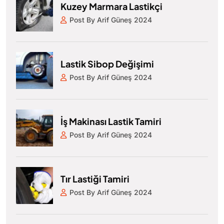
Kuzey Marmara Lastikçi
Post By Arif Güneş 2024
Lastik Sibop Değişimi
Post By Arif Güneş 2024
İş Makinası Lastik Tamiri
Post By Arif Güneş 2024
Tır Lastiği Tamiri
Post By Arif Güneş 2024