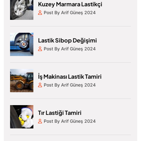
Kuzey Marmara Lastikçi
Post By Arif Güneş 2024
Lastik Sibop Değişimi
Post By Arif Güneş 2024
İş Makinası Lastik Tamiri
Post By Arif Güneş 2024
Tır Lastiği Tamiri
Post By Arif Güneş 2024