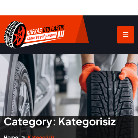
Category:
Kategorisiz
Home
Kategorisiz