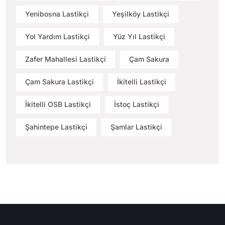
Yenibosna Lastikçi
Yeşilköy Lastikçi
Yol Yardım Lastikçi
Yüz Yıl Lastikçi
Zafer Mahallesi Lastikçi
Çam Sakura
Çam Sakura Lastikçi
İkitelli Lastikçi
İkitelli OSB Lastikçi
İstoç Lastikçi
Şahintepe Lastikçi
Şamlar Lastikçi