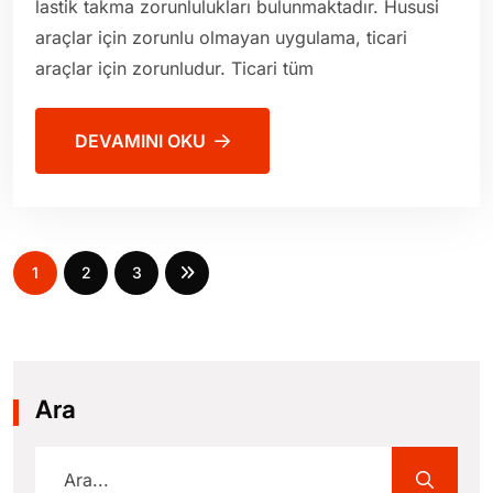
lastik takma zorunlulukları bulunmaktadır. Hususi
araçlar için zorunlu olmayan uygulama, ticari
araçlar için zorunludur. Ticari tüm
DEVAMINI OKU
1
2
3
Ara