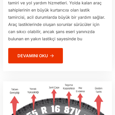
tamiri ve yol yardım hizmetleri. Yolda kalan araç
sahiplerinin en büyük kurtarıcısı olan lastik
tamircisi, acil durumlarda büyük bir yardım sağlar.
Araç lastiklerinde oluşan sorunlar sürücüler için
can sıkıcı olabilir, ancak şans eseri yanınızda
bulunan en yakın lastikçi sayesinde bu
DEVAMINI OKU