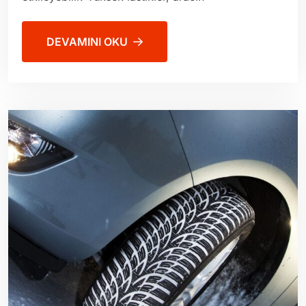
DEVAMINI OKU