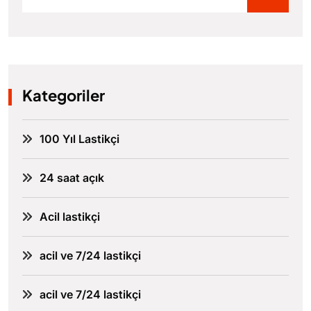
Kategoriler
100 Yıl Lastikçi
24 saat açık
Acil lastikçi
acil ve 7/24 lastikçi
acil ve 7/24 lastikçi