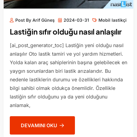
Post By Arif Güneş
2024-03-31
Mobil lastikçi
Lastiğin sıfır olduğu nasıl anlaşılır
[ai_post_generator_toc] Lastiğin yeni olduğu nasıl
anlaşılır Oto lastik tamiri ve yol yardım hizmetleri.
Yolda kalan araç sahiplerinin başına gelebilecek en
yaygın sorunlardan biri lastik arızalarıdır. Bu
nedenle lastiklerin durumu ve özellikleri hakkında
bilgi sahibi olmak oldukça önemlidir. Özellikle
lastiğin sıfır olduğunu ya da yeni olduğunu
anlamak,
DEVAMINI OKU