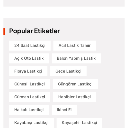
Popular Etiketler
24 Saat Lastikçi
Acil Lastik Tamir
Açık Oto Lastik
Balon Yapmış Lastik
Florya Lastikçi
Gece Lastikçi
Güneşli Lastikçi
Güngören Lastikçi
Gürman Lastikçi
Habibler Lastikçi
Halkalı Lastikçi
Ikinci El
Kayabaşı Lastikçi
Kayaşehir Lastikçi