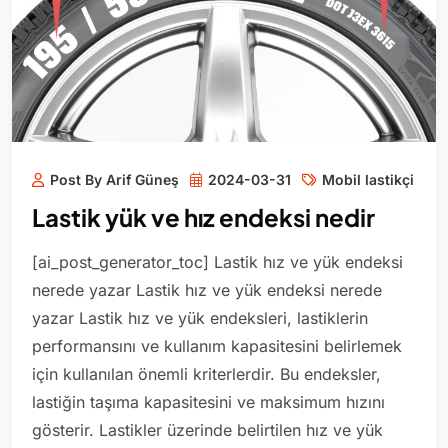
Post By Arif Güneş
2024-03-31
Mobil lastikçi
Lastik yük ve hız endeksi nedir
[ai_post_generator_toc] Lastik hız ve yük endeksi
nerede yazar Lastik hız ve yük endeksi nerede
yazar Lastik hız ve yük endeksleri, lastiklerin
performansını ve kullanım kapasitesini belirlemek
için kullanılan önemli kriterlerdir. Bu endeksler,
lastiğin taşıma kapasitesini ve maksimum hızını
gösterir. Lastikler üzerinde belirtilen hız ve yük