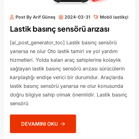
Post By Arif Güneş
2024-03-31
Mobil lastikçi
Lastik basınç sensörü arızası
[ai_post_generator_toc] Lastik basınç sensörü
yanarsa ne olur Oto lastik tamiri ve yol yardım
hizmetleri. Yolda kalan araç sahiplerine kolaylık
sağlayan lastik basınç sensörü arızası sürücülerin
karşılaştığı endişe verici bir durumdur. Araçlarda
lastik basınç sensörü yanarsa ne olur konusunda
doğru bilgiye sahip olmak önemlidir. Lastik basınç
sensörü
DEVAMINI OKU