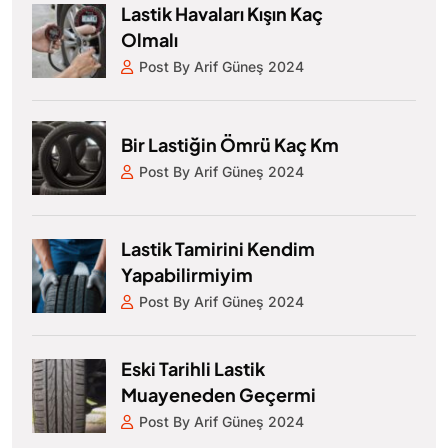
Lastik Havaları Kışın Kaç
Olmalı
Post By Arif Güneş 2024
Bir Lastiğin Ömrü Kaç Km
Post By Arif Güneş 2024
Lastik Tamirini Kendim
Yapabilirmiyim
Post By Arif Güneş 2024
Eski Tarihli Lastik
Muayeneden Geçermi
Post By Arif Güneş 2024