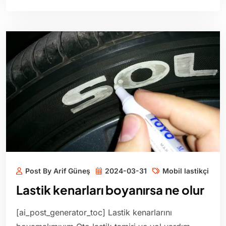
Post By Arif Güneş
2024-03-31
Mobil lastikçi
Lastik kenarları boyanırsa ne olur
[ai_post_generator_toc] Lastik kenarlarını