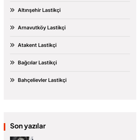
Altınşehir Lastikçi
Arnavutköy Lastikçi
Atakent Lastikçi
Bağcılar Lastikçi
Bahçelievler Lastikçi
Son yazılar