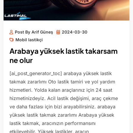
Post By Arif Güneş
2024-03-30
Mobil lastikçi
Arabaya yüksek lastik takarsam
ne olur
[ai_post_generator_toc] arabaya yüksek lastik
takmak zararlımı Oto lastik tamiri ve yol yardım
hizmetleri. Yolda kalan araçlarınız için 24 saat
hizmetinizdeyiz. Acil lastik değişimi, araç çekme
ve daha fazlası için bizi arayabilirsiniz. arabaya
yüksek lastik takmak zararlımı Arabaya yüksek
lastik takmak, aracınızın performansını
etkileyebilir. Yüksek lastikler, aracın