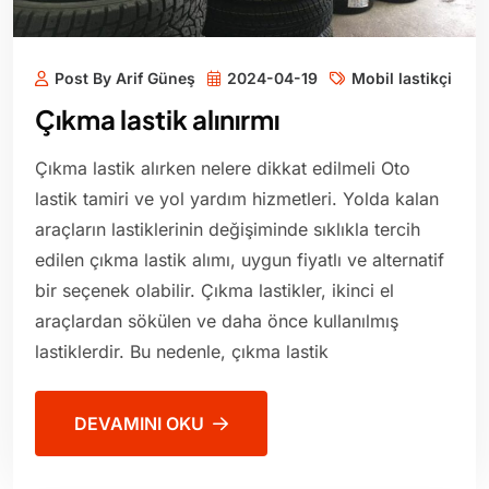
Post By Arif Güneş
2024-04-19
Mobil lastikçi
Çıkma lastik alınırmı
Çıkma lastik alırken nelere dikkat edilmeli Oto
lastik tamiri ve yol yardım hizmetleri. Yolda kalan
araçların lastiklerinin değişiminde sıklıkla tercih
edilen çıkma lastik alımı, uygun fiyatlı ve alternatif
bir seçenek olabilir. Çıkma lastikler, ikinci el
araçlardan sökülen ve daha önce kullanılmış
lastiklerdir. Bu nedenle, çıkma lastik
DEVAMINI OKU