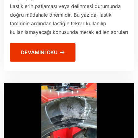
Lastiklerin patlaması veya delinmesi durumunda
doğru müdahale önemlidir. Bu yazıda, lastik
tamirinin ardından lastiğin tekrar kullanılıp
kullanılamayacağı konusunda merak edilen soruları
DEVAMINI OKU