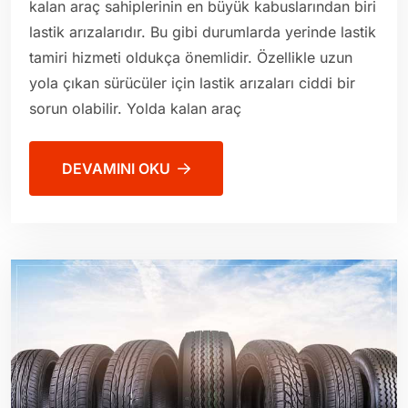
kalan araç sahiplerinin en büyük kabuslarından biri
lastik arızalarıdır. Bu gibi durumlarda yerinde lastik
tamiri hizmeti oldukça önemlidir. Özellikle uzun
yola çıkan sürücüler için lastik arızaları ciddi bir
sorun olabilir. Yolda kalan araç
DEVAMINI OKU