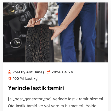
Post By Arif Güneş
2024-04-24
100 Yıl Lastikçi
Yerinde lastik tamiri
[ai_post_generator_toc] yerinde lastik tamir hizmeti
Oto lastik tamiri ve yol yardım hizmetleri. Yolda