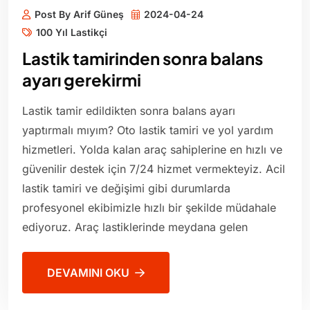
Post By Arif Güneş
2024-04-24
100 Yıl Lastikçi
Lastik tamirinden sonra balans
ayarı gerekirmi
Lastik tamir edildikten sonra balans ayarı
yaptırmalı mıyım? Oto lastik tamiri ve yol yardım
hizmetleri. Yolda kalan araç sahiplerine en hızlı ve
güvenilir destek için 7/24 hizmet vermekteyiz. Acil
lastik tamiri ve değişimi gibi durumlarda
profesyonel ekibimizle hızlı bir şekilde müdahale
ediyoruz. Araç lastiklerinde meydana gelen
DEVAMINI OKU