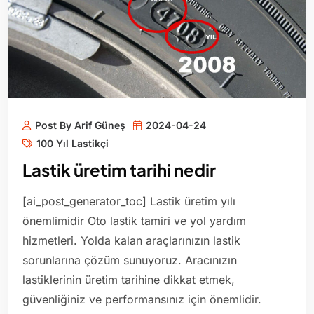
Post By Arif Güneş
2024-04-24
100 Yıl Lastikçi
Lastik üretim tarihi nedir
[ai_post_generator_toc] Lastik üretim yılı
önemlimidir Oto lastik tamiri ve yol yardım
hizmetleri. Yolda kalan araçlarınızın lastik
sorunlarına çözüm sunuyoruz. Aracınızın
lastiklerinin üretim tarihine dikkat etmek,
güvenliğiniz ve performansınız için önemlidir.