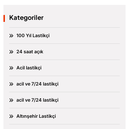
Kategoriler
100 Yıl Lastikçi
24 saat açık
Acil lastikçi
acil ve 7/24 lastikçi
acil ve 7/24 lastikçi
Altınşehir Lastikçi