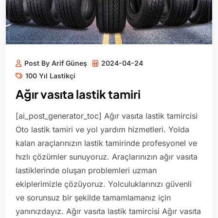
Post By Arif Güneş
2024-04-24
100 Yıl Lastikçi
Ağır vasıta lastik tamiri
[ai_post_generator_toc] Ağır vasıta lastik tamircisi
Oto lastik tamiri ve yol yardım hizmetleri. Yolda
kalan araçlarınızın lastik tamirinde profesyonel ve
hızlı çözümler sunuyoruz. Araçlarınızın ağır vasıta
lastiklerinde oluşan problemleri uzman
ekiplerimizle çözüyoruz. Yolculuklarınızı güvenli
ve sorunsuz bir şekilde tamamlamanız için
yanınızdayız. Ağır vasıta lastik tamircisi Ağır vasıta