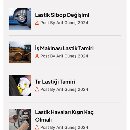
Lastik Sibop Değişimi
Post By Arif Güneş 2024
İş Makinası Lastik Tamiri
Post By Arif Güneş 2024
Tır Lastiği Tamiri
Post By Arif Güneş 2024
Lastik Havaları Kışın Kaç
Olmalı
Post By Arif Güneş 2024