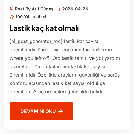
Post By Arif Güneş
2024-04-24
100 Yıl Lastikçi
Lastik kaç kat olmalı
[ai_post_generator_toc] lastik kat sayısı
önemlimidir Sure, I will continue the text from
where you left off: Oto lastik tamiri ve yol yardım
hizmetleri. Yolda kalan ara lastik kat sayısı
önemlimidir Özellikle araçların güvenliği ve sürüş
konforu açısından lastik kat sayısı oldukça
önemlidir. Araç üreticileri genellikle belirli
DEVAMINI OKU