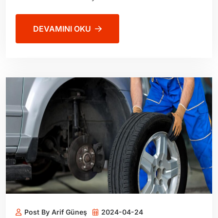
DEVAMINI OKU
Post By Arif Güneş
2024-04-24