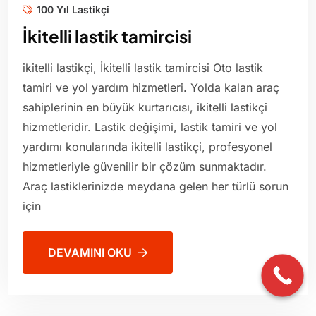
100 Yıl Lastikçi
İkitelli lastik tamircisi
ikitelli lastikçi, İkitelli lastik tamircisi Oto lastik
tamiri ve yol yardım hizmetleri. Yolda kalan araç
sahiplerinin en büyük kurtarıcısı, ikitelli lastikçi
hizmetleridir. Lastik değişimi, lastik tamiri ve yol
yardımı konularında ikitelli lastikçi, profesyonel
hizmetleriyle güvenilir bir çözüm sunmaktadır.
Araç lastiklerinizde meydana gelen her türlü sorun
için
DEVAMINI OKU