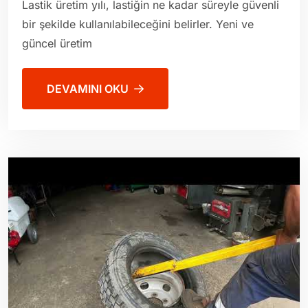
Lastik üretim yılı, lastiğin ne kadar süreyle güvenli
bir şekilde kullanılabileceğini belirler. Yeni ve
güncel üretim
DEVAMINI OKU