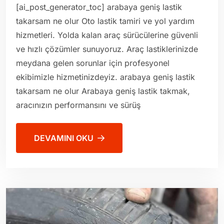
[ai_post_generator_toc] arabaya geniş lastik
takarsam ne olur Oto lastik tamiri ve yol yardım
hizmetleri. Yolda kalan araç sürücülerine güvenli
ve hızlı çözümler sunuyoruz. Araç lastiklerinizde
meydana gelen sorunlar için profesyonel
ekibimizle hizmetinizdeyiz. arabaya geniş lastik
takarsam ne olur Arabaya geniş lastik takmak,
aracınızın performansını ve sürüş
DEVAMINI OKU