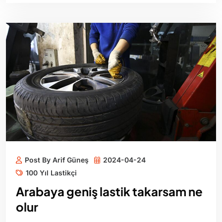
Post By Arif Güneş
2024-04-24
100 Yıl Lastikçi
Arabaya geniş lastik takarsam ne
olur