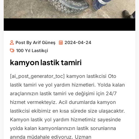
Post By Arif Güneş
2024-04-24
100 Yıl Lastikçi
kamyon lastik tamiri
[ai_post_generator_toc] kamyon lastikcisi Oto
lastik tamiri ve yol yardım hizmetleri. Yolda kalan
araçlarınızın lastik tamiri ve değişimi için 24/7
hizmet vermekteyiz. Acil durumlarda kamyon
lastikcisi ekibimiz en kısa sürede size ulaşacaktır.
Kamyon lastik yol yardım hizmetimiz sayesinde
yolda kalan kamyonlarınızın lastik sorunlarına
anında müdahale ediyoruz. Uzman