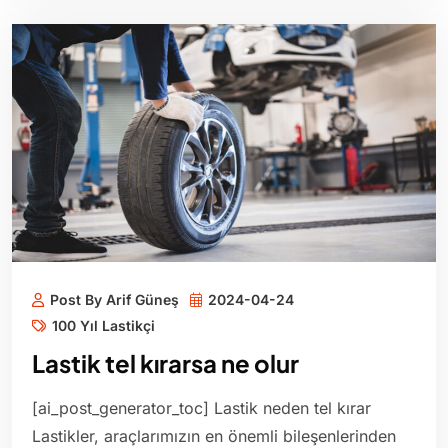
Post By Arif Güneş
2024-04-24
100 Yıl Lastikçi
Lastik tel kırarsa ne olur
[ai_post_generator_toc] Lastik neden tel kırar
Lastikler, araçlarımızın en önemli bileşenlerinden