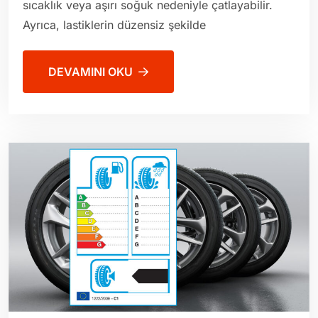
sıcaklık veya aşırı soğuk nedeniyle çatlayabilir.
Ayrıca, lastiklerin düzensiz şekilde
DEVAMINI OKU