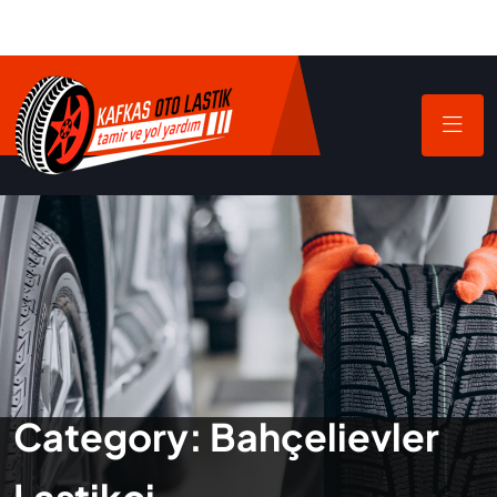
Category:
Bahçelievler