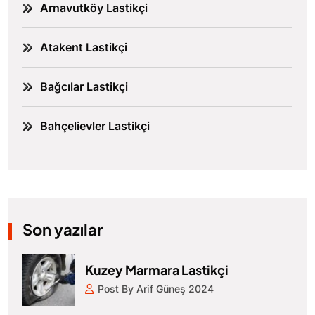
Arnavutköy Lastikçi
Atakent Lastikçi
Bağcılar Lastikçi
Bahçelievler Lastikçi
Son yazılar
Kuzey Marmara Lastikçi
Post By Arif Güneş 2024