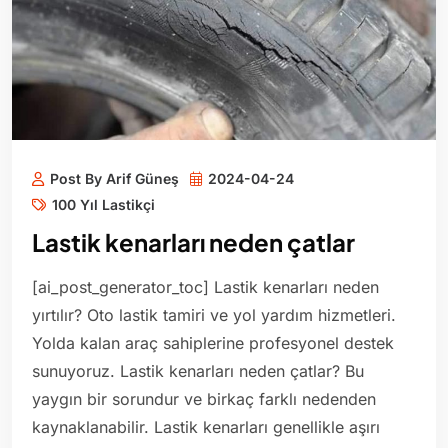
Post By Arif Güneş
2024-04-24
100 Yıl Lastikçi
Lastik kenarları neden çatlar
[ai_post_generator_toc] Lastik kenarları neden
yırtılır? Oto lastik tamiri ve yol yardım hizmetleri.
Yolda kalan araç sahiplerine profesyonel destek
sunuyoruz. Lastik kenarları neden çatlar? Bu
yaygın bir sorundur ve birkaç farklı nedenden
kaynaklanabilir. Lastik kenarları genellikle aşırı