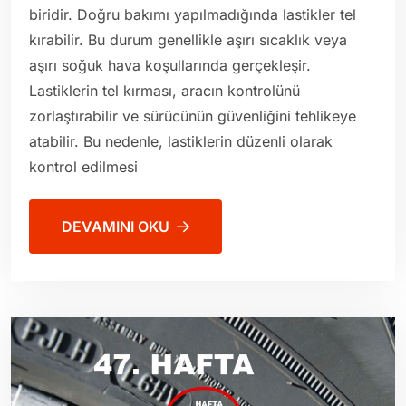
biridir. Doğru bakımı yapılmadığında lastikler tel
kırabilir. Bu durum genellikle aşırı sıcaklık veya
aşırı soğuk hava koşullarında gerçekleşir.
Lastiklerin tel kırması, aracın kontrolünü
zorlaştırabilir ve sürücünün güvenliğini tehlikeye
atabilir. Bu nedenle, lastiklerin düzenli olarak
kontrol edilmesi
DEVAMINI OKU