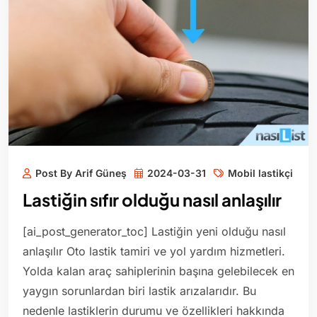
Post By Arif Güneş
2024-03-31
Mobil lastikçi
Lastiğin sıfır olduğu nasıl anlaşılır
[ai_post_generator_toc] Lastiğin yeni olduğu nasıl
anlaşılır Oto lastik tamiri ve yol yardım hizmetleri.
Yolda kalan araç sahiplerinin başına gelebilecek en
yaygın sorunlardan biri lastik arızalarıdır. Bu
nedenle lastiklerin durumu ve özellikleri hakkında