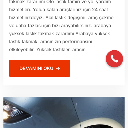
takmak zararlımı Oto lastik tamiri ve yol yardım
hizmetleri. Yolda kalan araçlarınız için 24 saat
hizmetinizdeyiz. Acil lastik değişimi, araç çekme
ve daha fazlası için bizi arayabilirsiniz. arabaya
yüksek lastik takmak zararlımı Arabaya yüksek
lastik takmak, aracınızın performansını
etkileyebilir. Yüksek lastikler, aracın
DEVAMINI OKU