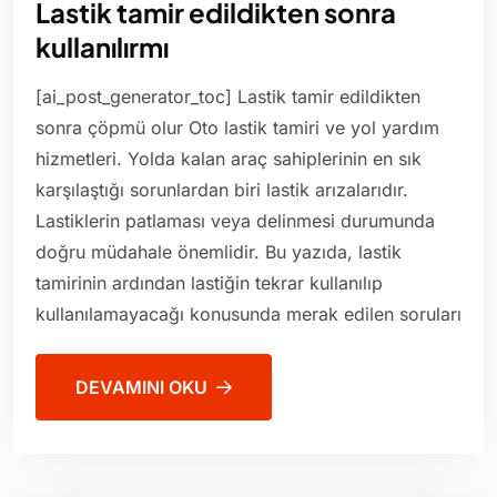
Lastik tamir edildikten sonra
kullanılırmı
[ai_post_generator_toc] Lastik tamir edildikten
sonra çöpmü olur Oto lastik tamiri ve yol yardım
hizmetleri. Yolda kalan araç sahiplerinin en sık
karşılaştığı sorunlardan biri lastik arızalarıdır.
Lastiklerin patlaması veya delinmesi durumunda
doğru müdahale önemlidir. Bu yazıda, lastik
tamirinin ardından lastiğin tekrar kullanılıp
kullanılamayacağı konusunda merak edilen soruları
DEVAMINI OKU