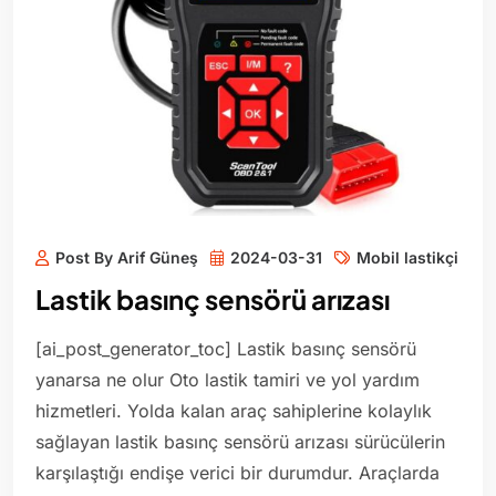
Post By Arif Güneş
2024-03-31
Mobil lastikçi
Lastik basınç sensörü arızası
[ai_post_generator_toc] Lastik basınç sensörü
yanarsa ne olur Oto lastik tamiri ve yol yardım
hizmetleri. Yolda kalan araç sahiplerine kolaylık
sağlayan lastik basınç sensörü arızası sürücülerin
karşılaştığı endişe verici bir durumdur. Araçlarda