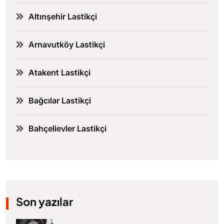
Altınşehir Lastikçi
Arnavutköy Lastikçi
Atakent Lastikçi
Bağcılar Lastikçi
Bahçelievler Lastikçi
Son yazılar