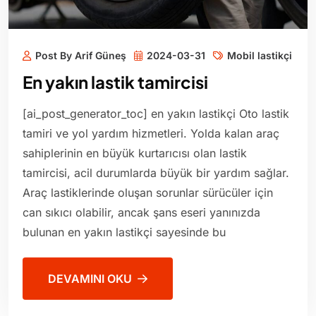
Post By Arif Güneş
2024-03-31
Mobil lastikçi
En yakın lastik tamircisi
[ai_post_generator_toc] en yakın lastikçi Oto lastik
tamiri ve yol yardım hizmetleri. Yolda kalan araç
sahiplerinin en büyük kurtarıcısı olan lastik
tamircisi, acil durumlarda büyük bir yardım sağlar.
Araç lastiklerinde oluşan sorunlar sürücüler için
can sıkıcı olabilir, ancak şans eseri yanınızda
bulunan en yakın lastikçi sayesinde bu
DEVAMINI OKU