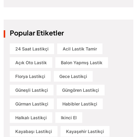
Popular Etiketler
24 Saat Lastikçi
Acil Lastik Tamir
Açık Oto Lastik
Balon Yapmış Lastik
Florya Lastikçi
Gece Lastikçi
Güneşli Lastikçi
Güngören Lastikçi
Gürman Lastikçi
Habibler Lastikçi
Halkalı Lastikçi
Ikinci El
Kayabaşı Lastikçi
Kayaşehir Lastikçi