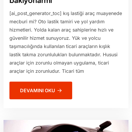
[ai_post_generator_toc] kış lastiği araç muayenede
mecburi mi? Oto lastik tamiri ve yol yardım
hizmetleri. Yolda kalan araç sahiplerine hızlı ve
güvenilir hizmet sunuyoruz. Yük ve yolcu
taşımacılığında kullanılan ticari araçların kışlık
lastik takma zorunlulukları bulunmaktadır. Hususi
araçlar için zorunlu olmayan uygulama, ticari
araçlar için zorunludur. Ticari tüm
DEVAMINI OKU