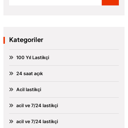
Kategoriler
100 Yıl Lastikçi
24 saat açık
Acil lastikçi
acil ve 7/24 lastikçi
acil ve 7/24 lastikçi