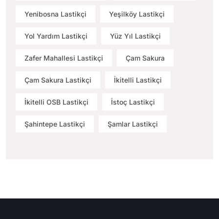
Yenibosna Lastikçi
Yeşilköy Lastikçi
Yol Yardım Lastikçi
Yüz Yıl Lastikçi
Zafer Mahallesi Lastikçi
Çam Sakura
Çam Sakura Lastikçi
İkitelli Lastikçi
İkitelli OSB Lastikçi
İstoç Lastikçi
Şahintepe Lastikçi
Şamlar Lastikçi