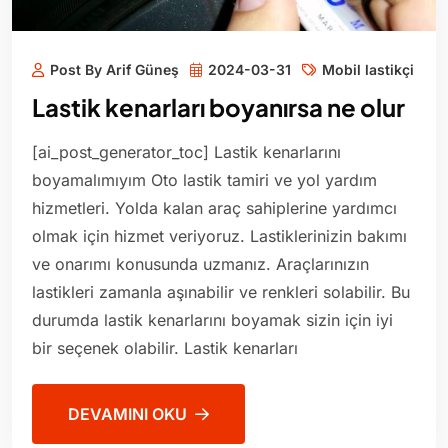
Post By Arif Güneş
2024-03-31
Mobil lastikçi
Lastik kenarları boyanırsa ne olur
[ai_post_generator_toc] Lastik kenarlarını
boyamalımıyım Oto lastik tamiri ve yol yardım
hizmetleri. Yolda kalan araç sahiplerine yardımcı
olmak için hizmet veriyoruz. Lastiklerinizin bakımı
ve onarımı konusunda uzmanız. Araçlarınızın
lastikleri zamanla aşınabilir ve renkleri solabilir. Bu
durumda lastik kenarlarını boyamak sizin için iyi
bir seçenek olabilir. Lastik kenarları
DEVAMINI OKU