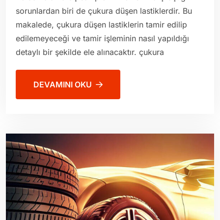
sorunlardan biri de çukura düşen lastiklerdir. Bu
makalede, çukura düşen lastiklerin tamir edilip
edilemeyeceği ve tamir işleminin nasıl yapıldığı
detaylı bir şekilde ele alınacaktır. çukura
DEVAMINI OKU