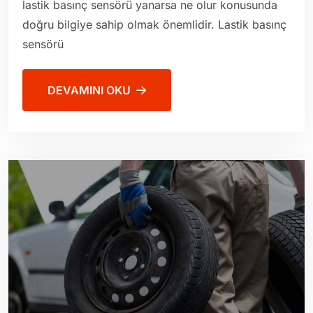
lastik basınç sensörü yanarsa ne olur konusunda
doğru bilgiye sahip olmak önemlidir. Lastik basınç
sensörü
DEVAMINI OKU