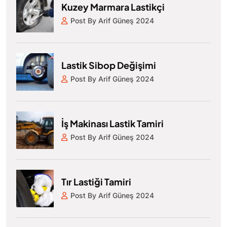
Kuzey Marmara Lastikçi
Post By Arif Güneş 2024
Lastik Sibop Değişimi
Post By Arif Güneş 2024
İş Makinası Lastik Tamiri
Post By Arif Güneş 2024
Tır Lastiği Tamiri
Post By Arif Güneş 2024