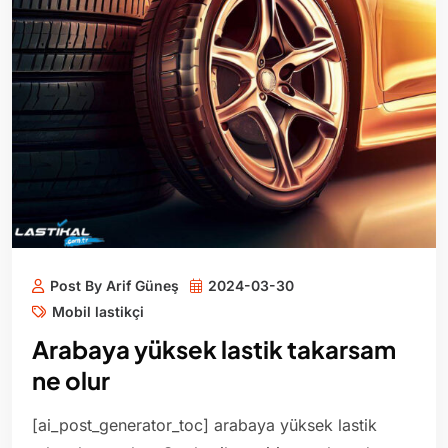
Post By Arif Güneş
2024-03-30
Mobil lastikçi
Arabaya yüksek lastik takarsam
ne olur
[ai_post_generator_toc] arabaya yüksek lastik