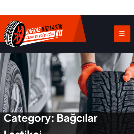
Category:
Bağcılar