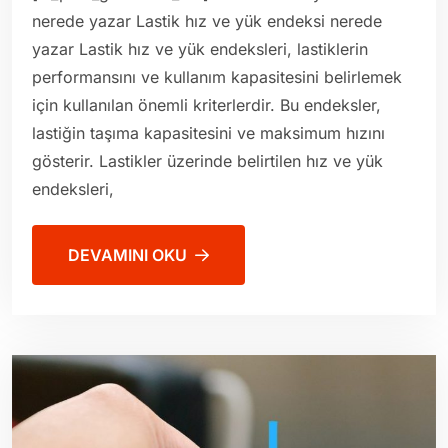
nerede yazar Lastik hız ve yük endeksi nerede
yazar Lastik hız ve yük endeksleri, lastiklerin
performansını ve kullanım kapasitesini belirlemek
için kullanılan önemli kriterlerdir. Bu endeksler,
lastiğin taşıma kapasitesini ve maksimum hızını
gösterir. Lastikler üzerinde belirtilen hız ve yük
endeksleri,
DEVAMINI OKU