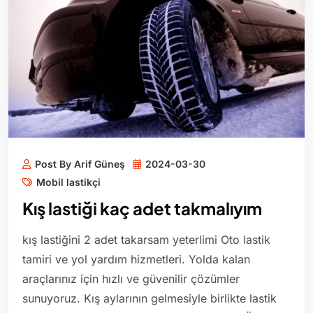
Post By Arif Güneş
2024-03-30
Mobil lastikçi
Kış lastiği kaç adet takmalıyım
kış lastiğini 2 adet takarsam yeterlimi Oto lastik
tamiri ve yol yardım hizmetleri. Yolda kalan
araçlarınız için hızlı ve güvenilir çözümler
sunuyoruz. Kış aylarının gelmesiyle birlikte lastik