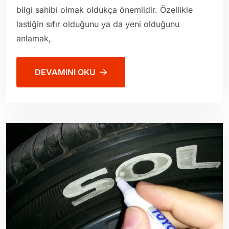
bilgi sahibi olmak oldukça önemlidir. Özellikle
lastiğin sıfır olduğunu ya da yeni olduğunu
anlamak,
DEVAMINI OKU