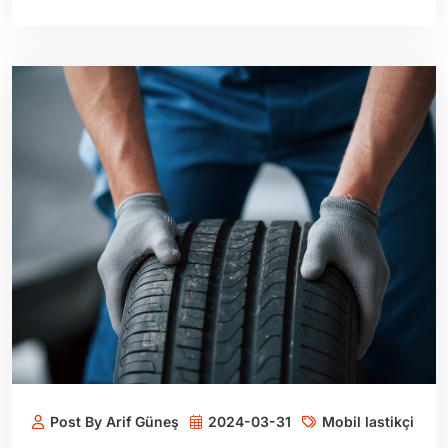
Post By Arif Güneş
2024-03-31
Mobil lastikçi