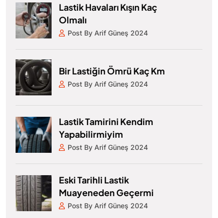
Lastik Havaları Kışın Kaç
Olmalı
Post By Arif Güneş 2024
Bir Lastiğin Ömrü Kaç Km
Post By Arif Güneş 2024
Lastik Tamirini Kendim
Yapabilirmiyim
Post By Arif Güneş 2024
Eski Tarihli Lastik
Muayeneden Geçermi
Post By Arif Güneş 2024