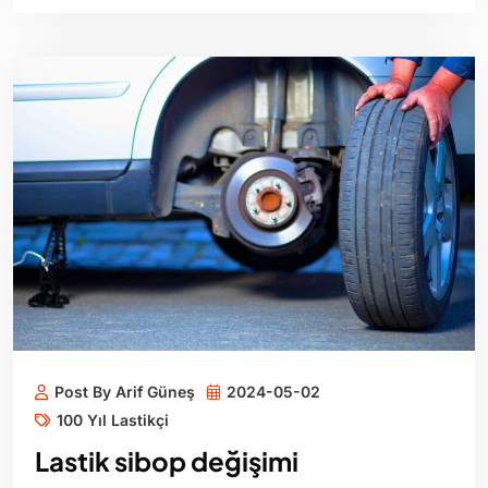
Post By Arif Güneş
2024-05-02
100 Yıl Lastikçi
Lastik sibop değişimi