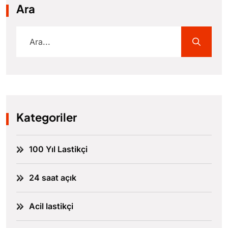
Ara
Kategoriler
100 Yıl Lastikçi
24 saat açık
Acil lastikçi