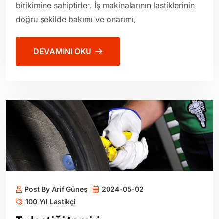
birikimine sahiptirler. İş makinalarının lastiklerinin
doğru şekilde bakımı ve onarımı,
DEVAMINI OKU
Post By Arif Güneş
2024-05-02
100 Yıl Lastikçi