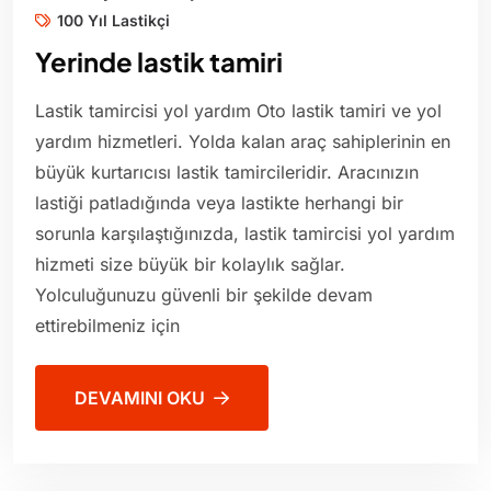
100 Yıl Lastikçi
Yerinde lastik tamiri
Lastik tamircisi yol yardım Oto lastik tamiri ve yol
yardım hizmetleri. Yolda kalan araç sahiplerinin en
büyük kurtarıcısı lastik tamircileridir. Aracınızın
lastiği patladığında veya lastikte herhangi bir
sorunla karşılaştığınızda, lastik tamircisi yol yardım
hizmeti size büyük bir kolaylık sağlar.
Yolculuğunuzu güvenli bir şekilde devam
ettirebilmeniz için
DEVAMINI OKU