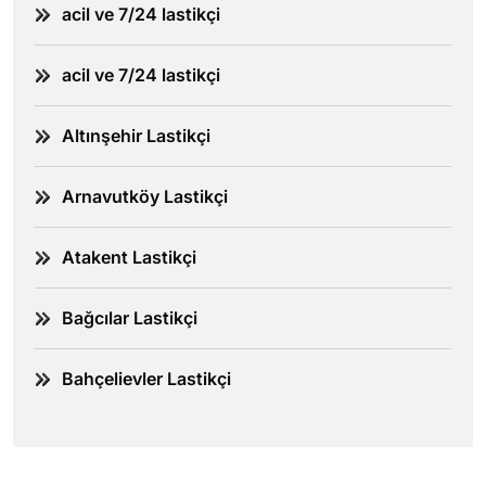
acil ve 7/24 lastikçi
acil ve 7/24 lastikçi
Altınşehir Lastikçi
Arnavutköy Lastikçi
Atakent Lastikçi
Bağcılar Lastikçi
Bahçelievler Lastikçi