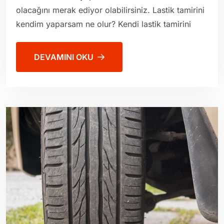
olacağını merak ediyor olabilirsiniz. Lastik tamirini
kendim yaparsam ne olur? Kendi lastik tamirini
DEVAMINI OKU