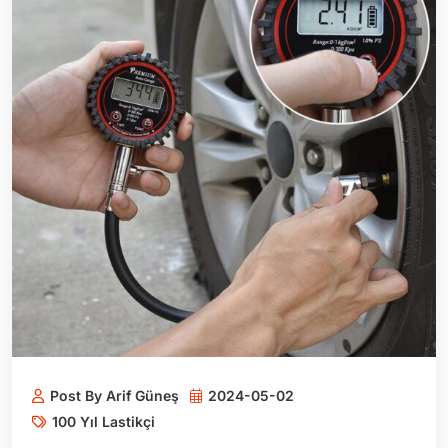
Post By Arif Güneş
2024-05-02
100 Yıl Lastikçi