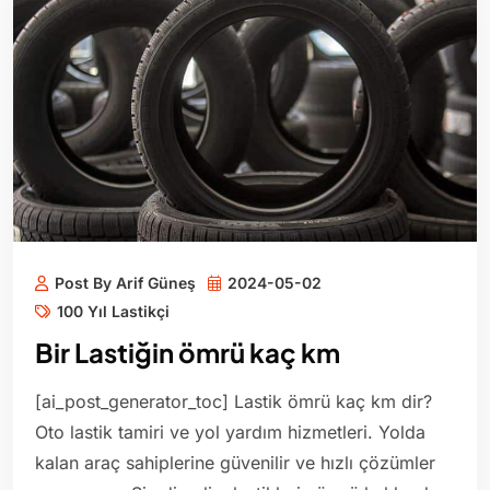
Post By Arif Güneş
2024-05-02
100 Yıl Lastikçi
Bir Lastiğin ömrü kaç km
[ai_post_generator_toc] Lastik ömrü kaç km dir?
Oto lastik tamiri ve yol yardım hizmetleri. Yolda
kalan araç sahiplerine güvenilir ve hızlı çözümler