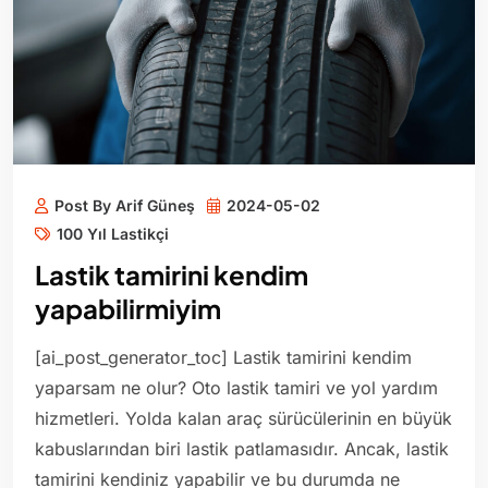
Post By Arif Güneş
2024-05-02
100 Yıl Lastikçi
Lastik tamirini kendim
yapabilirmiyim
[ai_post_generator_toc] Lastik tamirini kendim
yaparsam ne olur? Oto lastik tamiri ve yol yardım
hizmetleri. Yolda kalan araç sürücülerinin en büyük
kabuslarından biri lastik patlamasıdır. Ancak, lastik
tamirini kendiniz yapabilir ve bu durumda ne