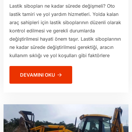
Lastik sibopları ne kadar sürede değişmeli? Oto
lastik tamiri ve yol yardım hizmetleri. Yolda kalan
araç sahipleri için lastik siboplarının düzenli olarak
kontrol edilmesi ve gerekli durumlarda
değiştirilmesi hayati önem taşır. Lastik siboplarının
ne kadar sürede değiştirilmesi gerektiği, aracın
kullanım sıklığı ve yol koşulları gibi faktörlere
DEVAMINI OKU