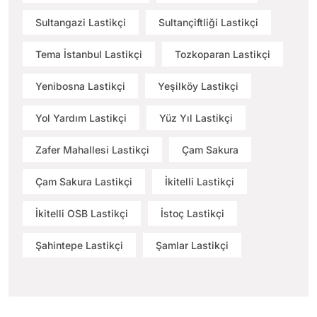
Sultangazi Lastikçi
Sultançiftliği Lastikçi
Tema İstanbul Lastikçi
Tozkoparan Lastikçi
Yenibosna Lastikçi
Yeşilköy Lastikçi
Yol Yardım Lastikçi
Yüz Yıl Lastikçi
Zafer Mahallesi Lastikçi
Çam Sakura
Çam Sakura Lastikçi
İkitelli Lastikçi
İkitelli OSB Lastikçi
İstoç Lastikçi
Şahintepe Lastikçi
Şamlar Lastikçi