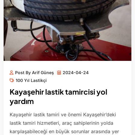
Post By Arif Güneş
2024-04-24
100 Yıl Lastikçi
Kayaşehir lastik tamircisi yol
yardım
Kayaşehir lastik tamiri ve önemi Kayaşehir’deki
lastik tamiri hizmetleri, araç sahiplerinin yolda
karşılaşabileceği en büyük sorunlar arasında yer