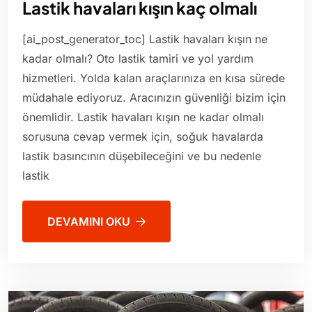
Lastik havaları kışın kaç olmalı
[ai_post_generator_toc] Lastik havaları kışın ne
kadar olmalı? Oto lastik tamiri ve yol yardım
hizmetleri. Yolda kalan araçlarınıza en kısa sürede
müdahale ediyoruz. Aracınızın güvenliği bizim için
önemlidir. Lastik havaları kışın ne kadar olmalı
sorusuna cevap vermek için, soğuk havalarda
lastik basıncının düşebileceğini ve bu nedenle
lastik
DEVAMINI OKU