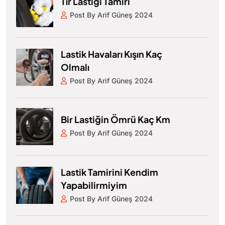
Tır Lastiği Tamiri
Post By Arif Güneş 2024
Lastik Havaları Kışın Kaç
Olmalı
Post By Arif Güneş 2024
Bir Lastiğin Ömrü Kaç Km
Post By Arif Güneş 2024
Lastik Tamirini Kendim
Yapabilirmiyim
Post By Arif Güneş 2024