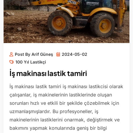
Post By Arif Güneş
2024-05-02
100 Yıl Lastikçi
İş makinası lastik tamiri
İş makinası lastik tamiri iş makinası lastikcisi olarak
çalışanlar, iş makinelerinin lastiklerinde oluşan
sorunları hızlı ve etkili bir şekilde çözebilmek için
uzmanlaşmışlardır. Bu profesyoneller, iş
makinelerinin lastiklerini onarmak, değiştirmek ve
bakımını yapmak konularında geniş bir bilgi