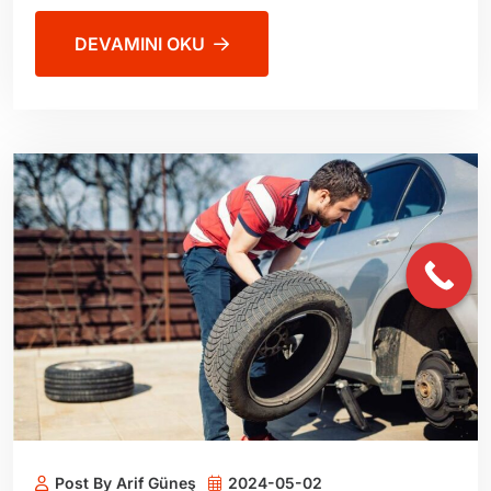
DEVAMINI OKU
Post By Arif Güneş
2024-05-02