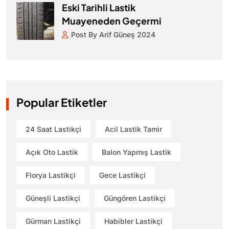
Eski Tarihli Lastik
Muayeneden Geçermi
Post By Arif Güneş 2024
Popular Etiketler
24 Saat Lastikçi
Acil Lastik Tamir
Açık Oto Lastik
Balon Yapmış Lastik
Florya Lastikçi
Gece Lastikçi
Güneşli Lastikçi
Güngören Lastikçi
Gürman Lastikçi
Habibler Lastikçi