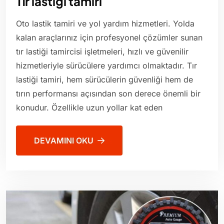
Tır lastiği tamiri
Oto lastik tamiri ve yol yardım hizmetleri. Yolda
kalan araçlarınız için profesyonel çözümler sunan
tır lastiği tamircisi işletmeleri, hızlı ve güvenilir
hizmetleriyle sürücülere yardımcı olmaktadır. Tır
lastiği tamiri, hem sürücülerin güvenliği hem de
tırın performansı açısından son derece önemli bir
konudur. Özellikle uzun yollar kat eden
DEVAMINI OKU