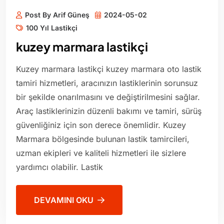
Post By Arif Güneş
2024-05-02
100 Yıl Lastikçi
kuzey marmara lastikçi
Kuzey marmara lastikçi kuzey marmara oto lastik
tamiri hizmetleri, aracınızın lastiklerinin sorunsuz
bir şekilde onarılmasını ve değiştirilmesini sağlar.
Araç lastiklerinizin düzenli bakımı ve tamiri, sürüş
güvenliğiniz için son derece önemlidir. Kuzey
Marmara bölgesinde bulunan lastik tamircileri,
uzman ekipleri ve kaliteli hizmetleri ile sizlere
yardımcı olabilir. Lastik
DEVAMINI OKU