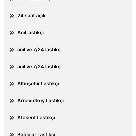
24 saat açık
Acil lastikçi
acil ve 7/24 lastikçi
acil ve 7/24 lastikçi
Altınşehir Lastikçi
Arnavutköy Lastikçi
Atakent Lastikçi
Bağcılar Lastikçi