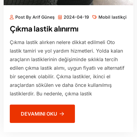
Post By Arif Güneş
2024-04-19
Mobil lastikçi
Çıkma lastik alınırmı
Çıkma lastik alırken nelere dikkat edilmeli Oto
lastik tamiri ve yol yardım hizmetleri. Yolda kalan
araçların lastiklerinin değişiminde sıklıkla tercih
edilen çıkma lastik alımı, uygun fiyatlı ve alternatif
bir seçenek olabilir. Çıkma lastikler, ikinci el
araçlardan sökülen ve daha önce kullanılmış
lastiklerdir. Bu nedenle, çıkma lastik
DEVAMINI OKU