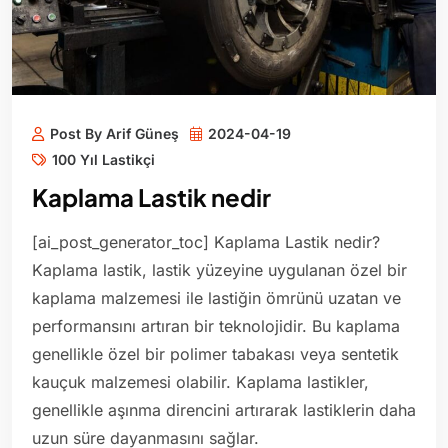
Post By Arif Güneş
2024-04-19
100 Yıl Lastikçi
Kaplama Lastik nedir
[ai_post_generator_toc] Kaplama Lastik nedir?
Kaplama lastik, lastik yüzeyine uygulanan özel bir
kaplama malzemesi ile lastiğin ömrünü uzatan ve
performansını artıran bir teknolojidir. Bu kaplama
genellikle özel bir polimer tabakası veya sentetik
kauçuk malzemesi olabilir. Kaplama lastikler,
genellikle aşınma direncini artırarak lastiklerin daha
uzun süre dayanmasını sağlar.