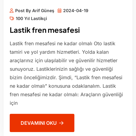
Post By Arif Güneş
2024-04-19
100 Yıl Lastikçi
Lastik fren mesafesi
Lastik fren mesafesi ne kadar olmalı Oto lastik
tamiri ve yol yardım hizmetleri. Yolda kalan
araçlarınız için ulaşılabilir ve güvenilir hizmetler
sunuyoruz. Lastiklerinizin sağlığı ve güvenliği
bizim önceliğimizdir. Şimdi, “Lastik fren mesafesi
ne kadar olmalı” konusuna odaklanalım. Lastik
fren mesafesi ne kadar olmalı: Araçların güvenliği
için
DEVAMINI OKU