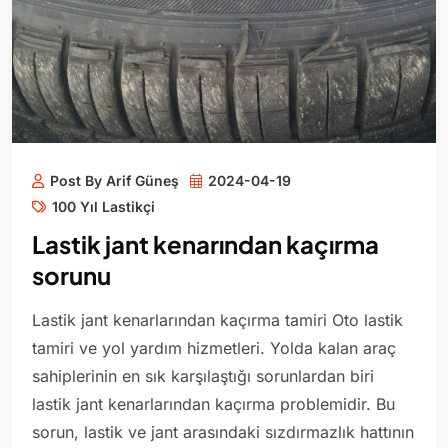
Post By Arif Güneş
2024-04-19
100 Yıl Lastikçi
Lastik jant kenarından kaçırma
sorunu
Lastik jant kenarlarından kaçırma tamiri Oto lastik
tamiri ve yol yardım hizmetleri. Yolda kalan araç
sahiplerinin en sık karşılaştığı sorunlardan biri
lastik jant kenarlarından kaçırma problemidir. Bu
sorun, lastik ve jant arasındaki sızdırmazlık hattının