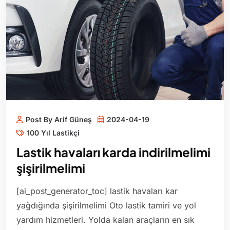
Post By Arif Güneş
2024-04-19
100 Yıl Lastikçi
Lastik havaları karda indirilmelimi
şişirilmelimi
[ai_post_generator_toc] lastik havaları kar
yağdığında şişirilmelimi Oto lastik tamiri ve yol
yardım hizmetleri. Yolda kalan araçların en sık