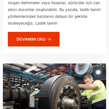
oluşan delinmeler veya hasarlar, sürücüler için can
sıkıcı durumlar oluşturabilir. Bu yazıda, lastik tamiri
yöntemlerinden bazılarını detaylı bir şekilde
inceleyeceğiz. Lastik tamiri
DEVAMINI OKU