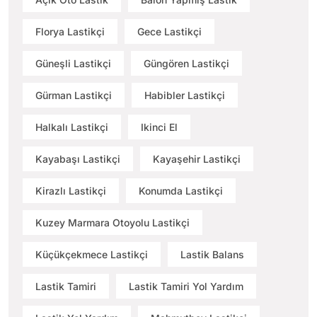
Florya Lastikçi
Gece Lastikçi
Güneşli Lastikçi
Güngören Lastikçi
Gürman Lastikçi
Habibler Lastikçi
Halkalı Lastikçi
Ikinci El
Kayabaşı Lastikçi
Kayaşehir Lastikçi
Kirazlı Lastikçi
Konumda Lastikçi
Kuzey Marmara Otoyolu Lastikçi
Küçükçekmece Lastikçi
Lastik Balans
Lastik Tamiri
Lastik Tamiri Yol Yardım