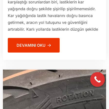
karşılaştığı sorunlardan biri, lastiklerin kar
yağışında doğru şekilde şişirilip şişirilmemesidir.
Kar yağdığında lastik havalarını doğru basınca
getirmek, aracın yol tutuşunu ve güvenliğini
artırabilir. Karlı yollarda lastiklerin düzgün şekilde
DEVAMINI OKU