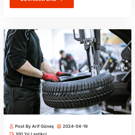
Post By Arif Güneş
2024-04-19
100 Yıl Lastikçi