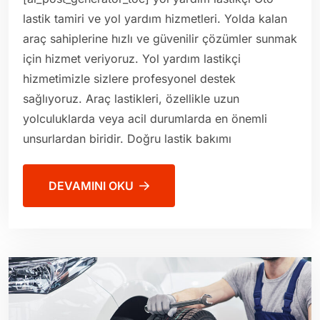
lastik tamiri ve yol yardım hizmetleri. Yolda kalan
araç sahiplerine hızlı ve güvenilir çözümler sunmak
için hizmet veriyoruz. Yol yardım lastikçi
hizmetimizle sizlere profesyonel destek
sağlıyoruz. Araç lastikleri, özellikle uzun
yolculuklarda veya acil durumlarda en önemli
unsurlardan biridir. Doğru lastik bakımı
DEVAMINI OKU