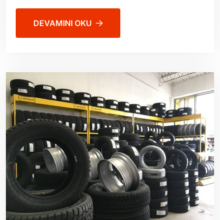
DEVAMINI OKU