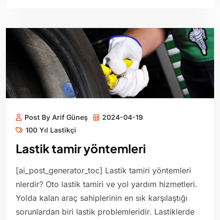
Post By Arif Güneş
2024-04-19
100 Yıl Lastikçi
Lastik tamir yöntemleri
[ai_post_generator_toc] Lastik tamiri yöntemleri
nlerdir? Oto lastik tamiri ve yol yardım hizmetleri.
Yolda kalan araç sahiplerinin en sık karşılaştığı
sorunlardan biri lastik problemleridir. Lastiklerde