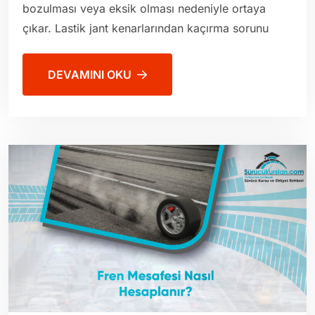
bozulması veya eksik olması nedeniyle ortaya
çıkar. Lastik jant kenarlarından kaçırma sorunu
DEVAMINI OKU