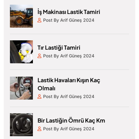
İş Makinası Lastik Tamiri
Post By Arif Güneş 2024
Tır Lastiği Tamiri
Post By Arif Güneş 2024
Lastik Havaları Kışın Kaç
Olmalı
Post By Arif Güneş 2024
Bir Lastiğin Ömrü Kaç Km
Post By Arif Güneş 2024