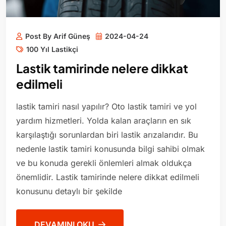
Post By Arif Güneş
2024-04-24
100 Yıl Lastikçi
Lastik tamirinde nelere dikkat
edilmeli
lastik tamiri nasıl yapılır? Oto lastik tamiri ve yol
yardım hizmetleri. Yolda kalan araçların en sık
karşılaştığı sorunlardan biri lastik arızalarıdır. Bu
nedenle lastik tamiri konusunda bilgi sahibi olmak
ve bu konuda gerekli önlemleri almak oldukça
önemlidir. Lastik tamirinde nelere dikkat edilmeli
konusunu detaylı bir şekilde
DEVAMINI OKU