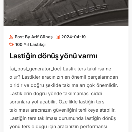
Post By Arif Güneş
2024-04-19
100 Yıl Lastikçi
Lastiğin dönüş yönü varmı
[ai_post_generator_toc] Lastik ters takılırsa ne
olur? Lastikler aracınızın en önemli parçalarından
biridir ve doğru şekilde takılmaları çok önemlidir.
Lastiklerin doğru yönde takılmaması ciddi
sorunlara yol açabilir. Özellikle lastiğin ters
takılması aracınızın güvenliğini tehlikeye atabilir.
Lastiğin ters takılması durumunda lastiğin dönüş
yönü ters olduğu için aracınızın performansı