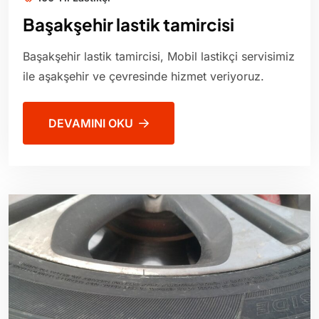
Başakşehir lastik tamircisi
Başakşehir lastik tamircisi, Mobil lastikçi servisimiz
ile aşakşehir ve çevresinde hizmet veriyoruz.
DEVAMINI OKU