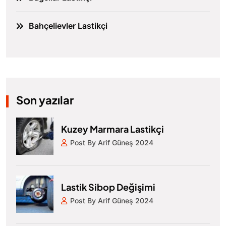
Bahçelievler Lastikçi
Son yazılar
Kuzey Marmara Lastikçi
Post By Arif Güneş 2024
Lastik Sibop Değişimi
Post By Arif Güneş 2024