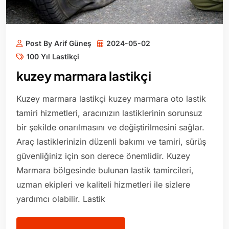
Post By Arif Güneş
2024-05-02
100 Yıl Lastikçi
kuzey marmara lastikçi
Kuzey marmara lastikçi kuzey marmara oto lastik
tamiri hizmetleri, aracınızın lastiklerinin sorunsuz
bir şekilde onarılmasını ve değiştirilmesini sağlar.
Araç lastiklerinizin düzenli bakımı ve tamiri, sürüş
güvenliğiniz için son derece önemlidir. Kuzey
Marmara bölgesinde bulunan lastik tamircileri,
uzman ekipleri ve kaliteli hizmetleri ile sizlere
yardımcı olabilir. Lastik