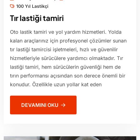
100 Yıl Lastikçi
Tır lastiği tamiri
Oto lastik tamiri ve yol yardım hizmetleri. Yolda
kalan araçlarınız için profesyonel çözümler sunan
tır lastiği tamircisi işletmeleri, hızlı ve güvenilir
hizmetleriyle sürücülere yardımcı olmaktadır. Tır
lastiği tamiri, hem sürücülerin güvenliği hem de
tırın performansı açısından son derece önemli bir
konudur. Özellikle uzun yollar kat eden
DEVAMINI OKU