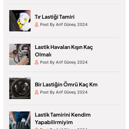
Tır Lastiği Tamiri
Post By Arif Güneş 2024
Lastik Havaları Kışın Kaç
Olmalı
Post By Arif Güneş 2024
Bir Lastiğin Ömrü Kaç Km
Post By Arif Güneş 2024
Lastik Tamirini Kendim
Yapabilirmiyim