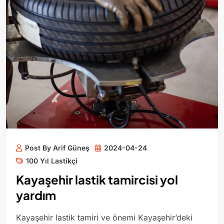
Post By Arif Güneş
2024-04-24
100 Yıl Lastikçi
Kayaşehir lastik tamircisi yol
yardım
Kayaşehir lastik tamiri ve önemi Kayaşehir’deki