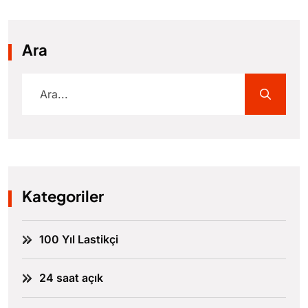
Ara
Kategoriler
100 Yıl Lastikçi
24 saat açık