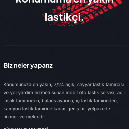
lastikçi.
Biz neler yaparız
Konumunuza en yakın, 7/24 açık, seyyar lastik tamircisi
ve yol yardım hizmeti sunan mobil oto lastik servisi, acil
lastik tamirinden, balans ayarına, iç lastik tamirinden,
kamyon lastik tamirine kadar geniş bir yelpazede
hizmet vermektedir.