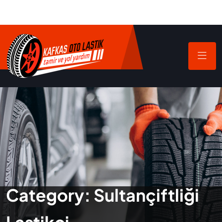
Category:
Sultançiftliği