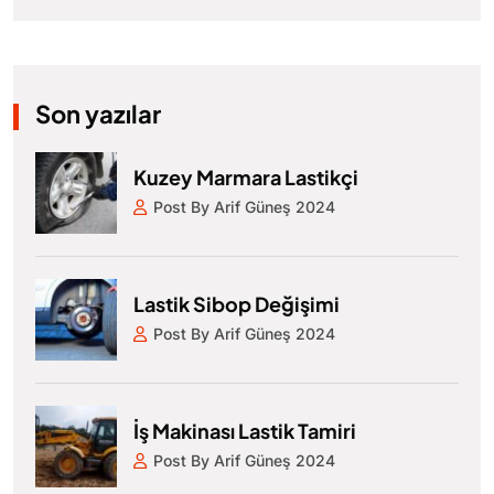
Son yazılar
Kuzey Marmara Lastikçi
Post By Arif Güneş 2024
Lastik Sibop Değişimi
Post By Arif Güneş 2024
İş Makinası Lastik Tamiri
Post By Arif Güneş 2024