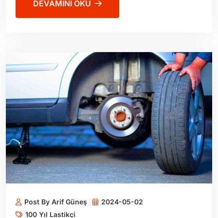
DEVAMINI OKU
Post By Arif Güneş
2024-05-02
100 Yıl Lastikçi