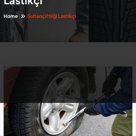
Lastikçi
Home
Sultançiftliği Lastikçi