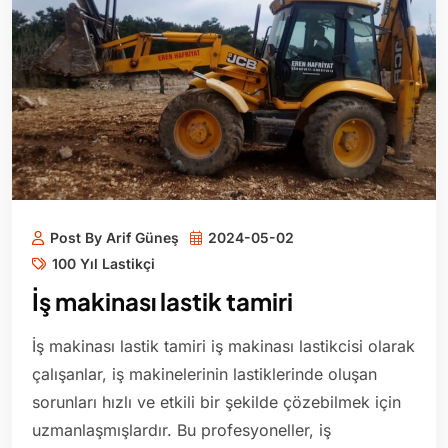
Post By Arif Güneş
2024-05-02
100 Yıl Lastikçi
İş makinası lastik tamiri
İş makinası lastik tamiri iş makinası lastikcisi olarak
çalışanlar, iş makinelerinin lastiklerinde oluşan
sorunları hızlı ve etkili bir şekilde çözebilmek için
uzmanlaşmışlardır. Bu profesyoneller, iş