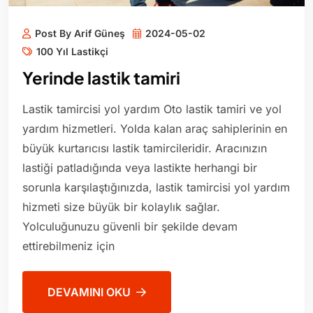
Post By Arif Güneş
2024-05-02
100 Yıl Lastikçi
Yerinde lastik tamiri
Lastik tamircisi yol yardım Oto lastik tamiri ve yol
yardım hizmetleri. Yolda kalan araç sahiplerinin en
büyük kurtarıcısı lastik tamircileridir. Aracınızın
lastiği patladığında veya lastikte herhangi bir
sorunla karşılaştığınızda, lastik tamircisi yol yardım
hizmeti size büyük bir kolaylık sağlar.
Yolculuğunuzu güvenli bir şekilde devam
ettirebilmeniz için
DEVAMINI OKU