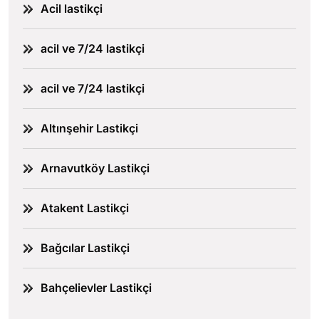
Acil lastikçi
acil ve 7/24 lastikçi
acil ve 7/24 lastikçi
Altınşehir Lastikçi
Arnavutköy Lastikçi
Atakent Lastikçi
Bağcılar Lastikçi
Bahçelievler Lastikçi