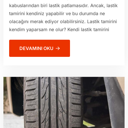
kabuslarından biri lastik patlamasıdır. Ancak, lastik
tamirini kendiniz yapabilir ve bu durumda ne
olacağını merak ediyor olabilirsiniz. Lastik tamirini
kendim yaparsam ne olur? Kendi lastik tamirini
DEVAMINI OKU