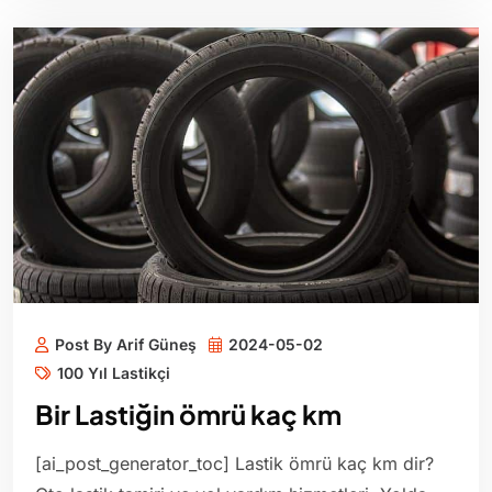
Post By Arif Güneş
2024-05-02
100 Yıl Lastikçi
Bir Lastiğin ömrü kaç km
[ai_post_generator_toc] Lastik ömrü kaç km dir?