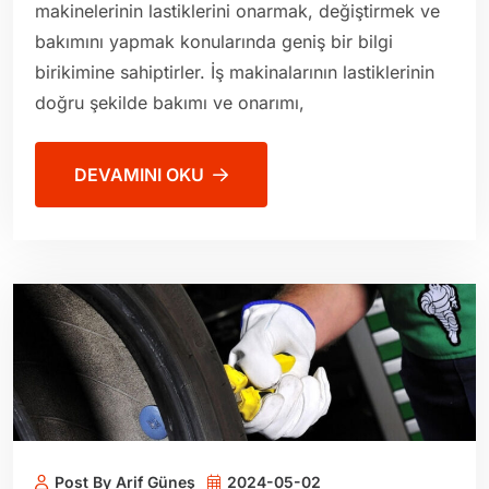
makinelerinin lastiklerini onarmak, değiştirmek ve
bakımını yapmak konularında geniş bir bilgi
birikimine sahiptirler. İş makinalarının lastiklerinin
doğru şekilde bakımı ve onarımı,
DEVAMINI OKU
Post By Arif Güneş
2024-05-02