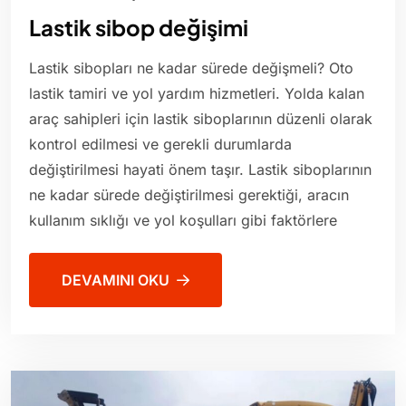
Lastik sibop değişimi
Lastik sibopları ne kadar sürede değişmeli? Oto
lastik tamiri ve yol yardım hizmetleri. Yolda kalan
araç sahipleri için lastik siboplarının düzenli olarak
kontrol edilmesi ve gerekli durumlarda
değiştirilmesi hayati önem taşır. Lastik siboplarının
ne kadar sürede değiştirilmesi gerektiği, aracın
kullanım sıklığı ve yol koşulları gibi faktörlere
DEVAMINI OKU