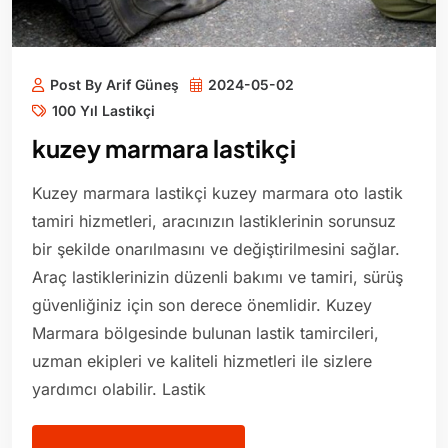
Post By Arif Güneş
2024-05-02
100 Yıl Lastikçi
kuzey marmara lastikçi
Kuzey marmara lastikçi kuzey marmara oto lastik
tamiri hizmetleri, aracınızın lastiklerinin sorunsuz
bir şekilde onarılmasını ve değiştirilmesini sağlar.
Araç lastiklerinizin düzenli bakımı ve tamiri, sürüş
güvenliğiniz için son derece önemlidir. Kuzey
Marmara bölgesinde bulunan lastik tamircileri,
uzman ekipleri ve kaliteli hizmetleri ile sizlere
yardımcı olabilir. Lastik