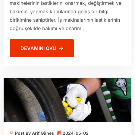
makinelerinin lastiklerini onarmak, değiştirmek ve
bakımını yapmak konularında geniş bir bilgi
birikimine sahiptirler. İş makinalarının lastiklerinin
doğru şekilde bakımı ve onarımı,
DEVAMINI OKU
Post By Arif Güneş
2024-05-02