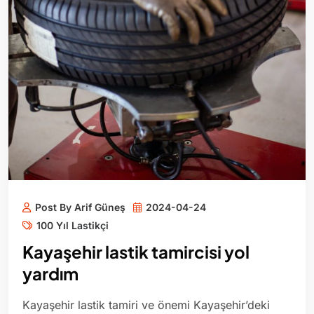
Post By Arif Güneş
2024-04-24
100 Yıl Lastikçi
Kayaşehir lastik tamircisi yol
yardım
Kayaşehir lastik tamiri ve önemi Kayaşehir’deki