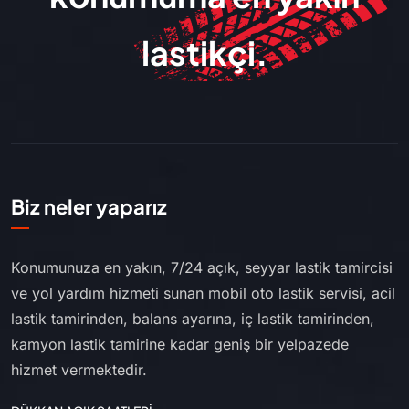
lastikçi.
Biz neler yaparız
Konumunuza en yakın, 7/24 açık, seyyar lastik tamircisi
ve yol yardım hizmeti sunan mobil oto lastik servisi, acil
lastik tamirinden, balans ayarına, iç lastik tamirinden,
kamyon lastik tamirine kadar geniş bir yelpazede
hizmet vermektedir.