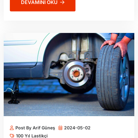
DEVAMINI OKU
Post By Arif Güneş
2024-05-02
100 Yıl Lastikçi