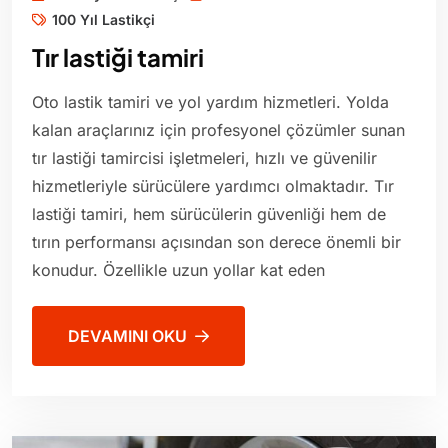
100 Yıl Lastikçi
Tır lastiği tamiri
Oto lastik tamiri ve yol yardım hizmetleri. Yolda
kalan araçlarınız için profesyonel çözümler sunan
tır lastiği tamircisi işletmeleri, hızlı ve güvenilir
hizmetleriyle sürücülere yardımcı olmaktadır. Tır
lastiği tamiri, hem sürücülerin güvenliği hem de
tırın performansı açısından son derece önemli bir
konudur. Özellikle uzun yollar kat eden
DEVAMINI OKU