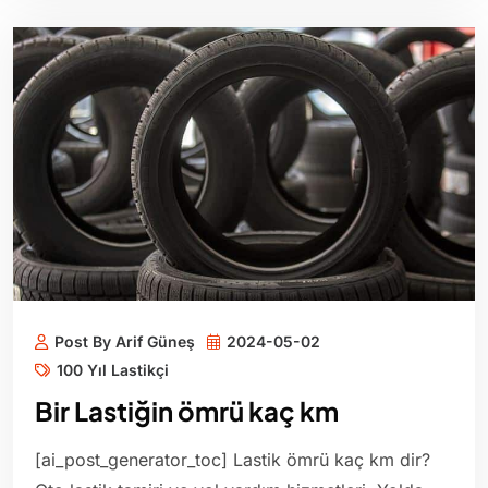
Post By Arif Güneş
2024-05-02
100 Yıl Lastikçi
Bir Lastiğin ömrü kaç km
[ai_post_generator_toc] Lastik ömrü kaç km dir?