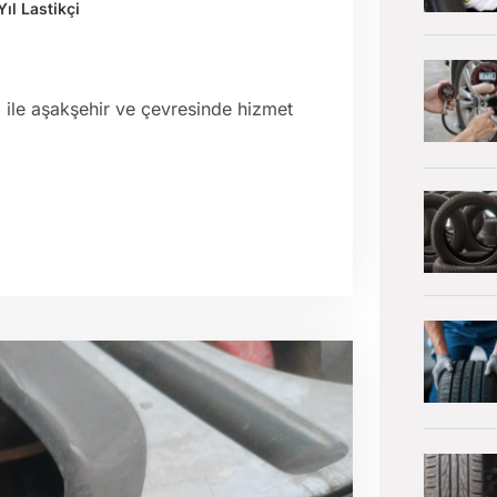
Yıl Lastikçi
iz ile aşakşehir ve çevresinde hizmet