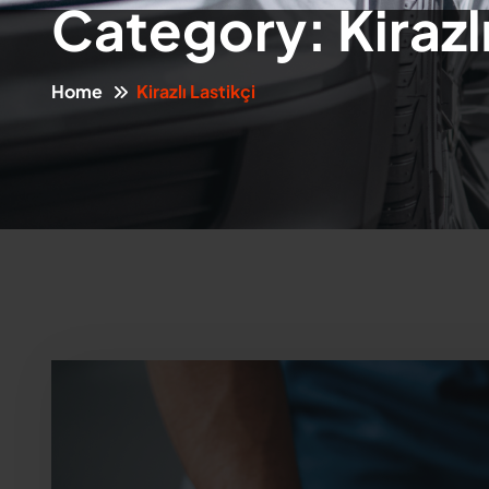
Category:
Kirazl
Home
Kirazlı Lastikçi