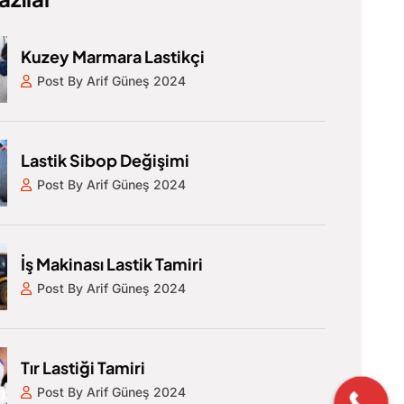
Kuzey Marmara Lastikçi
Post By Arif Güneş 2024
Lastik Sibop Değişimi
Post By Arif Güneş 2024
İş Makinası Lastik Tamiri
Post By Arif Güneş 2024
Tır Lastiği Tamiri
Post By Arif Güneş 2024