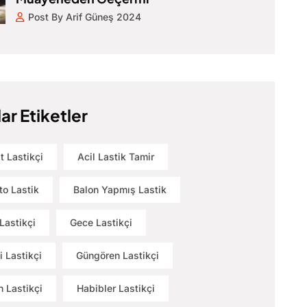
Post By Arif Güneş 2024
ar Etiketler
t Lastikçi
Acil Lastik Tamir
to Lastik
Balon Yapmış Lastik
Lastikçi
Gece Lastikçi
i Lastikçi
Güngören Lastikçi
 Lastikçi
Habibler Lastikçi