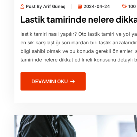
Post By Arif Güneş
2024-04-24
100 
Lastik tamirinde nelere dikka
lastik tamiri nasıl yapılır? Oto lastik tamiri ve yol 
en sık karşılaştığı sorunlardan biri lastik arızaları
bilgi sahibi olmak ve bu konuda gerekli önlemleri 
tamirinde nelere dikkat edilmeli konusunu detaylı b
DEVAMINI OKU