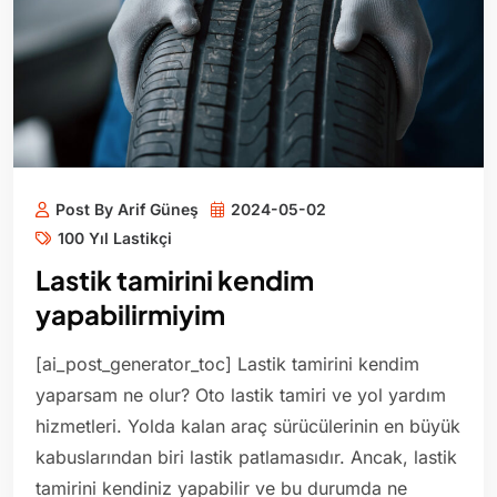
Post By Arif Güneş
2024-05-02
100 Yıl Lastikçi
Lastik tamirini kendim
yapabilirmiyim
[ai_post_generator_toc] Lastik tamirini kendim
yaparsam ne olur? Oto lastik tamiri ve yol yardım
hizmetleri. Yolda kalan araç sürücülerinin en büyük
kabuslarından biri lastik patlamasıdır. Ancak, lastik
tamirini kendiniz yapabilir ve bu durumda ne