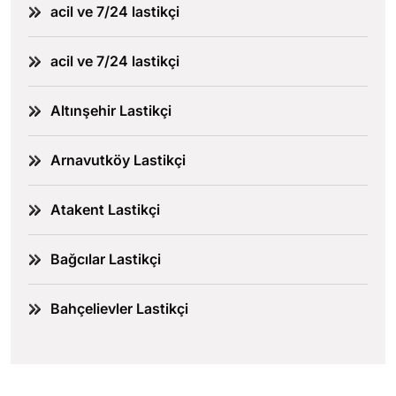
acil ve 7/24 lastikçi
acil ve 7/24 lastikçi
Altınşehir Lastikçi
Arnavutköy Lastikçi
Atakent Lastikçi
Bağcılar Lastikçi
Bahçelievler Lastikçi