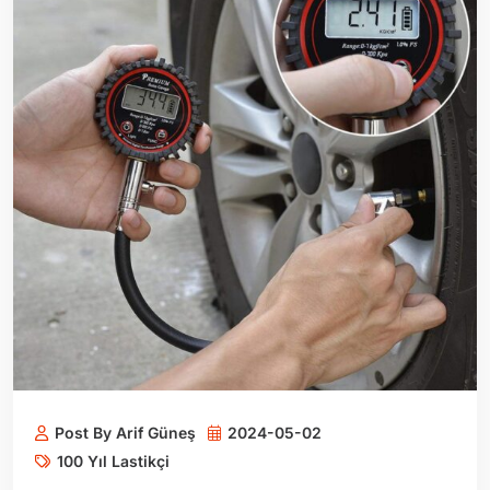
Post By Arif Güneş
2024-05-02
100 Yıl Lastikçi