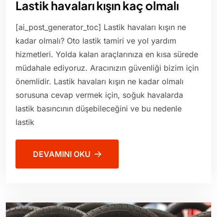
Lastik havaları kışın kaç olmalı
[ai_post_generator_toc] Lastik havaları kışın ne
kadar olmalı? Oto lastik tamiri ve yol yardım
hizmetleri. Yolda kalan araçlarınıza en kısa sürede
müdahale ediyoruz. Aracınızın güvenliği bizim için
önemlidir. Lastik havaları kışın ne kadar olmalı
sorusuna cevap vermek için, soğuk havalarda
lastik basıncının düşebileceğini ve bu nedenle
lastik
DEVAMINI OKU