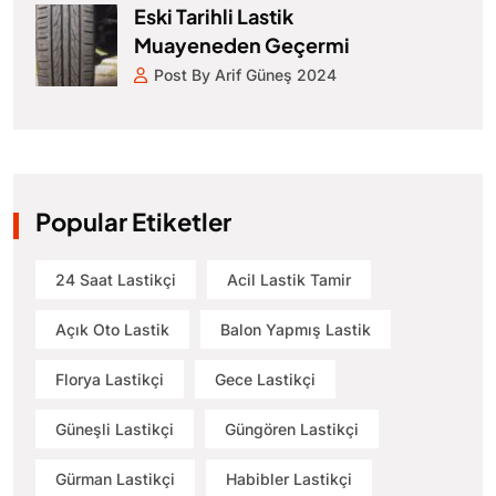
Eski Tarihli Lastik
Muayeneden Geçermi
Post By Arif Güneş 2024
Popular Etiketler
24 Saat Lastikçi
Acil Lastik Tamir
Açık Oto Lastik
Balon Yapmış Lastik
Florya Lastikçi
Gece Lastikçi
Güneşli Lastikçi
Güngören Lastikçi
Gürman Lastikçi
Habibler Lastikçi