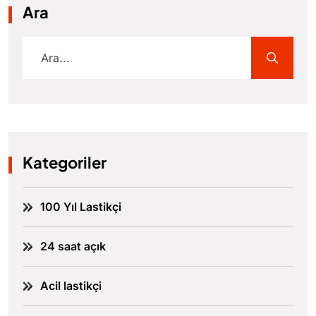
Ara
Kategoriler
100 Yıl Lastikçi
24 saat açık
Acil lastikçi