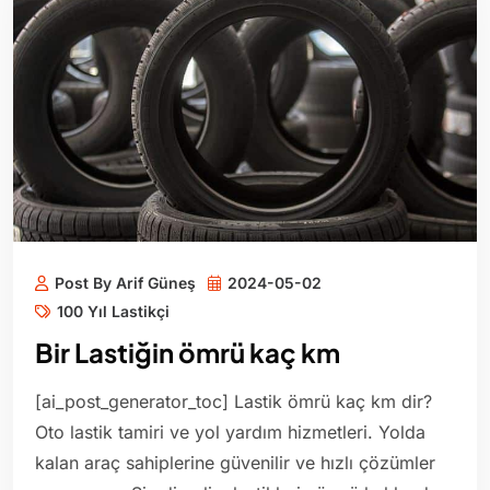
Post By Arif Güneş
2024-05-02
100 Yıl Lastikçi
Bir Lastiğin ömrü kaç km
[ai_post_generator_toc] Lastik ömrü kaç km dir?
Oto lastik tamiri ve yol yardım hizmetleri. Yolda
kalan araç sahiplerine güvenilir ve hızlı çözümler