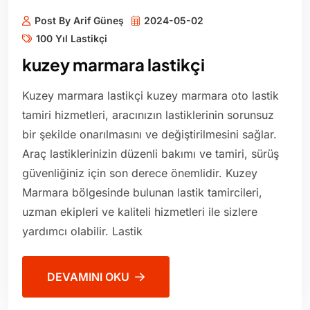
Post By Arif Güneş
2024-05-02
100 Yıl Lastikçi
kuzey marmara lastikçi
Kuzey marmara lastikçi kuzey marmara oto lastik
tamiri hizmetleri, aracınızın lastiklerinin sorunsuz
bir şekilde onarılmasını ve değiştirilmesini sağlar.
Araç lastiklerinizin düzenli bakımı ve tamiri, sürüş
güvenliğiniz için son derece önemlidir. Kuzey
Marmara bölgesinde bulunan lastik tamircileri,
uzman ekipleri ve kaliteli hizmetleri ile sizlere
yardımcı olabilir. Lastik
DEVAMINI OKU