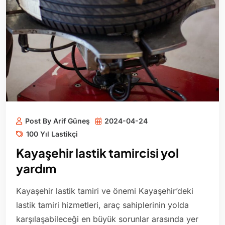
Post By Arif Güneş
2024-04-24
100 Yıl Lastikçi
Kayaşehir lastik tamircisi yol
yardım
Kayaşehir lastik tamiri ve önemi Kayaşehir’deki
lastik tamiri hizmetleri, araç sahiplerinin yolda
karşılaşabileceği en büyük sorunlar arasında yer