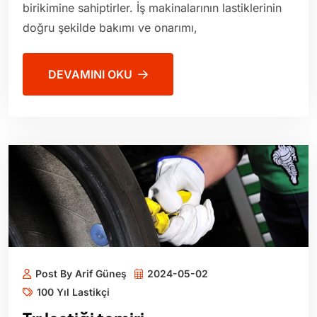
birikimine sahiptirler. İş makinalarının lastiklerinin
doğru şekilde bakımı ve onarımı,
DEVAMINI OKU
Post By Arif Güneş
2024-05-02
100 Yıl Lastikçi