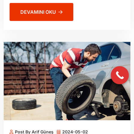
DEVAMINI OKU
Post By Arif Güneş
2024-05-02