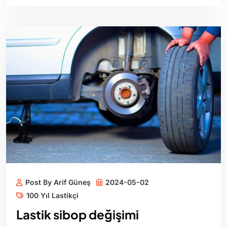
Post By Arif Güneş
2024-05-02
100 Yıl Lastikçi
Lastik sibop değişimi