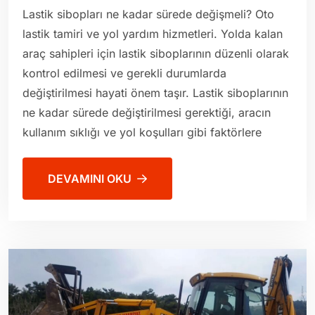
Lastik sibopları ne kadar sürede değişmeli? Oto
lastik tamiri ve yol yardım hizmetleri. Yolda kalan
araç sahipleri için lastik siboplarının düzenli olarak
kontrol edilmesi ve gerekli durumlarda
değiştirilmesi hayati önem taşır. Lastik siboplarının
ne kadar sürede değiştirilmesi gerektiği, aracın
kullanım sıklığı ve yol koşulları gibi faktörlere
DEVAMINI OKU