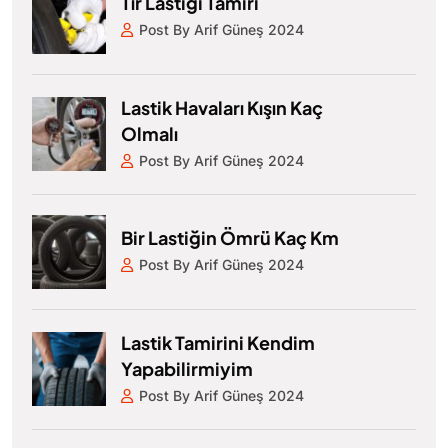
Tır Lastiği Tamiri
Post By Arif Güneş 2024
Lastik Havaları Kışın Kaç
Olmalı
Post By Arif Güneş 2024
Bir Lastiğin Ömrü Kaç Km
Post By Arif Güneş 2024
Lastik Tamirini Kendim
Yapabilirmiyim
Post By Arif Güneş 2024