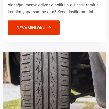
olacağını merak ediyor olabilirsiniz. Lastik tamirini
kendim yaparsam ne olur? Kendi lastik tamirini
DEVAMINI OKU