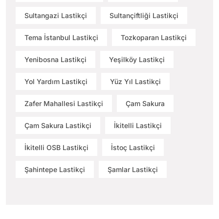
Sultangazi Lastikçi
Sultançiftliği Lastikçi
Tema İstanbul Lastikçi
Tozkoparan Lastikçi
Yenibosna Lastikçi
Yeşilköy Lastikçi
Yol Yardım Lastikçi
Yüz Yıl Lastikçi
Zafer Mahallesi Lastikçi
Çam Sakura
Çam Sakura Lastikçi
İkitelli Lastikçi
İkitelli OSB Lastikçi
İstoç Lastikçi
Şahintepe Lastikçi
Şamlar Lastikçi