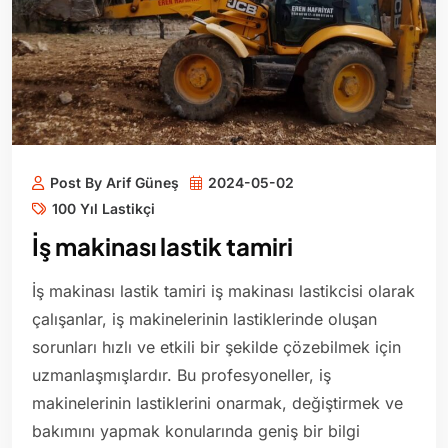
Post By Arif Güneş
2024-05-02
100 Yıl Lastikçi
İş makinası lastik tamiri
İş makinası lastik tamiri iş makinası lastikcisi olarak
çalışanlar, iş makinelerinin lastiklerinde oluşan
sorunları hızlı ve etkili bir şekilde çözebilmek için
uzmanlaşmışlardır. Bu profesyoneller, iş
makinelerinin lastiklerini onarmak, değiştirmek ve
bakımını yapmak konularında geniş bir bilgi