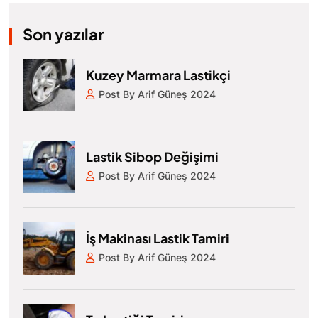
Son yazılar
Kuzey Marmara Lastikçi
Post By Arif Güneş 2024
Lastik Sibop Değişimi
Post By Arif Güneş 2024
İş Makinası Lastik Tamiri
Post By Arif Güneş 2024