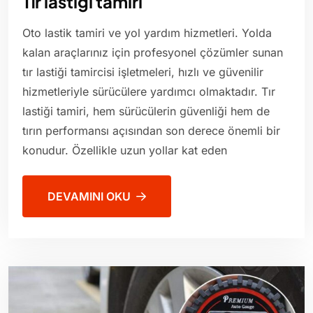
Tır lastiği tamiri
Oto lastik tamiri ve yol yardım hizmetleri. Yolda
kalan araçlarınız için profesyonel çözümler sunan
tır lastiği tamircisi işletmeleri, hızlı ve güvenilir
hizmetleriyle sürücülere yardımcı olmaktadır. Tır
lastiği tamiri, hem sürücülerin güvenliği hem de
tırın performansı açısından son derece önemli bir
konudur. Özellikle uzun yollar kat eden
DEVAMINI OKU