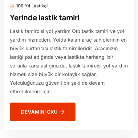
100 Yıl Lastikçi
Yerinde lastik tamiri
Lastik tamircisi yol yardım Oto lastik tamiri ve yol
yardım hizmetleri. Yolda kalan araç sahiplerinin en
büyük kurtarıcısı lastik tamircileridir. Aracınızın
lastiği patladığında veya lastikte herhangi bir
sorunla karşılaştığınızda, lastik tamircisi yol yardım
hizmeti size büyük bir kolaylık sağlar.
Yolculuğunuzu güvenli bir şekilde devam
ettirebilmeniz için
DEVAMINI OKU