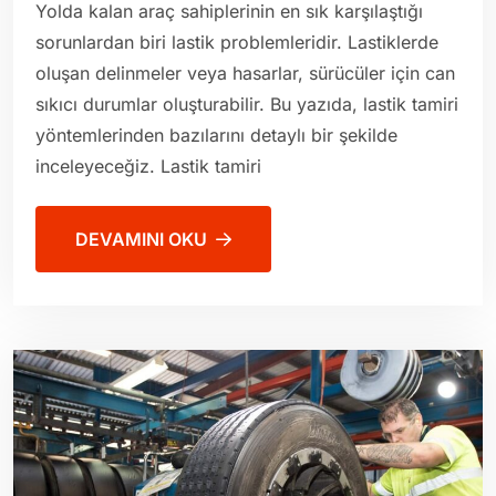
Yolda kalan araç sahiplerinin en sık karşılaştığı
sorunlardan biri lastik problemleridir. Lastiklerde
oluşan delinmeler veya hasarlar, sürücüler için can
sıkıcı durumlar oluşturabilir. Bu yazıda, lastik tamiri
yöntemlerinden bazılarını detaylı bir şekilde
inceleyeceğiz. Lastik tamiri
DEVAMINI OKU