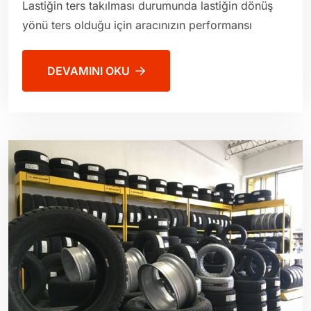
Lastiğin ters takılması durumunda lastiğin dönüş
yönü ters olduğu için aracınızın performansı
DEVAMINI OKU