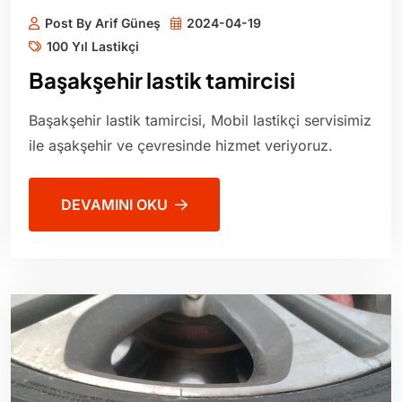
Post By Arif Güneş
2024-04-19
100 Yıl Lastikçi
Başakşehir lastik tamircisi
Başakşehir lastik tamircisi, Mobil lastikçi servisimiz
ile aşakşehir ve çevresinde hizmet veriyoruz.
DEVAMINI OKU