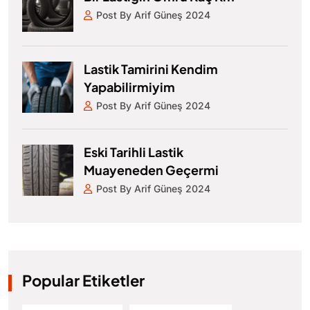
Post By Arif Güneş 2024
Lastik Tamirini Kendim
Yapabilirmiyim
Post By Arif Güneş 2024
Eski Tarihli Lastik
Muayeneden Geçermi
Post By Arif Güneş 2024
Popular Etiketler