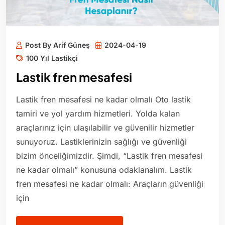
Post By Arif Güneş
2024-04-19
100 Yıl Lastikçi
Lastik fren mesafesi
Lastik fren mesafesi ne kadar olmalı Oto lastik
tamiri ve yol yardım hizmetleri. Yolda kalan
araçlarınız için ulaşılabilir ve güvenilir hizmetler
sunuyoruz. Lastiklerinizin sağlığı ve güvenliği
bizim önceliğimizdir. Şimdi, “Lastik fren mesafesi
ne kadar olmalı” konusuna odaklanalım. Lastik
fren mesafesi ne kadar olmalı: Araçların güvenliği
için