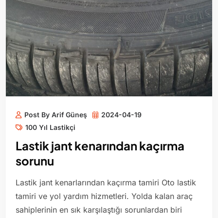
Post By Arif Güneş
2024-04-19
100 Yıl Lastikçi
Lastik jant kenarından kaçırma
sorunu
Lastik jant kenarlarından kaçırma tamiri Oto lastik
tamiri ve yol yardım hizmetleri. Yolda kalan araç
sahiplerinin en sık karşılaştığı sorunlardan biri