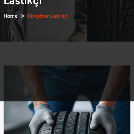
Lastikçi
Home
Güngören Lastikçi