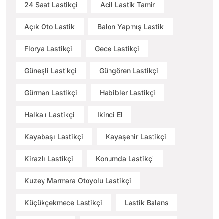
24 Saat Lastikçi
Acil Lastik Tamir
Açık Oto Lastik
Balon Yapmış Lastik
Florya Lastikçi
Gece Lastikçi
Güneşli Lastikçi
Güngören Lastikçi
Gürman Lastikçi
Habibler Lastikçi
Halkalı Lastikçi
Ikinci El
Kayabaşı Lastikçi
Kayaşehir Lastikçi
Kirazlı Lastikçi
Konumda Lastikçi
Kuzey Marmara Otoyolu Lastikçi
Küçükçekmece Lastikçi
Lastik Balans