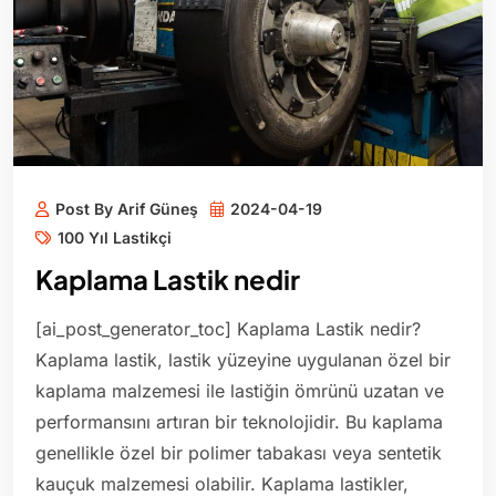
Post By Arif Güneş
2024-04-19
100 Yıl Lastikçi
Kaplama Lastik nedir
[ai_post_generator_toc] Kaplama Lastik nedir?
Kaplama lastik, lastik yüzeyine uygulanan özel bir
kaplama malzemesi ile lastiğin ömrünü uzatan ve
performansını artıran bir teknolojidir. Bu kaplama
genellikle özel bir polimer tabakası veya sentetik
kauçuk malzemesi olabilir. Kaplama lastikler,