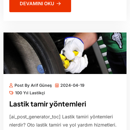
DEVAMINI OKU
Post By Arif Güneş
2024-04-19
100 Yıl Lastikçi
Lastik tamir yöntemleri
[ai_post_generator_toc] Lastik tamiri yöntemleri
nlerdir? Oto lastik tamiri ve yol yardım hizmetleri.