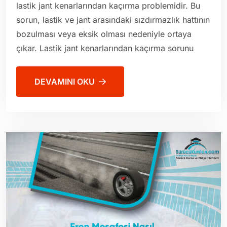
lastik jant kenarlarından kaçırma problemidir. Bu
sorun, lastik ve jant arasındaki sızdırmazlık hattının
bozulması veya eksik olması nedeniyle ortaya
çıkar. Lastik jant kenarlarından kaçırma sorunu
DEVAMINI OKU