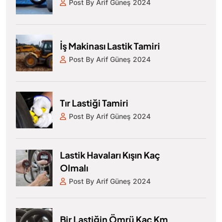
Post By Arif Güneş 2024
İş Makinası Lastik Tamiri
Post By Arif Güneş 2024
Tır Lastiği Tamiri
Post By Arif Güneş 2024
Lastik Havaları Kışın Kaç
Olmalı
Post By Arif Güneş 2024
Bir Lastiğin Ömrü Kaç Km