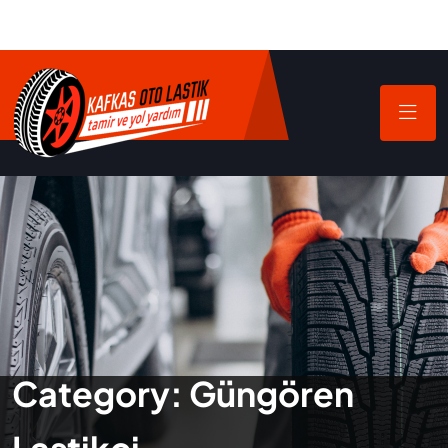
Category:
Güngören