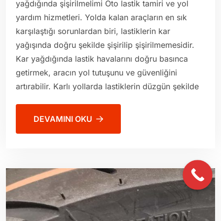
yağdığında şişirilmelimi Oto lastik tamiri ve yol
yardım hizmetleri. Yolda kalan araçların en sık
karşılaştığı sorunlardan biri, lastiklerin kar
yağışında doğru şekilde şişirilip şişirilmemesidir.
Kar yağdığında lastik havalarını doğru basınca
getirmek, aracın yol tutuşunu ve güvenliğini
artırabilir. Karlı yollarda lastiklerin düzgün şekilde
DEVAMINI OKU