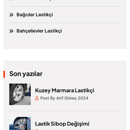
Bağcılar Lastikçi
Bahçelievler Lastikçi
Son yazılar
Kuzey Marmara Lastikçi
Post By Arif Güneş 2024
Lastik Sibop Değişimi