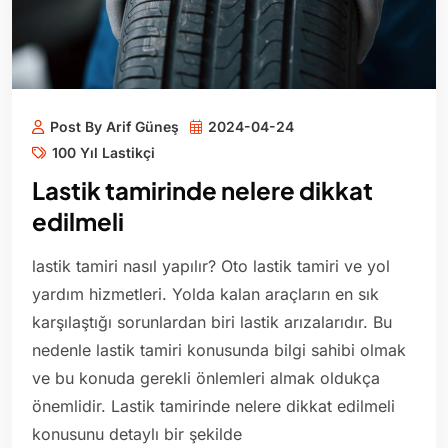
Post By Arif Güneş
2024-04-24
100 Yıl Lastikçi
Lastik tamirinde nelere dikkat
edilmeli
lastik tamiri nasıl yapılır? Oto lastik tamiri ve yol
yardım hizmetleri. Yolda kalan araçların en sık
karşılaştığı sorunlardan biri lastik arızalarıdır. Bu
nedenle lastik tamiri konusunda bilgi sahibi olmak
ve bu konuda gerekli önlemleri almak oldukça
önemlidir. Lastik tamirinde nelere dikkat edilmeli
konusunu detaylı bir şekilde