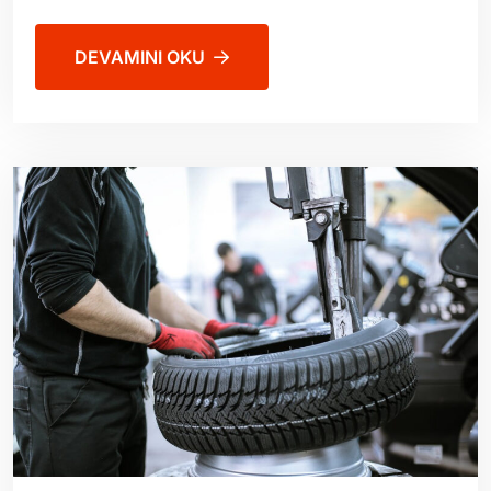
DEVAMINI OKU