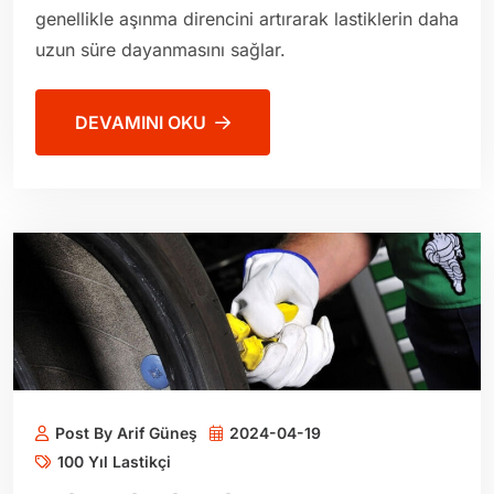
genellikle aşınma direncini artırarak lastiklerin daha
uzun süre dayanmasını sağlar.
DEVAMINI OKU
Post By Arif Güneş
2024-04-19
100 Yıl Lastikçi