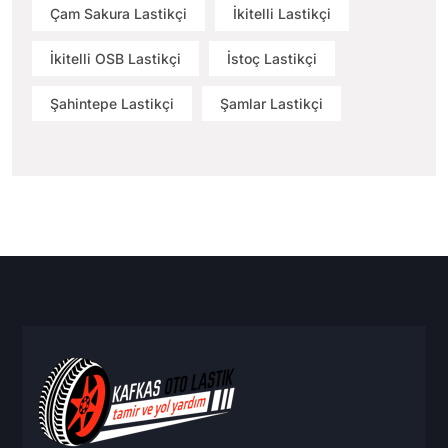
Çam Sakura Lastikçi
İkitelli Lastikçi
İkitelli OSB Lastikçi
İstoç Lastikçi
Şahintepe Lastikçi
Şamlar Lastikçi