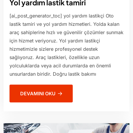
Yol yardım lastik tamiri
[ai_post_generator_toc] yol yardım lastikçi Oto
lastik tamiri ve yol yardım hizmetleri. Yolda kalan
araç sahiplerine hızlı ve güvenilir çözümler sunmak
için hizmet veriyoruz. Yol yardım lastikçi
hizmetimizle sizlere profesyonel destek
sağlıyoruz. Araç lastikleri, özellikle uzun
yolculuklarda veya acil durumlarda en önemli
unsurlardan biridir. Doğru lastik bakımı
DEVAMINI OKU