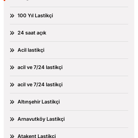
100 Yıl Lastikçi
24 saat açık
Acil lastikçi
acil ve 7/24 lastikçi
acil ve 7/24 lastikçi
Altınşehir Lastikçi
Arnavutköy Lastikçi
Atakent Lastikçi