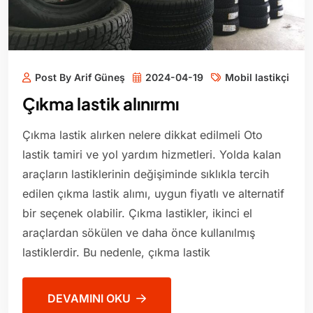
Post By Arif Güneş
2024-04-19
Mobil lastikçi
Çıkma lastik alınırmı
Çıkma lastik alırken nelere dikkat edilmeli Oto
lastik tamiri ve yol yardım hizmetleri. Yolda kalan
araçların lastiklerinin değişiminde sıklıkla tercih
edilen çıkma lastik alımı, uygun fiyatlı ve alternatif
bir seçenek olabilir. Çıkma lastikler, ikinci el
araçlardan sökülen ve daha önce kullanılmış
lastiklerdir. Bu nedenle, çıkma lastik
DEVAMINI OKU