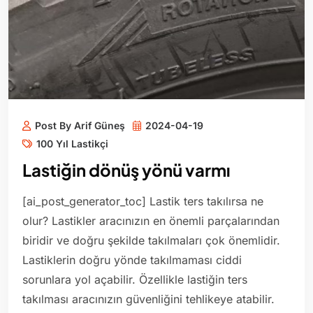
Post By Arif Güneş
2024-04-19
100 Yıl Lastikçi
Lastiğin dönüş yönü varmı
[ai_post_generator_toc] Lastik ters takılırsa ne
olur? Lastikler aracınızın en önemli parçalarından
biridir ve doğru şekilde takılmaları çok önemlidir.
Lastiklerin doğru yönde takılmaması ciddi
sorunlara yol açabilir. Özellikle lastiğin ters
takılması aracınızın güvenliğini tehlikeye atabilir.