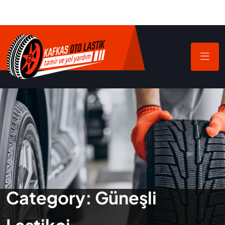
Category:
Güneşli