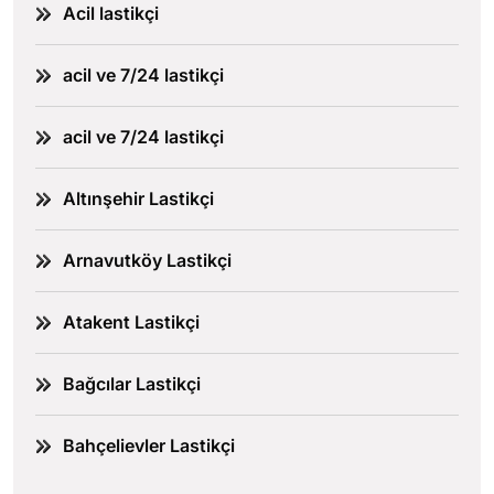
Acil lastikçi
acil ve 7/24 lastikçi
acil ve 7/24 lastikçi
Altınşehir Lastikçi
Arnavutköy Lastikçi
Atakent Lastikçi
Bağcılar Lastikçi
Bahçelievler Lastikçi