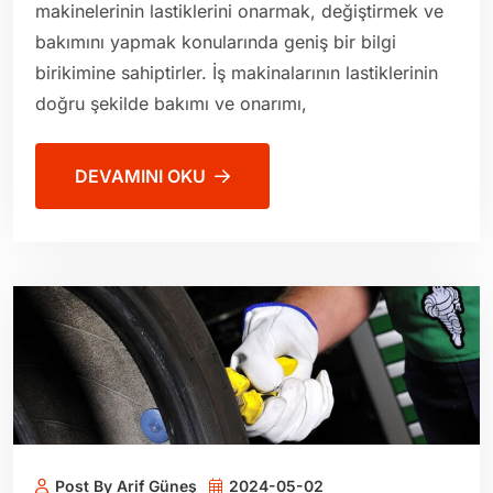
makinelerinin lastiklerini onarmak, değiştirmek ve
bakımını yapmak konularında geniş bir bilgi
birikimine sahiptirler. İş makinalarının lastiklerinin
doğru şekilde bakımı ve onarımı,
DEVAMINI OKU
Post By Arif Güneş
2024-05-02