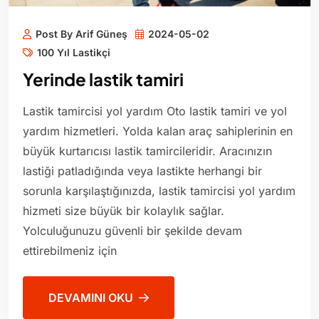
Post By Arif Güneş
2024-05-02
100 Yıl Lastikçi
Yerinde lastik tamiri
Lastik tamircisi yol yardım Oto lastik tamiri ve yol
yardım hizmetleri. Yolda kalan araç sahiplerinin en
büyük kurtarıcısı lastik tamircileridir. Aracınızın
lastiği patladığında veya lastikte herhangi bir
sorunla karşılaştığınızda, lastik tamircisi yol yardım
hizmeti size büyük bir kolaylık sağlar.
Yolculuğunuzu güvenli bir şekilde devam
ettirebilmeniz için
DEVAMINI OKU