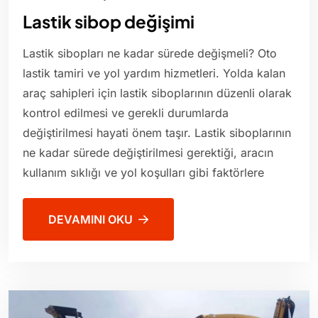
Lastik sibop değişimi
Lastik sibopları ne kadar sürede değişmeli? Oto
lastik tamiri ve yol yardım hizmetleri. Yolda kalan
araç sahipleri için lastik siboplarının düzenli olarak
kontrol edilmesi ve gerekli durumlarda
değiştirilmesi hayati önem taşır. Lastik siboplarının
ne kadar sürede değiştirilmesi gerektiği, aracın
kullanım sıklığı ve yol koşulları gibi faktörlere
DEVAMINI OKU