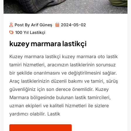
Post By Arif Güneş
2024-05-02
100 Yıl Lastikçi
kuzey marmara lastikçi
Kuzey marmara lastikçi kuzey marmara oto lastik
tamiri hizmetleri, aracınızın lastiklerinin sorunsuz
bir şekilde onarılmasını ve değiştirilmesini sağlar.
Araç lastiklerinizin düzenli bakımı ve tamiri, sürüş
güvenliğiniz için son derece önemlidir. Kuzey
Marmara bölgesinde bulunan lastik tamircileri,
uzman ekipleri ve kaliteli hizmetleri ile sizlere
yardımcı olabilir. Lastik