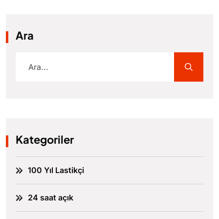
Ara
Kategoriler
100 Yıl Lastikçi
24 saat açık