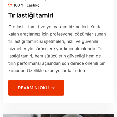
100 Yıl Lastikçi
Tır lastiği tamiri
Oto lastik tamiri ve yol yardım hizmetleri. Yolda
kalan araçlarınız için profesyonel çözümler sunan
tır lastiği tamircisi işletmeleri, hızlı ve güvenilir
hizmetleriyle sürücülere yardımcı olmaktadır. Tır
lastiği tamiri, hem sürücülerin güvenliği hem de
tırın performansı açısından son derece önemli bir
konudur. Özellikle uzun yollar kat eden
DEVAMINI OKU