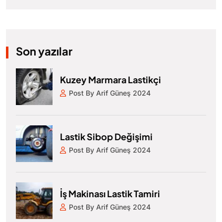
Son yazılar
Kuzey Marmara Lastikçi
Post By Arif Güneş 2024
Lastik Sibop Değişimi
Post By Arif Güneş 2024
İş Makinası Lastik Tamiri
Post By Arif Güneş 2024