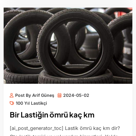
Post By Arif Güneş
2024-05-02
100 Yıl Lastikçi
Bir Lastiğin ömrü kaç km
[ai_post_generator_toc] Lastik ömrü kaç km dir?