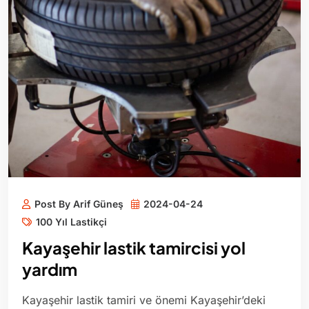
Post By Arif Güneş
2024-04-24
100 Yıl Lastikçi
Kayaşehir lastik tamircisi yol
yardım
Kayaşehir lastik tamiri ve önemi Kayaşehir’deki