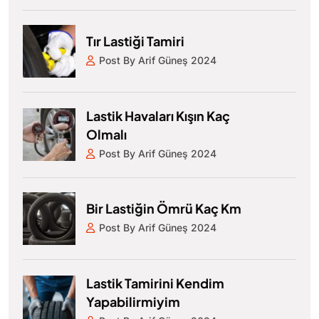
Tır Lastiği Tamiri
Post By Arif Güneş 2024
Lastik Havaları Kışın Kaç
Olmalı
Post By Arif Güneş 2024
Bir Lastiğin Ömrü Kaç Km
Post By Arif Güneş 2024
Lastik Tamirini Kendim
Yapabilirmiyim