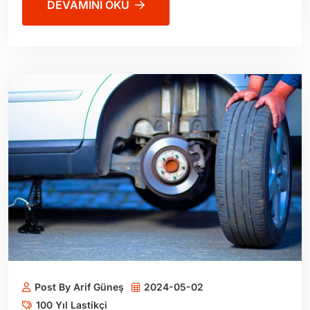
DEVAMINI OKU
Post By Arif Güneş
2024-05-02
100 Yıl Lastikçi