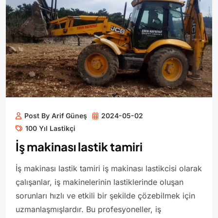
Post By Arif Güneş
2024-05-02
100 Yıl Lastikçi
İş makinası lastik tamiri
İş makinası lastik tamiri iş makinası lastikcisi olarak
çalışanlar, iş makinelerinin lastiklerinde oluşan
sorunları hızlı ve etkili bir şekilde çözebilmek için
uzmanlaşmışlardır. Bu profesyoneller, iş