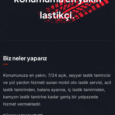
lastikçi.
Biz neler yaparız
Konumunuza en yakın, 7/24 açık, seyyar lastik tamircisi
ve yol yardım hizmeti sunan mobil oto lastik servisi, acil
lastik tamirinden, balans ayarına, iç lastik tamirinden,
kamyon lastik tamirine kadar geniş bir yelpazede
hizmet vermektedir.