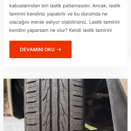
kabuslarından biri lastik patlamasıdır. Ancak, lastik
tamirini kendiniz yapabilir ve bu durumda ne
olacağını merak ediyor olabilirsiniz. Lastik tamirini
kendim yaparsam ne olur? Kendi lastik tamirini
DEVAMINI OKU