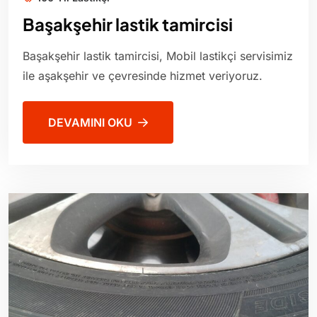
Başakşehir lastik tamircisi
Başakşehir lastik tamircisi, Mobil lastikçi servisimiz
ile aşakşehir ve çevresinde hizmet veriyoruz.
DEVAMINI OKU