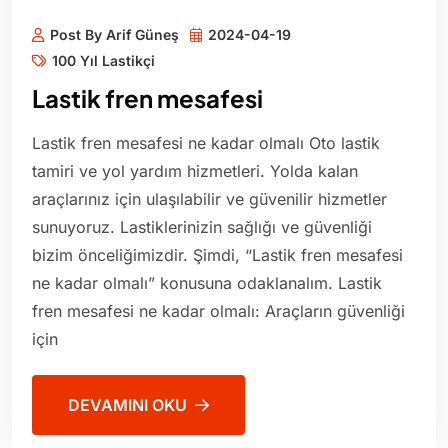
Post By Arif Güneş
2024-04-19
100 Yıl Lastikçi
Lastik fren mesafesi
Lastik fren mesafesi ne kadar olmalı Oto lastik
tamiri ve yol yardım hizmetleri. Yolda kalan
araçlarınız için ulaşılabilir ve güvenilir hizmetler
sunuyoruz. Lastiklerinizin sağlığı ve güvenliği
bizim önceliğimizdir. Şimdi, “Lastik fren mesafesi
ne kadar olmalı” konusuna odaklanalım. Lastik
fren mesafesi ne kadar olmalı: Araçların güvenliği
için
DEVAMINI OKU