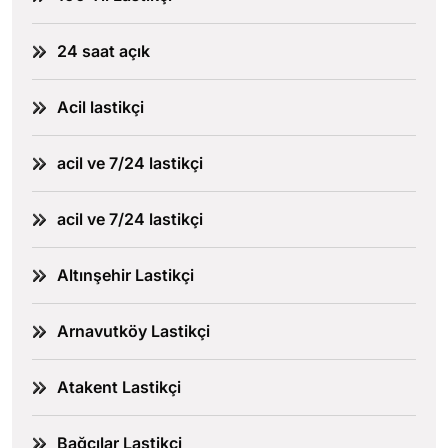
24 saat açık
Acil lastikçi
acil ve 7/24 lastikçi
acil ve 7/24 lastikçi
Altınşehir Lastikçi
Arnavutköy Lastikçi
Atakent Lastikçi
Bağcılar Lastikçi