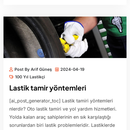
Post By Arif Güneş
2024-04-19
100 Yıl Lastikçi
Lastik tamir yöntemleri
[ai_post_generator_toc] Lastik tamiri yöntemleri
nlerdir? Oto lastik tamiri ve yol yardım hizmetleri.
Yolda kalan araç sahiplerinin en sık karşılaştığı
sorunlardan biri lastik problemleridir. Lastiklerde