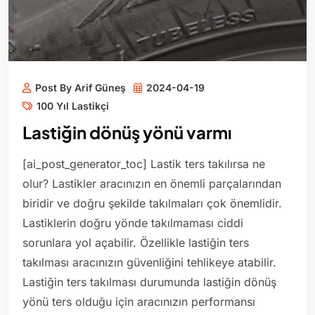
Post By Arif Güneş
2024-04-19
100 Yıl Lastikçi
Lastiğin dönüş yönü varmı
[ai_post_generator_toc] Lastik ters takılırsa ne
olur? Lastikler aracınızın en önemli parçalarından
biridir ve doğru şekilde takılmaları çok önemlidir.
Lastiklerin doğru yönde takılmaması ciddi
sorunlara yol açabilir. Özellikle lastiğin ters
takılması aracınızın güvenliğini tehlikeye atabilir.
Lastiğin ters takılması durumunda lastiğin dönüş
yönü ters olduğu için aracınızın performansı