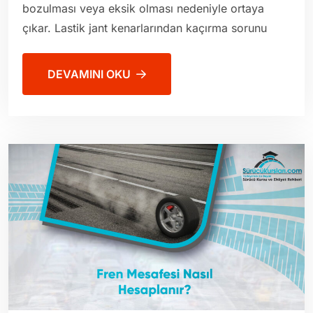
bozulması veya eksik olması nedeniyle ortaya
çıkar. Lastik jant kenarlarından kaçırma sorunu
DEVAMINI OKU