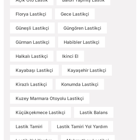
Florya Lastikçi
Gece Lastikçi
Güneşli Lastikçi
Güngören Lastikçi
Gürman Lastikçi
Habibler Lastikçi
Halkalı Lastikçi
Ikinci El
Kayabaşı Lastikçi
Kayaşehir Lastikçi
Kirazlı Lastikçi
Konumda Lastikçi
Kuzey Marmara Otoyolu Lastikçi
Küçükçekmece Lastikçi
Lastik Balans
Lastik Tamiri
Lastik Tamiri Yol Yardım