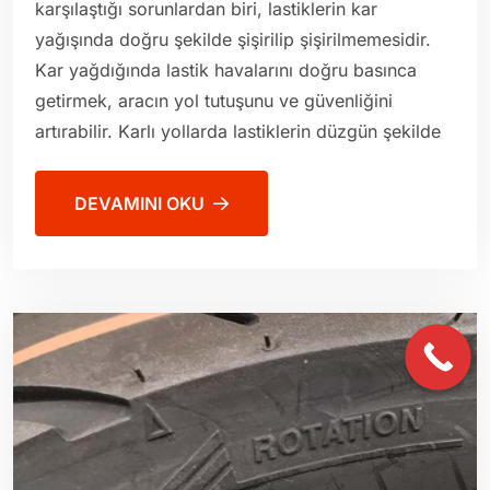
karşılaştığı sorunlardan biri, lastiklerin kar
yağışında doğru şekilde şişirilip şişirilmemesidir.
Kar yağdığında lastik havalarını doğru basınca
getirmek, aracın yol tutuşunu ve güvenliğini
artırabilir. Karlı yollarda lastiklerin düzgün şekilde
DEVAMINI OKU