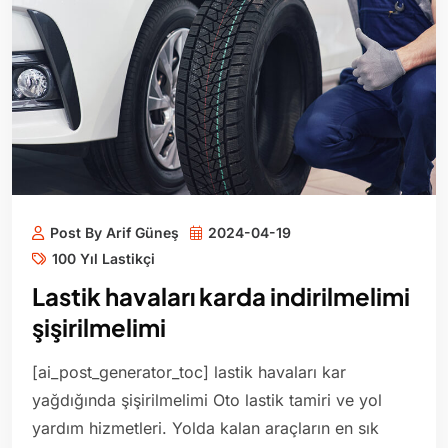
Post By Arif Güneş
2024-04-19
100 Yıl Lastikçi
Lastik havaları karda indirilmelimi
şişirilmelimi
[ai_post_generator_toc] lastik havaları kar
yağdığında şişirilmelimi Oto lastik tamiri ve yol
yardım hizmetleri. Yolda kalan araçların en sık