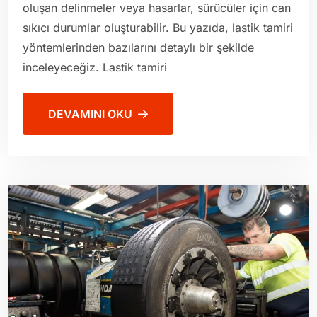
oluşan delinmeler veya hasarlar, sürücüler için can
sıkıcı durumlar oluşturabilir. Bu yazıda, lastik tamiri
yöntemlerinden bazılarını detaylı bir şekilde
inceleyeceğiz. Lastik tamiri
DEVAMINI OKU