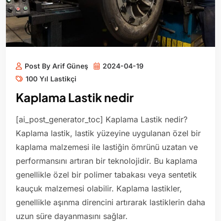
Post By Arif Güneş
2024-04-19
100 Yıl Lastikçi
Kaplama Lastik nedir
[ai_post_generator_toc] Kaplama Lastik nedir?
Kaplama lastik, lastik yüzeyine uygulanan özel bir
kaplama malzemesi ile lastiğin ömrünü uzatan ve
performansını artıran bir teknolojidir. Bu kaplama
genellikle özel bir polimer tabakası veya sentetik
kauçuk malzemesi olabilir. Kaplama lastikler,
genellikle aşınma direncini artırarak lastiklerin daha
uzun süre dayanmasını sağlar.