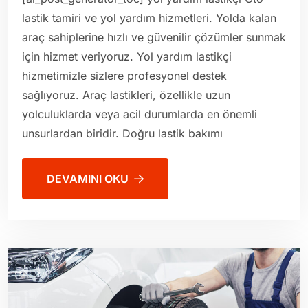
lastik tamiri ve yol yardım hizmetleri. Yolda kalan
araç sahiplerine hızlı ve güvenilir çözümler sunmak
için hizmet veriyoruz. Yol yardım lastikçi
hizmetimizle sizlere profesyonel destek
sağlıyoruz. Araç lastikleri, özellikle uzun
yolculuklarda veya acil durumlarda en önemli
unsurlardan biridir. Doğru lastik bakımı
DEVAMINI OKU