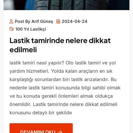
Post By Arif Güneş
2024-04-24
100 Yıl Lastikçi
Lastik tamirinde nelere dikkat
edilmeli
lastik tamiri nasıl yapılır? Oto lastik tamiri ve yol
yardım hizmetleri. Yolda kalan araçların en sık
karşılaştığı sorunlardan biri lastik arızalarıdır. Bu
nedenle lastik tamiri konusunda bilgi sahibi olmak
ve bu konuda gerekli önlemleri almak oldukça
önemlidir. Lastik tamirinde nelere dikkat edilmeli
konusunu detaylı bir şekilde
DEVAMINI OKU