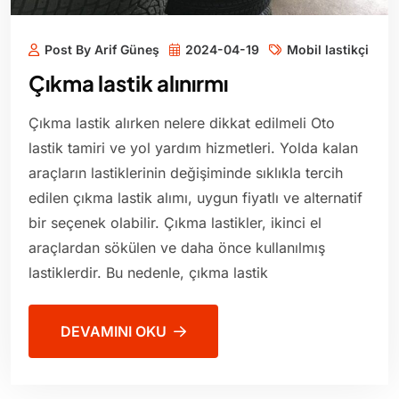
Post By Arif Güneş
2024-04-19
Mobil lastikçi
Çıkma lastik alınırmı
Çıkma lastik alırken nelere dikkat edilmeli Oto
lastik tamiri ve yol yardım hizmetleri. Yolda kalan
araçların lastiklerinin değişiminde sıklıkla tercih
edilen çıkma lastik alımı, uygun fiyatlı ve alternatif
bir seçenek olabilir. Çıkma lastikler, ikinci el
araçlardan sökülen ve daha önce kullanılmış
lastiklerdir. Bu nedenle, çıkma lastik
DEVAMINI OKU