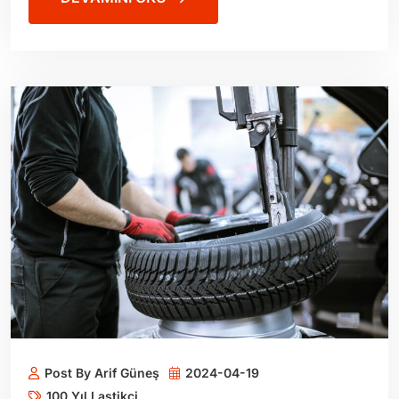
Post By Arif Güneş
2024-04-19
100 Yıl Lastikçi