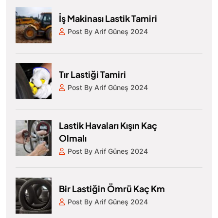
İş Makinası Lastik Tamiri
Post By Arif Güneş 2024
Tır Lastiği Tamiri
Post By Arif Güneş 2024
Lastik Havaları Kışın Kaç
Olmalı
Post By Arif Güneş 2024
Bir Lastiğin Ömrü Kaç Km
Post By Arif Güneş 2024