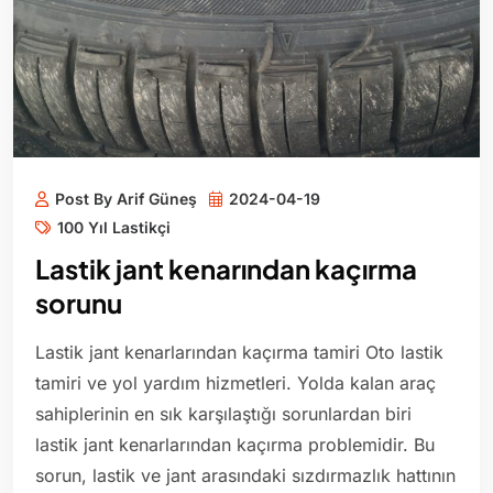
Post By Arif Güneş
2024-04-19
100 Yıl Lastikçi
Lastik jant kenarından kaçırma
sorunu
Lastik jant kenarlarından kaçırma tamiri Oto lastik
tamiri ve yol yardım hizmetleri. Yolda kalan araç
sahiplerinin en sık karşılaştığı sorunlardan biri
lastik jant kenarlarından kaçırma problemidir. Bu
sorun, lastik ve jant arasındaki sızdırmazlık hattının