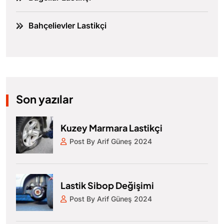
Bahçelievler Lastikçi
Son yazılar
Kuzey Marmara Lastikçi
Post By Arif Güneş 2024
Lastik Sibop Değişimi
Post By Arif Güneş 2024