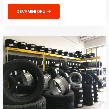
DEVAMINI OKU