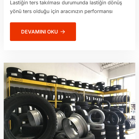
Lastiğin ters takılması durumunda lastiğin dönüş
yönü ters olduğu için aracınızın performansı
DEVAMINI OKU