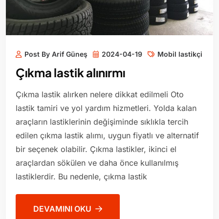
Post By Arif Güneş
2024-04-19
Mobil lastikçi
Çıkma lastik alınırmı
Çıkma lastik alırken nelere dikkat edilmeli Oto
lastik tamiri ve yol yardım hizmetleri. Yolda kalan
araçların lastiklerinin değişiminde sıklıkla tercih
edilen çıkma lastik alımı, uygun fiyatlı ve alternatif
bir seçenek olabilir. Çıkma lastikler, ikinci el
araçlardan sökülen ve daha önce kullanılmış
lastiklerdir. Bu nedenle, çıkma lastik
DEVAMINI OKU