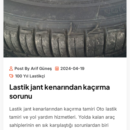
Post By Arif Güneş
2024-04-19
100 Yıl Lastikçi
Lastik jant kenarından kaçırma
sorunu
Lastik jant kenarlarından kaçırma tamiri Oto lastik
tamiri ve yol yardım hizmetleri. Yolda kalan araç
sahiplerinin en sık karşılaştığı sorunlardan biri