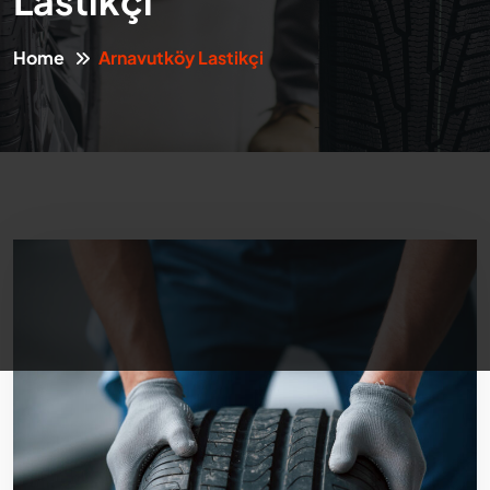
Lastikçi
Home
Arnavutköy Lastikçi