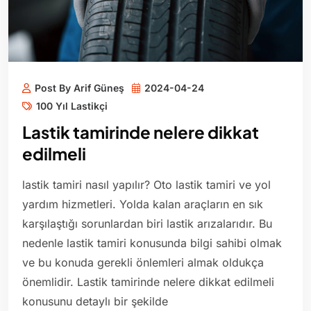
Post By Arif Güneş
2024-04-24
100 Yıl Lastikçi
Lastik tamirinde nelere dikkat
edilmeli
lastik tamiri nasıl yapılır? Oto lastik tamiri ve yol
yardım hizmetleri. Yolda kalan araçların en sık
karşılaştığı sorunlardan biri lastik arızalarıdır. Bu
nedenle lastik tamiri konusunda bilgi sahibi olmak
ve bu konuda gerekli önlemleri almak oldukça
önemlidir. Lastik tamirinde nelere dikkat edilmeli
konusunu detaylı bir şekilde