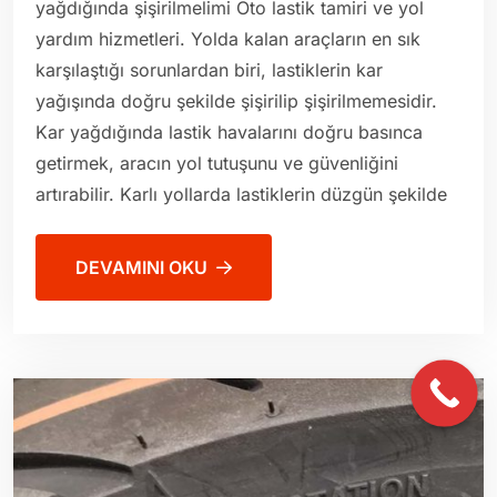
yağdığında şişirilmelimi Oto lastik tamiri ve yol
yardım hizmetleri. Yolda kalan araçların en sık
karşılaştığı sorunlardan biri, lastiklerin kar
yağışında doğru şekilde şişirilip şişirilmemesidir.
Kar yağdığında lastik havalarını doğru basınca
getirmek, aracın yol tutuşunu ve güvenliğini
artırabilir. Karlı yollarda lastiklerin düzgün şekilde
DEVAMINI OKU