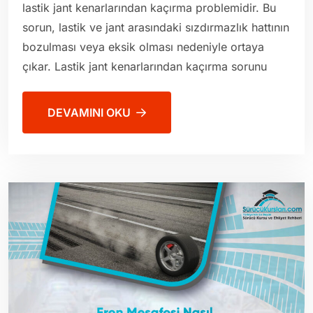
lastik jant kenarlarından kaçırma problemidir. Bu
sorun, lastik ve jant arasındaki sızdırmazlık hattının
bozulması veya eksik olması nedeniyle ortaya
çıkar. Lastik jant kenarlarından kaçırma sorunu
DEVAMINI OKU