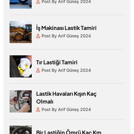
Post By Arif Güneş 2024
İş Makinası Lastik Tamiri
Post By Arif Güneş 2024
Tır Lastiği Tamiri
Post By Arif Güneş 2024
Lastik Havaları Kışın Kaç
Olmalı
Post By Arif Güneş 2024
Bir Lastiğin Ömrü Kaç Km