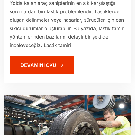
Yolda kalan araç sahiplerinin en sık karşılaştığı
sorunlardan biri lastik problemleridir. Lastiklerde
oluşan delinmeler veya hasarlar, sürücüler için can
sıkıcı durumlar oluşturabilir. Bu yazıda, lastik tamiri
yöntemlerinden bazılarını detaylı bir şekilde
inceleyeceğiz. Lastik tamiri
DEVAMINI OKU