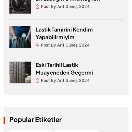
Post By Arif Güneş 2024
Lastik Tamirini Kendim
Yapabilirmiyim
Post By Arif Güneş 2024
Eski Tarihli Lastik
Muayeneden Geçermi
Post By Arif Güneş 2024
Popular Etiketler