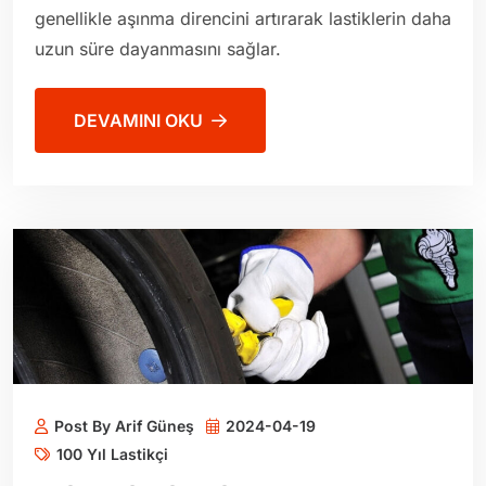
genellikle aşınma direncini artırarak lastiklerin daha
uzun süre dayanmasını sağlar.
DEVAMINI OKU
Post By Arif Güneş
2024-04-19
100 Yıl Lastikçi