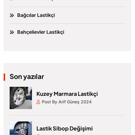
Bağcılar Lastikçi
Bahçelievler Lastikçi
Son yazılar
Kuzey Marmara Lastikçi
Post By Arif Güneş 2024
Lastik Sibop Değişimi