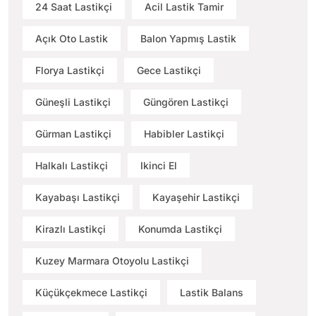
24 Saat Lastikçi
Acil Lastik Tamir
Açık Oto Lastik
Balon Yapmış Lastik
Florya Lastikçi
Gece Lastikçi
Güneşli Lastikçi
Güngören Lastikçi
Gürman Lastikçi
Habibler Lastikçi
Halkalı Lastikçi
Ikinci El
Kayabaşı Lastikçi
Kayaşehir Lastikçi
Kirazlı Lastikçi
Konumda Lastikçi
Kuzey Marmara Otoyolu Lastikçi
Küçükçekmece Lastikçi
Lastik Balans