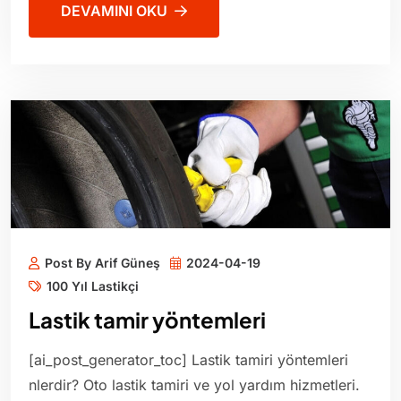
DEVAMINI OKU
Post By Arif Güneş
2024-04-19
100 Yıl Lastikçi
Lastik tamir yöntemleri
[ai_post_generator_toc] Lastik tamiri yöntemleri
nlerdir? Oto lastik tamiri ve yol yardım hizmetleri.