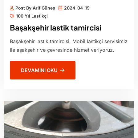
Post By Arif Güneş
2024-04-19
100 Yıl Lastikçi
Başakşehir lastik tamircisi
Başakşehir lastik tamircisi, Mobil lastikçi servisimiz
ile aşakşehir ve çevresinde hizmet veriyoruz.
DEVAMINI OKU