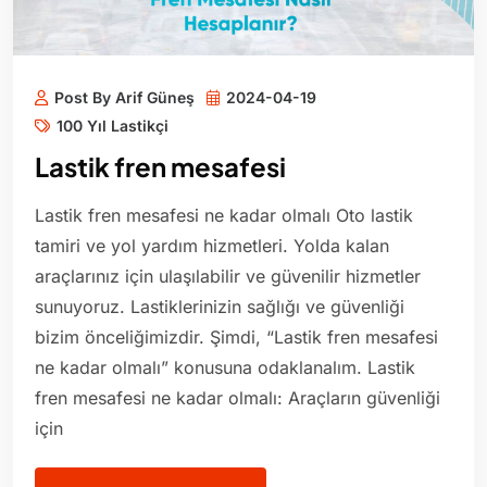
Post By Arif Güneş
2024-04-19
100 Yıl Lastikçi
Lastik fren mesafesi
Lastik fren mesafesi ne kadar olmalı Oto lastik
tamiri ve yol yardım hizmetleri. Yolda kalan
araçlarınız için ulaşılabilir ve güvenilir hizmetler
sunuyoruz. Lastiklerinizin sağlığı ve güvenliği
bizim önceliğimizdir. Şimdi, “Lastik fren mesafesi
ne kadar olmalı” konusuna odaklanalım. Lastik
fren mesafesi ne kadar olmalı: Araçların güvenliği
için