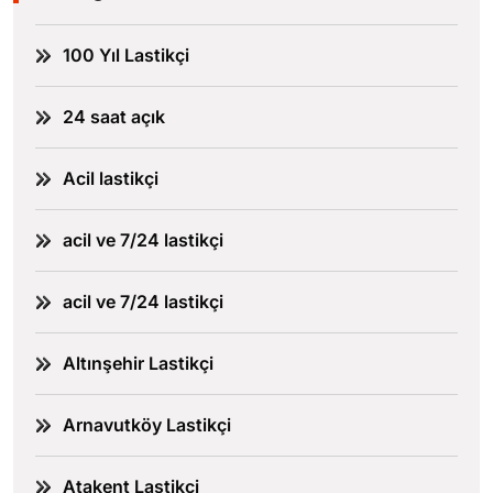
100 Yıl Lastikçi
24 saat açık
Acil lastikçi
acil ve 7/24 lastikçi
acil ve 7/24 lastikçi
Altınşehir Lastikçi
Arnavutköy Lastikçi
Atakent Lastikçi