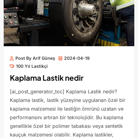
Post By Arif Güneş
2024-04-19
100 Yıl Lastikçi
Kaplama Lastik nedir
[ai_post_generator_toc] Kaplama Lastik nedir?
Kaplama lastik, lastik yüzeyine uygulanan özel bir
kaplama malzemesi ile lastiğin ömrünü uzatan ve
performansını artıran bir teknolojidir. Bu kaplama
genellikle özel bir polimer tabakası veya sentetik
kauçuk malzemesi olabilir. Kaplama lastikler,