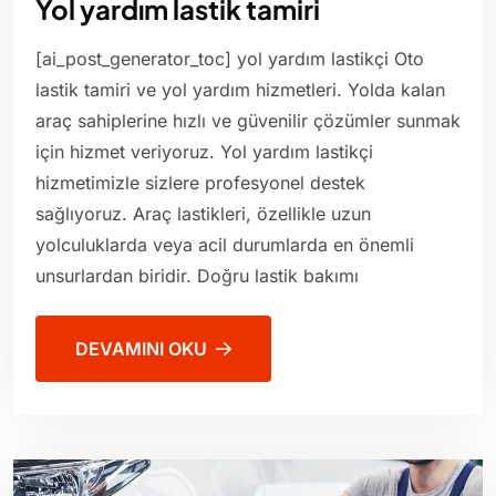
Yol yardım lastik tamiri
[ai_post_generator_toc] yol yardım lastikçi Oto
lastik tamiri ve yol yardım hizmetleri. Yolda kalan
araç sahiplerine hızlı ve güvenilir çözümler sunmak
için hizmet veriyoruz. Yol yardım lastikçi
hizmetimizle sizlere profesyonel destek
sağlıyoruz. Araç lastikleri, özellikle uzun
yolculuklarda veya acil durumlarda en önemli
unsurlardan biridir. Doğru lastik bakımı
DEVAMINI OKU