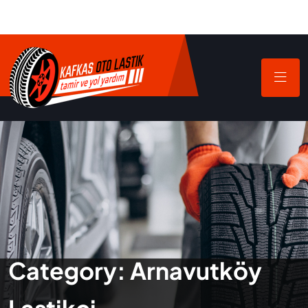
Category:
Arnavutköy