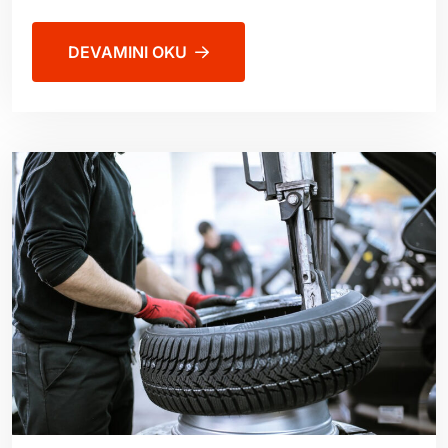
DEVAMINI OKU