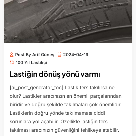
Post By Arif Güneş
2024-04-19
100 Yıl Lastikçi
Lastiğin dönüş yönü varmı
[ai_post_generator_toc] Lastik ters takılırsa ne
olur? Lastikler aracınızın en önemli parçalarından
biridir ve doğru şekilde takılmaları çok önemlidir.
Lastiklerin doğru yönde takılmaması ciddi
sorunlara yol açabilir. Özellikle lastiğin ters
takılması aracınızın güvenliğini tehlikeye atabilir.