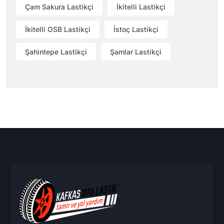
Çam Sakura Lastikçi
İkitelli Lastikçi
İkitelli OSB Lastikçi
İstoç Lastikçi
Şahintepe Lastikçi
Şamlar Lastikçi